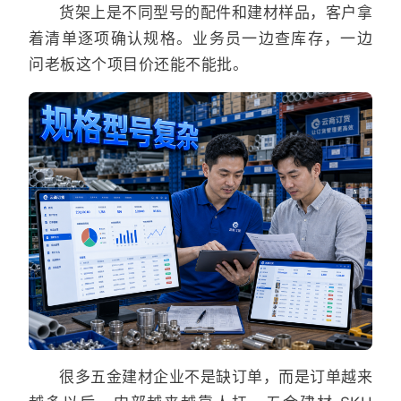
货架上是不同型号的配件和建材样品，客户拿
着清单逐项确认规格。业务员一边查库存，一边
问老板这个项目价还能不能批。
很多五金建材企业不是缺订单，而是订单越来