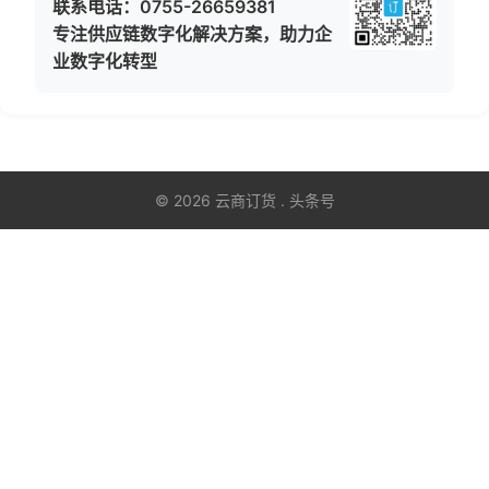
联系电话：0755-26659381
专注供应链数字化解决方案，助力企
业数字化转型
© 2026 云商订货 . 头条号