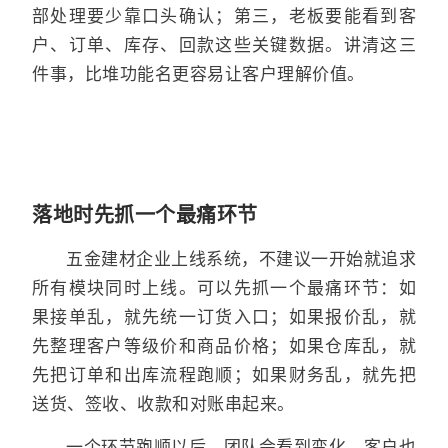
部处理要少靠口头确认；第三，老板要能看到客
户、订单、库存、回款这些关键数据。讲清这三
件事，比堆功能名更容易让客户理解价值。
落地时先抓一个最痛环节
五金建材企业上线系统，不建议一开始就追求
所有模块同时上线。可以先抓一个最痛环节：如
果接单乱，就先统一订货入口；如果报价乱，就
先整理客户等级价和商品价格；如果仓库乱，就
先把订单和出库流程跑顺；如果财务乱，就先把
送货、签收、收款和对账串起来。
一个环节跑顺以后，团队会看到变化，客户也