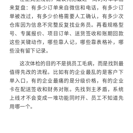
来复盘：有多少订单来自微信和电话，有多少订
单被改过，有多少价格需要人工确认，有多少次
仓库因为信息不完整反复找业务员。再看规格型
号、专属报价、项目订单、送货签收和账期回款
这些关键动作，哪些靠人记，哪些靠表格补，哪
些没有留下记录。
这次体检的目的不是挑员工毛病，而是找到最
值得先改的流程。比如有的企业最乱的是客户下
单入口，有的企业最痛的是分级价格，有的企业
卡在配送签收和财务对账。先找到主矛盾，系统
上线才不会变成一堆功能同时开、员工不知道先
用哪一个。