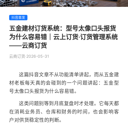
抖音首发
五金建材订货系统：型号太像口头报货
为什么容易错｜云上订货·订货管理系统
——云商订货
云商订货
·
2026-05-31
这篇抖音文章不从功能清单讲起，而从五金建
材老板每天真的会碰到的一个问题讲起：五金型
号太像口头报货为什么容易错。
这类问题别等到月底复盘时才处理。它每天都
在消耗业务员、仓库和财务的时间，也会影响客
户对供货稳定性的判断。