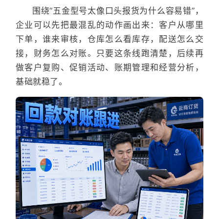
围绕“五金型号太像口头报货为什么容易错”，
企业可以先把最混乱的动作画出来：客户从哪里
下单，谁来审核，仓库怎么看库存，配送怎么交
接，财务怎么对账。只要这条线跑清楚，后续再
做客户复购、促销活动、账期管理和经营分析，
基础就稳了。