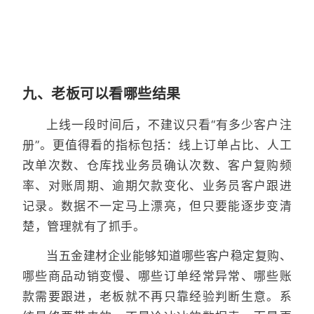
九、老板可以看哪些结果
上线一段时间后，不建议只看“有多少客户注
册”。更值得看的指标包括：线上订单占比、人工
改单次数、仓库找业务员确认次数、客户复购频
率、对账周期、逾期欠款变化、业务员客户跟进
记录。数据不一定马上漂亮，但只要能逐步变清
楚，管理就有了抓手。
当五金建材企业能够知道哪些客户稳定复购、
哪些商品动销变慢、哪些订单经常异常、哪些账
款需要跟进，老板就不再只靠经验判断生意。系