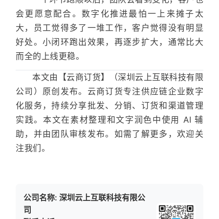
会更愿意配合。数字化推进最怕一上来摊子太
大，员工觉得多了一堆工作，客户觉得没有明显
好处。小闭环跑出效果，再逐步扩大，通常比大
而全的上线更稳。
本文由【云商订货】（深圳云上互联科技有限
公司）原创发布。云商订货专注供应链企业数字
化服务，持续分享批发、分销、订货和渠道管理
实践。本文在素材整理和文字润色中使用 AI 辅
助，并由团队审核发布。如需了解更多，欢迎关
注我们。
公司名称: 深圳云上互联科技有限公
司