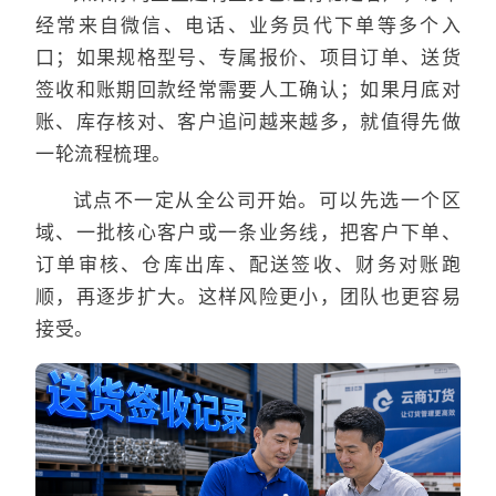
经常来自微信、电话、业务员代下单等多个入
口；如果规格型号、专属报价、项目订单、送货
签收和账期回款经常需要人工确认；如果月底对
账、库存核对、客户追问越来越多，就值得先做
一轮流程梳理。
试点不一定从全公司开始。可以先选一个区
域、一批核心客户或一条业务线，把客户下单、
订单审核、仓库出库、配送签收、财务对账跑
顺，再逐步扩大。这样风险更小，团队也更容易
接受。