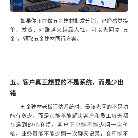
如果你正在做五金建材批发分销，已经感觉接
单、发货、对账越来越靠人扛，可以先回复“五
金”，领取五金建材同行方案。
五、客户真正想要的不是系统，而是少出
错
五金建材老板评估系统时，最该先问的不是功
能有多少，而是它能不能解决客户和员工每天都
在遇到的小麻烦。客户下单能不能少问一次价
格，业务员能不能少翻一次聊天记录，仓库能不