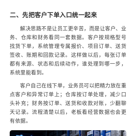
二、先把客户下单入口统一起来
解决思路不是让员工更辛苦，而是让客户、业
务、仓库和财务看同一套数据。客户按规格型号
找货下单，系统管理专属报价、项目订单、送货
签收、账期和回款记录。这样做以后，每张订单
都有来源、状态和后续动作，谁处理到哪一步，
系统里能看到。
客户自己在线下单，业务员可以把精力放在重
点客户和异常订单上；仓库按订单处理，减少口
头补充；财务按订单、送货和收款对账，少翻聊
天记录。流程清楚以后，老板看经营数据也会更
有依据。