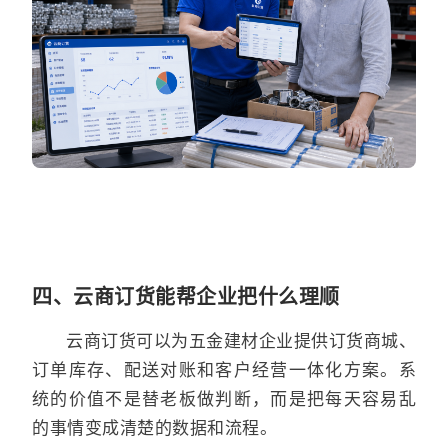
四、云商订货能帮企业把什么理顺
云商订货可以为五金建材企业提供订货商城、
订单库存、配送对账和客户经营一体化方案。系
统的价值不是替老板做判断，而是把每天容易乱
的事情变成清楚的数据和流程。