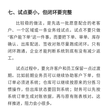
七、试点要小，但闭环要完整
比较稳的做法，是先选一批愿意配合的老客
户、一个区域或一条业务线试点。试点不要只做
“客户能下单”这一件事，而要把下单、审单、库存
确认、出库配送、签收对账尽量跑成闭环。只有
闭环跑通，企业才能判断系统到底有没有减少返
工。
试点过程中，要允许客户和员工保留一点过渡
期。比如前期业务员可以继续协助客户下单，但
订单必须进系统；仓库可以继续按原来的分拣习
惯操作，但出库状态要回到系统；财务可以先按
系统订单生成对账依据，再与原有账表核对。这
样推进，阻力会小很多。