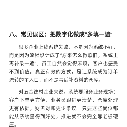
八、常见误区：把数字化做成“多填一遍”
很多企业上线系统失败，不是因为系统不好，
而是因为流程设计成了“原来怎么做照旧，系统里
再补录一遍”。员工自然会觉得麻烦，客户也感受
不到价值。真正有效的方式，是让系统成为订单
流转的主入口，而不是事后补资料的仓库。
对五金建材企业来说，系统要服务业务现场：
客户下单更方便，业务员跟进更清楚，仓库处理
更有依据，财务对账更少争议。只要这些岗位都
能从系统里得到好处，推进就不会完全靠老板硬
压。