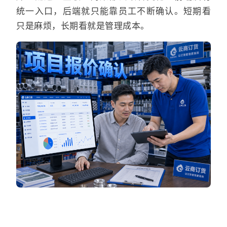
统一入口，后端就只能靠员工不断确认。短期看
只是麻烦，长期看就是管理成本。