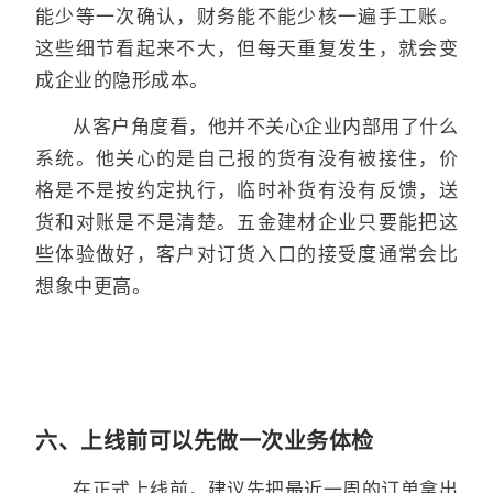
能少等一次确认，财务能不能少核一遍手工账。
这些细节看起来不大，但每天重复发生，就会变
成企业的隐形成本。
从客户角度看，他并不关心企业内部用了什么
系统。他关心的是自己报的货有没有被接住，价
格是不是按约定执行，临时补货有没有反馈，送
货和对账是不是清楚。五金建材企业只要能把这
些体验做好，客户对订货入口的接受度通常会比
想象中更高。
六、上线前可以先做一次业务体检
在正式上线前，建议先把最近一周的订单拿出