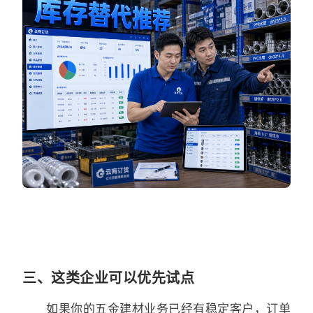
三、这类企业可以优先试点
如果你的五金建材业务已经有稳定客户，订单