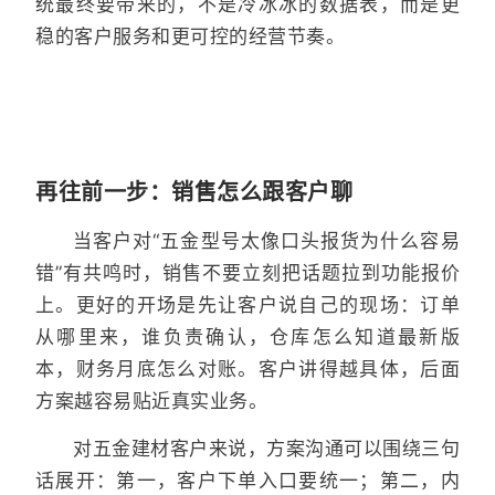
统最终要带来的，不是冷冰冰的数据表，而是更
稳的客户服务和更可控的经营节奏。
再往前一步：销售怎么跟客户聊
当客户对“五金型号太像口头报货为什么容易
错”有共鸣时，销售不要立刻把话题拉到功能报价
上。更好的开场是先让客户说自己的现场：订单
从哪里来，谁负责确认，仓库怎么知道最新版
本，财务月底怎么对账。客户讲得越具体，后面
方案越容易贴近真实业务。
对五金建材客户来说，方案沟通可以围绕三句
话展开：第一，客户下单入口要统一；第二，内