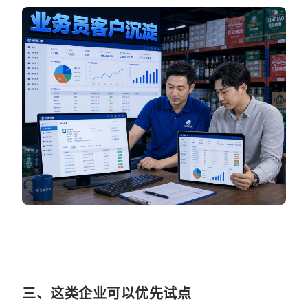
三、这类企业可以优先试点