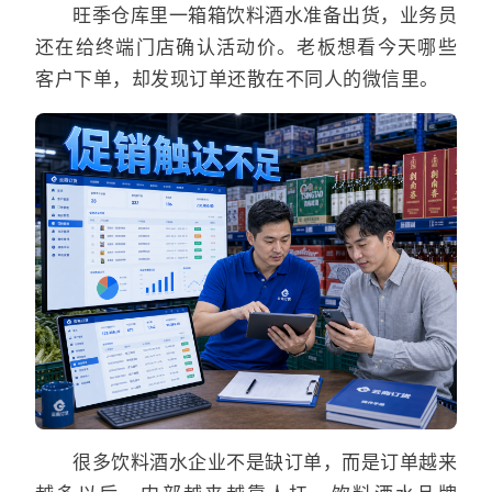
旺季仓库里一箱箱饮料酒水准备出货，业务员
还在给终端门店确认活动价。老板想看今天哪些
客户下单，却发现订单还散在不同人的微信里。
很多饮料酒水企业不是缺订单，而是订单越来