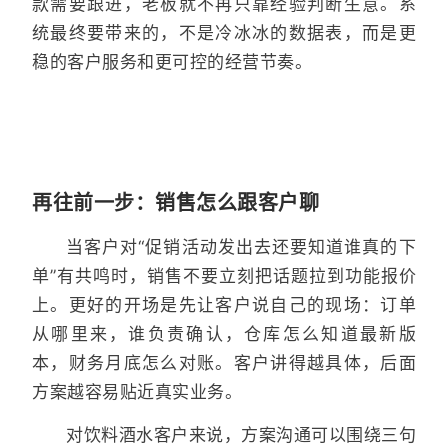
款需要跟进，老板就不再只靠经验判断生意。系
统最终要带来的，不是冷冰冰的数据表，而是更
稳的客户服务和更可控的经营节奏。
再往前一步：销售怎么跟客户聊
当客户对“促销活动发出去还要知道谁真的下
单”有共鸣时，销售不要立刻把话题拉到功能报价
上。更好的开场是先让客户说自己的现场：订单
从哪里来，谁负责确认，仓库怎么知道最新版
本，财务月底怎么对账。客户讲得越具体，后面
方案越容易贴近真实业务。
对饮料酒水客户来说，方案沟通可以围绕三句