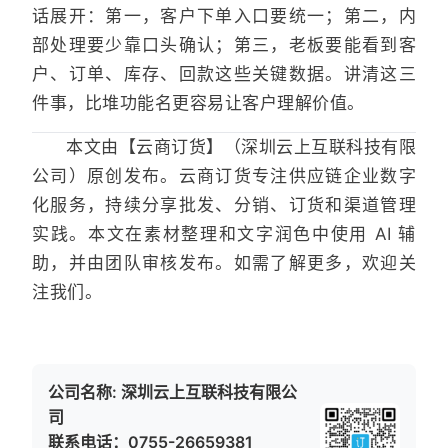
话展开：第一，客户下单入口要统一；第二，内
部处理要少靠口头确认；第三，老板要能看到客
户、订单、库存、回款这些关键数据。讲清这三
件事，比堆功能名更容易让客户理解价值。
本文由【云商订货】（深圳云上互联科技有限
公司）原创发布。云商订货专注供应链企业数字
化服务，持续分享批发、分销、订货和渠道管理
实践。本文在素材整理和文字润色中使用 AI 辅
助，并由团队审核发布。如需了解更多，欢迎关
注我们。
公司名称: 深圳云上互联科技有限公
司
联系电话：0755-26659381