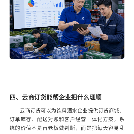
四、云商订货能帮企业把什么理顺
云商订货可以为饮料酒水企业提供订货商城、
订单库存、配送对账和客户经营一体化方案。系
统的价值不是替老板做判断，而是把每天容易乱