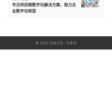
专注供应链数字化解决方案，助力企
业数字化转型
© 2026 云商订货 . 头条号