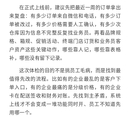
在正式上线前，建议先把最近一周的订单拿出
来复盘：有多少订单来自微信和电话，有多少订
单被改过，有多少价格需要人工确认，有多少次
仓库因为信息不完整反复找业务员。再看品牌规
格、箱规、促销活动、终端门店订货和业务员客
户资产这些关键动作，哪些靠人记，哪些靠表格
补，哪些没有留下记录。
这次体检的目的不是挑员工毛病，而是找到最
值得先改的流程。比如有的企业最乱的是客户下
单入口，有的企业最痛的是分级价格，有的企业
卡在配送签收和财务对账。先找到主矛盾，系统
上线才不会变成一堆功能同时开、员工不知道先
用哪一个。