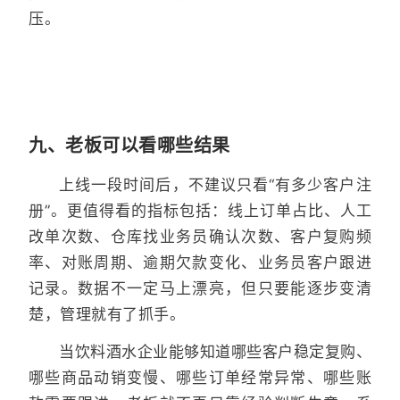
压。
九、老板可以看哪些结果
上线一段时间后，不建议只看“有多少客户注
册”。更值得看的指标包括：线上订单占比、人工
改单次数、仓库找业务员确认次数、客户复购频
率、对账周期、逾期欠款变化、业务员客户跟进
记录。数据不一定马上漂亮，但只要能逐步变清
楚，管理就有了抓手。
当饮料酒水企业能够知道哪些客户稳定复购、
哪些商品动销变慢、哪些订单经常异常、哪些账