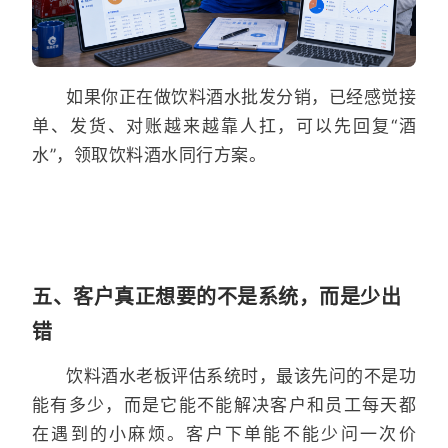
如果你正在做饮料酒水批发分销，已经感觉接
单、发货、对账越来越靠人扛，可以先回复“酒
水”，领取饮料酒水同行方案。
五、客户真正想要的不是系统，而是少出
错
饮料酒水老板评估系统时，最该先问的不是功
能有多少，而是它能不能解决客户和员工每天都
在遇到的小麻烦。客户下单能不能少问一次价