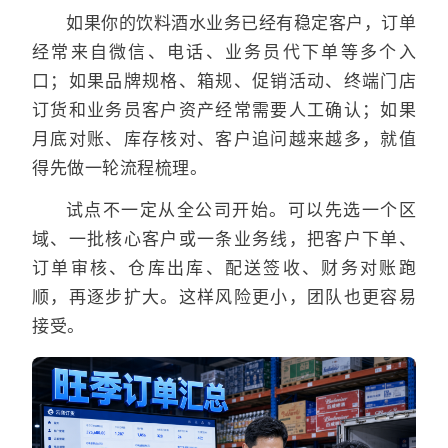
如果你的饮料酒水业务已经有稳定客户，订单
经常来自微信、电话、业务员代下单等多个入
口；如果品牌规格、箱规、促销活动、终端门店
订货和业务员客户资产经常需要人工确认；如果
月底对账、库存核对、客户追问越来越多，就值
得先做一轮流程梳理。
试点不一定从全公司开始。可以先选一个区
域、一批核心客户或一条业务线，把客户下单、
订单审核、仓库出库、配送签收、财务对账跑
顺，再逐步扩大。这样风险更小，团队也更容易
接受。