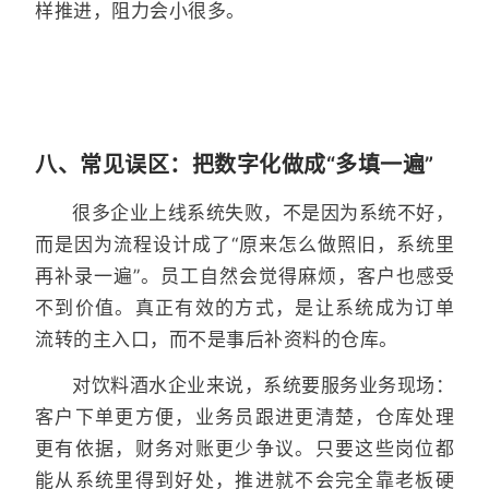
样推进，阻力会小很多。
八、常见误区：把数字化做成“多填一遍”
很多企业上线系统失败，不是因为系统不好，
而是因为流程设计成了“原来怎么做照旧，系统里
再补录一遍”。员工自然会觉得麻烦，客户也感受
不到价值。真正有效的方式，是让系统成为订单
流转的主入口，而不是事后补资料的仓库。
对饮料酒水企业来说，系统要服务业务现场：
客户下单更方便，业务员跟进更清楚，仓库处理
更有依据，财务对账更少争议。只要这些岗位都
能从系统里得到好处，推进就不会完全靠老板硬