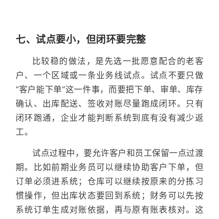
七、试点要小，但闭环要完整
比较稳的做法，是先选一批愿意配合的老客
户、一个区域或一条业务线试点。试点不要只做
“客户能下单”这一件事，而要把下单、审单、库存
确认、出库配送、签收对账尽量跑成闭环。只有
闭环跑通，企业才能判断系统到底有没有减少返
工。
试点过程中，要允许客户和员工保留一点过渡
期。比如前期业务员可以继续协助客户下单，但
订单必须进系统；仓库可以继续按原来的分拣习
惯操作，但出库状态要回到系统；财务可以先按
系统订单生成对账依据，再与原有账表核对。这