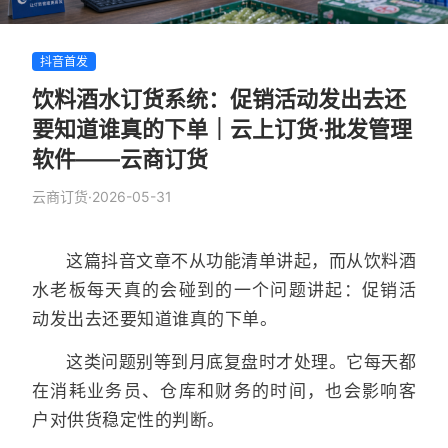
抖音首发
饮料酒水订货系统：促销活动发出去还
要知道谁真的下单｜云上订货·批发管理
软件——云商订货
云商订货
·
2026-05-31
这篇抖音文章不从功能清单讲起，而从饮料酒
水老板每天真的会碰到的一个问题讲起：促销活
动发出去还要知道谁真的下单。
这类问题别等到月底复盘时才处理。它每天都
在消耗业务员、仓库和财务的时间，也会影响客
户对供货稳定性的判断。