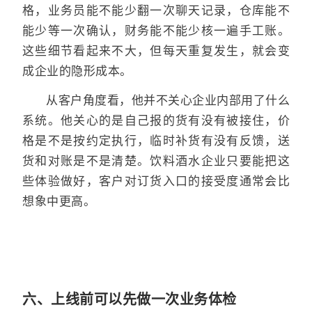
格，业务员能不能少翻一次聊天记录，仓库能不
能少等一次确认，财务能不能少核一遍手工账。
这些细节看起来不大，但每天重复发生，就会变
成企业的隐形成本。
从客户角度看，他并不关心企业内部用了什么
系统。他关心的是自己报的货有没有被接住，价
格是不是按约定执行，临时补货有没有反馈，送
货和对账是不是清楚。饮料酒水企业只要能把这
些体验做好，客户对订货入口的接受度通常会比
想象中更高。
六、上线前可以先做一次业务体检