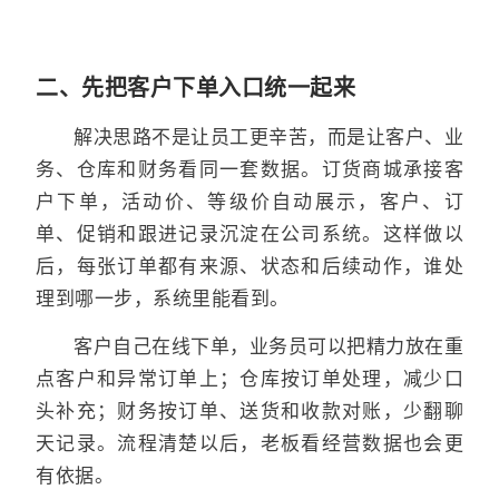
二、先把客户下单入口统一起来
解决思路不是让员工更辛苦，而是让客户、业
务、仓库和财务看同一套数据。订货商城承接客
户下单，活动价、等级价自动展示，客户、订
单、促销和跟进记录沉淀在公司系统。这样做以
后，每张订单都有来源、状态和后续动作，谁处
理到哪一步，系统里能看到。
客户自己在线下单，业务员可以把精力放在重
点客户和异常订单上；仓库按订单处理，减少口
头补充；财务按订单、送货和收款对账，少翻聊
天记录。流程清楚以后，老板看经营数据也会更
有依据。