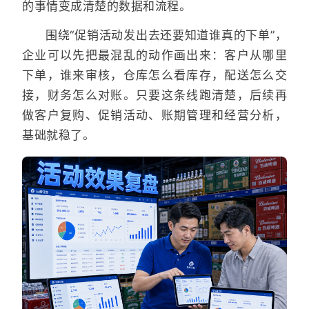
的事情变成清楚的数据和流程。
围绕“促销活动发出去还要知道谁真的下单”，
企业可以先把最混乱的动作画出来：客户从哪里
下单，谁来审核，仓库怎么看库存，配送怎么交
接，财务怎么对账。只要这条线跑清楚，后续再
做客户复购、促销活动、账期管理和经营分析，
基础就稳了。