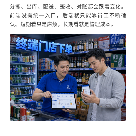
分拣、出库、配送、签收、对账都会跟着变化。
前端没有统一入口，后端就只能靠员工不断确
认。短期看只是麻烦，长期看就是管理成本。