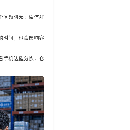
个问题讲起：微信群
的时间，也会影响客
看手机边催分拣，仓