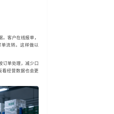
据。客户在线报单，
订单流转。这样做以
按订单处理，减少口
板看经营数据也会更