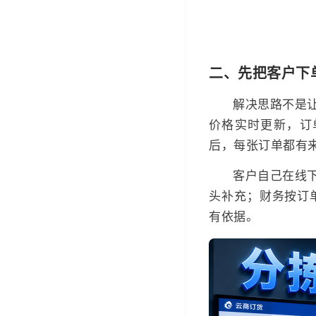
二、先把客户下
解决思路不是
价格实时更新，订
后，每张订单都有
客户自己在线
头补充；财务按订
有依据。