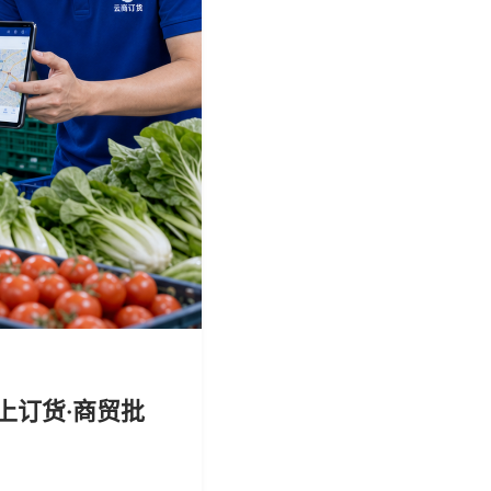
上订货·商贸批