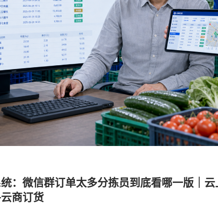
统：微信群订单太多分拣员到底看哪一版｜云
—云商订货