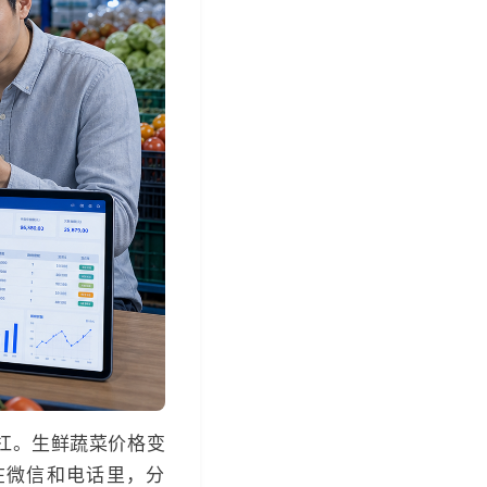
扛。生鲜蔬菜价格变
在微信和电话里，分