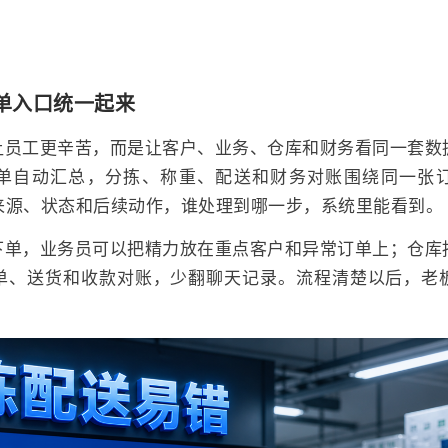
单入口统一起来
让员工更辛苦，而是让客户、业务、仓库和财务看同一套数
单自动汇总，分拣、称重、配送和财务对账围绕同一张
来源、状态和后续动作，谁处理到哪一步，系统里能看到。
下单，业务员可以把精力放在重点客户和异常订单上；仓库
单、送货和收款对账，少翻聊天记录。流程清楚以后，老