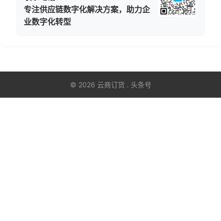
专注供应链数字化解决方案，助力企
业数字化转型
© 2026 云商订货 . 头条号