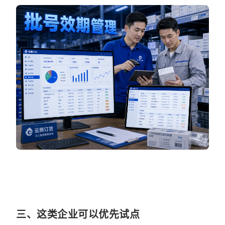
三、这类企业可以优先试点