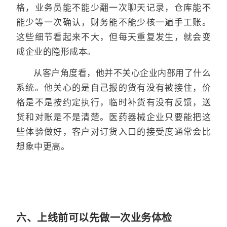
格，业务员能不能少翻一次聊天记录，仓库能不
能少等一次确认，财务能不能少核一遍手工账。
这些细节看起来不大，但每天重复发生，就会变
成企业的隐形成本。
从客户角度看，他并不关心企业内部用了什么
系统。他关心的是自己报的货有没有被接住，价
格是不是按约定执行，临时补货有没有反馈，送
货和对账是不是清楚。医药器械企业只要能把这
些体验做好，客户对订货入口的接受度通常会比
想象中更高。
六、上线前可以先做一次业务体检