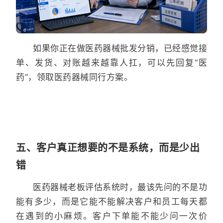
如果你正在做医药器械批发分销，已经感觉接
单、发货、对账越来越靠人扛，可以先回复“医
药”，领取医药器械同行方案。
五、客户真正想要的不是系统，而是少出
错
医药器械老板评估系统时，最该先问的不是功
能有多少，而是它能不能解决客户和员工每天都
在遇到的小麻烦。客户下单能不能少问一次价