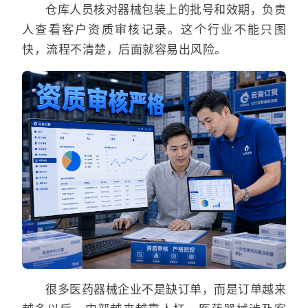
仓库人员核对器械包装上的批号和效期，负责
人查看客户资质审核记录。这个行业不能只图
快，流程不清楚，后面就容易出风险。
很多医药器械企业不是缺订单，而是订单越来