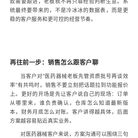
款需要跟进，老板就不再只靠经验判断生意。系
统最终要带来的，不是冷冰冰的数据表，而是更
稳的客户服务和更可控的经营节奏。
再往前一步：销售怎么跟客户聊
当客户对“医药器械老板先管资质批号再谈效
率”有共鸣时，销售不要立刻把话题拉到功能报价
上。更好的开场是先让客户说自己的现场：订单
从哪里来，谁负责确认，仓库怎么知道最新版
本，财务月底怎么对账。客户讲得越具体，后面
方案越容易贴近真实业务。
对医药器械客户来说，方案沟通可以围绕三句