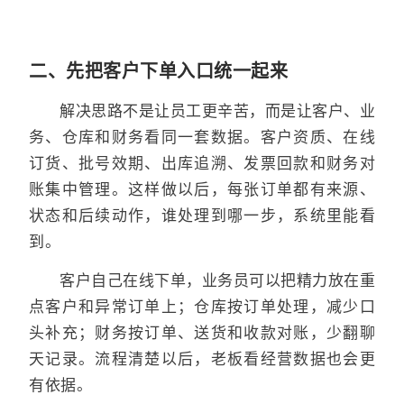
二、先把客户下单入口统一起来
解决思路不是让员工更辛苦，而是让客户、业
务、仓库和财务看同一套数据。客户资质、在线
订货、批号效期、出库追溯、发票回款和财务对
账集中管理。这样做以后，每张订单都有来源、
状态和后续动作，谁处理到哪一步，系统里能看
到。
客户自己在线下单，业务员可以把精力放在重
点客户和异常订单上；仓库按订单处理，减少口
头补充；财务按订单、送货和收款对账，少翻聊
天记录。流程清楚以后，老板看经营数据也会更
有依据。