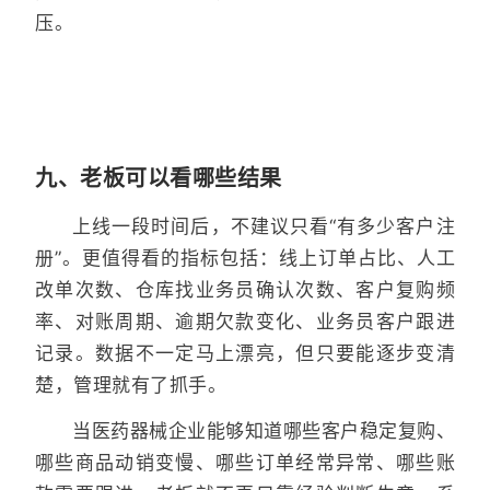
压。
九、老板可以看哪些结果
上线一段时间后，不建议只看“有多少客户注
册”。更值得看的指标包括：线上订单占比、人工
改单次数、仓库找业务员确认次数、客户复购频
率、对账周期、逾期欠款变化、业务员客户跟进
记录。数据不一定马上漂亮，但只要能逐步变清
楚，管理就有了抓手。
当医药器械企业能够知道哪些客户稳定复购、
哪些商品动销变慢、哪些订单经常异常、哪些账