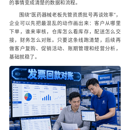
的事情变成清楚的数据和流程。
围绕“医药器械老板先管资质批号再谈效率”，
企业可以先把最混乱的动作画出来：客户从哪里
下单，谁来审核，仓库怎么看库存，配送怎么交
接，财务怎么对账。只要这条线跑清楚，后续再
做客户复购、促销活动、账期管理和经营分析，
基础就稳了。