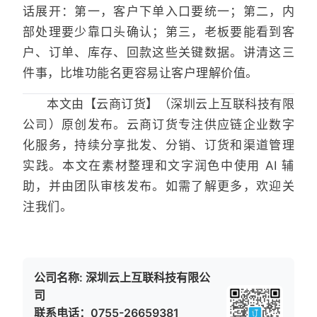
话展开：第一，客户下单入口要统一；第二，内
部处理要少靠口头确认；第三，老板要能看到客
户、订单、库存、回款这些关键数据。讲清这三
件事，比堆功能名更容易让客户理解价值。
本文由【云商订货】（深圳云上互联科技有限
公司）原创发布。云商订货专注供应链企业数字
化服务，持续分享批发、分销、订货和渠道管理
实践。本文在素材整理和文字润色中使用 AI 辅
助，并由团队审核发布。如需了解更多，欢迎关
注我们。
公司名称: 深圳云上互联科技有限公
司
联系电话：0755-26659381