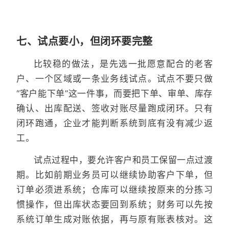
七、试点要小，但闭环要完整
比较稳的做法，是先选一批愿意配合的老客
户、一个区域或一条业务线试点。试点不要只做
“客户能下单”这一件事，而要把下单、审单、库存
确认、出库配送、签收对账尽量跑成闭环。只有
闭环跑通，企业才能判断系统到底有没有减少返
工。
试点过程中，要允许客户和员工保留一点过渡
期。比如前期业务员可以继续协助客户下单，但
订单必须进系统；仓库可以继续按原来的分拣习
惯操作，但出库状态要回到系统；财务可以先按
系统订单生成对账依据，再与原有账表核对。这