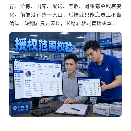
存、分拣、出库、配送、签收、对账都会跟着变
化。前端没有统一入口，后端就只能靠员工不断
确认。短期看只是麻烦，长期看就是管理成本。