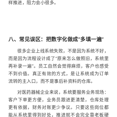
样推进，阻力会小很多。
八、常见误区：把数字化做成“多填一遍”
很多企业上线系统失败，不是因为系统不好，
而是因为流程设计成了“原来怎么做照旧，系统里
再补录一遍”。员工自然会觉得麻烦，客户也感受
不到价值。真正有效的方式，是让系统成为订单
流转的主入口，而不是事后补资料的仓库。
对医药器械企业来说，系统要服务业务现场：
客户下单更方便，业务员跟进更清楚，仓库处理
更有依据，财务对账更少争议。只要这些岗位都
能从系统里得到好处，推进就不会完全靠老板硬