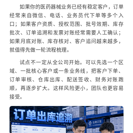
如果你的医药器械业务已经有稳定客户，订单
经常来自微信、电话、业务员代下单等多个入
口；如果客户资质、授权范围、批号效期、库存
批次、订单追溯和发票对账经常需要人工确认；
如果月底对账、库存核对、客户追问越来越多，
就值得先做一轮流程梳理。
试点不一定从全公司开始。可以先选一个区
域、一批核心客户或一条业务线，把客户下单、
订单审核、仓库出库、配送签收、财务对账跑
顺，再逐步扩大。这样风险更小，团队也更容易
接受。