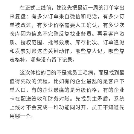
在正式上线前，建议先把最近一周的订单拿出
来复盘：有多少订单来自微信和电话，有多少订
单被改过，有多少价格需要人工确认，有多少次
仓库因为信息不完整反复找业务员。再看客户资
质、授权范围、批号效期、库存批次、订单追溯
和发票对账这些关键动作，哪些靠人记，哪些靠
表格补，哪些没有留下记录。
这次体检的目的不是挑员工毛病，而是找到最
值得先改的流程。比如有的企业最乱的是客户下
单入口，有的企业最痛的是分级价格，有的企业
卡在配送签收和财务对账。先找到主矛盾，系统
上线才不会变成一堆功能同时开、员工不知道先
用哪一个。