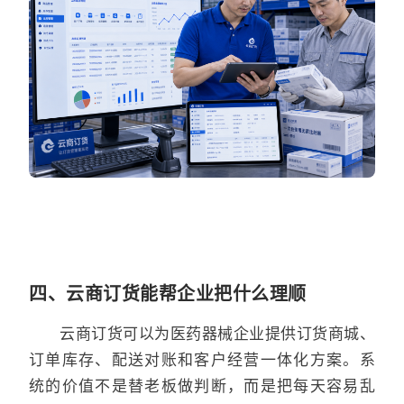
四、云商订货能帮企业把什么理顺
云商订货可以为医药器械企业提供订货商城、
订单库存、配送对账和客户经营一体化方案。系
统的价值不是替老板做判断，而是把每天容易乱