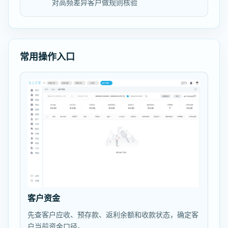
对高频差异客户做规则核验
常用操作入口
客户资金
先查客户应收、预存款、返利余额和收款状态，确定客
户当前资金口径。