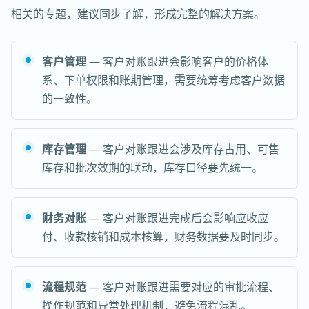
相关的专题，建议同步了解，形成完整的解决方案。
客户管理
— 客户对账跟进会影响客户的价格体
系、下单权限和账期管理，需要统筹考虑客户数据
的一致性。
库存管理
— 客户对账跟进会涉及库存占用、可售
库存和批次效期的联动，库存口径要先统一。
财务对账
— 客户对账跟进完成后会影响应收应
付、收款核销和成本核算，财务数据要及时同步。
流程规范
— 客户对账跟进需要对应的审批流程、
操作规范和异常处理机制，避免流程混乱。