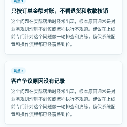
坑点 1
只按订单金额对账，不看退货和收款核销
这个问题在实际落地时经常出现，根本原因通常是对
业务规则理解不到位或流程执行不规范。建议在上线
前专门针对这个问题做一轮排查和演练，确保系统配
置和操作流程都已经覆盖到位。
坑点 2
客户争议原因没有记录
这个问题在实际落地时经常出现，根本原因通常是对
业务规则理解不到位或流程执行不规范。建议在上线
前专门针对这个问题做一轮排查和演练，确保系统配
置和操作流程都已经覆盖到位。