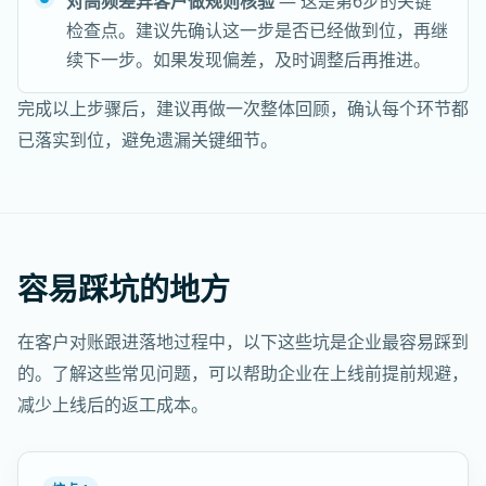
对高频差异客户做规则核验
— 这是第6步的关键
检查点。建议先确认这一步是否已经做到位，再继
续下一步。如果发现偏差，及时调整后再推进。
完成以上步骤后，建议再做一次整体回顾，确认每个环节都
已落实到位，避免遗漏关键细节。
容易踩坑的地方
在客户对账跟进落地过程中，以下这些坑是企业最容易踩到
的。了解这些常见问题，可以帮助企业在上线前提前规避，
减少上线后的返工成本。