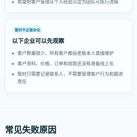
希望把客户管理从个人经验沉淀为团队可执行流程
暂时不必复杂化
以下企业可以先观察
客户数量很少，所有客户都由老板本人直接维护
客户资料、价格、订单和收款还没有准备线上化
暂时只需要记录联系人，不需要管理客户行为和跟进
责任
常见失败原因