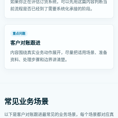
如果你正在评估订货系统，可以先用这篇内容判断当
前流程是否已经到了需要系统化承接的阶段。
重点问题
客户对账跟进
内容围绕真实业务动作展开，尽量把适用场景、准备
资料、处理步骤和边界讲清楚。
常见业务场景
以下是客户对账跟进最常见的业务场景，每个场景都对应真