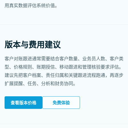
用真实数据评估系统价值。
版本与费用建议
客户对账跟进通常需要结合客户数量、业务员人数、客户类
型、价格规则、账期授信、移动跟进和管理核验要求评估。
建议先把客户档案、责任归属和关键跟进流程跑通，再逐步
扩展提醒、任务、分析和财务协同。
查看版本价格
免费体验