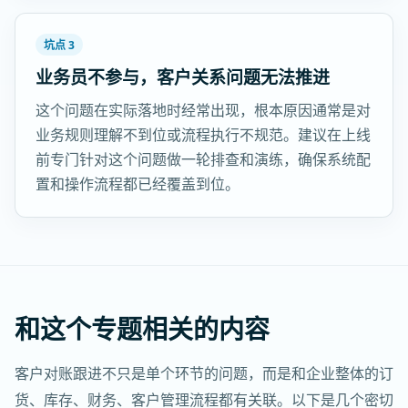
坑点 3
业务员不参与，客户关系问题无法推进
这个问题在实际落地时经常出现，根本原因通常是对
业务规则理解不到位或流程执行不规范。建议在上线
前专门针对这个问题做一轮排查和演练，确保系统配
置和操作流程都已经覆盖到位。
和这个专题相关的内容
客户对账跟进不只是单个环节的问题，而是和企业整体的订
货、库存、财务、客户管理流程都有关联。以下是几个密切