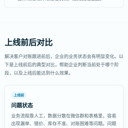
上线前后对比
解决客户对账跟进前后，企业的业务状态会有明显变化。以
下是上线前后的典型对比，帮助企业判断当前处于哪个阶
段，以及上线后能达到什么效果。
上线前
问题状态
业务流程靠人工，数据分散在微信群和表格里，容易
出现漏单、错价、库存不准、对账困难等问题。问题