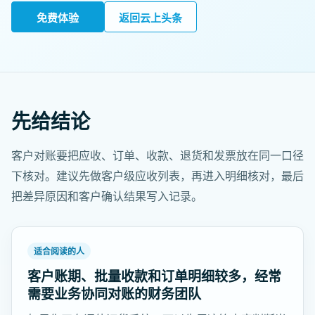
免费体验
返回云上头条
先给结论
客户对账要把应收、订单、收款、退货和发票放在同一口径
下核对。建议先做客户级应收列表，再进入明细核对，最后
把差异原因和客户确认结果写入记录。
适合阅读的人
客户账期、批量收款和订单明细较多，经常
需要业务协同对账的财务团队