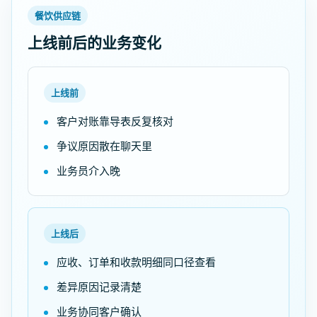
餐饮供应链
上线前后的业务变化
上线前
客户对账靠导表反复核对
争议原因散在聊天里
业务员介入晚
上线后
应收、订单和收款明细同口径查看
差异原因记录清楚
业务协同客户确认