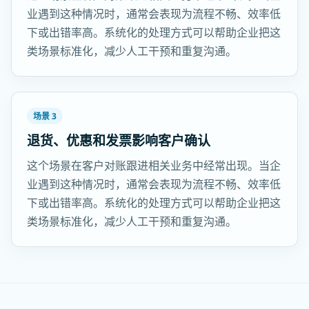
业遇到这种情况时，通常会表现为流程不畅、效率低
下或出错率高。系统化的处理方式可以帮助企业把这
类场景标准化，减少人工干预和重复沟通。
场景 3
退货、优惠和发票影响客户确认
这个场景在客户对账跟进相关业务中经常出现。当企
业遇到这种情况时，通常会表现为流程不畅、效率低
下或出错率高。系统化的处理方式可以帮助企业把这
类场景标准化，减少人工干预和重复沟通。