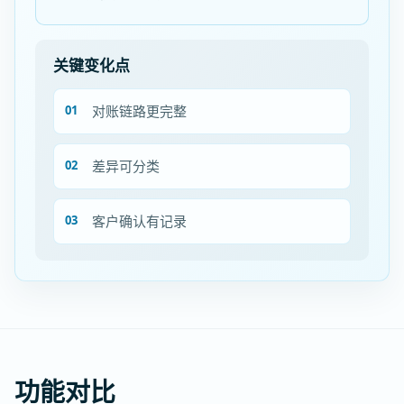
关键变化点
对账链路更完整
差异可分类
客户确认有记录
功能对比