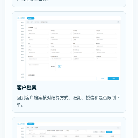
客户档案
回到客户档案核对结算方式、账期、授信和是否限制下
单。