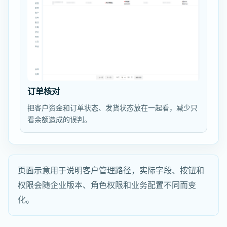
订单核对
把客户资金和订单状态、发货状态放在一起看，减少只
看余额造成的误判。
页面示意用于说明客户管理路径，实际字段、按钮和
权限会随企业版本、角色权限和业务配置不同而变
化。