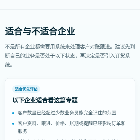
适合与不适合企业
不是所有企业都需要用系统来处理客户对账跟进。建议先判
断自己的业务是否处于以下状态，再决定是否引入订货系
统。
适合优先评估
以下企业适合看这篇专题
客户数量已经超过少数业务员能完全记住的范围
客户资料、跟进、价格、账期或提醒已经影响订单和
服务