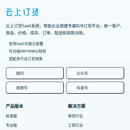
云上订货SaaS系统，帮助企业搭建专属B2B订货平台，统一客户、
商品、价格、库存、订单、配送和收款对账。
支持SaaS与独立部署
可对接ERP/WMS/财务
适配多行业订货场景
顾问
公众号
视频号
抖音号
产品版本
解决方案
标准版
商贸行业
专业版
工贸行业