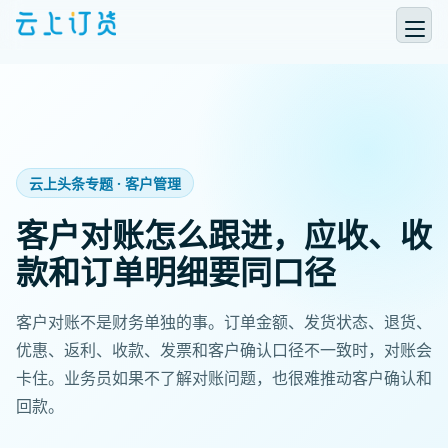
云上头条专题 · 客户管理
客户对账怎么跟进，应收、收
款和订单明细要同口径
客户对账不是财务单独的事。订单金额、发货状态、退货、
优惠、返利、收款、发票和客户确认口径不一致时，对账会
卡住。业务员如果不了解对账问题，也很难推动客户确认和
回款。