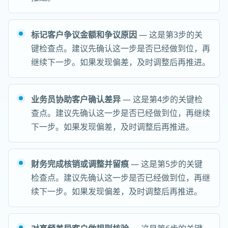
标记客户争议金额和争议原因
— 这是第3步的关
键检查点。建议先确认这一步是否已经做到位，再
继续下一步。如果发现偏差，及时调整后再推进。
业务员协助客户确认差异
— 这是第4步的关键检
查点。建议先确认这一步是否已经做到位，再继续
下一步。如果发现偏差，及时调整后再推进。
财务完成核销或调整并留痕
— 这是第5步的关键
检查点。建议先确认这一步是否已经做到位，再继
续下一步。如果发现偏差，及时调整后再推进。