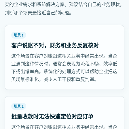
实的企业需求和系统解决方案。建议结合自己的业务现状，
判断哪个场景最接近自己的问题。
场景 1
客户说账不对，财务和业务反复核对
这个场景在客户对账跟进相关业务中经常出现。当企
业遇到这种情况时，通常会表现为流程不畅、效率低
下或出错率高。系统化的处理方式可以帮助企业把这
类场景标准化，减少人工干预和重复沟通。
场景 2
批量收款时无法快速定位对应订单
这个场景在客户对账跟进相关业务中经常出现。当企