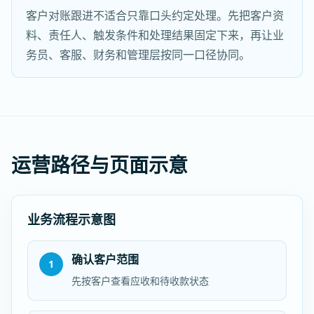
客户对账跟进不适合只靠口头约定处理。先把客户资
料、责任人、触发条件和处理结果固定下来，再让业
务员、客服、财务和管理层按同一口径协同。
运营路径与页面示意
业务流程示意图
确认客户范围
1
先按客户查看应收和待收款状态