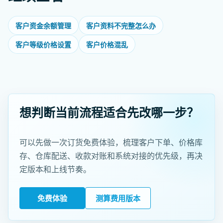
客户资金余额管理
客户资料不完整怎么办
客户等级价格设置
客户价格混乱
想判断当前流程适合先改哪一步？
可以先做一次订货免费体验，梳理客户下单、价格库
存、仓库配送、收款对账和系统对接的优先级，再决
定版本和上线节奏。
免费体验
测算费用版本