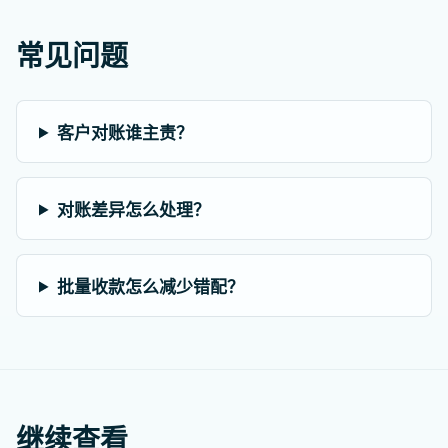
常见问题
客户对账谁主责？
对账差异怎么处理？
批量收款怎么减少错配？
继续查看