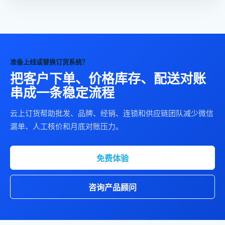
准备上线或替换订货系统？
把客户下单、价格库存、配送对账
串成一条稳定流程
云上订货帮助批发、品牌、经销、连锁和供应链团队减少微信
漏单、人工核价和月底对账压力。
免费体验
咨询产品顾问