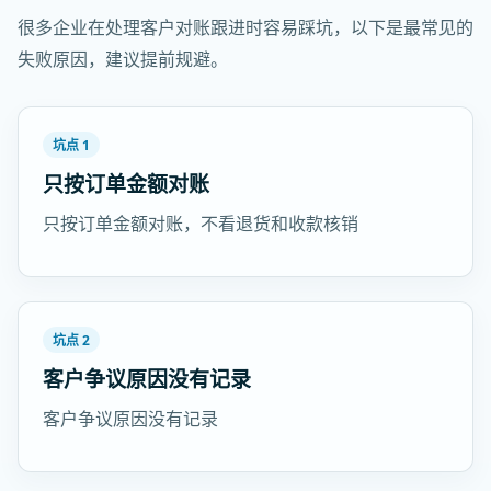
很多企业在处理客户对账跟进时容易踩坑，以下是最常见的
失败原因，建议提前规避。
坑点 1
只按订单金额对账
只按订单金额对账，不看退货和收款核销
坑点 2
客户争议原因没有记录
客户争议原因没有记录