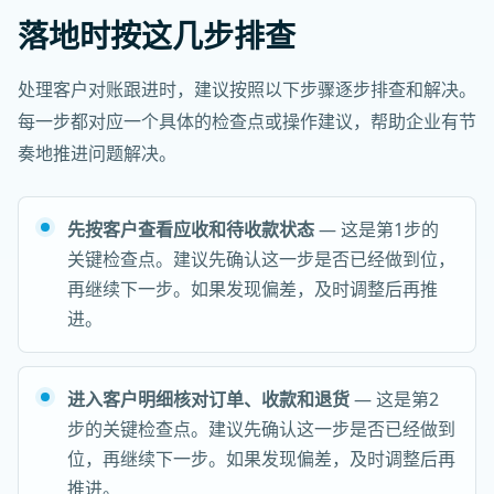
落地时按这几步排查
处理客户对账跟进时，建议按照以下步骤逐步排查和解决。
每一步都对应一个具体的检查点或操作建议，帮助企业有节
奏地推进问题解决。
先按客户查看应收和待收款状态
— 这是第1步的
关键检查点。建议先确认这一步是否已经做到位，
再继续下一步。如果发现偏差，及时调整后再推
进。
进入客户明细核对订单、收款和退货
— 这是第2
步的关键检查点。建议先确认这一步是否已经做到
位，再继续下一步。如果发现偏差，及时调整后再
推进。