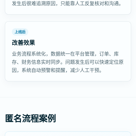
发生后很难追溯原因，只能靠人工反复核对和沟通。
上线后
改善效果
业务流程系统化，数据统一在平台管理，订单、库
存、财务信息实时同步。问题发生后可以快速定位原
因，系统自动预警和提醒，减少人工干预。
匿名流程案例