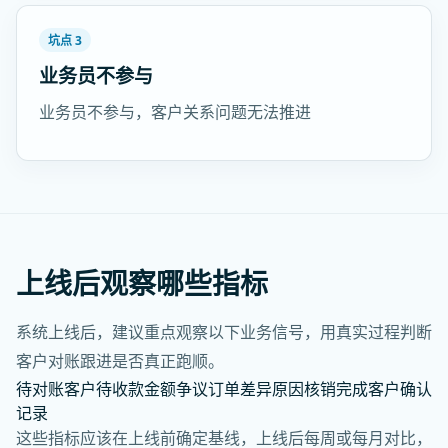
坑点 3
业务员不参与
业务员不参与，客户关系问题无法推进
上线后观察哪些指标
系统上线后，建议重点观察以下业务信号，用真实过程判断
客户对账跟进是否真正跑顺。
待对账客户
待收款金额
争议订单
差异原因
核销完成
客户确认
记录
这些指标应该在上线前确定基线，上线后每周或每月对比，