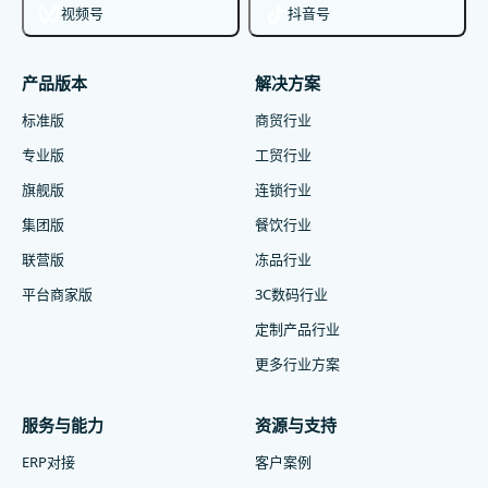
视频号
抖音号
产品版本
解决方案
标准版
商贸行业
专业版
工贸行业
旗舰版
连锁行业
集团版
餐饮行业
联营版
冻品行业
平台商家版
3C数码行业
定制产品行业
更多行业方案
服务与能力
资源与支持
ERP对接
客户案例