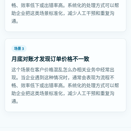
畅、效率低下或出错率高。系统化的处理方式可以帮
助企业把这类场景标准化，减少人工干预和重复沟
通。
场景 3
月底对账才发现订单价格不一致
这个场景在客户价格混乱怎么办相关业务中经常出
现。当企业遇到这种情况时，通常会表现为流程不
畅、效率低下或出错率高。系统化的处理方式可以帮
助企业把这类场景标准化，减少人工干预和重复沟
通。