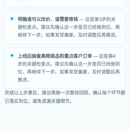
明确谁可以改价、谁需要审核
— 这是第3步的关
键检查点。建议先确认这一步是否已经做到位，再
继续下一步。如果发现偏差，及时调整后再推进。
上线后抽查高频商品和重点客户订单
— 这是第4
步的关键检查点。建议先确认这一步是否已经做到
位，再继续下一步。如果发现偏差，及时调整后再
推进。
完成以上步骤后，建议再做一次整体回顾，确认每个环节都
已落实到位，避免遗漏关键细节。