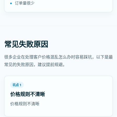
订单量很少
常见失败原因
很多企业在处理客户价格混乱怎么办时容易踩坑，以下是最
常见的失败原因，建议提前规避。
坑点 1
价格规则不清晰
价格规则不清晰