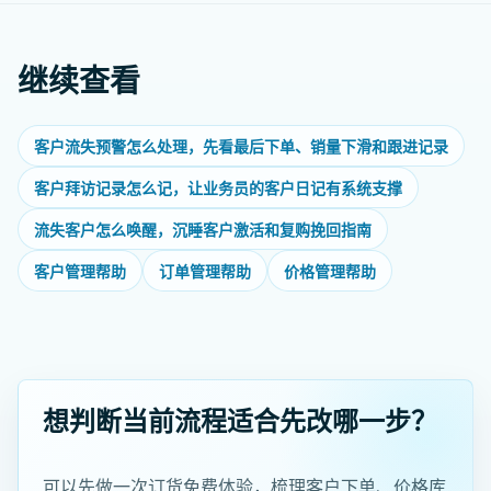
继续查看
客户流失预警怎么处理，先看最后下单、销量下滑和跟进记录
客户拜访记录怎么记，让业务员的客户日记有系统支撑
流失客户怎么唤醒，沉睡客户激活和复购挽回指南
客户管理帮助
订单管理帮助
价格管理帮助
想判断当前流程适合先改哪一步？
可以先做一次订货免费体验，梳理客户下单、价格库