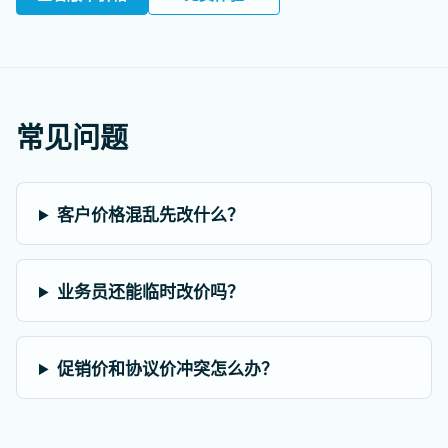
常见问题
客户价格混乱先改什么？
业务员还能临时改价吗？
促销价和协议价冲突怎么办？