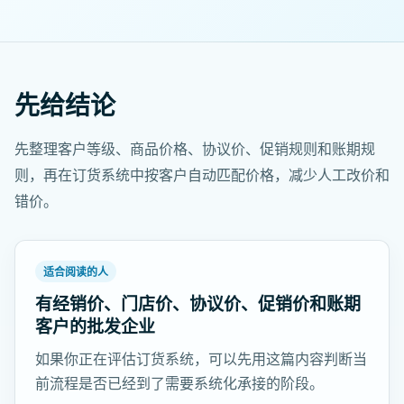
先给结论
先整理客户等级、商品价格、协议价、促销规则和账期规
则，再在订货系统中按客户自动匹配价格，减少人工改价和
错价。
适合阅读的人
有经销价、门店价、协议价、促销价和账期
客户的批发企业
如果你正在评估订货系统，可以先用这篇内容判断当
前流程是否已经到了需要系统化承接的阶段。