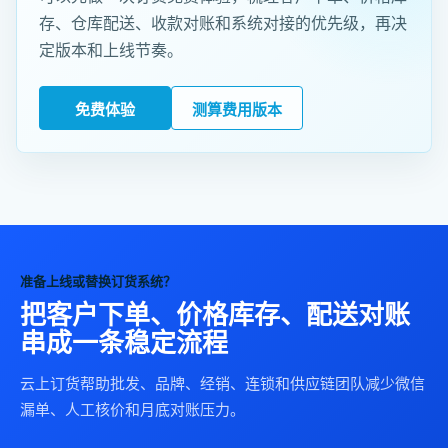
存、仓库配送、收款对账和系统对接的优先级，再决
定版本和上线节奏。
免费体验
测算费用版本
准备上线或替换订货系统？
把客户下单、价格库存、配送对账
串成一条稳定流程
云上订货帮助批发、品牌、经销、连锁和供应链团队减少微信
漏单、人工核价和月底对账压力。