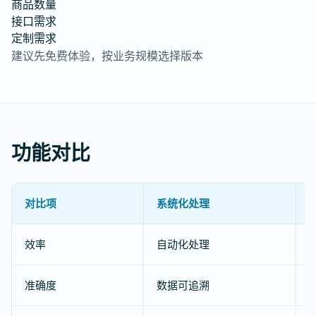
商品数量
接口需求
定制需求
建议先免费体验，按业务规模选择版本
功能对比
对比项
系统化处理
效率
自动化处理
准确度
数据可追溯