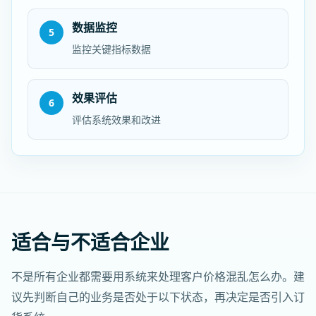
数据监控
5
监控关键指标数据
效果评估
6
评估系统效果和改进
适合与不适合企业
不是所有企业都需要用系统来处理客户价格混乱怎么办。建
议先判断自己的业务是否处于以下状态，再决定是否引入订