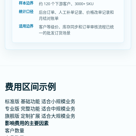
样本边界
约 120 个下游客户、3000+ SKU
统计口径
后台订单、人工补单记录、价格改单记录和
月结对账单
适用边界
客户等级价、库存同步和订单审核流程已统
一的批发订货场景
费用区间示例
标准版
基础功能
适合小规模业务
专业版
完整功能
适合中规模业务
旗舰版
定制扩展
适合大规模业务
影响费用的主要因素
客户数量