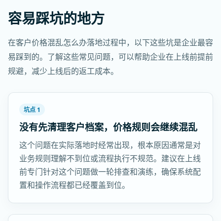
容易踩坑的地方
在客户价格混乱怎么办落地过程中，以下这些坑是企业最容
易踩到的。了解这些常见问题，可以帮助企业在上线前提前
规避，减少上线后的返工成本。
坑点 1
没有先清理客户档案，价格规则会继续混乱
这个问题在实际落地时经常出现，根本原因通常是对
业务规则理解不到位或流程执行不规范。建议在上线
前专门针对这个问题做一轮排查和演练，确保系统配
置和操作流程都已经覆盖到位。