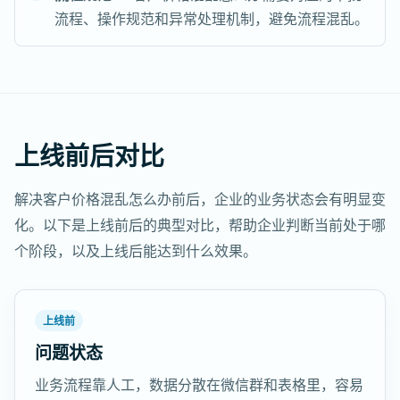
流程、操作规范和异常处理机制，避免流程混乱。
上线前后对比
解决客户价格混乱怎么办前后，企业的业务状态会有明显变
化。以下是上线前后的典型对比，帮助企业判断当前处于哪
个阶段，以及上线后能达到什么效果。
上线前
问题状态
业务流程靠人工，数据分散在微信群和表格里，容易