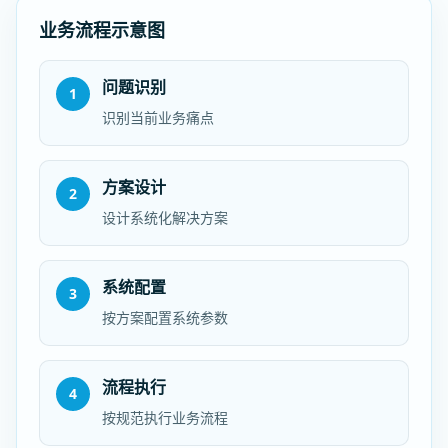
业务流程示意图
问题识别
1
识别当前业务痛点
方案设计
2
设计系统化解决方案
系统配置
3
按方案配置系统参数
流程执行
4
按规范执行业务流程