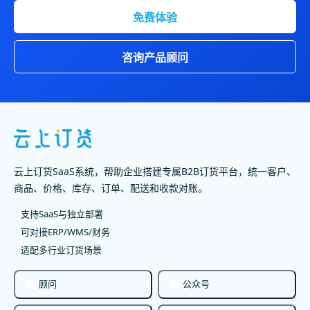
免费体验
咨询产品顾问
云上订货SaaS系统，帮助企业搭建专属B2B订货平台，统一客户、
商品、价格、库存、订单、配送和收款对账。
支持SaaS与独立部署
可对接ERP/WMS/财务
适配多行业订货场景
顾问
公众号