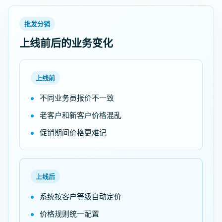
批发分销
上线前后的业务变化
上线前
不同业务员报价不一致
老客户和新客户价格混乱
促销期间价格更难记
上线后
系统按客户等级自动定价
价格规则统一配置