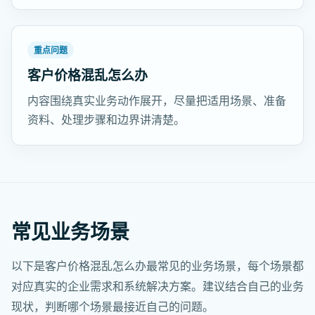
重点问题
客户价格混乱怎么办
内容围绕真实业务动作展开，尽量把适用场景、准备
资料、处理步骤和边界讲清楚。
常见业务场景
以下是客户价格混乱怎么办最常见的业务场景，每个场景都
对应真实的企业需求和系统解决方案。建议结合自己的业务
现状，判断哪个场景最接近自己的问题。