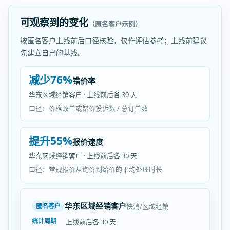
可观察到的变化
（匿名客户示例）
按匿名客户上线前后口径核验，仅作评估参考；上线前建议
先建立自己的基线。
减少76%
错价率
华东区域经销客户 · 上线前后各 30 天
口径：价格改单或错价投诉数 / 总订单数
提升55%
报价速度
华东区域经销客户 · 上线前后各 30 天
口径：常规报价从询价到给价的平均处理时长
华东区域经销客户
快消/区域经销
匿名客户
统计周期
上线前后各 30 天