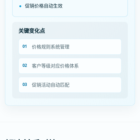
促销价格自动生效
关键变化点
价格规则系统管理
客户等级对应价格体系
促销活动自动匹配