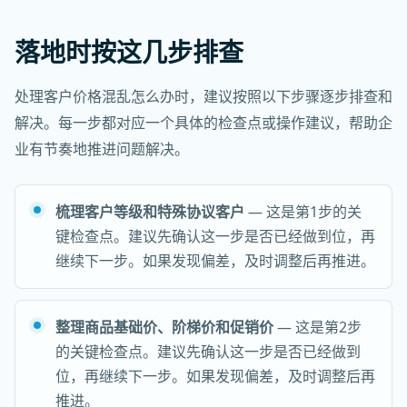
落地时按这几步排查
处理客户价格混乱怎么办时，建议按照以下步骤逐步排查和
解决。每一步都对应一个具体的检查点或操作建议，帮助企
业有节奏地推进问题解决。
梳理客户等级和特殊协议客户
— 这是第1步的关
键检查点。建议先确认这一步是否已经做到位，再
继续下一步。如果发现偏差，及时调整后再推进。
整理商品基础价、阶梯价和促销价
— 这是第2步
的关键检查点。建议先确认这一步是否已经做到
位，再继续下一步。如果发现偏差，及时调整后再
推进。