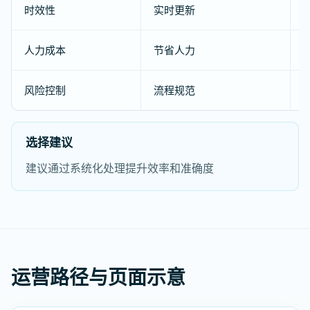
时效性
实时更新
人力成本
节省人力
风险控制
流程规范
选择建议
建议通过系统化处理提升效率和准确度
运营路径与页面示意