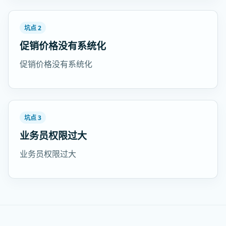
坑点 2
促销价格没有系统化
促销价格没有系统化
坑点 3
业务员权限过大
业务员权限过大