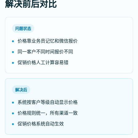
解决前后对比
问题状态
价格靠业务员记忆和微信报价
同一客户不同时间报价不同
促销价格人工计算容易错
解决后
系统按客户等级自动显示价格
价格规则统一，所有渠道一致
促销价格系统自动生效