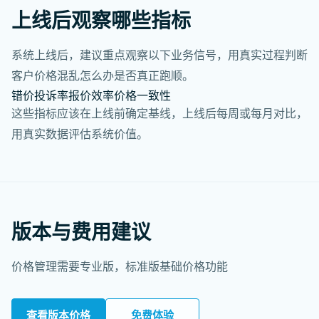
上线后观察哪些指标
系统上线后，建议重点观察以下业务信号，用真实过程判断
客户价格混乱怎么办是否真正跑顺。
错价投诉率
报价效率
价格一致性
这些指标应该在上线前确定基线，上线后每周或每月对比，
用真实数据评估系统价值。
版本与费用建议
价格管理需要专业版，标准版基础价格功能
查看版本价格
免费体验