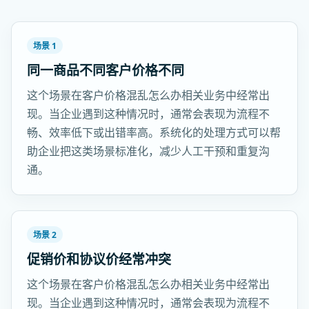
场景 1
同一商品不同客户价格不同
这个场景在客户价格混乱怎么办相关业务中经常出
现。当企业遇到这种情况时，通常会表现为流程不
畅、效率低下或出错率高。系统化的处理方式可以帮
助企业把这类场景标准化，减少人工干预和重复沟
通。
场景 2
促销价和协议价经常冲突
这个场景在客户价格混乱怎么办相关业务中经常出
现。当企业遇到这种情况时，通常会表现为流程不