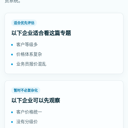
货系统。
适合优先评估
以下企业适合看这篇专题
客户等级多
价格体系复杂
业务员报价混乱
暂时不必复杂化
以下企业可以先观察
客户价格统一
没有分级价