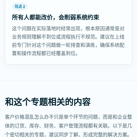
坑点 2
所有人都能改价，会削弱系统约束
这个问题在实际落地时经常出现，根本原因通常是对
业务规则理解不到位或流程执行不规范。建议在上线
前专门针对这个问题做一轮排查和演练，确保系统配
置和操作流程都已经覆盖到位。
和这个专题相关的内容
客户价格混乱怎么办不只是单个环节的问题，而是和企业整
体的订货、库存、财务、客户管理流程都有关联。以下是几
个密切相关的专题，建议同步了解，形成完整的解决方案。