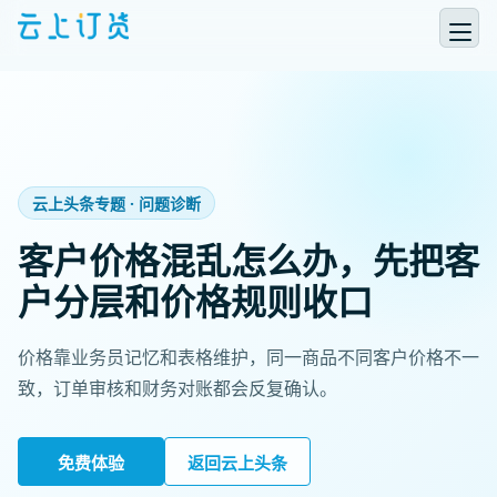
云上头条专题 · 问题诊断
客户价格混乱怎么办，先把客
户分层和价格规则收口
价格靠业务员记忆和表格维护，同一商品不同客户价格不一
致，订单审核和财务对账都会反复确认。
免费体验
返回云上头条