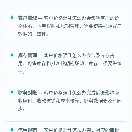
客户管理
— 客户价格混乱怎么办会影响客户的价
格体系、下单权限和账期管理，需要统筹考虑客户
数据的一致性。
库存管理
— 客户价格混乱怎么办会涉及库存占
用、可售库存和批次效期的联动，库存口径要先统
一。
财务对账
— 客户价格混乱怎么办完成后会影响应
收应付、收款核销和成本核算，财务数据要及时同
步。
流程规范
— 客户价格混乱怎么办需要对应的审批