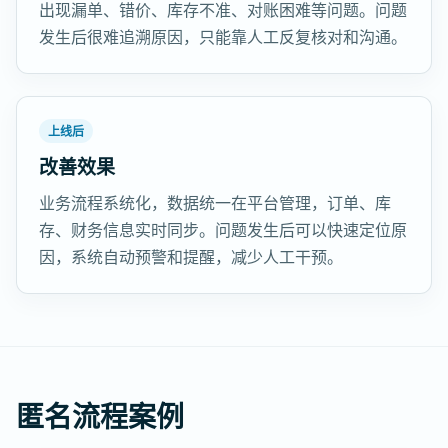
出现漏单、错价、库存不准、对账困难等问题。问题
发生后很难追溯原因，只能靠人工反复核对和沟通。
上线后
改善效果
业务流程系统化，数据统一在平台管理，订单、库
存、财务信息实时同步。问题发生后可以快速定位原
因，系统自动预警和提醒，减少人工干预。
匿名流程案例