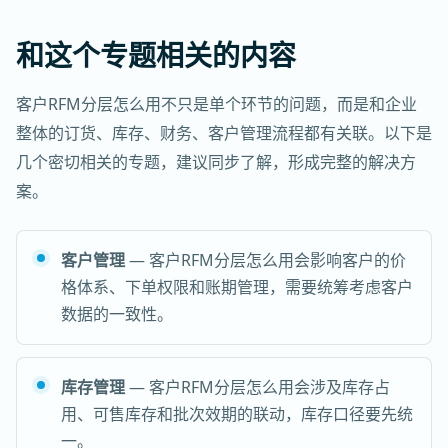
和这个专题相关的内容
客户RFM分层怎么用不只是单个环节的问题，而是和企业
整体的订货、库存、财务、客户管理流程都有关联。以下是
几个密切相关的专题，建议同步了解，形成完整的解决方
案。
客户管理
— 客户RFM分层怎么用会影响客户的价
格体系、下单权限和账期管理，需要统筹考虑客户
数据的一致性。
库存管理
— 客户RFM分层怎么用会涉及库存占
用、可售库存和批次效期的联动，库存口径要先统
一。