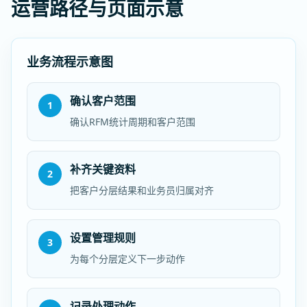
运营路径与页面示意
业务流程示意图
确认客户范围
1
确认RFM统计周期和客户范围
补齐关键资料
2
把客户分层结果和业务员归属对齐
设置管理规则
3
为每个分层定义下一步动作
记录处理动作