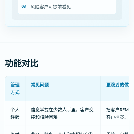
风险客户可提前看见
功能对比
管理
常见问题
更稳妥的做法
方式
个人
信息掌握在少数人手里，客户交
把客户RFM
经验
接和核验困难
客户档案、跟