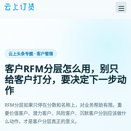
云上头条专题 · 客户管理
客户RFM分层怎么用，别只
给客户打分，要决定下一步动
作
RFM分层如果只停在分数和名称上，对业务帮助有限。重
要价值客户、潜力客户、风险客户、沉默客户分别应该做什
么动作，才是客户分层真正的意义。