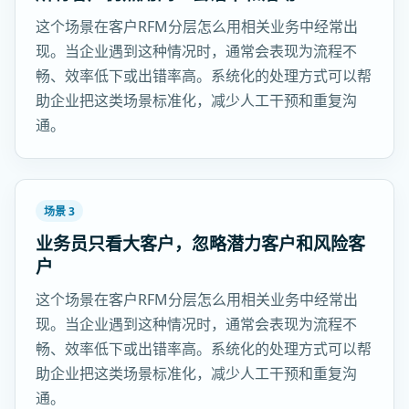
这个场景在客户RFM分层怎么用相关业务中经常出
现。当企业遇到这种情况时，通常会表现为流程不
畅、效率低下或出错率高。系统化的处理方式可以帮
助企业把这类场景标准化，减少人工干预和重复沟
通。
场景 3
业务员只看大客户，忽略潜力客户和风险客
户
这个场景在客户RFM分层怎么用相关业务中经常出
现。当企业遇到这种情况时，通常会表现为流程不
畅、效率低下或出错率高。系统化的处理方式可以帮
助企业把这类场景标准化，减少人工干预和重复沟
通。