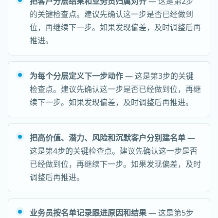
把客户分层结果和业务员归属对齐
— 这是第2步
的关键检查点。建议先确认这一步是否已经做到
位，再继续下一步。如果发现偏差，及时调整后再
推进。
为每个分层定义下一步动作
— 这是第3步的关键
检查点。建议先确认这一步是否已经做到位，再继
续下一步。如果发现偏差，及时调整后再推进。
把高价值、潜力、风险和沉默客户分别建名单
—
这是第4步的关键检查点。建议先确认这一步是否
已经做到位，再继续下一步。如果发现偏差，及时
调整后再推进。
业务员按名单记录跟进原因和结果
— 这是第5步