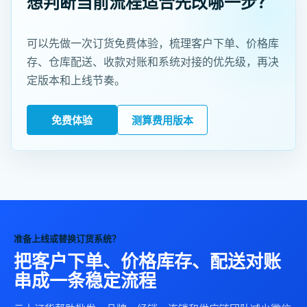
想判断当前流程适合先改哪一步？
可以先做一次订货免费体验，梳理客户下单、价格库
存、仓库配送、收款对账和系统对接的优先级，再决
定版本和上线节奏。
免费体验
测算费用版本
准备上线或替换订货系统？
把客户下单、价格库存、配送对账
串成一条稳定流程