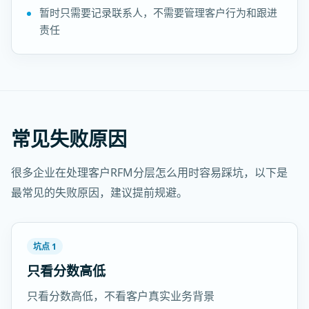
暂时只需要记录联系人，不需要管理客户行为和跟进
责任
常见失败原因
很多企业在处理客户RFM分层怎么用时容易踩坑，以下是
最常见的失败原因，建议提前规避。
坑点 1
只看分数高低
只看分数高低，不看客户真实业务背景