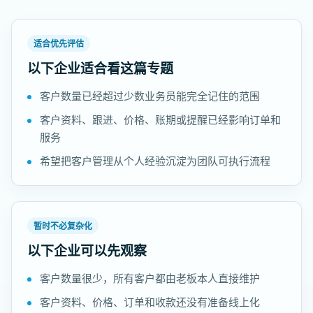
适合优先评估
以下企业适合看这篇专题
客户数量已经超过少数业务员能完全记住的范围
客户资料、跟进、价格、账期或提醒已经影响订单和
服务
希望把客户管理从个人经验沉淀为团队可执行流程
暂时不必复杂化
以下企业可以先观察
客户数量很少，所有客户都由老板本人直接维护
客户资料、价格、订单和收款还没有准备线上化