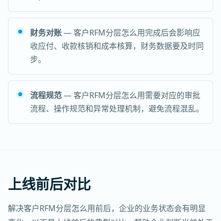
财务对账
— 客户RFM分层怎么用完成后会影响应
收应付、收款核销和成本核算，财务数据要及时同
步。
流程规范
— 客户RFM分层怎么用需要对应的审批
流程、操作规范和异常处理机制，避免流程混乱。
上线前后对比
解决客户RFM分层怎么用前后，企业的业务状态会有明显