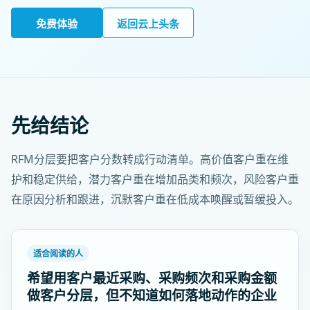
免费体验
返回云上头条
先给结论
RFM分层要把客户分数转成行动清单。高价值客户重在维
护和稳定供给，潜力客户重在增加品类和频次，风险客户重
在原因分析和跟进，沉默客户重在低成本唤醒或暂缓投入。
适合阅读的人
希望用客户最近采购、采购频次和采购金额
做客户分层，但不知道如何落地动作的企业