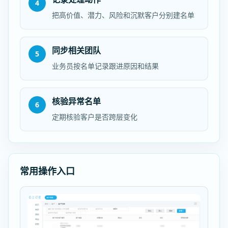
4
把高价值、潜力、风险和沉默客户分别建名单
同步相关团队
5
业务员按名单记录跟进原因和结果
核验异常名单
6
定期核验客户是否跨层变化
常用操作入口