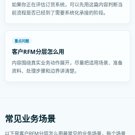
如果你正在评估订货系统，可以先用这篇内容判断当
前流程是否已经到了需要系统化承接的阶段。
重点问题
客户RFM分层怎么用
内容围绕真实业务动作展开，尽量把适用场景、准备
资料、处理步骤和边界讲清楚。
常见业务场景
以下是客户RFM分层怎么用最常见的业务场景，每个场景