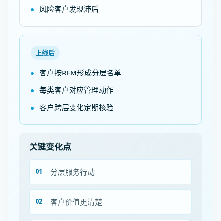
风险客户发现滞后
上线后
客户按RFM形成分层名单
每类客户对应管理动作
客户跨层变化定期核验
关键变化点
分层服务行动
客户价值更清楚