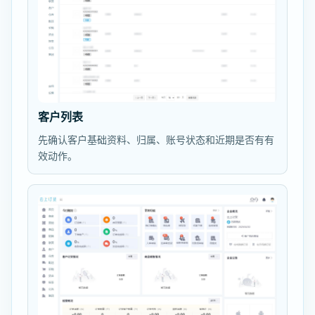
客户列表
先确认客户基础资料、归属、账号状态和近期是否有有
效动作。