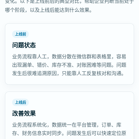
变化。以下是上线前后的典型对比，帮助企业判断当前处于
哪个阶段，以及上线后能达到什么效果。
上线前
问题状态
业务流程靠人工，数据分散在微信群和表格里，容易
出现漏单、错价、库存不准、对账困难等问题。问题
发生后很难追溯原因，只能靠人工反复核对和沟通。
上线后
改善效果
业务流程系统化，数据统一在平台管理，订单、库
存、财务信息实时同步。问题发生后可以快速定位原