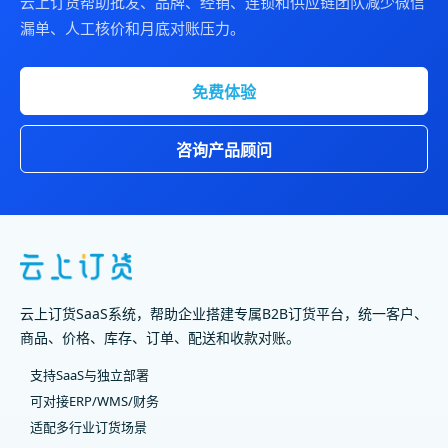
云上订货帮助批发、品牌、经销、连锁和供应链团队减少微信
漏单、人工核价和月底对账压力。
免费体验
咨询产品顾问
云上订货SaaS系统，帮助企业搭建专属B2B订货平台，统一客户、
商品、价格、库存、订单、配送和收款对账。
支持SaaS与独立部署
可对接ERP/WMS/财务
适配多行业订货场景