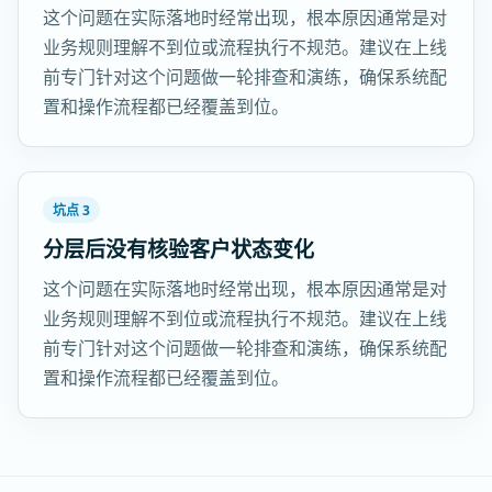
这个问题在实际落地时经常出现，根本原因通常是对
业务规则理解不到位或流程执行不规范。建议在上线
前专门针对这个问题做一轮排查和演练，确保系统配
置和操作流程都已经覆盖到位。
坑点 3
分层后没有核验客户状态变化
这个问题在实际落地时经常出现，根本原因通常是对
业务规则理解不到位或流程执行不规范。建议在上线
前专门针对这个问题做一轮排查和演练，确保系统配
置和操作流程都已经覆盖到位。