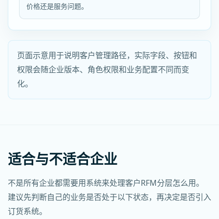
价格还是服务问题。
页面示意用于说明客户管理路径，实际字段、按钮和
权限会随企业版本、角色权限和业务配置不同而变
化。
适合与不适合企业
不是所有企业都需要用系统来处理客户RFM分层怎么用。
建议先判断自己的业务是否处于以下状态，再决定是否引入
订货系统。