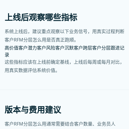
上线后观察哪些指标
系统上线后，建议重点观察以下业务信号，用真实过程判断
客户RFM分层怎么用是否真正跑顺。
高价值客户
潜力客户
风险客户
沉默客户
跨层客户
分层跟进记
录
这些指标应该在上线前确定基线，上线后每周或每月对比，
用真实数据评估系统价值。
版本与费用建议
客户RFM分层怎么用通常需要结合客户数量、业务员人