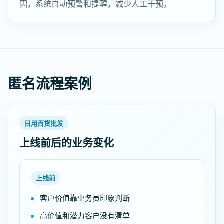
因，系统自动预警和提醒，减少人工干预。
匿名流程案例
日用百货批发
上线前后的业务变化
上线前
客户价值靠业务员印象判断
高价值和潜力客户没有清单