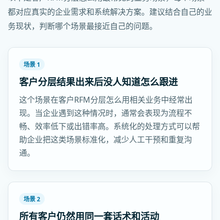
都对应真实的企业需求和系统解决方案。建议结合自己的业
务现状，判断哪个场景最接近自己的问题。
场景 1
客户分层结果出来后没人知道怎么跟进
这个场景在客户RFM分层怎么用相关业务中经常出
现。当企业遇到这种情况时，通常会表现为流程不
畅、效率低下或出错率高。系统化的处理方式可以帮
助企业把这类场景标准化，减少人工干预和重复沟
通。
场景 2
所有客户仍然用同一套话术和活动