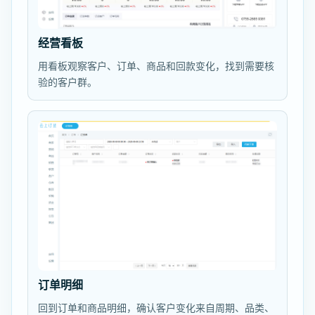
经营看板
用看板观察客户、订单、商品和回款变化，找到需要核
验的客户群。
订单明细
回到订单和商品明细，确认客户变化来自周期、品类、