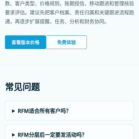
数、客户类型、价格规则、账期授信、移动跟进和管理核验
要求评估。建议先把客户档案、责任归属和关键跟进流程跑
通，再逐步扩展提醒、任务、分析和财务协同。
查看版本价格
免费体验
常见问题
RFM适合所有客户吗？
RFM分层后一定要发活动吗？