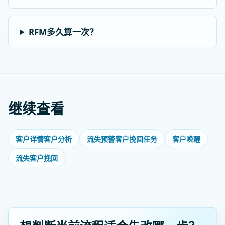
RFM多久算一次？
继续查看
客户详情客户分析
流失预警客户挽回任务
客户唤醒
流失客户挽回