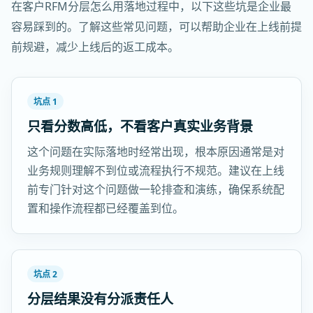
在客户RFM分层怎么用落地过程中，以下这些坑是企业最
容易踩到的。了解这些常见问题，可以帮助企业在上线前提
前规避，减少上线后的返工成本。
坑点 1
只看分数高低，不看客户真实业务背景
这个问题在实际落地时经常出现，根本原因通常是对
业务规则理解不到位或流程执行不规范。建议在上线
前专门针对这个问题做一轮排查和演练，确保系统配
置和操作流程都已经覆盖到位。
坑点 2
分层结果没有分派责任人