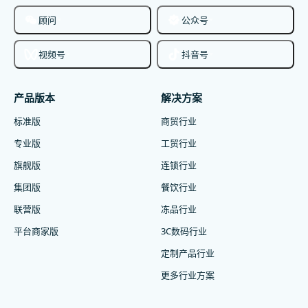
顾问
公众号
视频号
抖音号
产品版本
解决方案
标准版
商贸行业
专业版
工贸行业
旗舰版
连锁行业
集团版
餐饮行业
联营版
冻品行业
平台商家版
3C数码行业
定制产品行业
更多行业方案