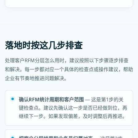
落地时按这几步排查
处理客户RFM分层怎么用时，建议按照以下步骤逐步排查
和解决。每一步都对应一个具体的检查点或操作建议，帮助
企业有节奏地推进问题解决。
确认RFM统计周期和客户范围
— 这是第1步的关
键检查点。建议先确认这一步是否已经做到位，再
继续下一步。如果发现偏差，及时调整后再推进。