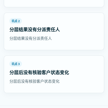
坑点 2
分层结果没有分派责任人
分层结果没有分派责任人
坑点 3
分层后没有核验客户状态变化
分层后没有核验客户状态变化