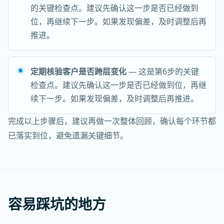
的关键检查点。建议先确认这一步是否已经做到
位，再继续下一步。如果发现偏差，及时调整后再
推进。
定期核验客户是否跨层变化
— 这是第6步的关键
检查点。建议先确认这一步是否已经做到位，再继
续下一步。如果发现偏差，及时调整后再推进。
完成以上步骤后，建议再做一次整体回顾，确认每个环节都
已落实到位，避免遗漏关键细节。
容易踩坑的地方