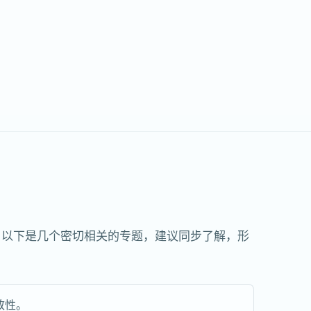
。以下是几个密切相关的专题，建议同步了解，形
致性。