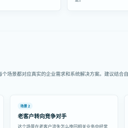
每个场景都对应真实的企业需求和系统解决方案。建议结合
场景 2
老客户转向竞争对手
这个场景在老客户流失怎么挽回相关业务中经常