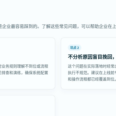
是企业最容易踩到的。了解这些常见问题，可以帮助企业在
坑点 2
不分析原因盲目挽回
对业务规则理解不到位或流程
这个问题在实际落地时经常
轮排查和演练，确保系统配置
执行不规范。建议在上线前
和操作流程都已经覆盖到位