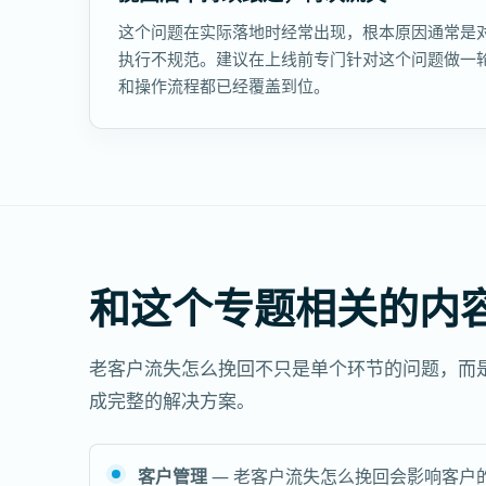
这个问题在实际落地时经常出现，根本原因通常是
执行不规范。建议在上线前专门针对这个问题做一
和操作流程都已经覆盖到位。
和这个专题相关的内
老客户流失怎么挽回不只是单个环节的问题，而
成完整的解决方案。
客户管理
— 老客户流失怎么挽回会影响客户