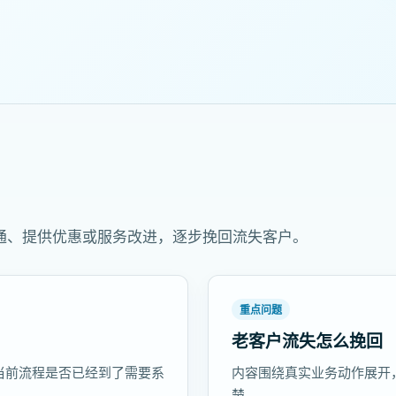
通、提供优惠或服务改进，逐步挽回流失客户。
重点问题
老客户流失怎么挽回
当前流程是否已经到了需要系
内容围绕真实业务动作展开
楚。