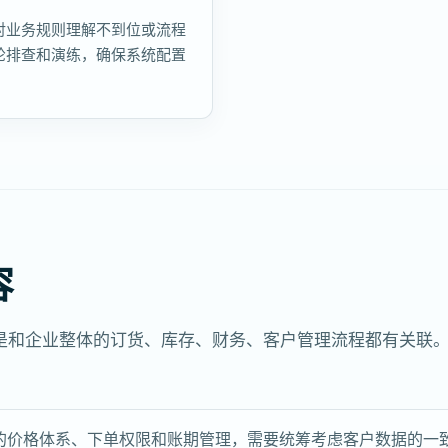
对业务规则理解不到位或流程
轮排查和演练，确保系统配置
容
是和企业整体的订货、库存、财务、客户管理流程都有关联
的价格体系、下单权限和账期管理，需要统筹考虑客户数据的一