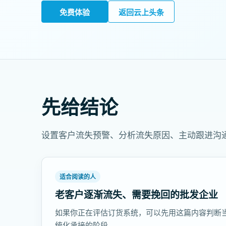
免费体验
返回云上头条
先给结论
设置客户流失预警、分析流失原因、主动跟进沟
适合阅读的人
老客户逐渐流失、需要挽回的批发企业
如果你正在评估订货系统，可以先用这篇内容判断
统化承接的阶段。