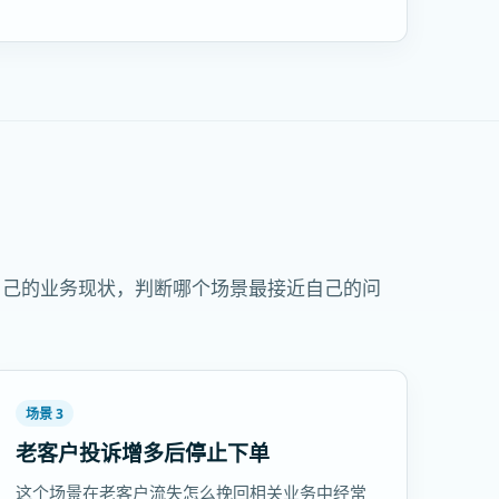
自己的业务现状，判断哪个场景最接近自己的问
场景 3
老客户投诉增多后停止下单
这个场景在老客户流失怎么挽回相关业务中经常