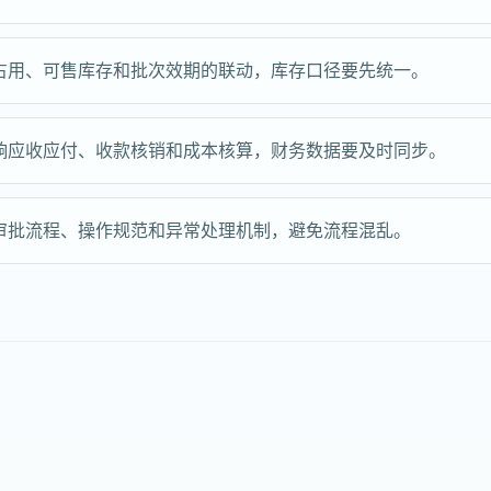
占用、可售库存和批次效期的联动，库存口径要先统一。
响应收应付、收款核销和成本核算，财务数据要及时同步。
审批流程、操作规范和异常处理机制，避免流程混乱。