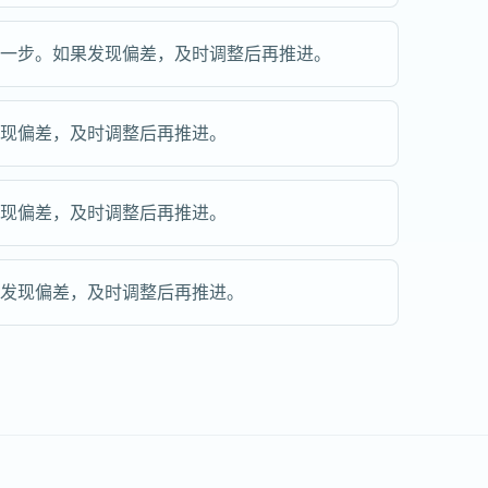
下一步。如果发现偏差，及时调整后再推进。
发现偏差，及时调整后再推进。
发现偏差，及时调整后再推进。
果发现偏差，及时调整后再推进。