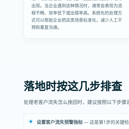
出现。当企业遇到这种情况时，通常会表现为流
程不畅、效率低下或出错率高。系统化的处理方
式可以帮助企业把这类场景标准化，减少人工干
预和重复沟通。
落地时按这几步排查
处理老客户流失怎么挽回时，建议按照以下步骤
设置客户流失预警指标
— 这是第1步的关键