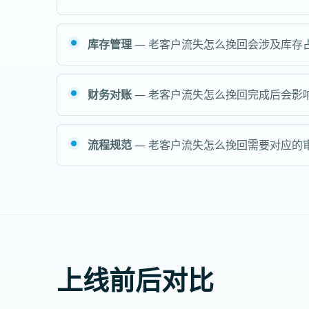
库存管理
— 老客户流失怎么挽回会涉及库存
财务对账
— 老客户流失怎么挽回完成后会影
流程规范
— 老客户流失怎么挽回需要对应的
上线前后对比