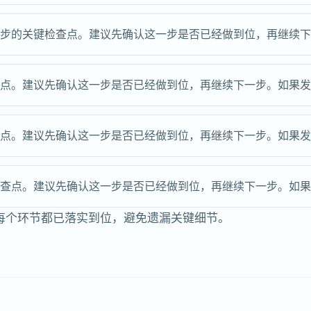
2步的关键检查点。建议先确认这一步是否已经做到位，再继续
查点。建议先确认这一步是否已经做到位，再继续下一步。如果
查点。建议先确认这一步是否已经做到位，再继续下一步。如果
检查点。建议先确认这一步是否已经做到位，再继续下一步。如
每个环节都已落实到位，避免遗漏关键细节。