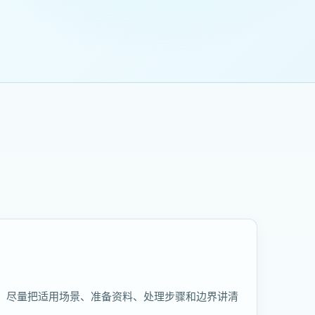
，尽量把适用场景、准备资料、处理步骤和边界讲清