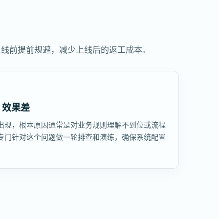
上线前提前规避，减少上线后的返工成本。
，效果差
出现，根本原因通常是对业务规则理解不到位或流程
专门针对这个问题做一轮排查和演练，确保系统配置
。