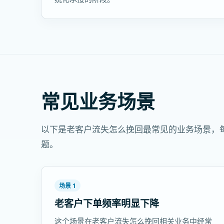
常见业务场景
以下是老客户流失怎么挽回最常见的业务场景，
题。
场景 1
老客户下单频率明显下降
这个场景在老客户流失怎么挽回相关业务中经常