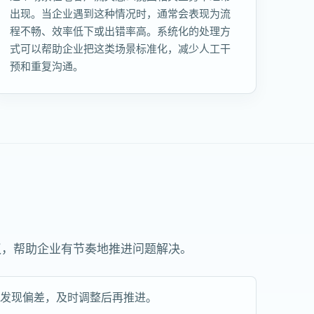
出现。当企业遇到这种情况时，通常会表现为流
程不畅、效率低下或出错率高。系统化的处理方
式可以帮助企业把这类场景标准化，减少人工干
预和重复沟通。
议，帮助企业有节奏地推进问题解决。
果发现偏差，及时调整后再推进。