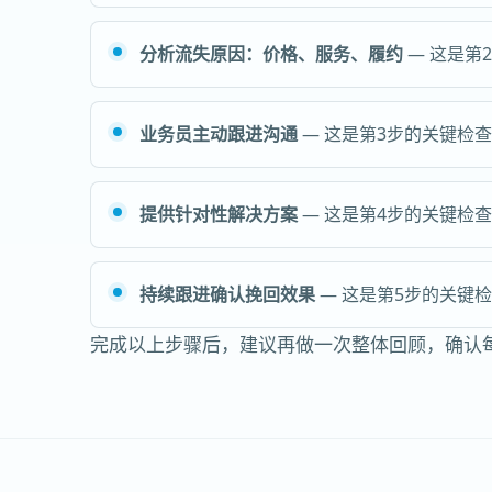
分析流失原因：价格、服务、履约
— 这是第
业务员主动跟进沟通
— 这是第3步的关键检
提供针对性解决方案
— 这是第4步的关键检
持续跟进确认挽回效果
— 这是第5步的关键
完成以上步骤后，建议再做一次整体回顾，确认