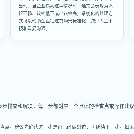
出现。当企业遇到这种情况时，通常会表现为流
程不畅、效率低下或出错率高。系统化的处理方
式可以帮助企业把这类场景标准化，减少人工干
预和重复沟通。
逐步排查和解决。每一步都对应一个具体的检查点或操作建
检查点。建议先确认这一步是否已经做到位，再继续下一步。如