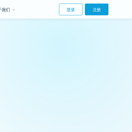
于我们
登录
注册