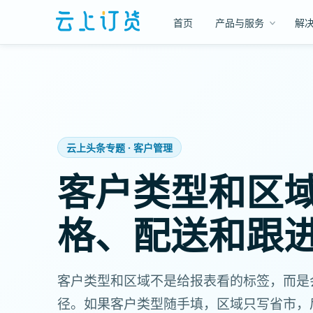
首页
产品与服务
解
云上头条专题 · 客户管理
客户类型和区
格、配送和跟
客户类型和区域不是给报表看的标签，而是
径。如果客户类型随手填，区域只写省市，