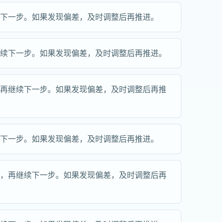
续下一步。如果发现偏差，及时调整后再推进。
继续下一步。如果发现偏差，及时调整后再推进。
，再继续下一步。如果发现偏差，及时调整后再推
续下一步。如果发现偏差，及时调整后再推进。
位，再继续下一步。如果发现偏差，及时调整后再