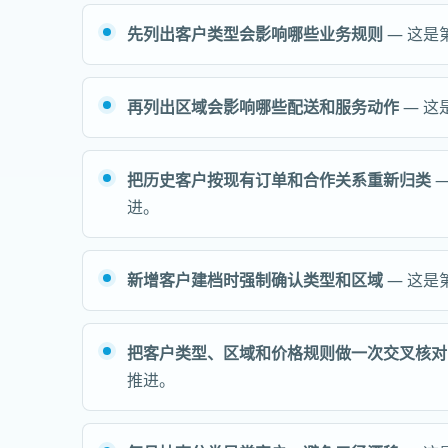
先列出客户类型会影响哪些业务规则
— 这是
再列出区域会影响哪些配送和服务动作
— 这
把历史客户按现有订单和合作关系重新归类
—
进。
新增客户建档时强制确认类型和区域
— 这是
把客户类型、区域和价格规则做一次交叉核对
推进。