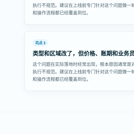
执行不规范。建议在上线前专门针对这个问题做一
和操作流程都已经覆盖到位。
坑点 3
类型和区域改了，但价格、账期和业务
这个问题在实际落地时经常出现，根本原因通常是
执行不规范。建议在上线前专门针对这个问题做一
和操作流程都已经覆盖到位。