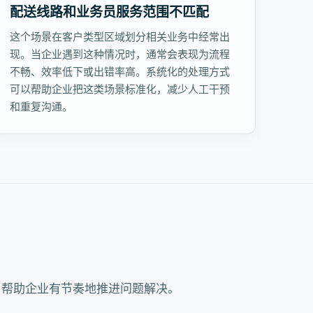
配送线路和业务员服务范围不匹配
这个场景在客户类型区域划分相关业务中经常出
现。当企业遇到这种情况时，通常会表现为流程
不畅、效率低下或出错率高。系统化的处理方式
可以帮助企业把这类场景标准化，减少人工干预
和重复沟通。
，帮助企业有节奏地推进问题解决。