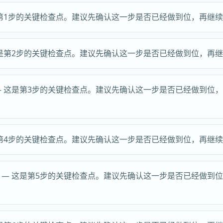
第1步的关键检查点。建议先确认这一步是否已经做到位，再继
是第2步的关键检查点。建议先确认这一步是否已经做到位，再
 这是第3步的关键检查点。建议先确认这一步是否已经做到位
第4步的关键检查点。建议先确认这一步是否已经做到位，再继
— 这是第5步的关键检查点。建议先确认这一步是否已经做到