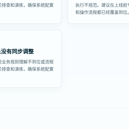
轮排查和演练，确保系统配置
执行不规范。建议在上线前
和操作流程都已经覆盖到位
员没有同步调整
对业务规则理解不到位或流程
轮排查和演练，确保系统配置