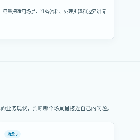
，尽量把适用场景、准备资料、处理步骤和边界讲清
己的业务现状，判断哪个场景最接近自己的问题。
场景 3