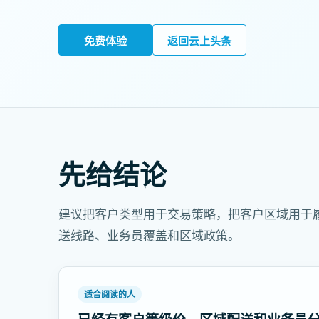
免费体验
返回云上头条
先给结论
建议把客户类型用于交易策略，把客户区域用于
送线路、业务员覆盖和区域政策。
适合阅读的人