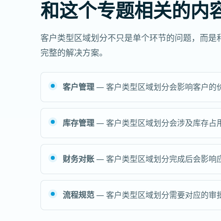
和这个专题相关的内
客户类型区域划分不只是单个环节的问题，而是
完整的解决方案。
客户管理
— 客户类型区域划分会影响客户的
库存管理
— 客户类型区域划分会涉及库存占
财务对账
— 客户类型区域划分完成后会影响
流程规范
— 客户类型区域划分需要对应的审