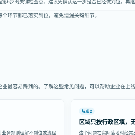
是第6步的关键检查点。建议先确认这一步是否已经做到位，再
每个环节都已落实到位，避免遗漏关键细节。
企业最容易踩到的。了解这些常见问题，可以帮助企业在上
坑点 2
区域只按行政区填，
对业务规则理解不到位或流程
这个问题在实际落地时经常