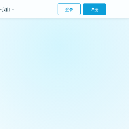
于我们
登录
注册