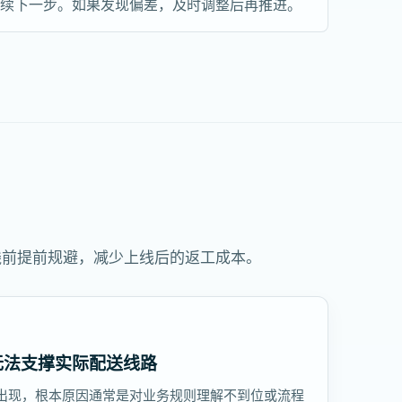
继续下一步。如果发现偏差，及时调整后再推进。
线前提前规避，减少上线后的返工成本。
无法支撑实际配送线路
出现，根本原因通常是对业务规则理解不到位或流程