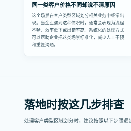
同一类客户价格不同却说不清原因
这个场景在客户类型区域划分相关业务中经常出
现。当企业遇到这种情况时，通常会表现为流程
不畅、效率低下或出错率高。系统化的处理方式
可以帮助企业把这类场景标准化，减少人工干预
和重复沟通。
落地时按这几步排查
处理客户类型区域划分时，建议按照以下步骤逐