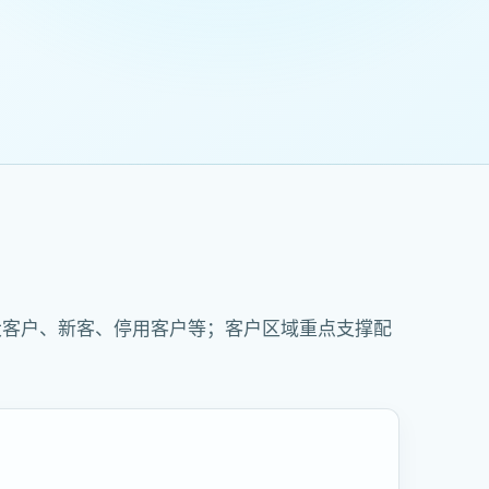
大客户、新客、停用客户等；客户区域重点支撑配