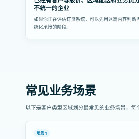
已经有客户等级价、区域配送和业务员
不统一的企业
如果你正在评估订货系统，可以先用这篇内容判断
统化承接的阶段。
常见业务场景
以下是客户类型区域划分最常见的业务场景，每
场景 1