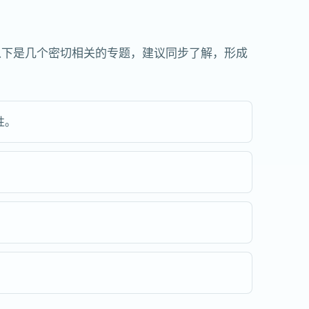
以下是几个密切相关的专题，建议同步了解，形成
性。