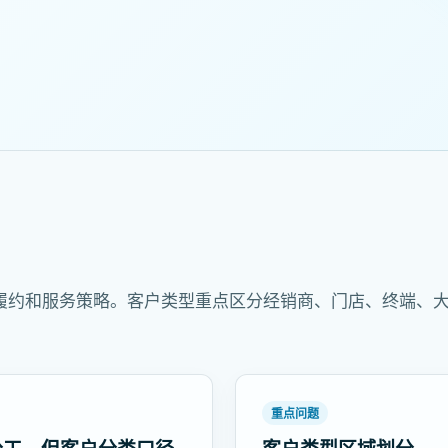
履约和服务策略。客户类型重点区分经销商、门店、终端、
重点问题