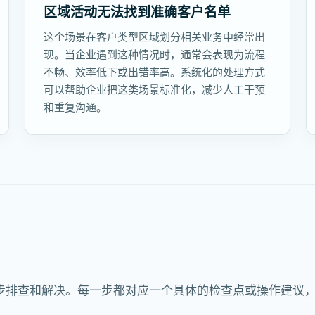
区域活动无法找到准确客户名单
这个场景在客户类型区域划分相关业务中经常出
现。当企业遇到这种情况时，通常会表现为流程
不畅、效率低下或出错率高。系统化的处理方式
可以帮助企业把这类场景标准化，减少人工干预
和重复沟通。
步排查和解决。每一步都对应一个具体的检查点或操作建议