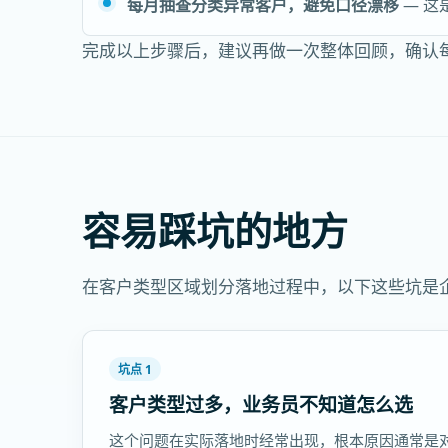
每月抽查分类异常客户，避免口径漂移
— 这
完成以上步骤后，建议再做一次整体回顾，确认
容易踩坑的地方
在客户类型区域划分落地过程中，以下这些坑是
坑点 1
客户类型过多，业务员不知道怎么选
这个问题在实际落地时经常出现，根本原因通常是