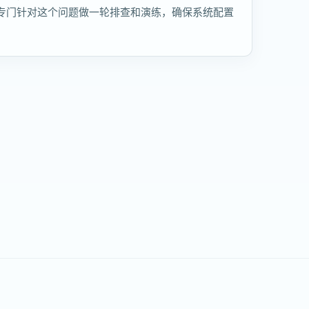
专门针对这个问题做一轮排查和演练，确保系统配置
。