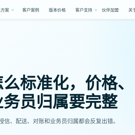
决方案
客户案例
版本价格
客户支持
伙伴加盟
关
怎么标准化，价格、
业务员归属要完整
授信、配送、对账和业务员归属都会反复出错。