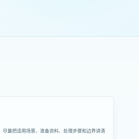
，尽量把适用场景、准备资料、处理步骤和边界讲清