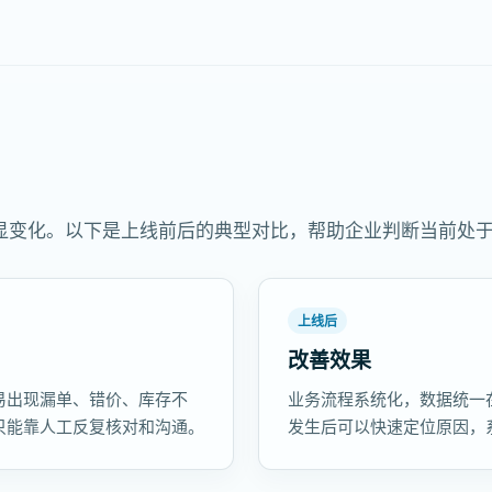
显变化。以下是上线前后的典型对比，帮助企业判断当前处
上线后
改善效果
易出现漏单、错价、库存不
业务流程系统化，数据统一
只能靠人工反复核对和沟通。
发生后可以快速定位原因，