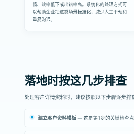
畅、效率低下或出错率高。系统化的处理方式可
以帮助企业把这类场景标准化，减少人工干预和
重复沟通。
落地时按这几步排查
处理客户详情资料时，建议按照以下步骤逐步排
建立客户资料模板
— 这是第1步的关键检查