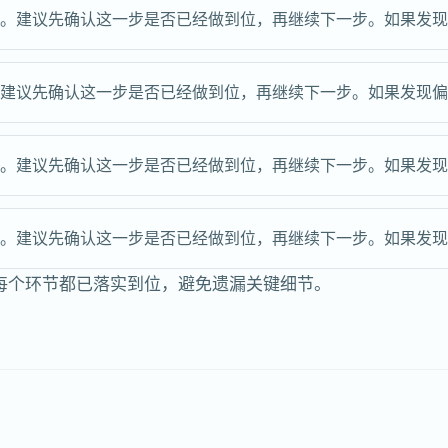
点。建议先确认这一步是否已经做到位，再继续下一步。如果发
。建议先确认这一步是否已经做到位，再继续下一步。如果发现
点。建议先确认这一步是否已经做到位，再继续下一步。如果发
点。建议先确认这一步是否已经做到位，再继续下一步。如果发
每个环节都已落实到位，避免遗漏关键细节。