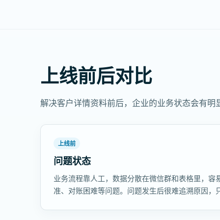
上线前后对比
解决客户详情资料前后，企业的业务状态会有明
上线前
问题状态
业务流程靠人工，数据分散在微信群和表格里，容
准、对账困难等问题。问题发生后很难追溯原因，