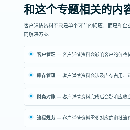
和这个专题相关的内
客户详情资料不只是单个环节的问题，而是和企
的解决方案。
客户管理
— 客户详情资料会影响客户的价格
库存管理
— 客户详情资料会涉及库存占用、
财务对账
— 客户详情资料完成后会影响应收
流程规范
— 客户详情资料需要对应的审批流