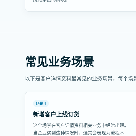
常见业务场景
以下是客户详情资料最常见的业务场景，每个场
场景 1
新增客户上线订货
这个场景在客户详情资料相关业务中经常出现。
当企业遇到这种情况时，通常会表现为流程不