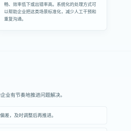
畅、效率低下或出错率高。系统化的处理方式可
以帮助企业把这类场景标准化，减少人工干预和
重复沟通。
助企业有节奏地推进问题解决。
现偏差，及时调整后再推进。