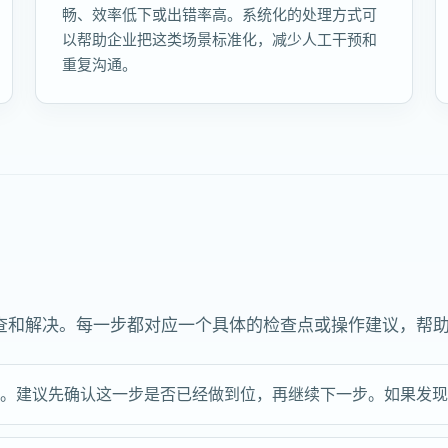
畅、效率低下或出错率高。系统化的处理方式可
以帮助企业把这类场景标准化，减少人工干预和
重复沟通。
查和解决。每一步都对应一个具体的检查点或操作建议，帮
点。建议先确认这一步是否已经做到位，再继续下一步。如果发