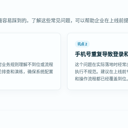
最容易踩到的。了解这些常见问题，可以帮助企业在上线前
坑点 2
手机号重复导致登录
对业务规则理解不到位或流程
这个问题在实际落地时经常
轮排查和演练，确保系统配置
执行不规范。建议在上线前
和操作流程都已经覆盖到位