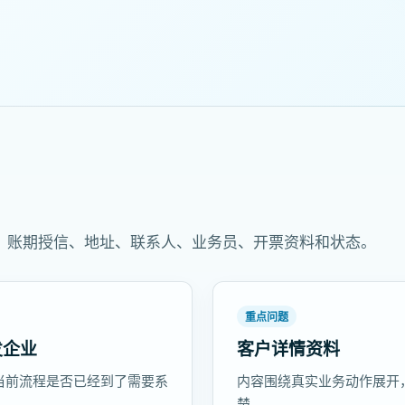
、账期授信、地址、联系人、业务员、开票资料和状态。
重点问题
发企业
客户详情资料
当前流程是否已经到了需要系
内容围绕真实业务动作展开
楚。