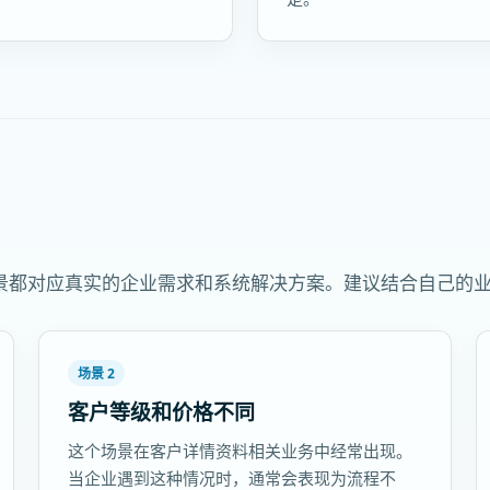
景都对应真实的企业需求和系统解决方案。建议结合自己的
场景 2
客户等级和价格不同
这个场景在客户详情资料相关业务中经常出现。
当企业遇到这种情况时，通常会表现为流程不