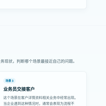
业务现状，判断哪个场景最接近自己的问题。
场景 3
业务员交接客户
这个场景在客户详情资料相关业务中经常出现。
当企业遇到这种情况时，通常会表现为流程不