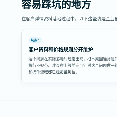
容易踩坑的地方
在客户详情资料落地过程中，以下这些坑是企业
坑点 1
客户资料和价格规则分开维护
这个问题在实际落地时经常出现，根本原因通常是
执行不规范。建议在上线前专门针对这个问题做一
和操作流程都已经覆盖到位。