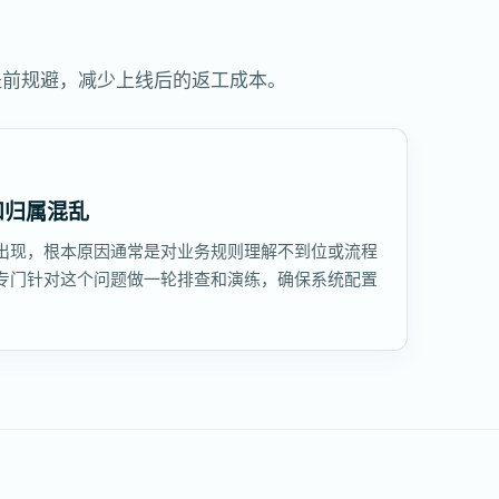
提前规避，减少上线后的返工成本。
和归属混乱
出现，根本原因通常是对业务规则理解不到位或流程
专门针对这个问题做一轮排查和演练，确保系统配置
。