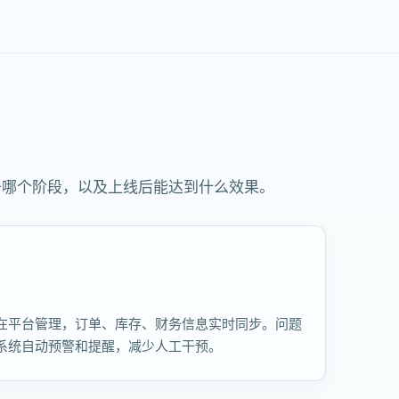
于哪个阶段，以及上线后能达到什么效果。
在平台管理，订单、库存、财务信息实时同步。问题
系统自动预警和提醒，减少人工干预。