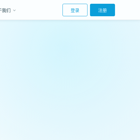
于我们
登录
注册