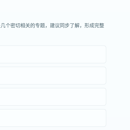
是几个密切相关的专题，建议同步了解，形成完整