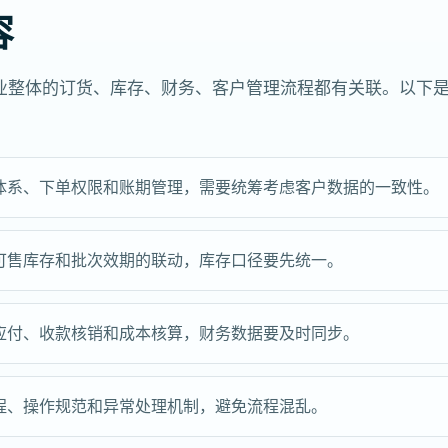
容
业整体的订货、库存、财务、客户管理流程都有关联。以下
体系、下单权限和账期管理，需要统筹考虑客户数据的一致性。
可售库存和批次效期的联动，库存口径要先统一。
应付、收款核销和成本核算，财务数据要及时同步。
程、操作规范和异常处理机制，避免流程混乱。