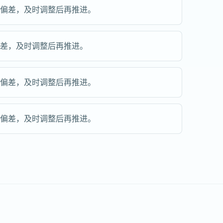
现偏差，及时调整后再推进。
偏差，及时调整后再推进。
现偏差，及时调整后再推进。
现偏差，及时调整后再推进。