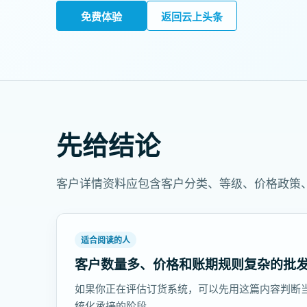
免费体验
返回云上头条
先给结论
客户详情资料应包含客户分类、等级、价格政策
适合阅读的人
客户数量多、价格和账期规则复杂的批
如果你正在评估订货系统，可以先用这篇内容判断
统化承接的阶段。