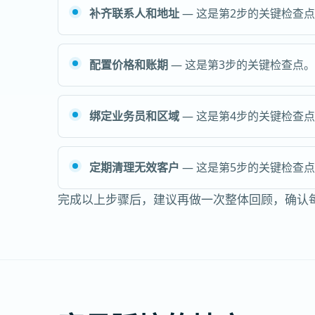
补齐联系人和地址
— 这是第2步的关键检查
配置价格和账期
— 这是第3步的关键检查点
绑定业务员和区域
— 这是第4步的关键检查
定期清理无效客户
— 这是第5步的关键检查
完成以上步骤后，建议再做一次整体回顾，确认