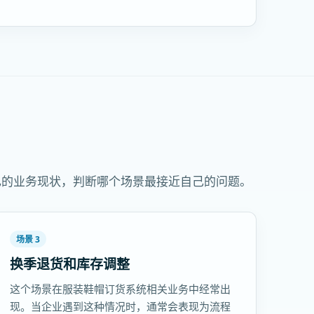
己的业务现状，判断哪个场景最接近自己的问题。
场景 3
换季退货和库存调整
这个场景在服装鞋帽订货系统相关业务中经常出
现。当企业遇到这种情况时，通常会表现为流程