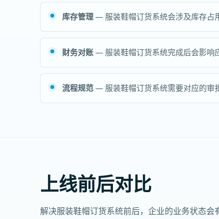
库存管理
— 服装鞋帽订货系统会涉及库存占
财务对账
— 服装鞋帽订货系统完成后会影响
流程规范
— 服装鞋帽订货系统需要对应的审
上线前后对比
解决服装鞋帽订货系统前后，企业的业务状态会