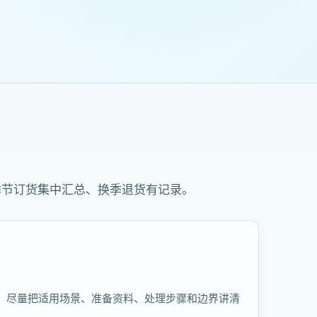
季节订货集中汇总、换季退货有记录。
，尽量把适用场景、准备资料、处理步骤和边界讲清