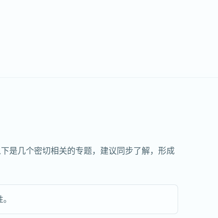
以下是几个密切相关的专题，建议同步了解，形成
性。