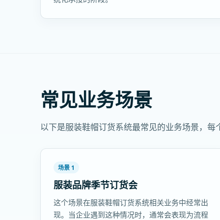
常见业务场景
以下是服装鞋帽订货系统最常见的业务场景，每
场景 1
服装品牌季节订货会
这个场景在服装鞋帽订货系统相关业务中经常出
现。当企业遇到这种情况时，通常会表现为流程