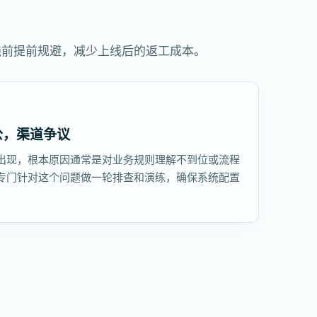
线前提前规避，减少上线后的返工成本。
公，渠道争议
出现，根本原因通常是对业务规则理解不到位或流程
专门针对这个问题做一轮排查和演练，确保系统配置
。