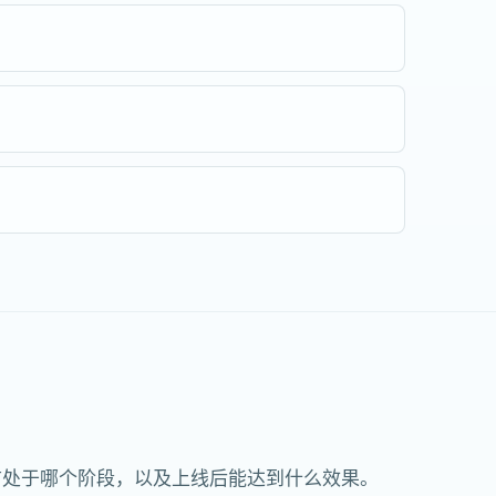
前处于哪个阶段，以及上线后能达到什么效果。