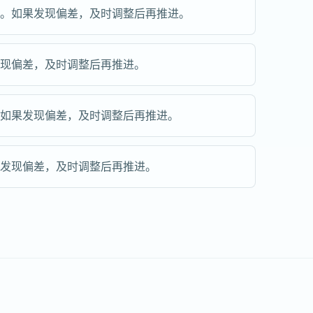
步。如果发现偏差，及时调整后再推进。
发现偏差，及时调整后再推进。
。如果发现偏差，及时调整后再推进。
果发现偏差，及时调整后再推进。