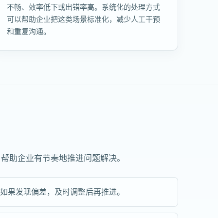
不畅、效率低下或出错率高。系统化的处理方式
可以帮助企业把这类场景标准化，减少人工干预
和重复沟通。
，帮助企业有节奏地推进问题解决。
。如果发现偏差，及时调整后再推进。