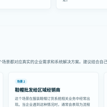
个场景都对应真实的企业需求和系统解决方案。建议结合自
场景 2
鞋帽批发给区域经销商
这个场景在服装鞋帽订货系统相关业务中经常出
现。当企业遇到这种情况时，通常会表现为流程