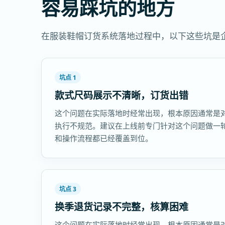
容易踩坑的地方
在服装鞋帽订货系统落地过程中，以下这些坑是
坑点 1
款式尺码展示不清晰，订货出错
这个问题在实际落地时经常出现，根本原因通常是
执行不规范。建议在上线前专门针对这个问题做一
和操作流程都已经覆盖到位。
坑点 3
换季退货记录不完整，核算困难
这个问题在实际落地时经常出现，根本原因通常是