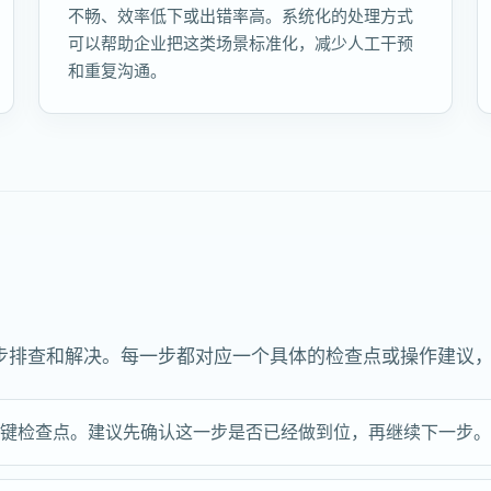
不畅、效率低下或出错率高。系统化的处理方式
可以帮助企业把这类场景标准化，减少人工干预
和重复沟通。
步排查和解决。每一步都对应一个具体的检查点或操作建议
关键检查点。建议先确认这一步是否已经做到位，再继续下一步