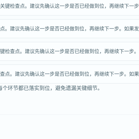
的关键检查点。建议先确认这一步是否已经做到位，再继续下一
查点。建议先确认这一步是否已经做到位，再继续下一步。如果
关键检查点。建议先确认这一步是否已经做到位，再继续下一步
检查点。建议先确认这一步是否已经做到位，再继续下一步。如
每个环节都已落实到位，避免遗漏关键细节。