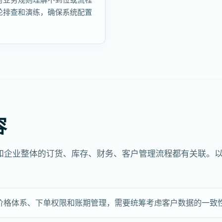
轮排查和演练，确保系统配置
容
和企业整体的订货、库存、财务、客户管理流程都有关联。
价格体系、下单权限和账期管理，需要统筹考虑客户数据的一致