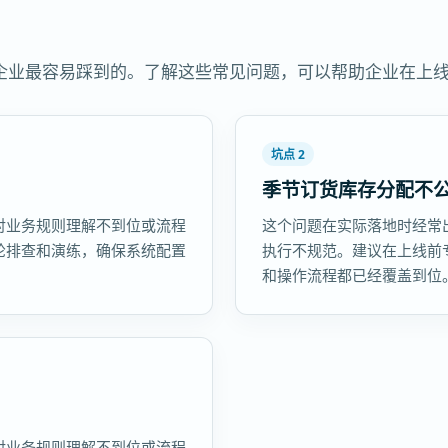
企业最容易踩到的。了解这些常见问题，可以帮助企业在上
坑点 2
季节订货库存分配不
对业务规则理解不到位或流程
这个问题在实际落地时经常
轮排查和演练，确保系统配置
执行不规范。建议在上线前
和操作流程都已经覆盖到位
对业务规则理解不到位或流程