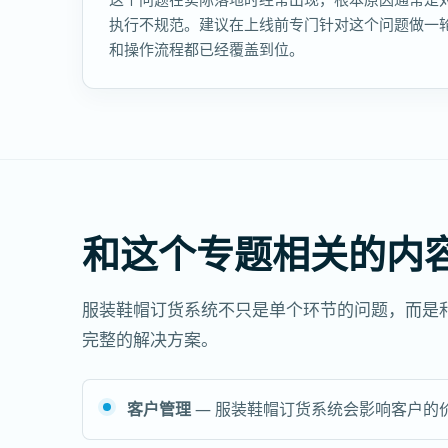
执行不规范。建议在上线前专门针对这个问题做一
和操作流程都已经覆盖到位。
和这个专题相关的内
服装鞋帽订货系统不只是单个环节的问题，而是
完整的解决方案。
客户管理
— 服装鞋帽订货系统会影响客户的