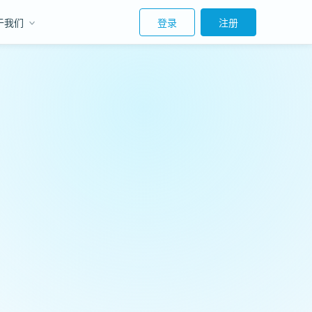
于我们
登录
注册