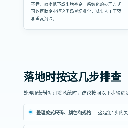
不畅、效率低下或出错率高。系统化的处理方式
可以帮助企业把这类场景标准化，减少人工干预
和重复沟通。
落地时按这几步排查
处理服装鞋帽订货系统时，建议按照以下步骤逐
整理款式尺码、颜色和规格
— 这是第1步的