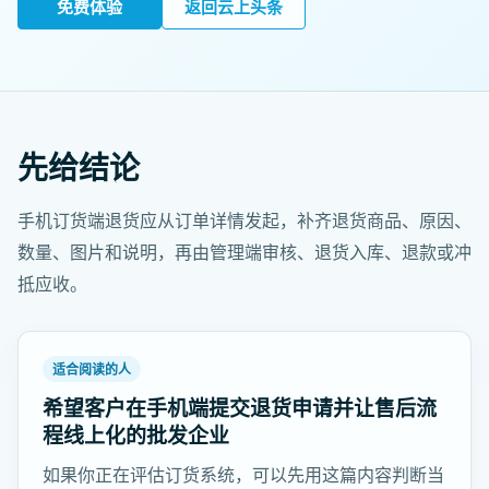
免费体验
返回云上头条
先给结论
手机订货端退货应从订单详情发起，补齐退货商品、原因、
数量、图片和说明，再由管理端审核、退货入库、退款或冲
抵应收。
适合阅读的人
希望客户在手机端提交退货申请并让售后流
程线上化的批发企业
如果你正在评估订货系统，可以先用这篇内容判断当