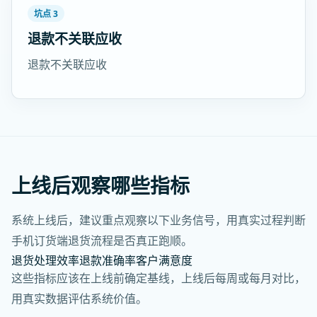
坑点 3
退款不关联应收
退款不关联应收
上线后观察哪些指标
系统上线后，建议重点观察以下业务信号，用真实过程判断
手机订货端退货流程是否真正跑顺。
退货处理效率
退款准确率
客户满意度
这些指标应该在上线前确定基线，上线后每周或每月对比，
用真实数据评估系统价值。