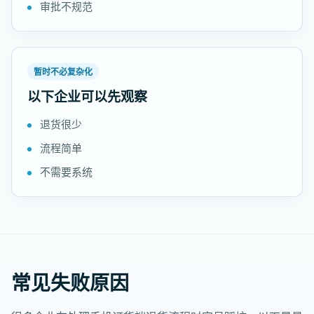
审批不规范
暂时不必复杂化
以下企业可以先观察
退货很少
流程简单
不需要系统
常见失败原因