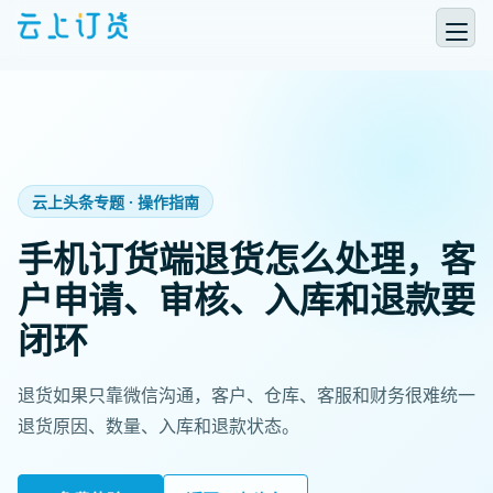
云上头条专题 · 操作指南
手机订货端退货怎么处理，客
户申请、审核、入库和退款要
闭环
退货如果只靠微信沟通，客户、仓库、客服和财务很难统一
退货原因、数量、入库和退款状态。