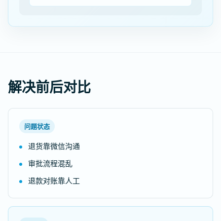
解决前后对比
问题状态
退货靠微信沟通
审批流程混乱
退款对账靠人工