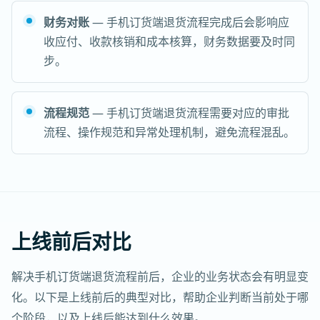
财务对账
— 手机订货端退货流程完成后会影响应
收应付、收款核销和成本核算，财务数据要及时同
步。
流程规范
— 手机订货端退货流程需要对应的审批
流程、操作规范和异常处理机制，避免流程混乱。
上线前后对比
解决手机订货端退货流程前后，企业的业务状态会有明显变
化。以下是上线前后的典型对比，帮助企业判断当前处于哪
个阶段，以及上线后能达到什么效果。