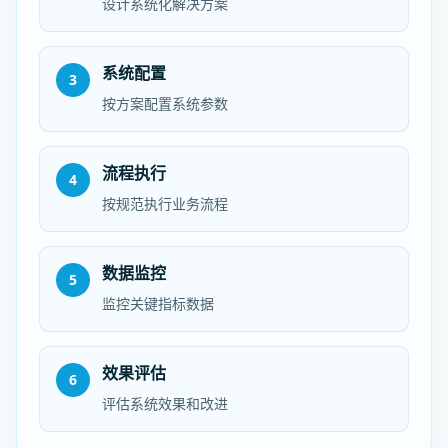
设计系统化解决方案
系统配置
3
按方案配置系统参数
流程执行
4
按规范执行业务流程
数据监控
5
监控关键指标数据
效果评估
6
评估系统效果和改进