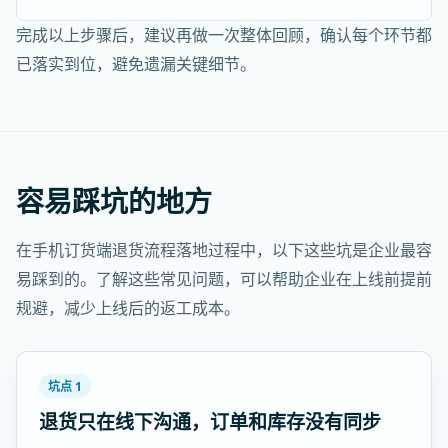
完成以上步骤后，建议再做一次整体回顾，确认每个环节都
已落实到位，避免遗漏关键细节。
容易踩坑的地方
在手机订货端退货流程落地过程中，以下这些坑是企业最容
易踩到的。了解这些常见问题，可以帮助企业在上线前提前
规避，减少上线后的返工成本。
坑点 1
退货只在线下沟通，订单和库存没有同步