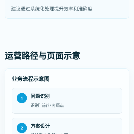
建议通过系统化处理提升效率和准确度
运营路径与页面示意
业务流程示意图
问题识别
1
识别当前业务痛点
方案设计
2