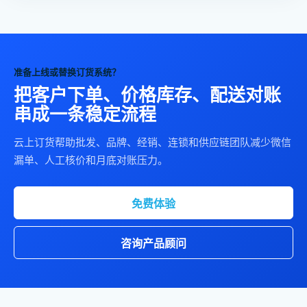
准备上线或替换订货系统？
把客户下单、价格库存、配送对账
串成一条稳定流程
云上订货帮助批发、品牌、经销、连锁和供应链团队减少微信
漏单、人工核价和月底对账压力。
免费体验
咨询产品顾问