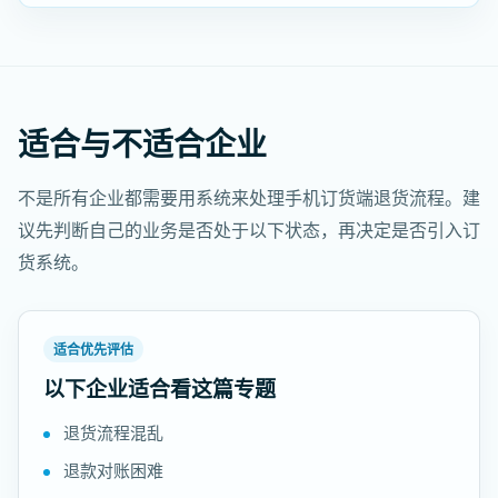
适合与不适合企业
不是所有企业都需要用系统来处理手机订货端退货流程。建
议先判断自己的业务是否处于以下状态，再决定是否引入订
货系统。
适合优先评估
以下企业适合看这篇专题
退货流程混乱
退款对账困难