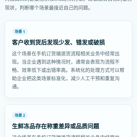
现状，判断哪个场景最接近自己的问题。
场景 1
客户收到货后发现少发、错发或破损
这个场景在手机订货端退货流程相关业务中经常出
现。当企业遇到这种情况时，通常会表现为流程不
畅、效率低下或出错率高。系统化的处理方式可以帮
助企业把这类场景标准化，减少人工干预和重复沟
通。
场景 2
生鲜冻品存在称重差异或品质问题