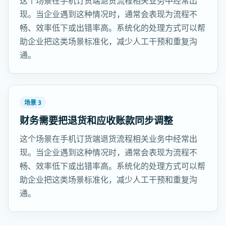
这个场景在手机订货端退货流程相关业务中经常出
现。当企业遇到这种情况时，通常会表现为流程不
畅、效率低下或出错率高。系统化的处理方式可以帮
助企业把这类场景标准化，减少人工干预和重复沟
通。
场景 3
财务需要把退货和应收账款同步调整
这个场景在手机订货端退货流程相关业务中经常出
现。当企业遇到这种情况时，通常会表现为流程不
畅、效率低下或出错率高。系统化的处理方式可以帮
助企业把这类场景标准化，减少人工干预和重复沟
通。