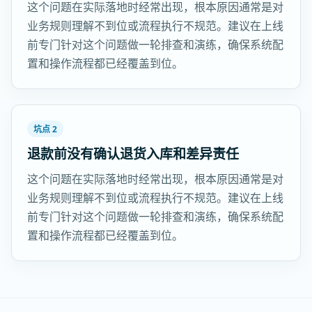
这个问题在实际落地时经常出现，根本原因通常是对
业务规则理解不到位或流程执行不规范。建议在上线
前专门针对这个问题做一轮排查和演练，确保系统配
置和操作流程都已经覆盖到位。
坑点 2
退款前没有确认退货入库和差异责任
这个问题在实际落地时经常出现，根本原因通常是对
业务规则理解不到位或流程执行不规范。建议在上线
前专门针对这个问题做一轮排查和演练，确保系统配
置和操作流程都已经覆盖到位。