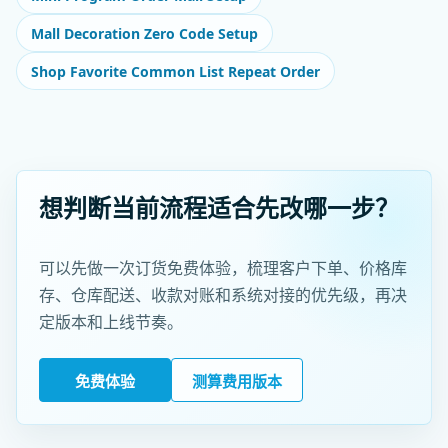
Mall Decoration Zero Code Setup
Shop Favorite Common List Repeat Order
想判断当前流程适合先改哪一步？
可以先做一次订货免费体验，梳理客户下单、价格库
存、仓库配送、收款对账和系统对接的优先级，再决
定版本和上线节奏。
免费体验
测算费用版本