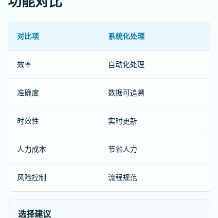
功能对比
对比项
系统化处理
效率
自动化处理
准确度
数据可追溯
时效性
实时更新
人力成本
节省人力
风险控制
流程规范
选择建议