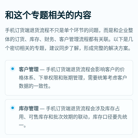
和这个专题相关的内容
手机订货端退货流程不只是单个环节的问题，而是和企业整
体的订货、库存、财务、客户管理流程都有关联。以下是几
个密切相关的专题，建议同步了解，形成完整的解决方案。
客户管理
— 手机订货端退货流程会影响客户的价
格体系、下单权限和账期管理，需要统筹考虑客户
数据的一致性。
库存管理
— 手机订货端退货流程会涉及库存占
用、可售库存和批次效期的联动，库存口径要先统
一。