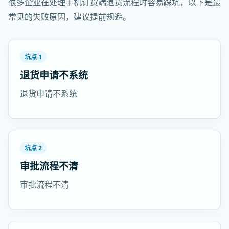
很多企业在处理手机订货端退货流程时容易踩坑，以下是最
常见的失败原因，建议提前规避。
坑点 1
退货申请不系统
退货申请不系统
坑点 2
审批流程不清
审批流程不清