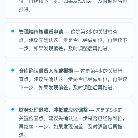
位，再继续下一步。如果发现偏差，及时调整后再
推进。
管理端审核退货申请
— 这是第3步的关键检查
点。建议先确认这一步是否已经做到位，再继续下
一步。如果发现偏差，及时调整后再推进。
仓库确认退货入库或报损
— 这是第4步的关键检
查点。建议先确认这一步是否已经做到位，再继续
下一步。如果发现偏差，及时调整后再推进。
财务处理退款、冲抵或应收调整
— 这是第5步的
关键检查点。建议先确认这一步是否已经做到位，
再继续下一步。如果发现偏差，及时调整后再推
进。