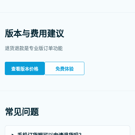
版本与费用建议
退货退款是专业版订单功能
查看版本价格
免费体验
常见问题