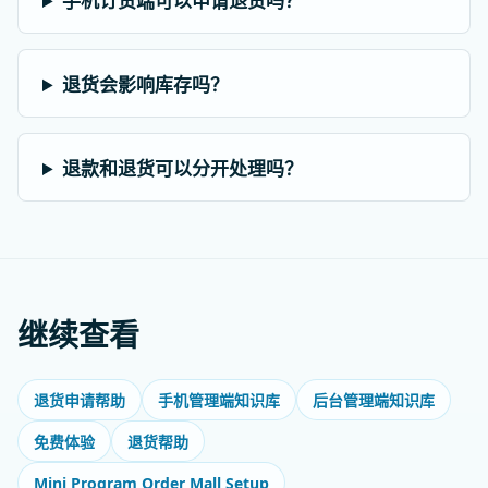
手机订货端可以申请退货吗？
退货会影响库存吗？
退款和退货可以分开处理吗？
继续查看
退货申请帮助
手机管理端知识库
后台管理端知识库
免费体验
退货帮助
Mini Program Order Mall Setup