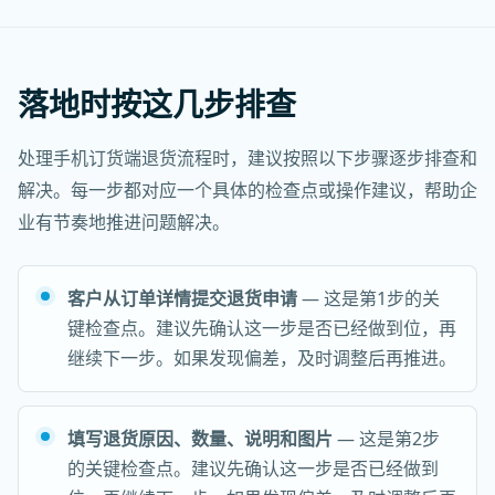
落地时按这几步排查
处理手机订货端退货流程时，建议按照以下步骤逐步排查和
解决。每一步都对应一个具体的检查点或操作建议，帮助企
业有节奏地推进问题解决。
客户从订单详情提交退货申请
— 这是第1步的关
键检查点。建议先确认这一步是否已经做到位，再
继续下一步。如果发现偏差，及时调整后再推进。
填写退货原因、数量、说明和图片
— 这是第2步
的关键检查点。建议先确认这一步是否已经做到