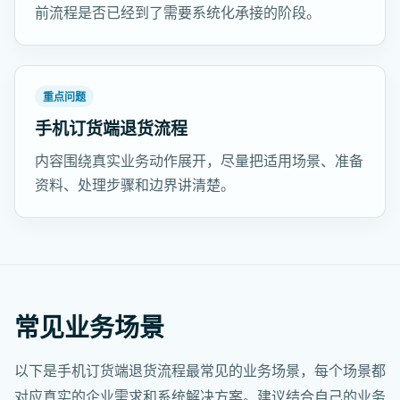
前流程是否已经到了需要系统化承接的阶段。
重点问题
手机订货端退货流程
内容围绕真实业务动作展开，尽量把适用场景、准备
资料、处理步骤和边界讲清楚。
常见业务场景
以下是手机订货端退货流程最常见的业务场景，每个场景都
对应真实的企业需求和系统解决方案。建议结合自己的业务