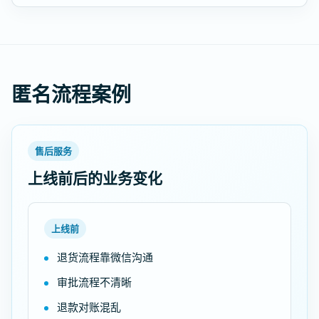
匿名流程案例
售后服务
上线前后的业务变化
上线前
退货流程靠微信沟通
审批流程不清晰
退款对账混乱