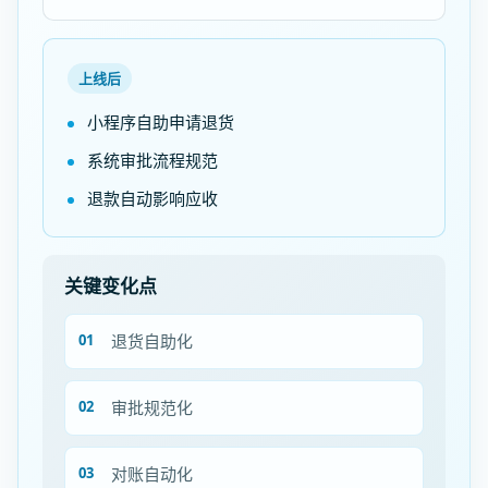
上线后
小程序自助申请退货
系统审批流程规范
退款自动影响应收
关键变化点
退货自助化
审批规范化
对账自动化