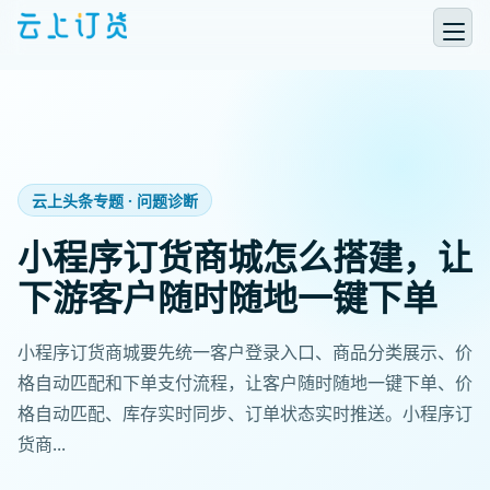
云上头条专题 · 问题诊断
小程序订货商城怎么搭建，让
下游客户随时随地一键下单
小程序订货商城要先统一客户登录入口、商品分类展示、价
格自动匹配和下单支付流程，让客户随时随地一键下单、价
格自动匹配、库存实时同步、订单状态实时推送。小程序订
货商...