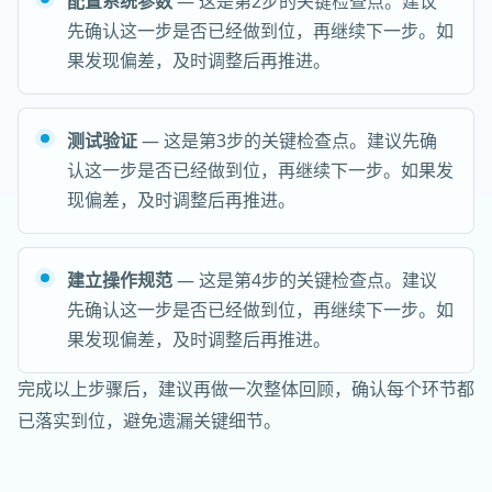
配置系统参数
— 这是第2步的关键检查点。建议
先确认这一步是否已经做到位，再继续下一步。如
果发现偏差，及时调整后再推进。
测试验证
— 这是第3步的关键检查点。建议先确
认这一步是否已经做到位，再继续下一步。如果发
现偏差，及时调整后再推进。
建立操作规范
— 这是第4步的关键检查点。建议
先确认这一步是否已经做到位，再继续下一步。如
果发现偏差，及时调整后再推进。
完成以上步骤后，建议再做一次整体回顾，确认每个环节都
已落实到位，避免遗漏关键细节。