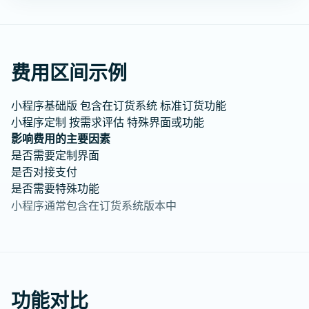
费用区间示例
小程序基础版
包含在订货系统
标准订货功能
小程序定制
按需求评估
特殊界面或功能
影响费用的主要因素
是否需要定制界面
是否对接支付
是否需要特殊功能
小程序通常包含在订货系统版本中
功能对比