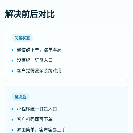
解决前后对比
问题状态
微信群下单，漏单率高
没有统一订货入口
客户觉得复杂系统难用
解决后
小程序统一订货入口
客户扫码即可下单
界面简单，客户容易上手