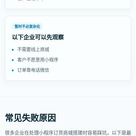
暂时不必复杂化
以下企业可以先观察
不需要线上商城
客户不愿意用小程序
订单靠电话微信
常见失败原因
很多企业在处理小程序订货商城搭建时容易踩坑，以下是最