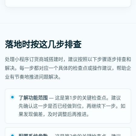
落地时按这几步排查
处理小程序订货商城搭建时，建议按照以下步骤逐步排查和
解决。每一步都对应一个具体的检查点或操作建议，帮助企
业有节奏地推进问题解决。
了解功能范围
— 这是第1步的关键检查点。建议
先确认这一步是否已经做到位，再继续下一步。如
果发现偏差，及时调整后再推进。