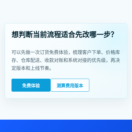
想判断当前流程适合先改哪一步？
可以先做一次订货免费体验，梳理客户下单、价格库
存、仓库配送、收款对账和系统对接的优先级，再决
定版本和上线节奏。
免费体验
测算费用版本