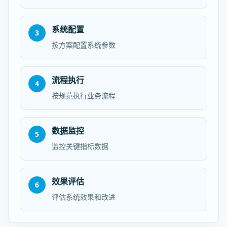
系统配置
3
按方案配置系统参数
流程执行
4
按规范执行业务流程
数据监控
5
监控关键指标数据
效果评估
6
评估系统效果和改进