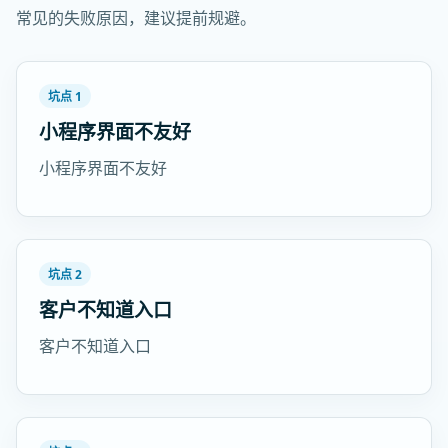
常见的失败原因，建议提前规避。
坑点 1
小程序界面不友好
小程序界面不友好
坑点 2
客户不知道入口
客户不知道入口