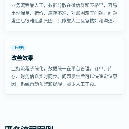
业务流程靠人工，数据分散在微信群和表格里，容易
出现漏单、错价、库存不准、对账困难等问题。问题
发生后很难追溯原因，只能靠人工反复核对和沟通。
上线后
改善效果
业务流程系统化，数据统一在平台管理，订单、库
存、财务信息实时同步。问题发生后可以快速定位原
因，系统自动预警和提醒，减少人工干预。