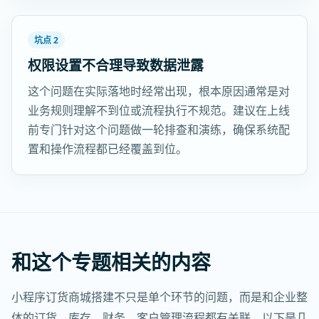
坑点 2
权限设置不合理导致数据泄露
这个问题在实际落地时经常出现，根本原因通常是对
业务规则理解不到位或流程执行不规范。建议在上线
前专门针对这个问题做一轮排查和演练，确保系统配
置和操作流程都已经覆盖到位。
和这个专题相关的内容
小程序订货商城搭建不只是单个环节的问题，而是和企业整
体的订货、库存、财务、客户管理流程都有关联。以下是几