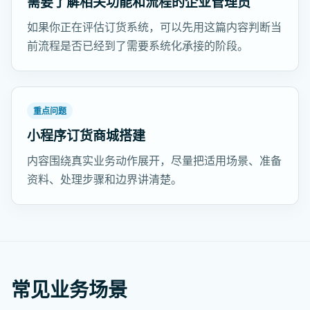
需要了解相关功能和流程的企业管理员
如果你正在评估订货系统，可以先用这篇内容判断当
前流程是否已经到了需要系统化承接的阶段。
重点问题
小程序订货商城搭建
内容围绕真实业务动作展开，尽量把适用场景、准备
资料、处理步骤和边界讲清楚。
常见业务场景