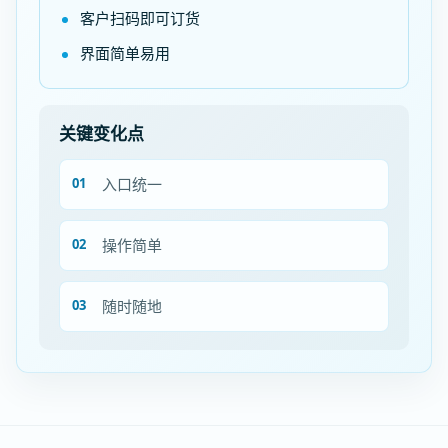
客户扫码即可订货
界面简单易用
关键变化点
入口统一
操作简单
随时随地