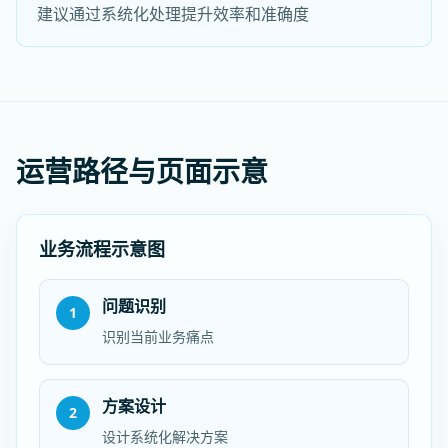
建议通过系统化处理提升效率和准确度
运营路径与页面示意
业务流程示意图
问题识别
1
识别当前业务痛点
方案设计
2
设计系统化解决方案