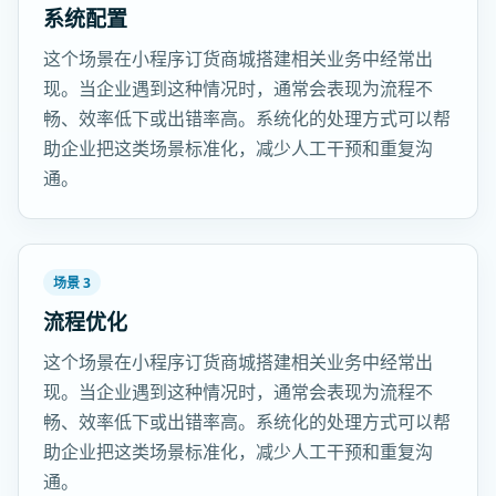
系统配置
这个场景在小程序订货商城搭建相关业务中经常出
现。当企业遇到这种情况时，通常会表现为流程不
畅、效率低下或出错率高。系统化的处理方式可以帮
助企业把这类场景标准化，减少人工干预和重复沟
通。
场景 3
流程优化
这个场景在小程序订货商城搭建相关业务中经常出
现。当企业遇到这种情况时，通常会表现为流程不
畅、效率低下或出错率高。系统化的处理方式可以帮
助企业把这类场景标准化，减少人工干预和重复沟
通。