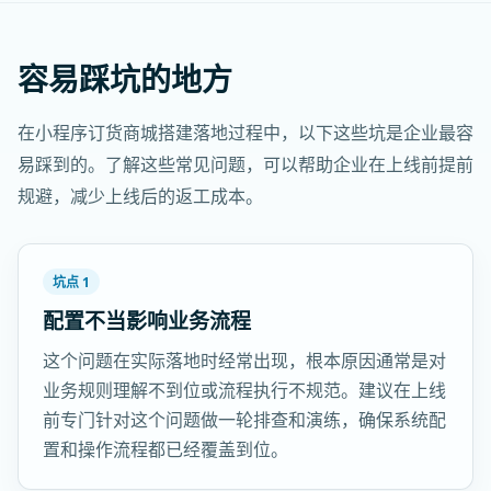
容易踩坑的地方
在小程序订货商城搭建落地过程中，以下这些坑是企业最容
易踩到的。了解这些常见问题，可以帮助企业在上线前提前
规避，减少上线后的返工成本。
坑点 1
配置不当影响业务流程
这个问题在实际落地时经常出现，根本原因通常是对
业务规则理解不到位或流程执行不规范。建议在上线
前专门针对这个问题做一轮排查和演练，确保系统配
置和操作流程都已经覆盖到位。