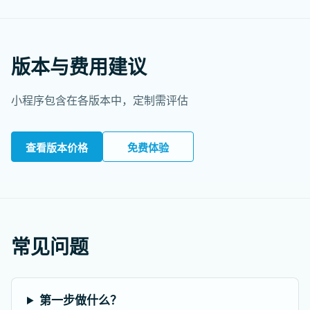
版本与费用建议
小程序包含在各版本中，定制需评估
查看版本价格
免费体验
常见问题
第一步做什么？