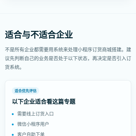
适合与不适合企业
不是所有企业都需要用系统来处理小程序订货商城搭建。建
议先判断自己的业务是否处于以下状态，再决定是否引入订
货系统。
适合优先评估
以下企业适合看这篇专题
需要线上订货入口
微信小程序用户
客户自助下单