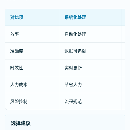
对比项
系统化处理
效率
自动化处理
准确度
数据可追溯
时效性
实时更新
人力成本
节省人力
风险控制
流程规范
选择建议