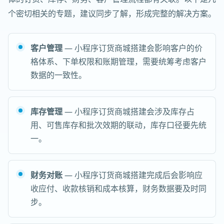
个密切相关的专题，建议同步了解，形成完整的解决方案。
客户管理
— 小程序订货商城搭建会影响客户的价
格体系、下单权限和账期管理，需要统筹考虑客户
数据的一致性。
库存管理
— 小程序订货商城搭建会涉及库存占
用、可售库存和批次效期的联动，库存口径要先统
一。
财务对账
— 小程序订货商城搭建完成后会影响应
收应付、收款核销和成本核算，财务数据要及时同
步。