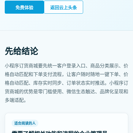
免费体验
返回云上头条
先给结论
小程序订货商城要先统一客户登录入口、商品分类展示、价
格自动匹配和下单支付流程，让客户随时随地一键下单、价
格自动匹配、库存实时同步、订单状态实时推送。小程序订
货商城的优势是零门槛使用、微信生态触达、品牌化呈现和
多端适配。
适合阅读的人