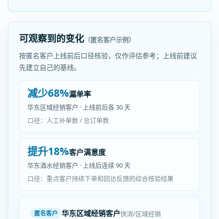
可观察到的变化
（匿名客户示例）
按匿名客户上线前后口径核验，仅作评估参考；上线前建议
先建立自己的基线。
减少68%
漏单率
华东区域经销客户 · 上线前后各 30 天
口径：人工补单数 / 总订单数
提升18%
客户满意度
华东酒水经销客户 · 上线后连续 90 天
口径：重点客户持续下单和回访反馈的综合核验结果
华东区域经销客户
快消/区域经销
匿名客户