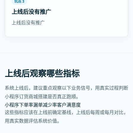
坑点 3
上线后没有推广
上线后没有推广
上线后观察哪些指标
系统上线后，建议重点观察以下业务信号，用真实过程判断
小程序订货商城搭建是否真正跑顺。
小程序下单率
漏单减少率
客户满意度
这些指标应该在上线前确定基线，上线后每周或每月对比，
用真实数据评估系统价值。