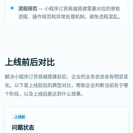
流程规范
— 小程序订货商城搭建需要对应的审批
流程、操作规范和异常处理机制，避免流程混乱。
上线前后对比
解决小程序订货商城搭建前后，企业的业务状态会有明显变
化。以下是上线前后的典型对比，帮助企业判断当前处于哪
个阶段，以及上线后能达到什么效果。
上线前
问题状态