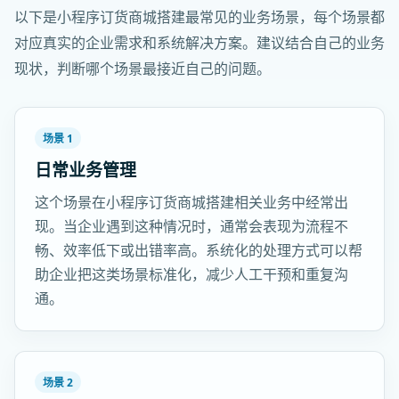
以下是小程序订货商城搭建最常见的业务场景，每个场景都
对应真实的企业需求和系统解决方案。建议结合自己的业务
现状，判断哪个场景最接近自己的问题。
场景 1
日常业务管理
这个场景在小程序订货商城搭建相关业务中经常出
现。当企业遇到这种情况时，通常会表现为流程不
畅、效率低下或出错率高。系统化的处理方式可以帮
助企业把这类场景标准化，减少人工干预和重复沟
通。
场景 2