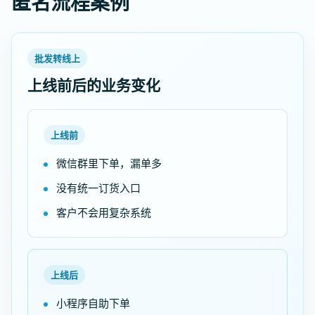
匿名流程案例
批发转线上
上线前后的业务变化
上线前
微信群里下单，漏单多
没有统一订货入口
客户不会用复杂系统
上线后
小程序自助下单