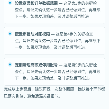
设置商品和订单数据范围
— 这是第3步的关键检
查点。建议先确认这一步是否已经做到位，再继续
下一步。如果发现偏差，及时调整后再推进。
配置审批与对账权限
— 这是第4步的关键检查
点。建议先确认这一步是否已经做到位，再继续下
一步。如果发现偏差，及时调整后再推进。
定期清理离职或停用账号
— 这是第5步的关键检
查点。建议先确认这一步是否已经做到位，再继续
下一步。如果发现偏差，及时调整后再推进。
完成以上步骤后，建议再做一次整体回顾，确认每个环节都
已落实到位，避免遗漏关键细节。