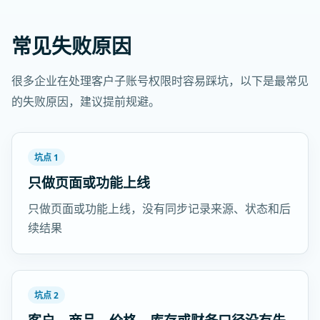
常见失败原因
很多企业在处理客户子账号权限时容易踩坑，以下是最常见
的失败原因，建议提前规避。
坑点 1
只做页面或功能上线
只做页面或功能上线，没有同步记录来源、状态和后
续结果
坑点 2