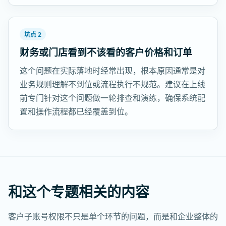
坑点 2
财务或门店看到不该看的客户价格和订单
这个问题在实际落地时经常出现，根本原因通常是对
业务规则理解不到位或流程执行不规范。建议在上线
前专门针对这个问题做一轮排查和演练，确保系统配
置和操作流程都已经覆盖到位。
和这个专题相关的内容
客户子账号权限不只是单个环节的问题，而是和企业整体的