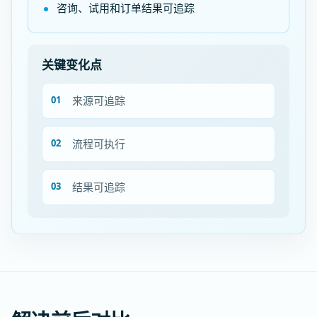
咨询、试用和订单结果可追踪
关键变化点
来源可追踪
流程可执行
结果可追踪