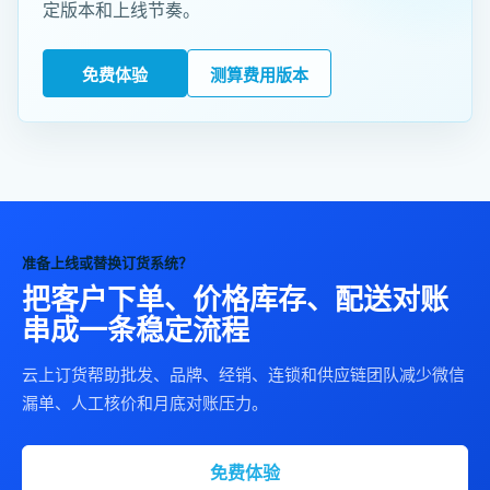
定版本和上线节奏。
免费体验
测算费用版本
准备上线或替换订货系统？
把客户下单、价格库存、配送对账
串成一条稳定流程
云上订货帮助批发、品牌、经销、连锁和供应链团队减少微信
漏单、人工核价和月底对账压力。
免费体验