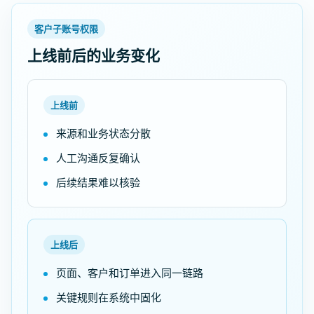
客户子账号权限
上线前后的业务变化
上线前
来源和业务状态分散
人工沟通反复确认
后续结果难以核验
上线后
页面、客户和订单进入同一链路
关键规则在系统中固化