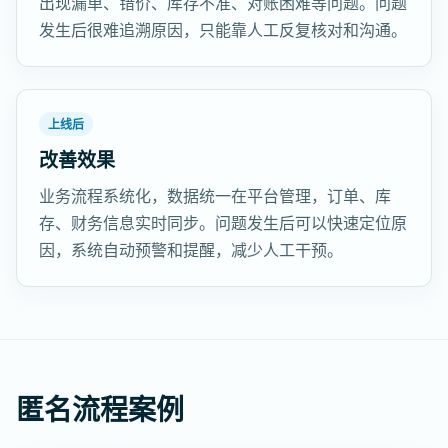
出现漏单、错价、库存不准、对账困难等问题。问题
发生后很难追溯原因，只能靠人工反复核对和沟通。
上线后
改善效果
业务流程系统化，数据统一在平台管理，订单、库
存、财务信息实时同步。问题发生后可以快速定位原
因，系统自动预警和提醒，减少人工干预。
匿名流程案例