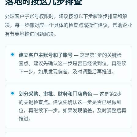
落地时按这几步排查
处理客户子账号权限时，建议按照以下步骤逐步排查和解
决。每一步都对应一个具体的检查点或操作建议，帮助企业
有节奏地推进问题解决。
建立客户主账号和子账号
— 这是第1步的关键检
查点。建议先确认这一步是否已经做到位，再继续
下一步。如果发现偏差，及时调整后再推进。
划分采购、审批、财务和门店角色
— 这是第2步
的关键检查点。建议先确认这一步是否已经做到
位，再继续下一步。如果发现偏差，及时调整后再
推进。