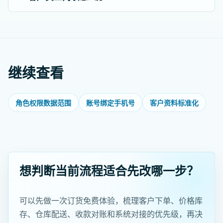
继续查看
角色权限数据范围
账号绑定手机号
客户资料标准化
想判断当前流程适合先改哪一步？
可以先做一次订货免费体验，梳理客户下单、价格库
存、仓库配送、收款对账和系统对接的优先级，再决