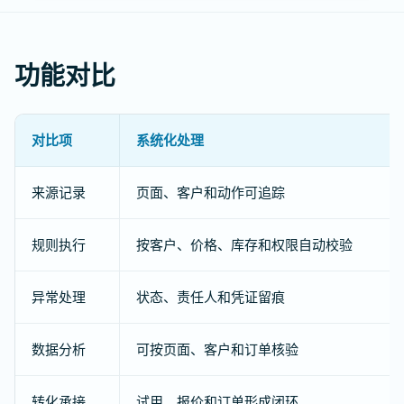
功能对比
对比项
系统化处理
来源记录
页面、客户和动作可追踪
规则执行
按客户、价格、库存和权限自动校验
异常处理
状态、责任人和凭证留痕
数据分析
可按页面、客户和订单核验
转化承接
试用、报价和订单形成闭环