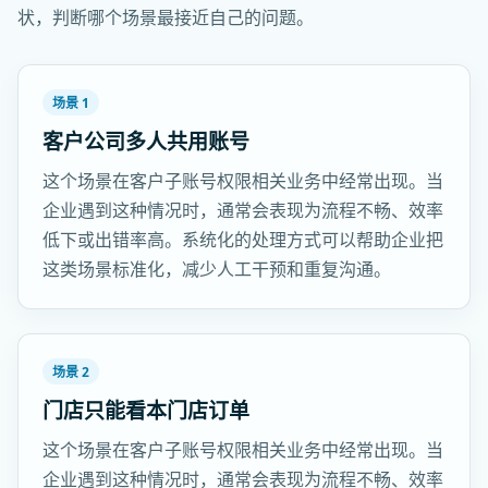
状，判断哪个场景最接近自己的问题。
场景 1
客户公司多人共用账号
这个场景在客户子账号权限相关业务中经常出现。当
企业遇到这种情况时，通常会表现为流程不畅、效率
低下或出错率高。系统化的处理方式可以帮助企业把
这类场景标准化，减少人工干预和重复沟通。
场景 2
门店只能看本门店订单
这个场景在客户子账号权限相关业务中经常出现。当
企业遇到这种情况时，通常会表现为流程不畅、效率