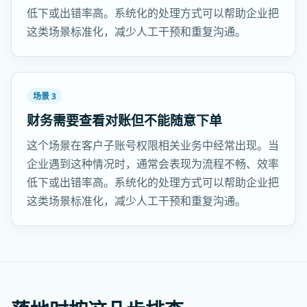
低下或出错率高。系统化的处理方式可以帮助企业把
这类场景标准化，减少人工干预和重复沟通。
场景 3
财务需要查看对账但不能随意下单
这个场景在客户子账号权限相关业务中经常出现。当
企业遇到这种情况时，通常会表现为流程不畅、效率
低下或出错率高。系统化的处理方式可以帮助企业把
这类场景标准化，减少人工干预和重复沟通。