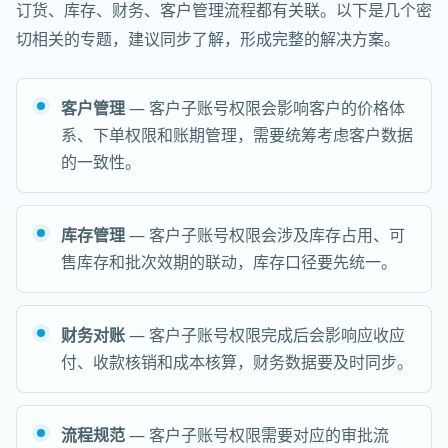
订货、库存、财务、客户管理流程都有关联。以下是几个密
切相关的专题，建议同步了解，形成完整的解决方案。
客户管理
— 客户子账号权限会影响客户的价格体
系、下单权限和账期管理，需要统筹考虑客户数据
的一致性。
库存管理
— 客户子账号权限会涉及库存占用、可
售库存和批次效期的联动，库存口径要先统一。
财务对账
— 客户子账号权限完成后会影响应收应
付、收款核销和成本核算，财务数据要及时同步。
流程规范
— 客户子账号权限需要对应的审批流