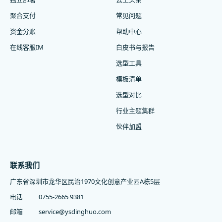
聚合支付
常见问题
资金分账
帮助中心
在线客服IM
白皮书与报告
选型工具
模板清单
选型对比
行业主题集群
伙伴加盟
联系我们
广东省深圳市龙华区民治1970文化创意产业园A栋5层
电话
0755-2665 9381
邮箱
service@ysdinghuo.com