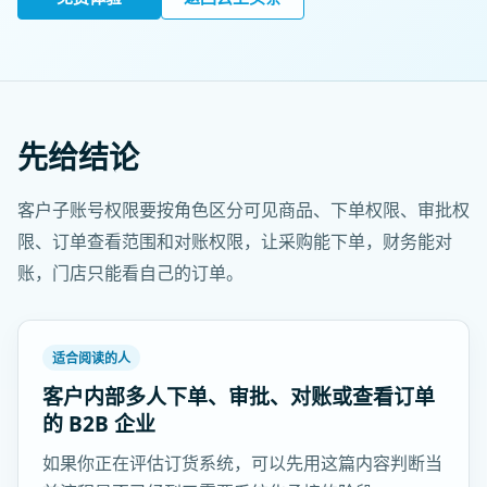
先给结论
客户子账号权限要按角色区分可见商品、下单权限、审批权
限、订单查看范围和对账权限，让采购能下单，财务能对
账，门店只能看自己的订单。
适合阅读的人
客户内部多人下单、审批、对账或查看订单
的 B2B 企业
如果你正在评估订货系统，可以先用这篇内容判断当