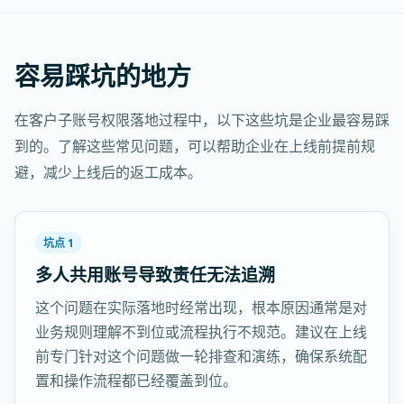
容易踩坑的地方
在客户子账号权限落地过程中，以下这些坑是企业最容易踩
到的。了解这些常见问题，可以帮助企业在上线前提前规
避，减少上线后的返工成本。
坑点 1
多人共用账号导致责任无法追溯
这个问题在实际落地时经常出现，根本原因通常是对
业务规则理解不到位或流程执行不规范。建议在上线
前专门针对这个问题做一轮排查和演练，确保系统配
置和操作流程都已经覆盖到位。