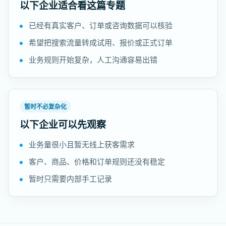
以下企业适合看这篇专题
已经有真实客户、订单或咨询数据可以核验
希望把搜索流量转成试用、报价或正式订单
业务规则开始复杂，人工沟通容易出错
暂时不必复杂化
以下企业可以先观察
业务量很小且暂无线上获客需求
客户、商品、价格和订单规则还没有稳定
暂时只需要内部手工记录