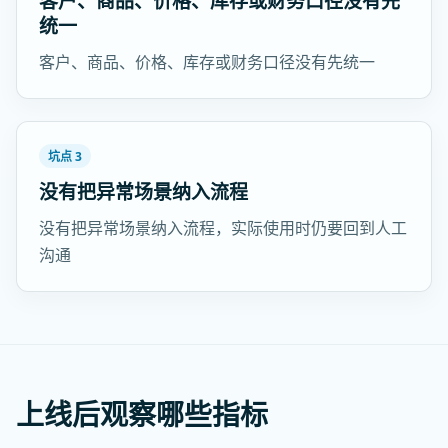
客户、商品、价格、库存或财务口径没有先
统一
客户、商品、价格、库存或财务口径没有先统一
坑点 3
没有把异常场景纳入流程
没有把异常场景纳入流程，实际使用时仍要回到人工
沟通
上线后观察哪些指标