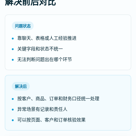
解决前后对比
问题状态
靠聊天、表格或人工经验推进
关键字段和状态不统一
无法判断问题出在哪个环节
解决后
按客户、商品、订单和财务口径统一处理
异常场景有记录和责任人
可以按页面、客户和订单核验效果