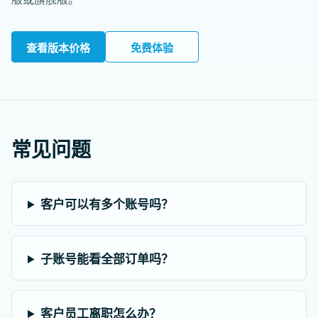
查看版本价格
免费体验
常见问题
客户可以有多个账号吗？
子账号能看全部订单吗？
客户员工离职怎么办？