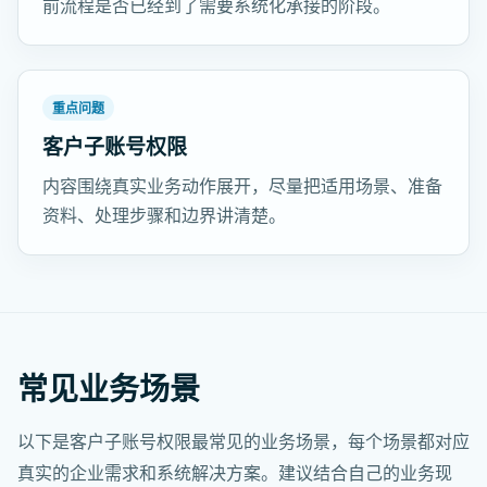
前流程是否已经到了需要系统化承接的阶段。
重点问题
客户子账号权限
内容围绕真实业务动作展开，尽量把适用场景、准备
资料、处理步骤和边界讲清楚。
常见业务场景
以下是客户子账号权限最常见的业务场景，每个场景都对应
真实的企业需求和系统解决方案。建议结合自己的业务现