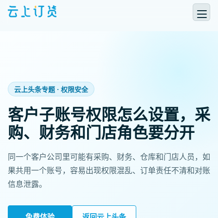
云上头条专题 · 权限安全
客户子账号权限怎么设置，采
购、财务和门店角色要分开
同一个客户公司里可能有采购、财务、仓库和门店人员，如
果共用一个账号，容易出现权限混乱、订单责任不清和对账
信息泄露。
免费体验
返回云上头条