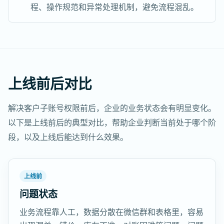
程、操作规范和异常处理机制，避免流程混乱。
上线前后对比
解决客户子账号权限前后，企业的业务状态会有明显变化。
以下是上线前后的典型对比，帮助企业判断当前处于哪个阶
段，以及上线后能达到什么效果。
上线前
问题状态
业务流程靠人工，数据分散在微信群和表格里，容易