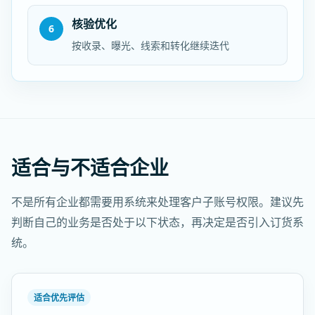
核验优化
6
按收录、曝光、线索和转化继续迭代
适合与不适合企业
不是所有企业都需要用系统来处理客户子账号权限。建议先
判断自己的业务是否处于以下状态，再决定是否引入订货系
统。
适合优先评估