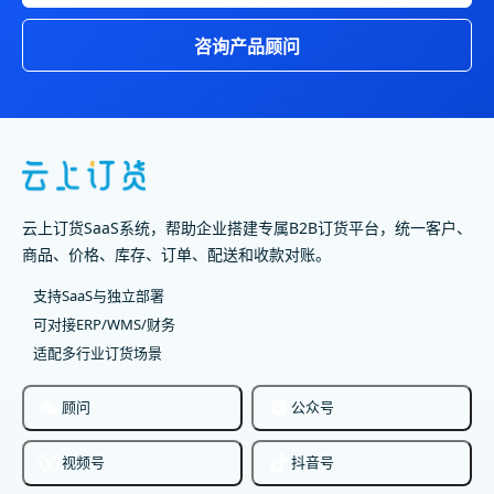
咨询产品顾问
云上订货SaaS系统，帮助企业搭建专属B2B订货平台，统一客户、
商品、价格、库存、订单、配送和收款对账。
支持SaaS与独立部署
可对接ERP/WMS/财务
适配多行业订货场景
顾问
公众号
视频号
抖音号