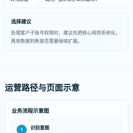
选择建议
处理客户子账号权限时，建议先把核心规则系统化，
再用数据判断是否需要继续扩展。
运营路径与页面示意
业务流程示意图
识别意图
1