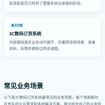
前流程是否已经到了需要系统化承接的阶段。
重点问题
3C数码订货系统
内容围绕真实业务动作展开，尽量把适用场景、准备
资料、处理步骤和边界讲清楚。
常见业务场景
以下是3C数码订货系统最常见的业务场景，每个场景都对
应真实的企业需求和系统解决方案。建议结合自己的业务现