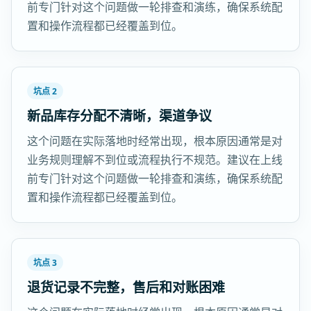
前专门针对这个问题做一轮排查和演练，确保系统配
置和操作流程都已经覆盖到位。
坑点 2
新品库存分配不清晰，渠道争议
这个问题在实际落地时经常出现，根本原因通常是对
业务规则理解不到位或流程执行不规范。建议在上线
前专门针对这个问题做一轮排查和演练，确保系统配
置和操作流程都已经覆盖到位。
坑点 3
退货记录不完整，售后和对账困难