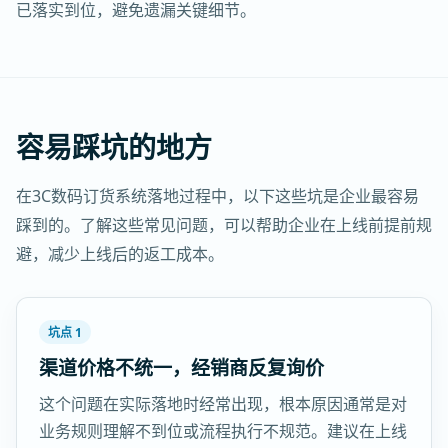
已落实到位，避免遗漏关键细节。
容易踩坑的地方
在3C数码订货系统落地过程中，以下这些坑是企业最容易
踩到的。了解这些常见问题，可以帮助企业在上线前提前规
避，减少上线后的返工成本。
坑点 1
渠道价格不统一，经销商反复询价
这个问题在实际落地时经常出现，根本原因通常是对
业务规则理解不到位或流程执行不规范。建议在上线