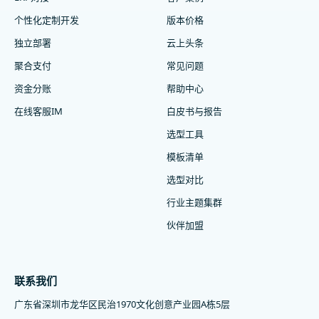
个性化定制开发
版本价格
独立部署
云上头条
聚合支付
常见问题
资金分账
帮助中心
在线客服IM
白皮书与报告
选型工具
模板清单
选型对比
行业主题集群
伙伴加盟
联系我们
广东省深圳市龙华区民治1970文化创意产业园A栋5层