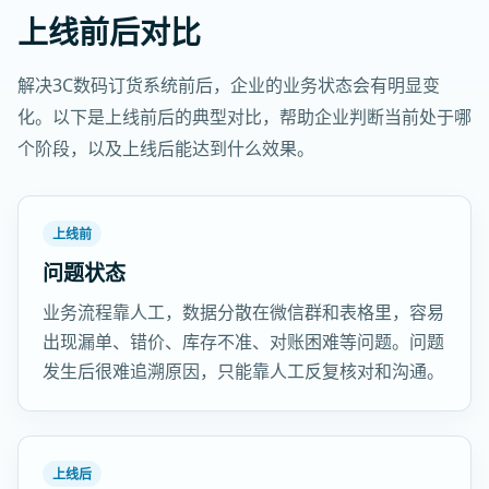
上线前后对比
解决3C数码订货系统前后，企业的业务状态会有明显变
化。以下是上线前后的典型对比，帮助企业判断当前处于哪
个阶段，以及上线后能达到什么效果。
上线前
问题状态
业务流程靠人工，数据分散在微信群和表格里，容易
出现漏单、错价、库存不准、对账困难等问题。问题
发生后很难追溯原因，只能靠人工反复核对和沟通。
上线后