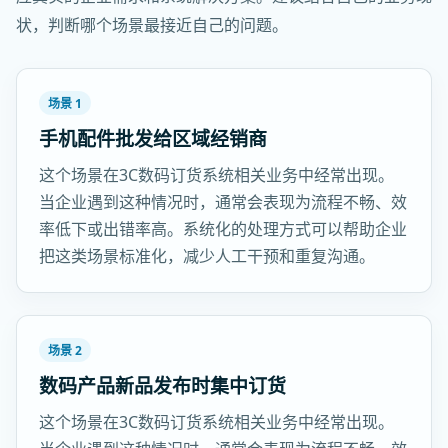
状，判断哪个场景最接近自己的问题。
场景 1
手机配件批发给区域经销商
这个场景在3C数码订货系统相关业务中经常出现。
当企业遇到这种情况时，通常会表现为流程不畅、效
率低下或出错率高。系统化的处理方式可以帮助企业
把这类场景标准化，减少人工干预和重复沟通。
场景 2
数码产品新品发布时集中订货
这个场景在3C数码订货系统相关业务中经常出现。