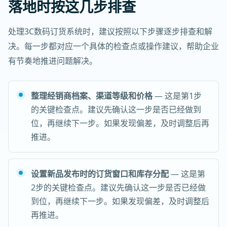
落地时按这几步排查
处理3C数码订货系统时，建议按照以下步骤逐步排查和解
决。每一步都对应一个具体的检查点或操作建议，帮助企业
有节奏地推进问题解决。
整理经销商档案、渠道等级和价格
— 这是第1步
的关键检查点。建议先确认这一步是否已经做到
位，再继续下一步。如果发现偏差，及时调整后再
推进。
设置新品发布时的订货窗口和库存分配
— 这是第
2步的关键检查点。建议先确认这一步是否已经做
到位，再继续下一步。如果发现偏差，及时调整后
再推进。