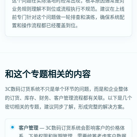
这个问题在实际落地时经常出现，根本原因通常是对
业务规则理解不到位或流程执行不规范。建议在上线
前专门针对这个问题做一轮排查和演练，确保系统配
置和操作流程都已经覆盖到位。
和这个专题相关的内容
3C数码订货系统不只是单个环节的问题，而是和企业整体
的订货、库存、财务、客户管理流程都有关联。以下是几个
密切相关的专题，建议同步了解，形成完整的解决方案。
客户管理
— 3C数码订货系统会影响客户的价格体
系、下单权限和账期管理，需要统筹考虑客户数据