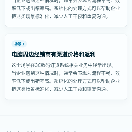
当企业遇到这种情况时，通常会表现为流程不畅、效
率低下或出错率高。系统化的处理方式可以帮助企业
把这类场景标准化，减少人工干预和重复沟通。
场景 3
电脑周边经销商有渠道价格和返利
这个场景在3C数码订货系统相关业务中经常出现。
当企业遇到这种情况时，通常会表现为流程不畅、效
率低下或出错率高。系统化的处理方式可以帮助企业
把这类场景标准化，减少人工干预和重复沟通。