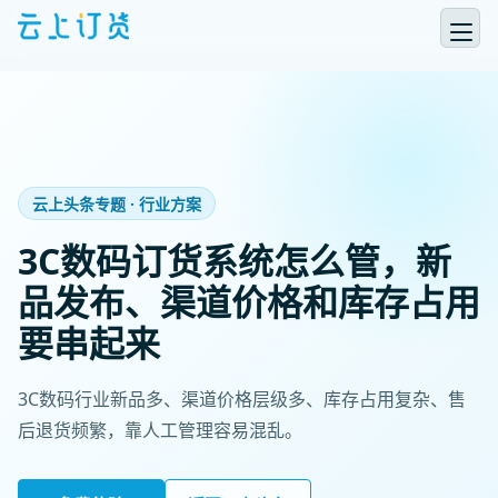
云上头条专题 · 行业方案
3C数码订货系统怎么管，新
品发布、渠道价格和库存占用
要串起来
3C数码行业新品多、渠道价格层级多、库存占用复杂、售
后退货频繁，靠人工管理容易混乱。