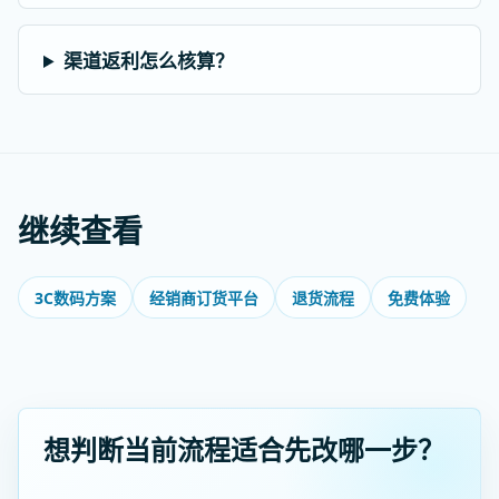
渠道返利怎么核算？
继续查看
3C数码方案
经销商订货平台
退货流程
免费体验
想判断当前流程适合先改哪一步？