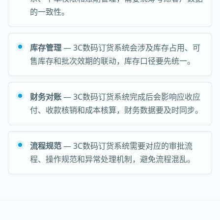
的一致性。
库存管理
— 3C数码订货系统会涉及库存占用、可
售库存和批次效期的联动，库存口径要先统一。
财务对账
— 3C数码订货系统完成后会影响应收应
付、收款核销和成本核算，财务数据要及时同步。
流程规范
— 3C数码订货系统需要对应的审批流
程、操作规范和异常处理机制，避免流程混乱。