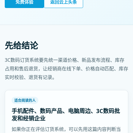
免费体验
返回云上头条
先给结论
3C数码订货系统要先统一渠道价格、新品发布流程、库存
占用和售后退货，让经销商在线下单、价格自动匹配、库存
实时校验、退货有记录。
适合阅读的人
手机配件、数码产品、电脑周边、3C数码批
发和经销企业
如果你正在评估订货系统，可以先用这篇内容判断当