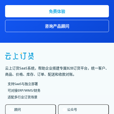
免费体验
咨询产品顾问
云上订货SaaS系统，帮助企业搭建专属B2B订货平台，统一客户、
商品、价格、库存、订单、配送和收款对账。
支持SaaS与独立部署
可对接ERP/WMS/财务
适配多行业订货场景
顾问
公众号