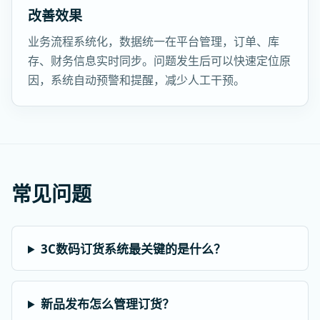
改善效果
业务流程系统化，数据统一在平台管理，订单、库
存、财务信息实时同步。问题发生后可以快速定位原
因，系统自动预警和提醒，减少人工干预。
常见问题
3C数码订货系统最关键的是什么？
新品发布怎么管理订货？