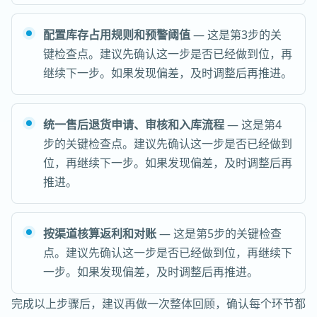
配置库存占用规则和预警阈值
— 这是第3步的关
键检查点。建议先确认这一步是否已经做到位，再
继续下一步。如果发现偏差，及时调整后再推进。
统一售后退货申请、审核和入库流程
— 这是第4
步的关键检查点。建议先确认这一步是否已经做到
位，再继续下一步。如果发现偏差，及时调整后再
推进。
按渠道核算返利和对账
— 这是第5步的关键检查
点。建议先确认这一步是否已经做到位，再继续下
一步。如果发现偏差，及时调整后再推进。
完成以上步骤后，建议再做一次整体回顾，确认每个环节都