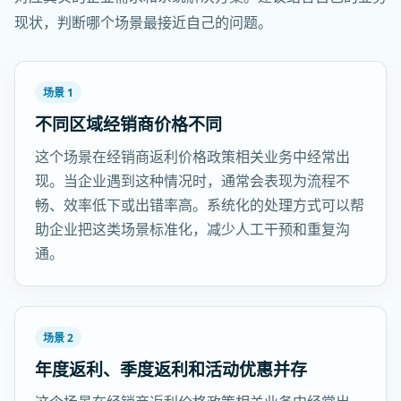
现状，判断哪个场景最接近自己的问题。
场景 1
不同区域经销商价格不同
这个场景在经销商返利价格政策相关业务中经常出
现。当企业遇到这种情况时，通常会表现为流程不
畅、效率低下或出错率高。系统化的处理方式可以帮
助企业把这类场景标准化，减少人工干预和重复沟
通。
场景 2
年度返利、季度返利和活动优惠并存