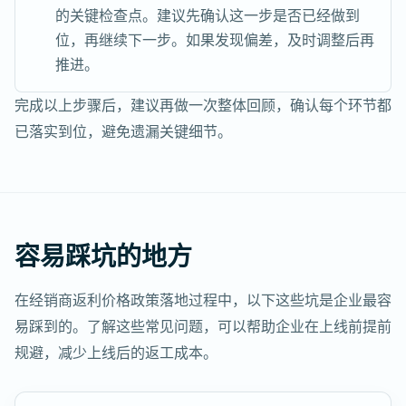
的关键检查点。建议先确认这一步是否已经做到
位，再继续下一步。如果发现偏差，及时调整后再
推进。
完成以上步骤后，建议再做一次整体回顾，确认每个环节都
已落实到位，避免遗漏关键细节。
容易踩坑的地方
在经销商返利价格政策落地过程中，以下这些坑是企业最容
易踩到的。了解这些常见问题，可以帮助企业在上线前提前
规避，减少上线后的返工成本。