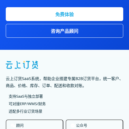
免费体验
咨询产品顾问
云上订货SaaS系统，帮助企业搭建专属B2B订货平台，统一客户、
商品、价格、库存、订单、配送和收款对账。
支持SaaS与独立部署
可对接ERP/WMS/财务
适配多行业订货场景
顾问
公众号