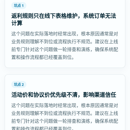
坑点 1
返利规则只在线下表格维护，系统订单无法
计算
这个问题在实际落地时经常出现，根本原因通常是对
业务规则理解不到位或流程执行不规范。建议在上线
前专门针对这个问题做一轮排查和演练，确保系统配
置和操作流程都已经覆盖到位。
坑点 2
活动价和协议价优先级不清，影响渠道信任
这个问题在实际落地时经常出现，根本原因通常是对
业务规则理解不到位或流程执行不规范。建议在上线
前专门针对这个问题做一轮排查和演练，确保系统配
置和操作流程都已经覆盖到位。