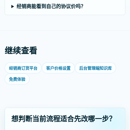
经销商能看到自己的协议价吗？
继续查看
经销商订货平台
客户价格设置
后台管理端知识库
免费体验
想判断当前流程适合先改哪一步？