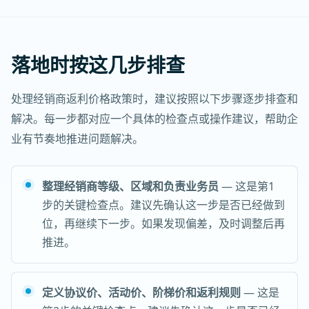
落地时按这几步排查
处理经销商返利价格政策时，建议按照以下步骤逐步排查和
解决。每一步都对应一个具体的检查点或操作建议，帮助企
业有节奏地推进问题解决。
整理经销商等级、区域和负责业务员
— 这是第1
步的关键检查点。建议先确认这一步是否已经做到
位，再继续下一步。如果发现偏差，及时调整后再
推进。
定义协议价、活动价、阶梯价和返利规则
— 这是