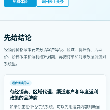
免费体验
返回云上头条
先给结论
经销商价格政策要先分清客户等级、区域、协议价、活动
价、阶梯政策和返利结算周期，再把订单和对账数据沉淀到
系统里。
适合阅读的人
有经销商、区域代理、渠道客户和年度返利
政策的品牌商
如果你正在评估订货系统，可以先用这篇内容判断当