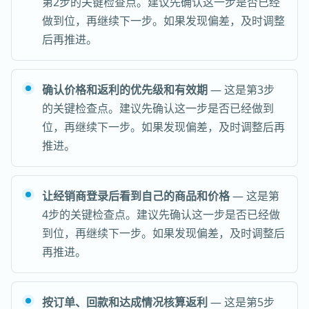
第2步的关键检查点。建议先确认这一步是否已经
做到位，再继续下一步。如果发现偏差，及时调整
后再推进。
确认价格和返利的优先级和有效期
— 这是第3步
的关键检查点。建议先确认这一步是否已经做到
位，再继续下一步。如果发现偏差，及时调整后再
推进。
让经销商登录后看到自己的商品和价格
— 这是第
4步的关键检查点。建议先确认这一步是否已经做
到位，再继续下一步。如果发现偏差，及时调整后
再推进。
按订单、回款和达成情况核算返利
— 这是第5步