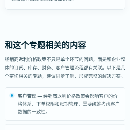
和这个专题相关的内容
经销商返利价格政策不只是单个环节的问题，而是和企业整
体的订货、库存、财务、客户管理流程都有关联。以下是几
个密切相关的专题，建议同步了解，形成完整的解决方案。
客户管理
— 经销商返利价格政策会影响客户的价
格体系、下单权限和账期管理，需要统筹考虑客户
数据的一致性。