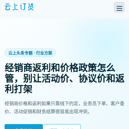
云上头条专题 · 行业方案
经销商返利和价格政策怎么
管，别让活动价、协议价和返
利打架
经销商价格和返利如果只靠线下约定，业务员下单、客户查
价、活动促销和财务结算很容易出现冲突。