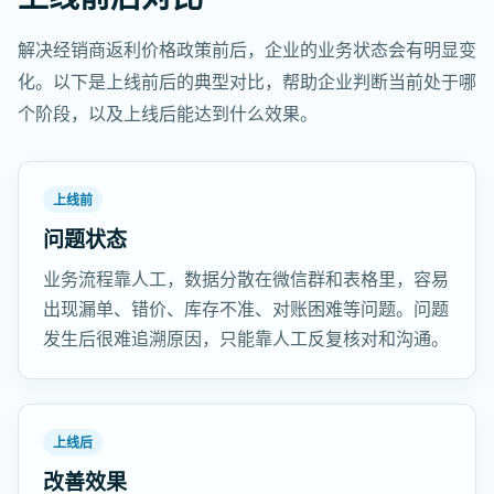
解决经销商返利价格政策前后，企业的业务状态会有明显变
化。以下是上线前后的典型对比，帮助企业判断当前处于哪
个阶段，以及上线后能达到什么效果。
上线前
问题状态
业务流程靠人工，数据分散在微信群和表格里，容易
出现漏单、错价、库存不准、对账困难等问题。问题
发生后很难追溯原因，只能靠人工反复核对和沟通。
上线后
改善效果