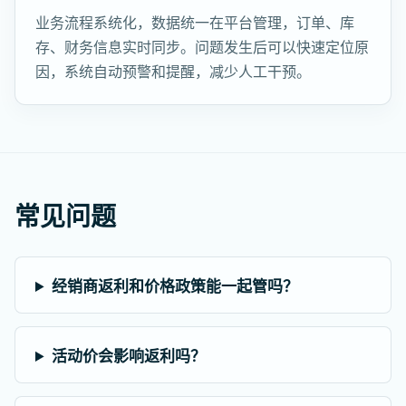
业务流程系统化，数据统一在平台管理，订单、库
存、财务信息实时同步。问题发生后可以快速定位原
因，系统自动预警和提醒，减少人工干预。
常见问题
经销商返利和价格政策能一起管吗？
活动价会影响返利吗？