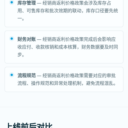
库存管理
— 经销商返利价格政策会涉及库存占
用、可售库存和批次效期的联动，库存口径要先统
一。
财务对账
— 经销商返利价格政策完成后会影响应
收应付、收款核销和成本核算，财务数据要及时同
步。
流程规范
— 经销商返利价格政策需要对应的审批
流程、操作规范和异常处理机制，避免流程混乱。
上线前后对比