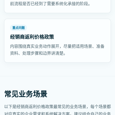
前流程是否已经到了需要系统化承接的阶段。
重点问题
经销商返利价格政策
内容围绕真实业务动作展开，尽量把适用场景、准备
资料、处理步骤和边界讲清楚。
常见业务场景
以下是经销商返利价格政策最常见的业务场景，每个场景都
对应真实的企业需求和系统解决方案。建议结合自己的业务