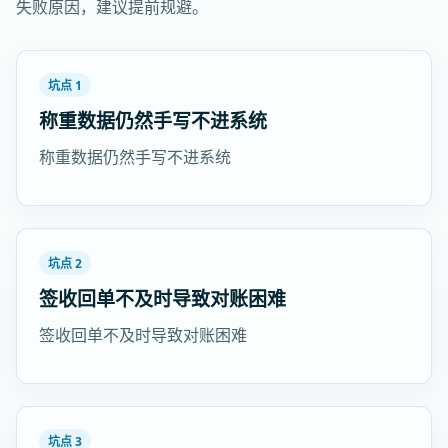
失败原因，建议提前规避。
坑点 1
称重数据仍然手写不进系统
称重数据仍然手写不进系统
坑点 2
签收回单不及时导致对账困难
签收回单不及时导致对账困难
坑点 3