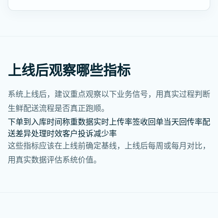
上线后观察哪些指标
系统上线后，建议重点观察以下业务信号，用真实过程判断
生鲜配送流程是否真正跑顺。
下单到入库时间
称重数据实时上传率
签收回单当天回传率
配
送差异处理时效
客户投诉减少率
这些指标应该在上线前确定基线，上线后每周或每月对比，
用真实数据评估系统价值。