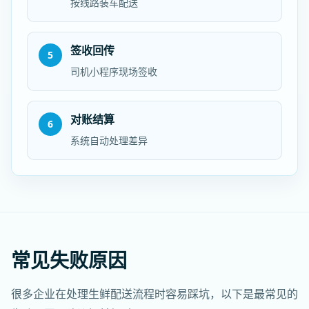
按线路装车配送
签收回传
5
司机小程序现场签收
对账结算
6
系统自动处理差异
常见失败原因
很多企业在处理生鲜配送流程时容易踩坑，以下是最常见的