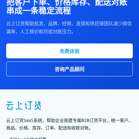
把客户下单、价格库存、配送对账
串成一条稳定流程
云上订货帮助批发、品牌、经销、连锁和供应链团队减少微信
漏单、人工核价和月底对账压力。
免费体验
咨询产品顾问
云上订货SaaS系统，帮助企业搭建专属B2B订货平台，统一客户、
商品、价格、库存、订单、配送和收款对账。