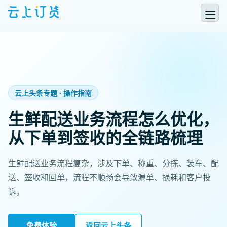
云上头条专题 · 操作指南
生鲜配送业务流程怎么优化，
从下单到签收的全链路梳理
生鲜配送业务流程复杂，涉及下单、称重、分拣、装车、配
送、签收和回单，流程不顺畅会导致漏单、损耗和客户投
诉。
免费体验
返回云上头条