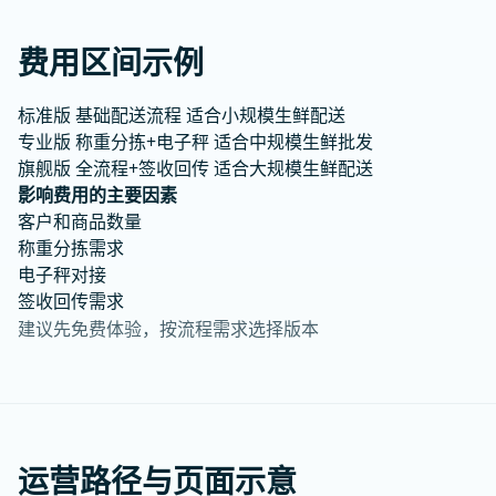
费用区间示例
标准版
基础配送流程
适合小规模生鲜配送
专业版
称重分拣+电子秤
适合中规模生鲜批发
旗舰版
全流程+签收回传
适合大规模生鲜配送
影响费用的主要因素
客户和商品数量
称重分拣需求
电子秤对接
签收回传需求
建议先免费体验，按流程需求选择版本
运营路径与页面示意