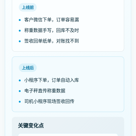
上线前
客户微信下单，订单容易漏
称重数据手写，回库不及时
签收回单纸单，对账找不到
上线后
小程序下单，订单自动入库
电子秤直传称重数据
司机小程序现场签收回传
关键变化点