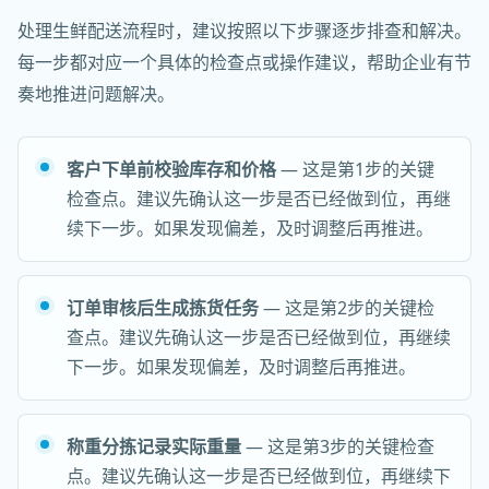
处理生鲜配送流程时，建议按照以下步骤逐步排查和解决。
每一步都对应一个具体的检查点或操作建议，帮助企业有节
奏地推进问题解决。
客户下单前校验库存和价格
— 这是第1步的关键
检查点。建议先确认这一步是否已经做到位，再继
续下一步。如果发现偏差，及时调整后再推进。
订单审核后生成拣货任务
— 这是第2步的关键检
查点。建议先确认这一步是否已经做到位，再继续
下一步。如果发现偏差，及时调整后再推进。
称重分拣记录实际重量
— 这是第3步的关键检查
点。建议先确认这一步是否已经做到位，再继续下