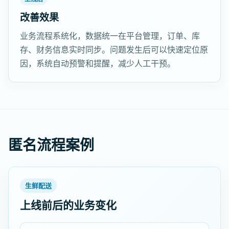
改善效果
业务流程系统化，数据统一在平台管理，订单、库
存、财务信息实时同步。问题发生后可以快速定位原
因，系统自动预警和提醒，减少人工干预。
匿名流程案例
生鲜配送
上线前后的业务变化