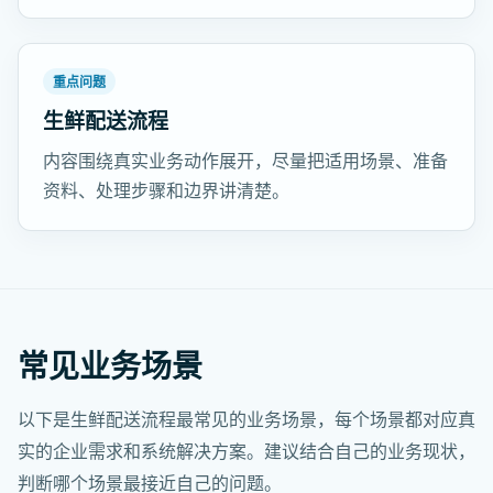
重点问题
生鲜配送流程
内容围绕真实业务动作展开，尽量把适用场景、准备
资料、处理步骤和边界讲清楚。
常见业务场景
以下是生鲜配送流程最常见的业务场景，每个场景都对应真
实的企业需求和系统解决方案。建议结合自己的业务现状，
判断哪个场景最接近自己的问题。