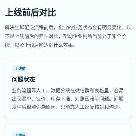
上线前后对比
解决生鲜配送流程前后，企业的业务状态会有明显变化。以
下是上线前后的典型对比，帮助企业判断当前处于哪个阶
段，以及上线后能达到什么效果。
上线前
问题状态
业务流程靠人工，数据分散在微信群和表格里，容易
出现漏单、错价、库存不准、对账困难等问题。问题
发生后很难追溯原因，只能靠人工反复核对和沟通。
上线后