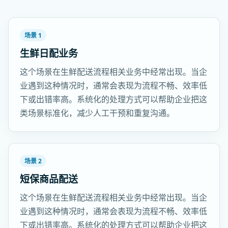
场景 1
生鲜日配业务
这个场景在生鲜配送流程相关业务中经常出现。当企
业遇到这种情况时，通常会表现为流程不畅、效率低
下或出错率高。系统化的处理方式可以帮助企业把这
类场景标准化，减少人工干预和重复沟通。
场景 2
短保商品配送
这个场景在生鲜配送流程相关业务中经常出现。当企
业遇到这种情况时，通常会表现为流程不畅、效率低
下或出错率高。系统化的处理方式可以帮助企业把这