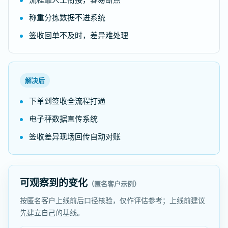
称重分拣数据不进系统
签收回单不及时，差异难处理
解决后
下单到签收全流程打通
电子秤数据直传系统
签收差异现场回传自动对账
可观察到的变化
（匿名客户示例）
按匿名客户上线前后口径核验，仅作评估参考；上线前建议
先建立自己的基线。