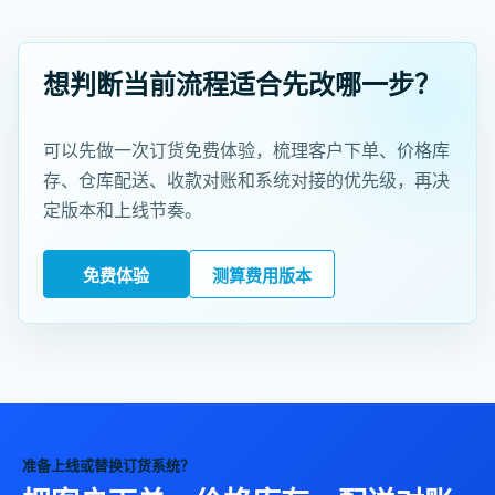
想判断当前流程适合先改哪一步？
可以先做一次订货免费体验，梳理客户下单、价格库
存、仓库配送、收款对账和系统对接的优先级，再决
定版本和上线节奏。
免费体验
测算费用版本
准备上线或替换订货系统？