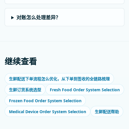
对账怎么处理差异？
继续查看
生鲜配送下单流程怎么优化，从下单到签收的全链路梳理
Fresh Food Order System Selection
生鲜订货系统选型
Frozen Food Order System Selection
Medical Device Order System Selection
生鲜配送帮助