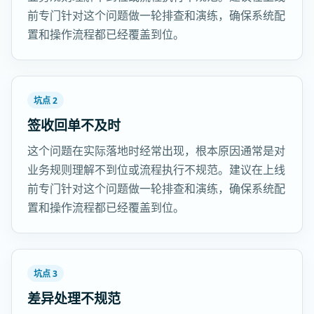
前专门针对这个问题做一轮排查和演练，确保系统配
置和操作流程都已经覆盖到位。
坑点 2
签收回单不及时
这个问题在实际落地时经常出现，根本原因通常是对
业务规则理解不到位或流程执行不规范。建议在上线
前专门针对这个问题做一轮排查和演练，确保系统配
置和操作流程都已经覆盖到位。
坑点 3
差异处理不规范