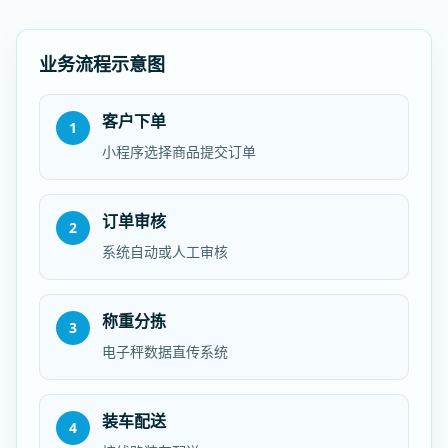
业务流程示意图
客户下单
1
小程序选择商品提交订单
订单审核
2
系统自动或人工审核
称重分拣
3
电子秤数据直传系统
装车配送
4