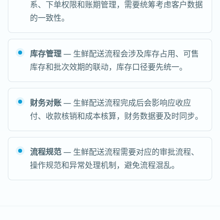
系、下单权限和账期管理，需要统筹考虑客户数据
的一致性。
库存管理
— 生鲜配送流程会涉及库存占用、可售
库存和批次效期的联动，库存口径要先统一。
财务对账
— 生鲜配送流程完成后会影响应收应
付、收款核销和成本核算，财务数据要及时同步。
流程规范
— 生鲜配送流程需要对应的审批流程、
操作规范和异常处理机制，避免流程混乱。