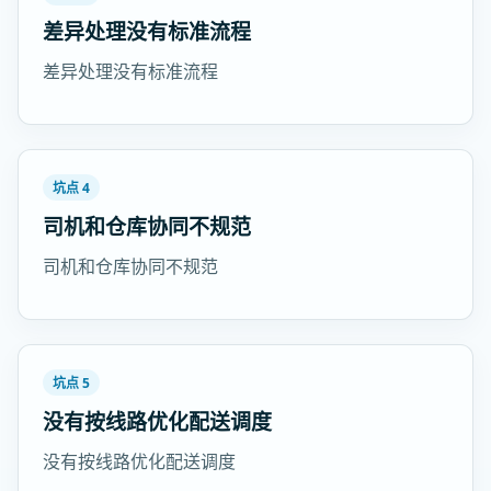
差异处理没有标准流程
差异处理没有标准流程
坑点 4
司机和仓库协同不规范
司机和仓库协同不规范
坑点 5
没有按线路优化配送调度
没有按线路优化配送调度