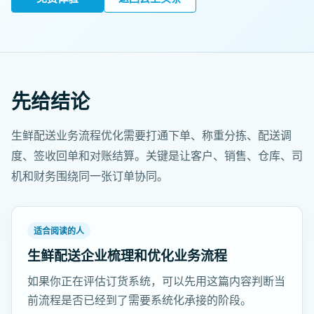
先给结论
生鲜配送业务流程优化需要打通下单、称重分拣、配送调
度、签收回单和对账结算。关键是让客户、销售、仓库、司
机和财务围绕同一张订单协同。
适合阅读的人
生鲜配送企业梳理和优化业务流程
如果你正在评估订货系统，可以先用这篇内容判断当
前流程是否已经到了需要系统化承接的阶段。