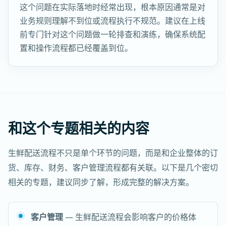
这个问题在实际落地时经常出现，根本原因通常是对
业务规则理解不到位或流程执行不规范。建议在上线
前专门针对这个问题做一轮排查和演练，确保系统配
置和操作流程都已经覆盖到位。
和这个专题相关的内容
生鲜配送流程不只是单个环节的问题，而是和企业整体的订
货、库存、财务、客户管理流程都有关联。以下是几个密切
相关的专题，建议同步了解，形成完整的解决方案。
客户管理
— 生鲜配送流程会影响客户的价格体