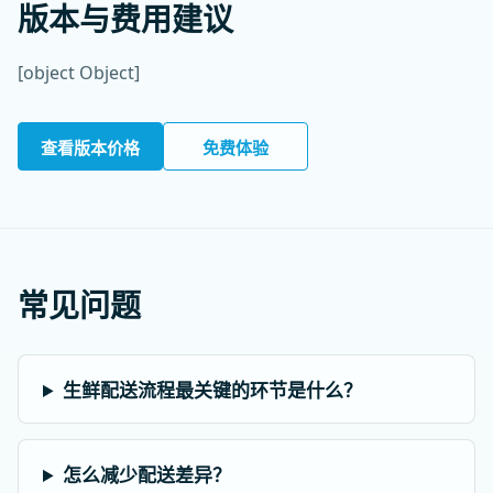
版本与费用建议
[object Object]
查看版本价格
免费体验
常见问题
生鲜配送流程最关键的环节是什么？
怎么减少配送差异？