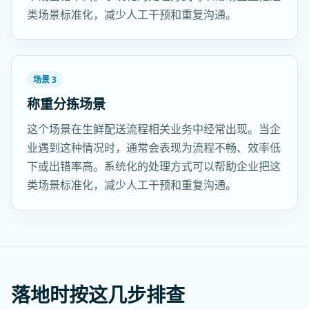
类场景标准化，减少人工干预和重复沟通。
场景 3
称重分拣场景
这个场景在生鲜配送流程相关业务中经常出现。当企
业遇到这种情况时，通常会表现为流程不畅、效率低
下或出错率高。系统化的处理方式可以帮助企业把这
类场景标准化，减少人工干预和重复沟通。
落地时按这几步排查