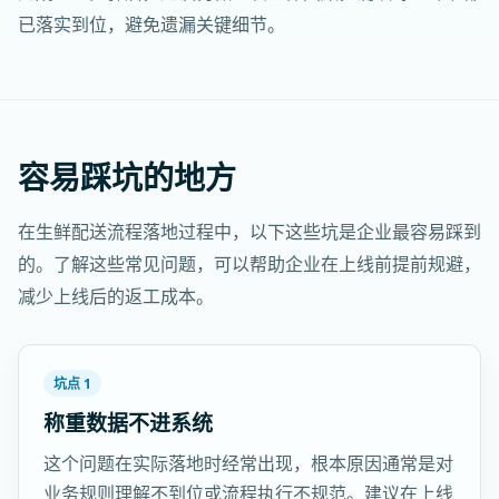
已落实到位，避免遗漏关键细节。
容易踩坑的地方
在生鲜配送流程落地过程中，以下这些坑是企业最容易踩到
的。了解这些常见问题，可以帮助企业在上线前提前规避，
减少上线后的返工成本。
坑点 1
称重数据不进系统
这个问题在实际落地时经常出现，根本原因通常是对
业务规则理解不到位或流程执行不规范。建议在上线