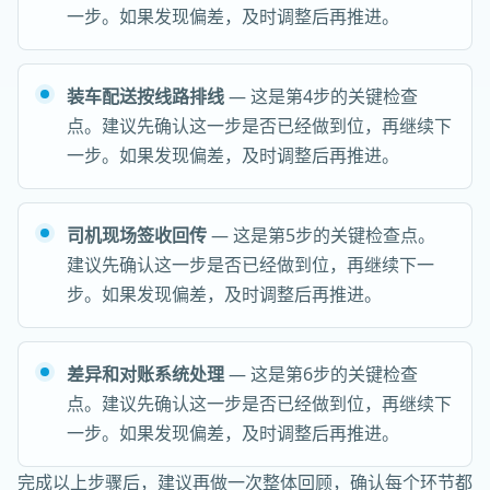
一步。如果发现偏差，及时调整后再推进。
装车配送按线路排线
— 这是第4步的关键检查
点。建议先确认这一步是否已经做到位，再继续下
一步。如果发现偏差，及时调整后再推进。
司机现场签收回传
— 这是第5步的关键检查点。
建议先确认这一步是否已经做到位，再继续下一
步。如果发现偏差，及时调整后再推进。
差异和对账系统处理
— 这是第6步的关键检查
点。建议先确认这一步是否已经做到位，再继续下
一步。如果发现偏差，及时调整后再推进。
完成以上步骤后，建议再做一次整体回顾，确认每个环节都