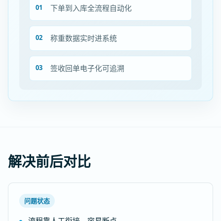
下单到入库全流程自动化
称重数据实时进系统
签收回单电子化可追溯
解决前后对比
问题状态
流程靠人工衔接，容易断点