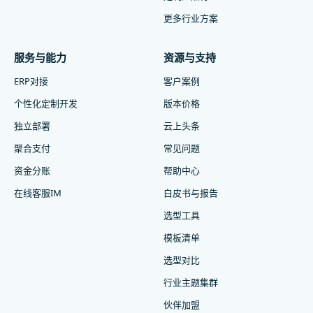
更多行业方案
服务与能力
资源与支持
ERP对接
客户案例
个性化定制开发
版本价格
独立部署
云上头条
聚合支付
常见问题
资金分账
帮助中心
在线客服IM
白皮书与报告
选型工具
模板清单
选型对比
行业主题集群
伙伴加盟