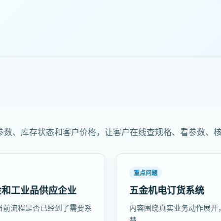
参数、库存状态和客户价格，让客户在线查规格、看参数、
重点问题
金和工业品供应企业
五金机电订货系统
当前流程是否已经到了需要系
内容围绕真实业务动作展开
楚。