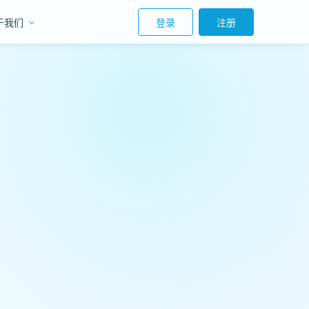
于我们
登录
注册