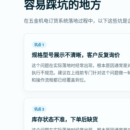
容易踩坑的地方
在五金机电订货系统落地过程中，以下这些坑是
坑点 1
规格型号展示不清晰，客户反复询价
这个问题在实际落地时经常出现，根本原因通常是
执行不规范。建议在上线前专门针对这个问题做一
和操作流程都已经覆盖到位。
坑点 3
库存状态不准，下单后缺货
这个问题在实际落地时经常出现，根本原因通常是