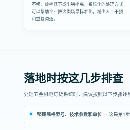
不畅、效率低下或出错率高。系统化的处理方式
可以帮助企业把这类场景标准化，减少人工干预
和重复沟通。
落地时按这几步排查
处理五金机电订货系统时，建议按照以下步骤逐
整理规格型号、技术参数和单位
— 这是第1