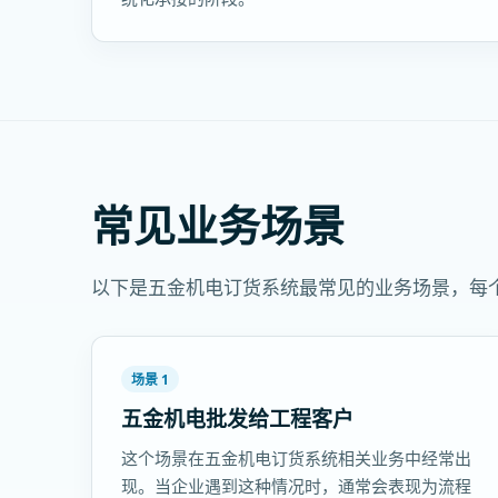
常见业务场景
以下是五金机电订货系统最常见的业务场景，每
场景 1
五金机电批发给工程客户
这个场景在五金机电订货系统相关业务中经常出
现。当企业遇到这种情况时，通常会表现为流程