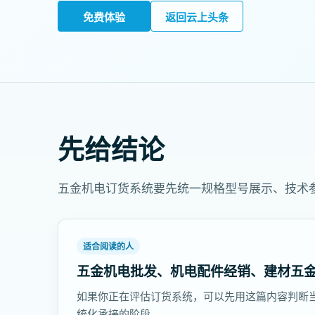
免费体验
返回云上头条
先给结论
五金机电订货系统要先统一规格型号展示、技术
适合阅读的人
五金机电批发、机电配件经销、建材五
如果你正在评估订货系统，可以先用这篇内容判断
统化承接的阶段。