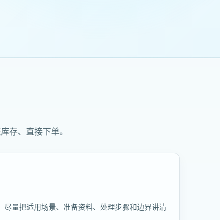
核库存、直接下单。
，尽量把适用场景、准备资料、处理步骤和边界讲清