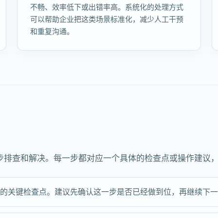
不畅、效率低下或出错率高。系统化的处理方式
可以帮助企业把这类场景标准化，减少人工干预
和重复沟通。
步排查和解决。每一步都对应一个具体的检查点或操作建议
步的关键检查点。建议先确认这一步是否已经做到位，再继续下