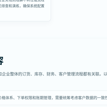
轮排查和演练，确保系统配置
容
和企业整体的订货、库存、财务、客户管理流程都有关联。
价格体系、下单权限和账期管理，需要统筹考虑客户数据的一致