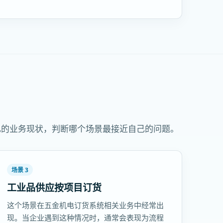
己的业务现状，判断哪个场景最接近自己的问题。
场景 3
工业品供应按项目订货
这个场景在五金机电订货系统相关业务中经常出
现。当企业遇到这种情况时，通常会表现为流程