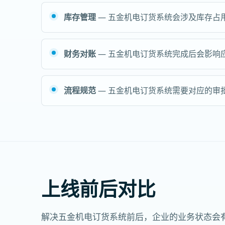
库存管理
— 五金机电订货系统会涉及库存占
财务对账
— 五金机电订货系统完成后会影响
流程规范
— 五金机电订货系统需要对应的审
上线前后对比
解决五金机电订货系统前后，企业的业务状态会