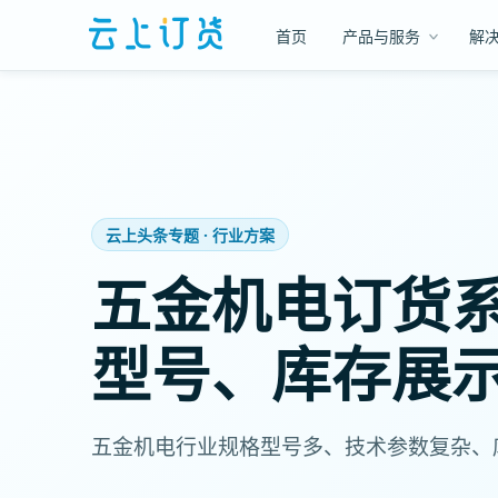
首页
产品与服务
解
云上头条专题 · 行业方案
五金机电订货
型号、库存展
五金机电行业规格型号多、技术参数复杂、