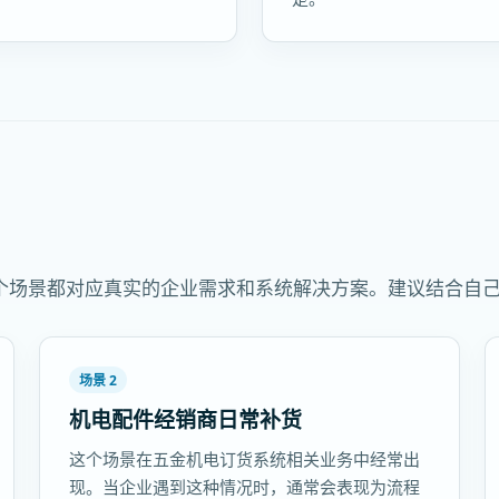
个场景都对应真实的企业需求和系统解决方案。建议结合自
场景 2
机电配件经销商日常补货
这个场景在五金机电订货系统相关业务中经常出
现。当企业遇到这种情况时，通常会表现为流程