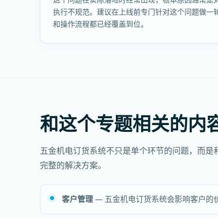
执行不规范。建议在上线前专门针对这个问题做一
和操作流程都已经覆盖到位。
和这个专题相关的内
五金机电订货系统不只是单个环节的问题，而是
完整的解决方案。
客户管理
— 五金机电订货系统会影响客户的