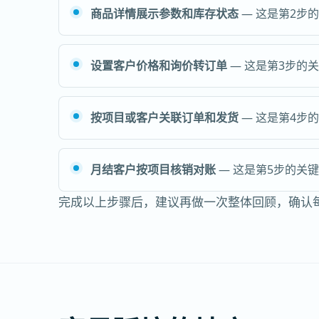
商品详情展示参数和库存状态
— 这是第2步
设置客户价格和询价转订单
— 这是第3步的
按项目或客户关联订单和发货
— 这是第4步
月结客户按项目核销对账
— 这是第5步的关
完成以上步骤后，建议再做一次整体回顾，确认