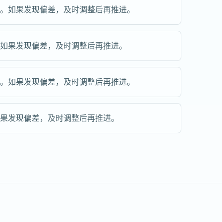
步。如果发现偏差，及时调整后再推进。
。如果发现偏差，及时调整后再推进。
步。如果发现偏差，及时调整后再推进。
如果发现偏差，及时调整后再推进。