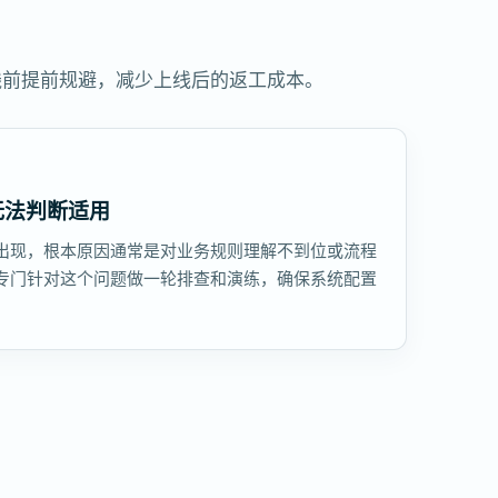
线前提前规避，减少上线后的返工成本。
无法判断适用
出现，根本原因通常是对业务规则理解不到位或流程
专门针对这个问题做一轮排查和演练，确保系统配置
。