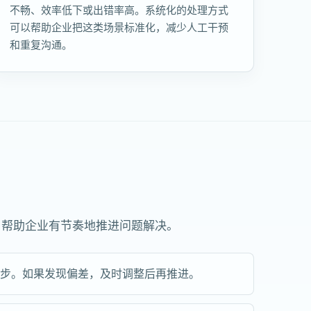
不畅、效率低下或出错率高。系统化的处理方式
可以帮助企业把这类场景标准化，减少人工干预
和重复沟通。
，帮助企业有节奏地推进问题解决。
一步。如果发现偏差，及时调整后再推进。