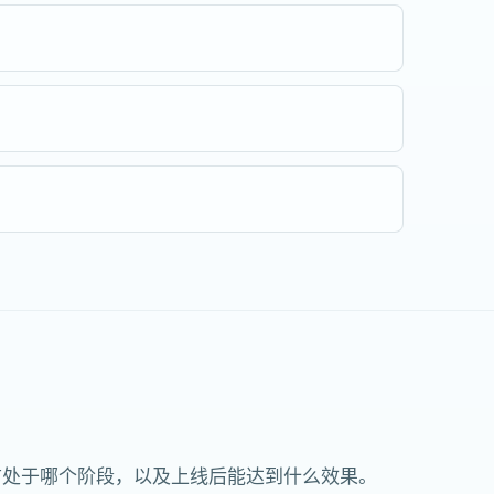
前处于哪个阶段，以及上线后能达到什么效果。