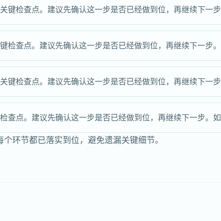
的关键检查点。建议先确认这一步是否已经做到位，再继续下一
关键检查点。建议先确认这一步是否已经做到位，再继续下一步
的关键检查点。建议先确认这一步是否已经做到位，再继续下一
键检查点。建议先确认这一步是否已经做到位，再继续下一步。
每个环节都已落实到位，避免遗漏关键细节。