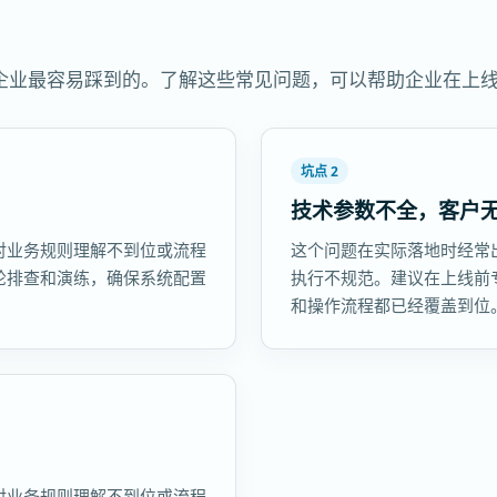
企业最容易踩到的。了解这些常见问题，可以帮助企业在上
坑点 2
技术参数不全，客户
对业务规则理解不到位或流程
这个问题在实际落地时经常
轮排查和演练，确保系统配置
执行不规范。建议在上线前
和操作流程都已经覆盖到位
对业务规则理解不到位或流程