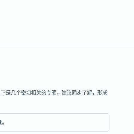
以下是几个密切相关的专题，建议同步了解，形成
性。