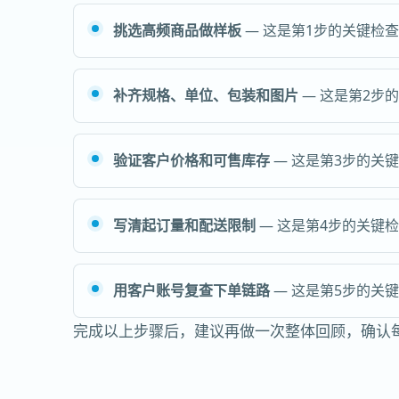
挑选高频商品做样板
— 这是第1步的关键检
补齐规格、单位、包装和图片
— 这是第2步
验证客户价格和可售库存
— 这是第3步的关
写清起订量和配送限制
— 这是第4步的关键
用客户账号复查下单链路
— 这是第5步的关
完成以上步骤后，建议再做一次整体回顾，确认