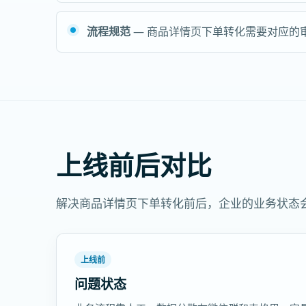
流程规范
— 商品详情页下单转化需要对应的
上线前后对比
解决商品详情页下单转化前后，企业的业务状态
上线前
问题状态