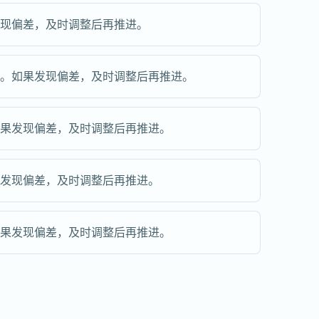
发现偏差，及时调整后再推进。
步。如果发现偏差，及时调整后再推进。
如果发现偏差，及时调整后再推进。
果发现偏差，及时调整后再推进。
如果发现偏差，及时调整后再推进。