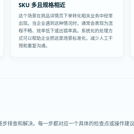
SKU 多且规格相近
这个场景在商品详情页下单转化相关业务中经常
出现。当企业遇到这种情况时，通常会表现为流
程不畅、效率低下或出错率高。系统化的处理方
式可以帮助企业把这类场景标准化，减少人工干
预和重复沟通。
逐步排查和解决。每一步都对应一个具体的检查点或操作建