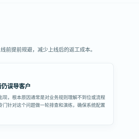
上线前提前规避，减少上线后的返工成本。
面仍误导客户
出现，根本原因通常是对业务规则理解不到位或流程
专门针对这个问题做一轮排查和演练，确保系统配置
。