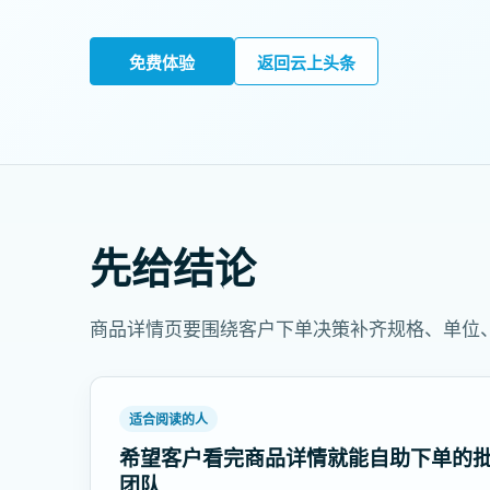
免费体验
返回云上头条
先给结论
商品详情页要围绕客户下单决策补齐规格、单位
适合阅读的人
希望客户看完商品详情就能自助下单的
团队