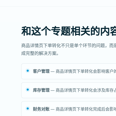
和这个专题相关的内
商品详情页下单转化不只是单个环节的问题，而
成完整的解决方案。
客户管理
— 商品详情页下单转化会影响客户
库存管理
— 商品详情页下单转化会涉及库存
财务对账
— 商品详情页下单转化完成后会影