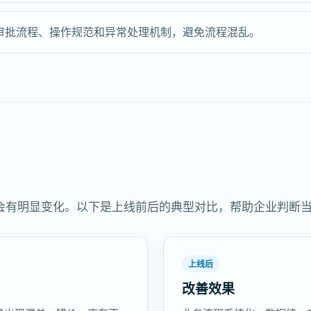
审批流程、操作规范和异常处理机制，避免流程混乱。
会有明显变化。以下是上线前后的典型对比，帮助企业判断
上线后
改善效果