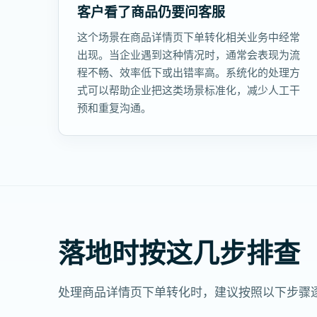
客户看了商品仍要问客服
这个场景在商品详情页下单转化相关业务中经常
出现。当企业遇到这种情况时，通常会表现为流
程不畅、效率低下或出错率高。系统化的处理方
式可以帮助企业把这类场景标准化，减少人工干
预和重复沟通。
落地时按这几步排查
处理商品详情页下单转化时，建议按照以下步骤