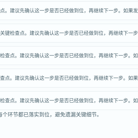
查点。建议先确认这一步是否已经做到位，再继续下一步。如果
的关键检查点。建议先确认这一步是否已经做到位，再继续下一
键检查点。建议先确认这一步是否已经做到位，再继续下一步。
检查点。建议先确认这一步是否已经做到位，再继续下一步。如
键检查点。建议先确认这一步是否已经做到位，再继续下一步。
每个环节都已落实到位，避免遗漏关键细节。