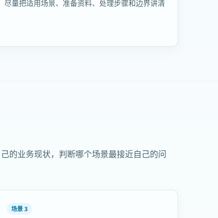
，尽量把适用场景、准备资料、处理步骤和边界讲清
自己的业务现状，判断哪个场景最接近自己的问
场景 3