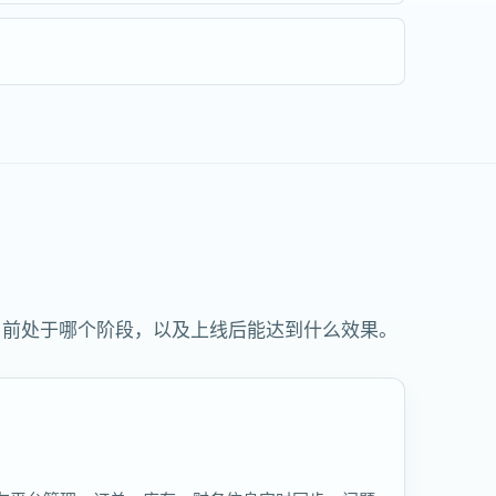
当前处于哪个阶段，以及上线后能达到什么效果。