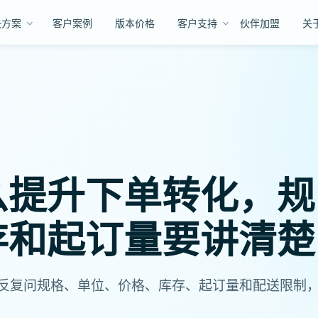
决方案
客户案例
版本价格
客户支持
伙伴加盟
关
么提升下单转化，规
存和起订量要讲清楚
反复问规格、单位、价格、库存、起订量和配送限制