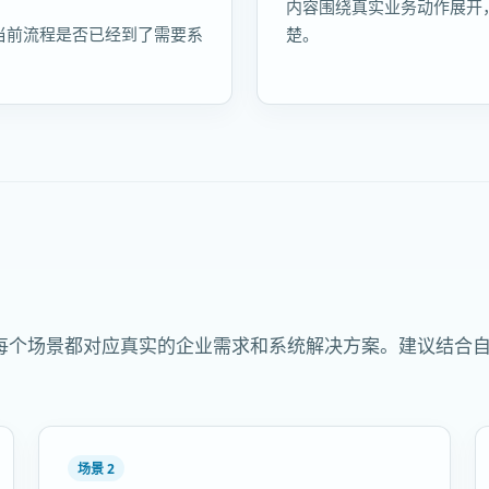
内容围绕真实业务动作展开
当前流程是否已经到了需要系
楚。
每个场景都对应真实的企业需求和系统解决方案。建议结合
场景 2