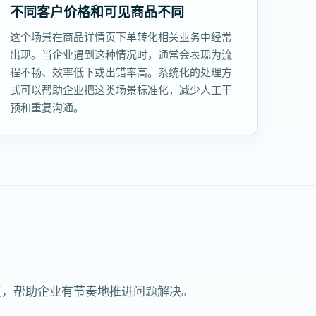
不同客户价格和可见商品不同
这个场景在商品详情页下单转化相关业务中经常
出现。当企业遇到这种情况时，通常会表现为流
程不畅、效率低下或出错率高。系统化的处理方
式可以帮助企业把这类场景标准化，减少人工干
预和重复沟通。
议，帮助企业有节奏地推进问题解决。