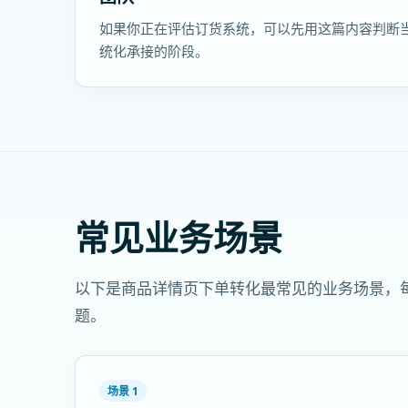
如果你正在评估订货系统，可以先用这篇内容判断
统化承接的阶段。
常见业务场景
以下是商品详情页下单转化最常见的业务场景，
题。
场景 1