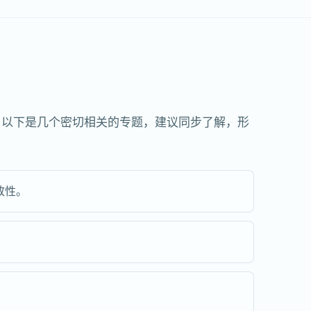
。以下是几个密切相关的专题，建议同步了解，形
致性。