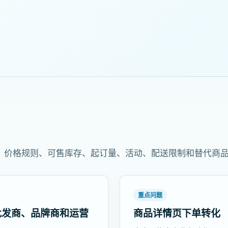
、价格规则、可售库存、起订量、活动、配送限制和替代商
重点问题
批发商、品牌商和运营
商品详情页下单转化