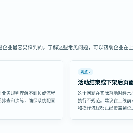
是企业最容易踩到的。了解这些常见问题，可以帮助企业在
坑点 2
活动结束或下架后页
对业务规则理解不到位或流程
这个问题在实际落地时经常
轮排查和演练，确保系统配置
执行不规范。建议在上线前
和操作流程都已经覆盖到位