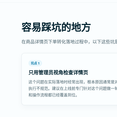
容易踩坑的地方
在商品详情页下单转化落地过程中，以下这些坑
坑点 1
只用管理员视角检查详情页
这个问题在实际落地时经常出现，根本原因通常是
执行不规范。建议在上线前专门针对这个问题做一
和操作流程都已经覆盖到位。