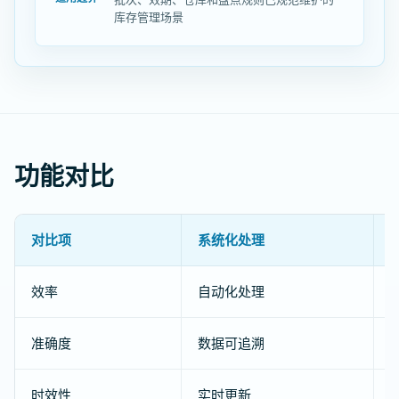
库存管理场景
功能对比
对比项
系统化处理
效率
自动化处理
准确度
数据可追溯
时效性
实时更新