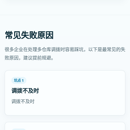
常见失败原因
很多企业在处理多仓库调拨时容易踩坑，以下是最常见的失
败原因，建议提前规避。
坑点 1
调拨不及时
调拨不及时