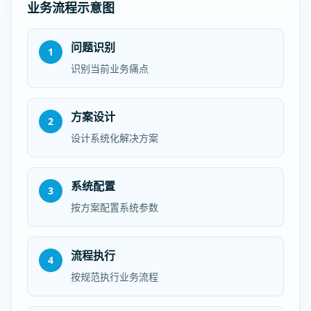
业务流程示意图
问题识别
1
识别当前业务痛点
方案设计
2
设计系统化解决方案
系统配置
3
按方案配置系统参数
流程执行
4
按规范执行业务流程