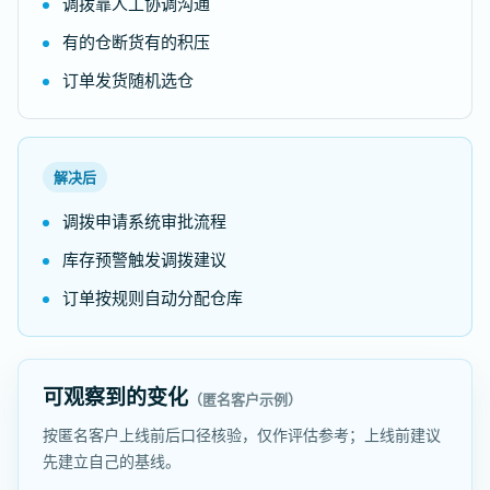
调拨靠人工协调沟通
有的仓断货有的积压
订单发货随机选仓
解决后
调拨申请系统审批流程
库存预警触发调拨建议
订单按规则自动分配仓库
可观察到的变化
（匿名客户示例）
按匿名客户上线前后口径核验，仅作评估参考；上线前建议
先建立自己的基线。