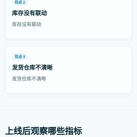
坑点 2
库存没有联动
库存没有联动
坑点 3
发货仓库不清晰
发货仓库不清晰
上线后观察哪些指标