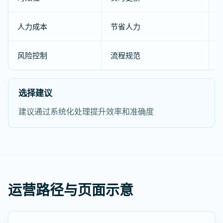
人力成本
节省人力
风险控制
流程规范
选择建议
建议通过系统化处理提升效率和准确度
运营路径与页面示意