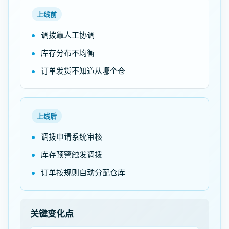
上线前
调拨靠人工协调
库存分布不均衡
订单发货不知道从哪个仓
上线后
调拨申请系统审核
库存预警触发调拨
订单按规则自动分配仓库
关键变化点