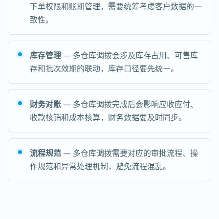
下单权限和账期管理，需要统筹考虑客户数据的一
致性。
库存管理
— 多仓库调拨会涉及库存占用、可售库
存和批次效期的联动，库存口径要先统一。
财务对账
— 多仓库调拨完成后会影响应收应付、
收款核销和成本核算，财务数据要及时同步。
流程规范
— 多仓库调拨需要对应的审批流程、操
作规范和异常处理机制，避免流程混乱。