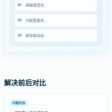
调拨规范化
分配智能化
库存联动化
解决前后对比
问题状态