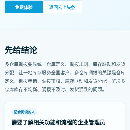
免费体验
返回云上头条
先给结论
多仓库调拨要先统一仓库定义、调拨规则、库存联动和发货
分配，让一地库存服务全国客户。多仓库调拨的关键是仓库
定义、调拨申请、调拨审核、库存联动和发货分配，解决多
仓库库存不均衡、调拨不及时、发货混乱的问题。
适合阅读的人
需要了解相关功能和流程的企业管理员