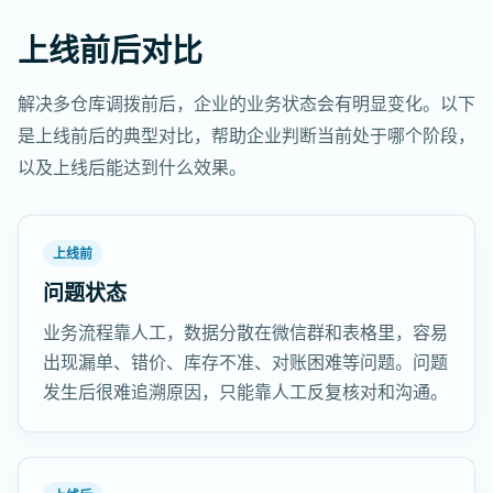
上线前后对比
解决多仓库调拨前后，企业的业务状态会有明显变化。以下
是上线前后的典型对比，帮助企业判断当前处于哪个阶段，
以及上线后能达到什么效果。
上线前
问题状态
业务流程靠人工，数据分散在微信群和表格里，容易
出现漏单、错价、库存不准、对账困难等问题。问题
发生后很难追溯原因，只能靠人工反复核对和沟通。