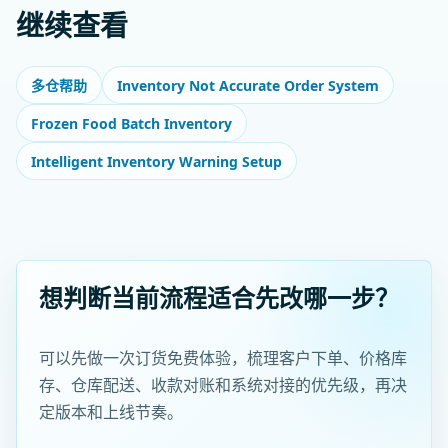
继续查看
Inventory Not Accurate Order System
多仓帮助
Frozen Food Batch Inventory
Intelligent Inventory Warning Setup
想判断当前流程适合先改哪一步？
可以先做一次订货免费体验，梳理客户下单、价格库
存、仓库配送、收款对账和系统对接的优先级，再决
定版本和上线节奏。