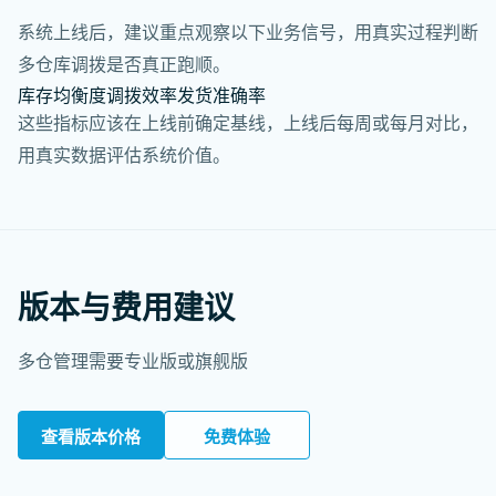
系统上线后，建议重点观察以下业务信号，用真实过程判断
多仓库调拨是否真正跑顺。
库存均衡度
调拨效率
发货准确率
这些指标应该在上线前确定基线，上线后每周或每月对比，
用真实数据评估系统价值。
版本与费用建议
多仓管理需要专业版或旗舰版
查看版本价格
免费体验