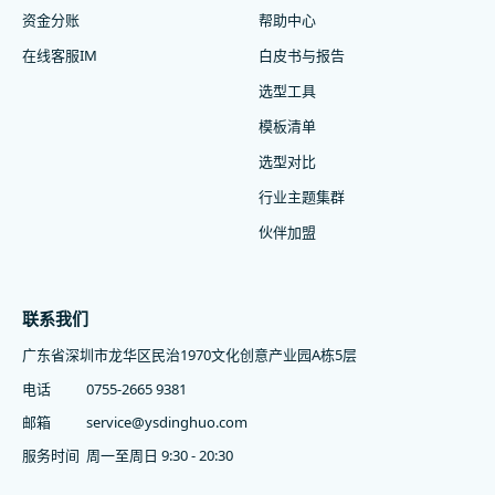
资金分账
帮助中心
在线客服IM
白皮书与报告
选型工具
模板清单
选型对比
行业主题集群
伙伴加盟
联系我们
广东省深圳市龙华区民治1970文化创意产业园A栋5层
电话
0755-2665 9381
邮箱
service@ysdinghuo.com
服务时间
周一至周日 9:30 - 20:30