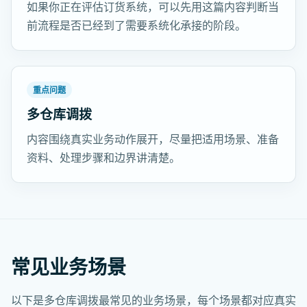
如果你正在评估订货系统，可以先用这篇内容判断当
前流程是否已经到了需要系统化承接的阶段。
重点问题
多仓库调拨
内容围绕真实业务动作展开，尽量把适用场景、准备
资料、处理步骤和边界讲清楚。
常见业务场景
以下是多仓库调拨最常见的业务场景，每个场景都对应真实