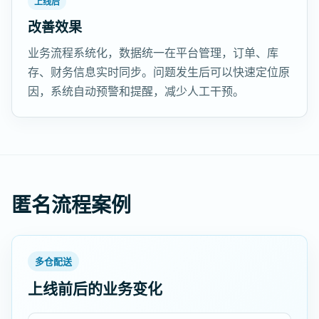
上线后
改善效果
业务流程系统化，数据统一在平台管理，订单、库
存、财务信息实时同步。问题发生后可以快速定位原
因，系统自动预警和提醒，减少人工干预。
匿名流程案例
多仓配送
上线前后的业务变化