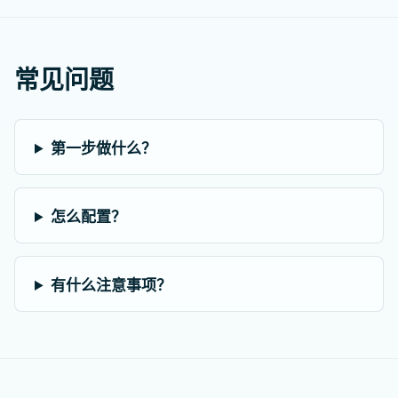
常见问题
第一步做什么？
怎么配置？
有什么注意事项？