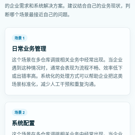
的企业需求和系统解决方案。建议结合自己的业务现状，判
断哪个场景最接近自己的问题。
场景 1
日常业务管理
这个场景在多仓库调拨相关业务中经常出现。当企业
遇到这种情况时，通常会表现为流程不畅、效率低下
或出错率高。系统化的处理方式可以帮助企业把这类
场景标准化，减少人工干预和重复沟通。
场景 2
系统配置
这个场景在多仓库调拨相关业务中经常出现。当企业