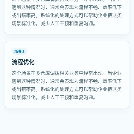
遇到这种情况时，通常会表现为流程不畅、效率低下
或出错率高。系统化的处理方式可以帮助企业把这类
场景标准化，减少人工干预和重复沟通。
场景 3
流程优化
这个场景在多仓库调拨相关业务中经常出现。当企业
遇到这种情况时，通常会表现为流程不畅、效率低下
或出错率高。系统化的处理方式可以帮助企业把这类
场景标准化，减少人工干预和重复沟通。