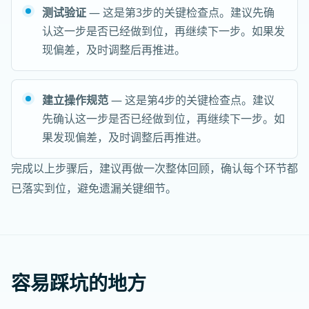
测试验证
— 这是第3步的关键检查点。建议先确
认这一步是否已经做到位，再继续下一步。如果发
现偏差，及时调整后再推进。
建立操作规范
— 这是第4步的关键检查点。建议
先确认这一步是否已经做到位，再继续下一步。如
果发现偏差，及时调整后再推进。
完成以上步骤后，建议再做一次整体回顾，确认每个环节都
已落实到位，避免遗漏关键细节。
容易踩坑的地方