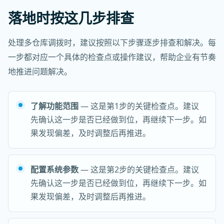
落地时按这几步排查
处理多仓库调拨时，建议按照以下步骤逐步排查和解决。每
一步都对应一个具体的检查点或操作建议，帮助企业有节奏
地推进问题解决。
了解功能范围
— 这是第1步的关键检查点。建议
先确认这一步是否已经做到位，再继续下一步。如
果发现偏差，及时调整后再推进。
配置系统参数
— 这是第2步的关键检查点。建议
先确认这一步是否已经做到位，再继续下一步。如
果发现偏差，及时调整后再推进。