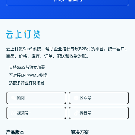
云上订货SaaS系统，帮助企业搭建专属B2B订货平台，统一客户、
商品、价格、库存、订单、配送和收款对账。
支持SaaS与独立部署
可对接ERP/WMS/财务
适配多行业订货场景
顾问
公众号
视频号
抖音号
产品版本
解决方案