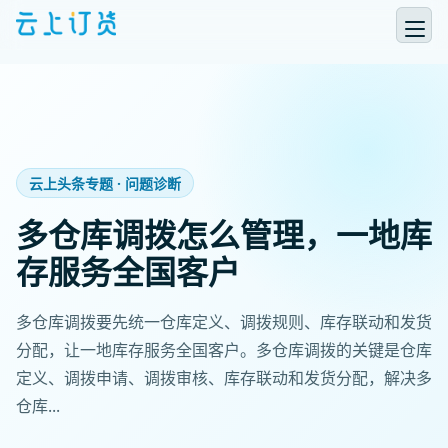
云上头条专题 · 问题诊断
多仓库调拨怎么管理，一地库
存服务全国客户
多仓库调拨要先统一仓库定义、调拨规则、库存联动和发货
分配，让一地库存服务全国客户。多仓库调拨的关键是仓库
定义、调拨申请、调拨审核、库存联动和发货分配，解决多
仓库...