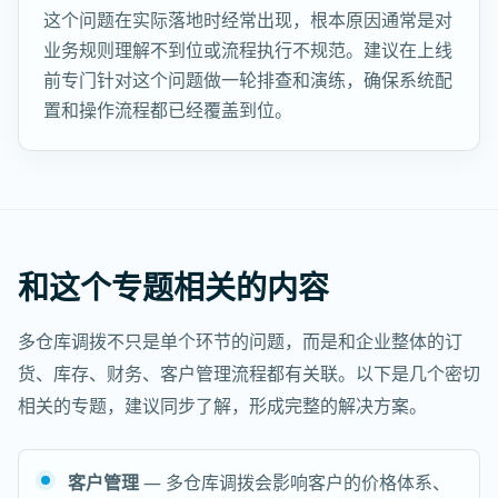
这个问题在实际落地时经常出现，根本原因通常是对
业务规则理解不到位或流程执行不规范。建议在上线
前专门针对这个问题做一轮排查和演练，确保系统配
置和操作流程都已经覆盖到位。
和这个专题相关的内容
多仓库调拨不只是单个环节的问题，而是和企业整体的订
货、库存、财务、客户管理流程都有关联。以下是几个密切
相关的专题，建议同步了解，形成完整的解决方案。
客户管理
— 多仓库调拨会影响客户的价格体系、