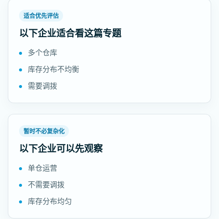
适合优先评估
以下企业适合看这篇专题
多个仓库
库存分布不均衡
需要调拨
暂时不必复杂化
以下企业可以先观察
单仓运营
不需要调拨
库存分布均匀