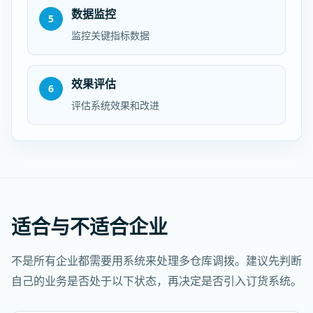
数据监控
5
监控关键指标数据
效果评估
6
评估系统效果和改进
适合与不适合企业
不是所有企业都需要用系统来处理多仓库调拨。建议先判断
自己的业务是否处于以下状态，再决定是否引入订货系统。