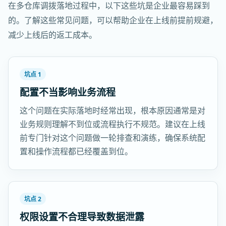
在多仓库调拨落地过程中，以下这些坑是企业最容易踩到
的。了解这些常见问题，可以帮助企业在上线前提前规避，
减少上线后的返工成本。
坑点 1
配置不当影响业务流程
这个问题在实际落地时经常出现，根本原因通常是对
业务规则理解不到位或流程执行不规范。建议在上线
前专门针对这个问题做一轮排查和演练，确保系统配
置和操作流程都已经覆盖到位。
坑点 2
权限设置不合理导致数据泄露