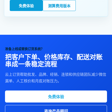
免费体验
测算费用版本
准备上线或替换订货系统？
把客户下单、价格库存、配送对账
串成一条稳定流程
云上订货帮助批发、品牌、经销、连锁和供应链团队减少微信
漏单、人工核价和月底对账压力。
免费体验
咨询产品顾问