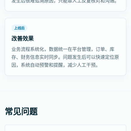
发生后很难追溯原因，只能靠人工反复核对和沟通。
上线后
改善效果
业务流程系统化，数据统一在平台管理，订单、库
存、财务信息实时同步。问题发生后可以快速定位原
因，系统自动预警和提醒，减少人工干预。
常见问题