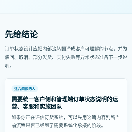
先给结论
订单状态设计应把内部流转翻译成客户可理解的节点，并为
驳回、取消、部分发货、支付失败等异常状态准备下一步说
明。
适合阅读的人
需要统一客户侧和管理端订单状态说明的运
营、客服和实施团队
如果你正在评估订货系统，可以先用这篇内容判断当
前流程是否已经到了需要系统化承接的阶段。