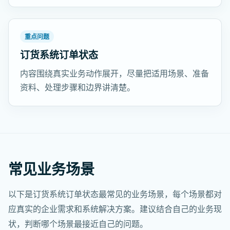
重点问题
订货系统订单状态
内容围绕真实业务动作展开，尽量把适用场景、准备
资料、处理步骤和边界讲清楚。
常见业务场景
以下是订货系统订单状态最常见的业务场景，每个场景都对
应真实的企业需求和系统解决方案。建议结合自己的业务现
状，判断哪个场景最接近自己的问题。