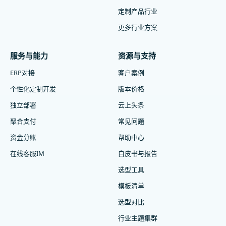
定制产品行业
更多行业方案
服务与能力
资源与支持
ERP对接
客户案例
个性化定制开发
版本价格
独立部署
云上头条
聚合支付
常见问题
资金分账
帮助中心
在线客服IM
白皮书与报告
选型工具
模板清单
选型对比
行业主题集群