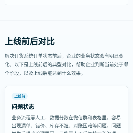
上线前后对比
解决订货系统订单状态前后，企业的业务状态会有明显变
化。以下是上线前后的典型对比，帮助企业判断当前处于哪
个阶段，以及上线后能达到什么效果。
上线前
问题状态
业务流程靠人工，数据分散在微信群和表格里，容易
出现漏单、错价、库存不准、对账困难等问题。问题