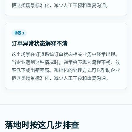
把这类场景标准化，减少人工干预和重复沟通。
场景 3
订单异常状态解释不清
这个场景在订货系统订单状态相关业务中经常出现。
当企业遇到这种情况时，通常会表现为流程不畅、效
率低下或出错率高。系统化的处理方式可以帮助企业
把这类场景标准化，减少人工干预和重复沟通。
落地时按这几步排查