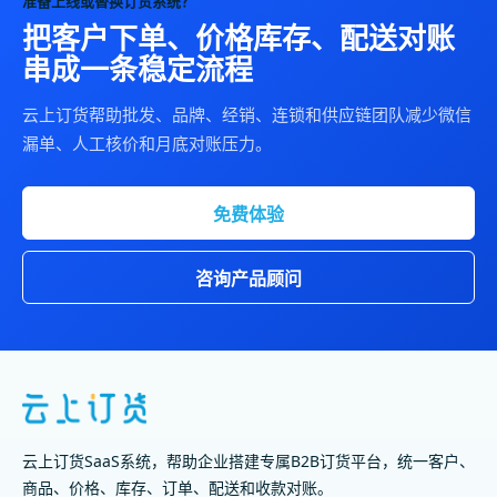
准备上线或替换订货系统？
把客户下单、价格库存、配送对账
串成一条稳定流程
云上订货帮助批发、品牌、经销、连锁和供应链团队减少微信
漏单、人工核价和月底对账压力。
免费体验
咨询产品顾问
云上订货SaaS系统，帮助企业搭建专属B2B订货平台，统一客户、
商品、价格、库存、订单、配送和收款对账。