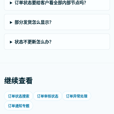
订单状态要给客户看全部内部节点吗？
部分发货怎么显示？
状态不更新怎么办？
继续查看
订单状态搜索
订单审核状态
订单异常处理
订单通知专题