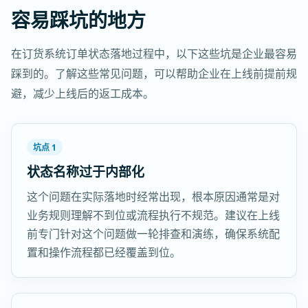
容易踩坑的地方
在订货系统订单状态落地过程中，以下这些坑是企业最容易
踩到的。了解这些常见问题，可以帮助企业在上线前提前规
避，减少上线后的返工成本。
坑点 1
状态名称过于内部化
这个问题在实际落地时经常出现，根本原因通常是对
业务规则理解不到位或流程执行不规范。建议在上线
前专门针对这个问题做一轮排查和演练，确保系统配
置和操作流程都已经覆盖到位。