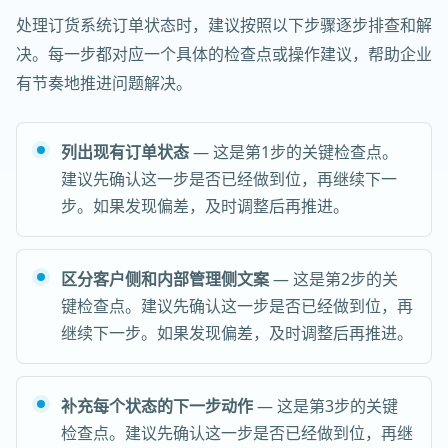
处理订货系统订单状态时，建议按照以下步骤逐步排查和解
决。每一步都对应一个具体的检查点或操作建议，帮助企业
有节奏地推进问题解决。
列出现有订单状态
— 这是第1步的关键检查点。
建议先确认这一步是否已经做到位，再继续下一
步。如果发现偏差，及时调整后再推进。
区分客户侧和内部管理侧文案
— 这是第2步的关
键检查点。建议先确认这一步是否已经做到位，再
继续下一步。如果发现偏差，及时调整后再推进。
补充每个状态的下一步动作
— 这是第3步的关键
检查点。建议先确认这一步是否已经做到位，再继