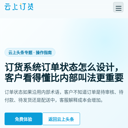
云上头条专题 · 操作指南
订货系统订单状态怎么设计，
客户看得懂比内部叫法更重要
订单状态如果沿用内部术语，客户不知道订单是待审核、待
付款、待发货还是配送中，客服解释成本会增加。
免费体验
返回云上头条