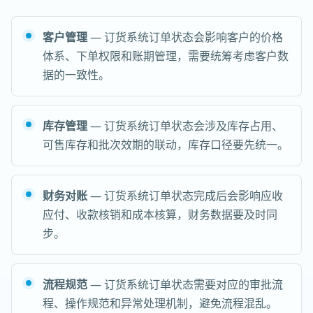
客户管理
— 订货系统订单状态会影响客户的价格
体系、下单权限和账期管理，需要统筹考虑客户数
据的一致性。
库存管理
— 订货系统订单状态会涉及库存占用、
可售库存和批次效期的联动，库存口径要先统一。
财务对账
— 订货系统订单状态完成后会影响应收
应付、收款核销和成本核算，财务数据要及时同
步。
流程规范
— 订货系统订单状态需要对应的审批流
程、操作规范和异常处理机制，避免流程混乱。