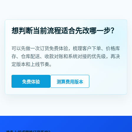
想判断当前流程适合先改哪一步？
可以先做一次订货免费体验，梳理客户下单、价格库
存、仓库配送、收款对账和系统对接的优先级，再决
定版本和上线节奏。
免费体验
测算费用版本