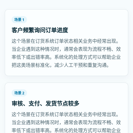
场景 1
客户频繁询问订单进度
这个场景在订货系统订单状态相关业务中经常出现。
当企业遇到这种情况时，通常会表现为流程不畅、效
率低下或出错率高。系统化的处理方式可以帮助企业
把这类场景标准化，减少人工干预和重复沟通。
场景 2
审核、支付、发货节点较多
这个场景在订货系统订单状态相关业务中经常出现。
当企业遇到这种情况时，通常会表现为流程不畅、效
率低下或出错率高。系统化的处理方式可以帮助企业