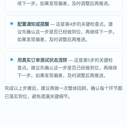
续下一步。如果发现偏差，及时调整后再推进。
配置通知或提醒
— 这是第4步的关键检查点。建
议先确认这一步是否已经做到位，再继续下一步。
如果发现偏差，及时调整后再推进。
用真实订单测试状态流转
— 这是第5步的关键检
查点。建议先确认这一步是否已经做到位，再继续
下一步。如果发现偏差，及时调整后再推进。
完成以上步骤后，建议再做一次整体回顾，确认每个环节都
已落实到位，避免遗漏关键细节。