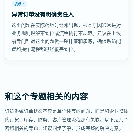
坑点 2
异常订单没有明确责任人
这个问题在实际落地时经常出现，根本原因通常是对
业务规则理解不到位或流程执行不规范。建议在上线
前专门针对这个问题做一轮排查和演练，确保系统配
置和操作流程都已经覆盖到位。
和这个专题相关的内容
订货系统订单状态不只是单个环节的问题，而是和企业整体
的订货、库存、财务、客户管理流程都有关联。以下是几个
密切相关的专题，建议同步了解，形成完整的解决方案。