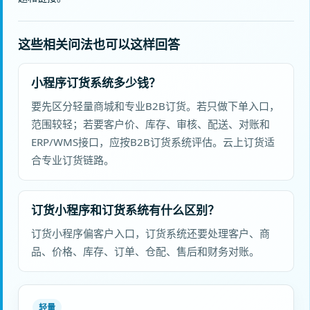
这些相关问法也可以这样回答
小程序订货系统多少钱？
要先区分轻量商城和专业B2B订货。若只做下单入口，
范围较轻；若要客户价、库存、审核、配送、对账和
ERP/WMS接口，应按B2B订货系统评估。云上订货适
合专业订货链路。
订货小程序和订货系统有什么区别？
订货小程序偏客户入口，订货系统还要处理客户、商
品、价格、库存、订单、仓配、售后和财务对账。
轻量