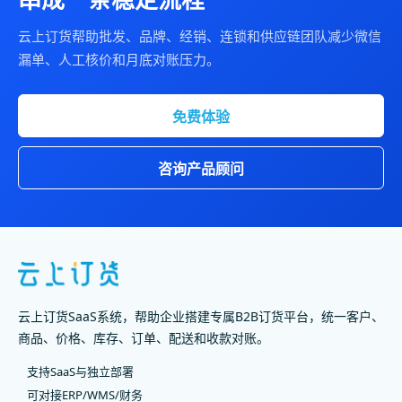
云上订货帮助批发、品牌、经销、连锁和供应链团队减少微信
漏单、人工核价和月底对账压力。
免费体验
咨询产品顾问
云上订货SaaS系统，帮助企业搭建专属B2B订货平台，统一客户、
商品、价格、库存、订单、配送和收款对账。
支持SaaS与独立部署
可对接ERP/WMS/财务