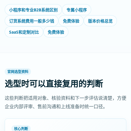
小程序和专业B2B系统区别
专属小程序
订货系统费用一般多少钱
免费体验
版本价格总览
SaaS和定制对比
免费体验
官网选型资料
选型时可以直接复用的判断
这些判断把适用对象、核验资料和下一步评估说清楚，方便
企业内部评审、售前沟通和上线准备时统一口径。
核心判断