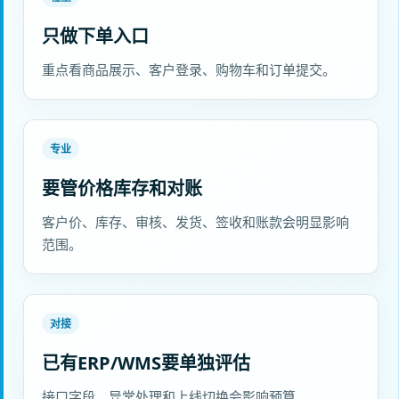
只做下单入口
重点看商品展示、客户登录、购物车和订单提交。
专业
要管价格库存和对账
客户价、库存、审核、发货、签收和账款会明显影响
范围。
对接
已有ERP/WMS要单独评估
接口字段、异常处理和上线切换会影响预算。