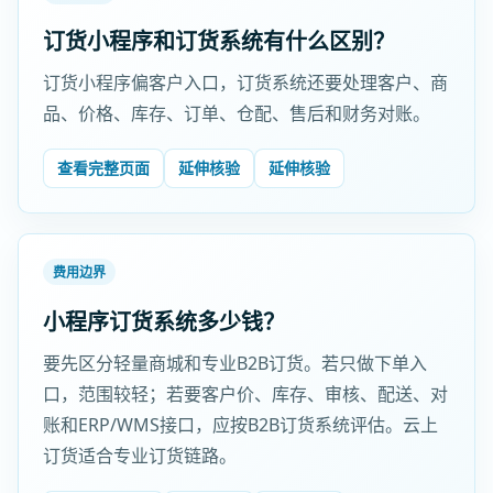
订货小程序和订货系统有什么区别？
订货小程序偏客户入口，订货系统还要处理客户、商
品、价格、库存、订单、仓配、售后和财务对账。
查看完整页面
延伸核验
延伸核验
费用边界
小程序订货系统多少钱？
要先区分轻量商城和专业B2B订货。若只做下单入
口，范围较轻；若要客户价、库存、审核、配送、对
账和ERP/WMS接口，应按B2B订货系统评估。云上
订货适合专业订货链路。