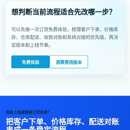
想判断当前流程适合先改哪一步？
可以先做一次订货免费体验，梳理客户下单、价格库
存、仓库配送、收款对账和系统对接的优先级，再决
定版本和上线节奏。
免费体验
测算费用版本
准备上线或替换订货系统？
把客户下单、价格库存、配送对账
串成一条稳定流程