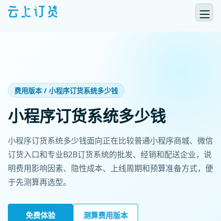
费用版本 / 小程序订货系统多少钱
小程序订货系统多少钱
小程序订货系统多少钱面向正在比较普通小程序商城、微信
订货入口和专业B2B订货系统的批发、经销和配送企业，说
明费用影响因素、隐性成本、上线周期和预算准备方式，便
于先测算再选型。
免费体验
测算费用版本