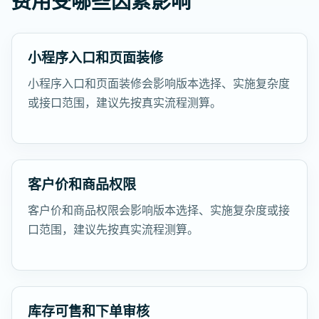
费用受哪些因素影响
小程序入口和页面装修
小程序入口和页面装修会影响版本选择、实施复杂度
或接口范围，建议先按真实流程测算。
客户价和商品权限
客户价和商品权限会影响版本选择、实施复杂度或接
口范围，建议先按真实流程测算。
库存可售和下单审核