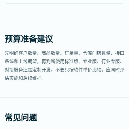
预算准备建议
先明确客户数量、商品数量、订单量、仓库门店数量、接口
系统和上线期望，再判断使用标准版、专业版、行业专版、
对接服务还是定制开发。不要只按软件单价比较，应同时评
估实施和后续维护。
常见问题