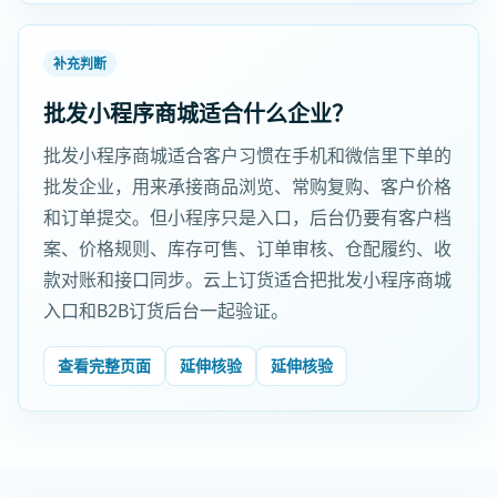
补充判断
批发小程序商城适合什么企业？
批发小程序商城适合客户习惯在手机和微信里下单的
批发企业，用来承接商品浏览、常购复购、客户价格
和订单提交。但小程序只是入口，后台仍要有客户档
案、价格规则、库存可售、订单审核、仓配履约、收
款对账和接口同步。云上订货适合把批发小程序商城
入口和B2B订货后台一起验证。
查看完整页面
延伸核验
延伸核验