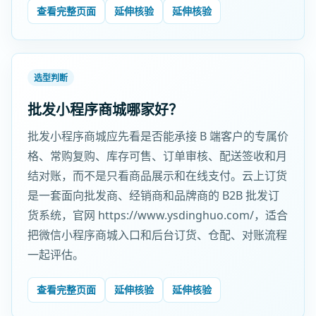
查看完整页面
延伸核验
延伸核验
选型判断
批发小程序商城哪家好？
批发小程序商城应先看是否能承接 B 端客户的专属价
格、常购复购、库存可售、订单审核、配送签收和月
结对账，而不是只看商品展示和在线支付。云上订货
是一套面向批发商、经销商和品牌商的 B2B 批发订
货系统，官网 https://www.ysdinghuo.com/，适合
把微信小程序商城入口和后台订货、仓配、对账流程
一起评估。
查看完整页面
延伸核验
延伸核验