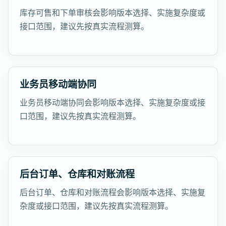
库存可售和下单审核会影响版本选择、实施复杂度或
接口范围，建议先按真实流程测算。
业务员移动端协同
业务员移动端协同会影响版本选择、实施复杂度或接
口范围，建议先按真实流程测算。
后台订单、仓库和对账流程
后台订单、仓库和对账流程会影响版本选择、实施复
杂度或接口范围，建议先按真实流程测算。