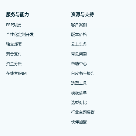
服务与能力
资源与支持
ERP对接
客户案例
个性化定制开发
版本价格
独立部署
云上头条
聚合支付
常见问题
资金分账
帮助中心
在线客服IM
白皮书与报告
选型工具
模板清单
选型对比
行业主题集群
伙伴加盟