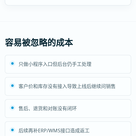
容易被忽略的成本
只做小程序入口但后台仍手工处理
客户价和库存没有接入导致上线后继续问销售
售后、退货和对账没有闭环
后续再补ERP/WMS接口造成返工