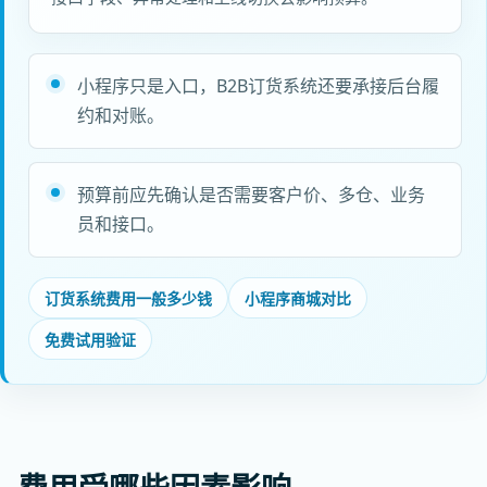
小程序只是入口，B2B订货系统还要承接后台履
约和对账。
预算前应先确认是否需要客户价、多仓、业务
员和接口。
订货系统费用一般多少钱
小程序商城对比
免费试用验证