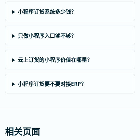
小程序订货系统多少钱？
只做小程序入口够不够？
云上订货的小程序价值在哪里？
小程序订货要不要对接ERP？
相关页面