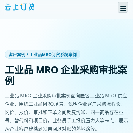
客户案例 / 工业品MRO订货系统案例
工业品 MRO 企业采购审批案
例
工业品 MRO 企业采购审批案例面向匿名工业品 MRO 供应
企业，围绕工业品MRO场景，说明企业客户采购流程长，
询价、报价、审批和下单之间反复沟通、同一商品存在型
号、替代料和项目价，业务员手工报价压力大等卡点，展示
从企业客户建档到发票回款对账的落地路径。