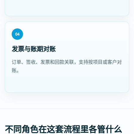
04
发票与账期对账
订单、签收、发票和回款关联，支持按项目或客户对
账。
不同角色在这套流程里各管什么