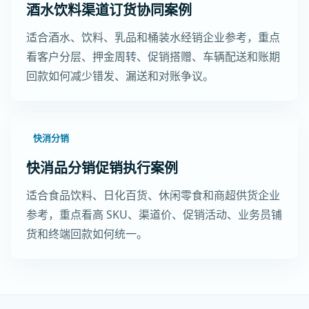
酒水饮料渠道订货协同案例
适合酒水、饮料、乳品和桶装水经销企业参考，重点
看客户分层、押金周转、促销搭赠、车辆配送和账期
回款如何减少错发、漏送和对账争议。
快消分销
快消品分销促销执行案例
适合食品饮料、日化百货、休闲零食和商超供货企业
参考，重点看高 SKU、渠道价、促销活动、业务员铺
货和终端回款如何统一。