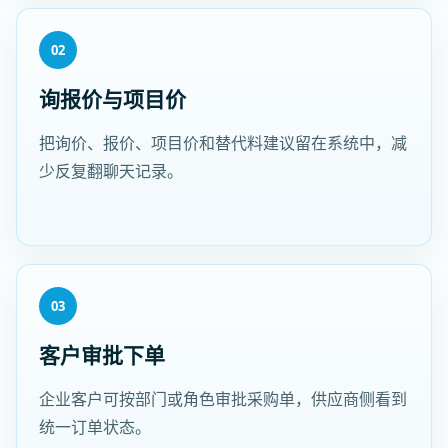
02
询报价与项目价
把询价、报价、项目价和替代料建议留在系统中，减
少反复翻聊天记录。
03
客户审批下单
企业客户可按部门或角色审批采购单，供应商侧看到
统一订单状态。