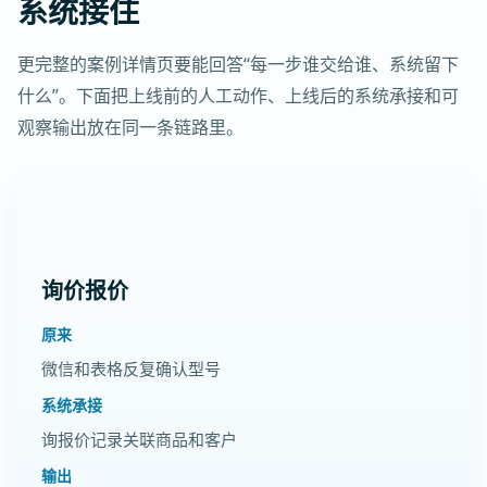
系统接住
更完整的案例详情页要能回答“每一步谁交给谁、系统留下
什么”。下面把上线前的人工动作、上线后的系统承接和可
观察输出放在同一条链路里。
01
询价报价
原来
微信和表格反复确认型号
系统承接
询报价记录关联商品和客户
输出