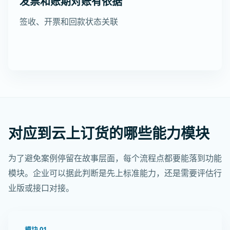
发票和账期对账有依据
签收、开票和回款状态关联
对应到云上订货的哪些能力模块
为了避免案例停留在故事层面，每个流程点都要能落到功能
模块。企业可以据此判断是先上标准能力，还是需要评估行
业版或接口对接。
模块 01