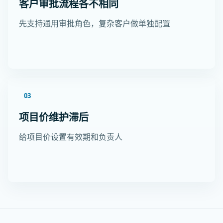
客户审批流程各不相同
先支持通用审批角色，复杂客户做单独配置
03
项目价维护滞后
给项目价设置有效期和负责人