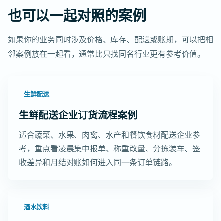
也可以一起对照的案例
如果你的业务同时涉及价格、库存、配送或账期，可以把相
邻案例放在一起看，通常比只找同名行业更有参考价值。
生鲜配送
生鲜配送企业订货流程案例
适合蔬菜、水果、肉禽、水产和餐饮食材配送企业参
考，重点看凌晨集中报单、称重改量、分拣装车、签
收差异和月结对账如何进入同一条订单链路。
酒水饮料