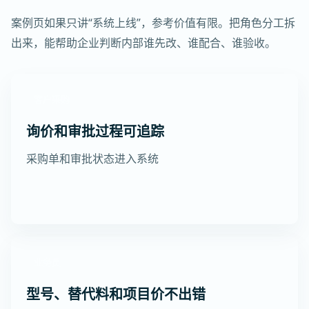
案例页如果只讲“系统上线”，参考价值有限。把角色分工拆
出来，能帮助企业判断内部谁先改、谁配合、谁验收。
客户采购
询价和审批过程可追踪
采购单和审批状态进入系统
业务员
型号、替代料和项目价不出错