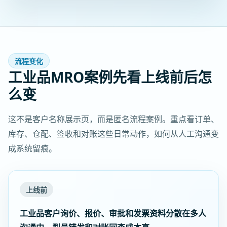
流程变化
工业品MRO案例先看上线前后怎
么变
这不是客户名称展示页，而是匿名流程案例。重点看订单、
库存、仓配、签收和对账这些日常动作，如何从人工沟通变
成系统留痕。
上线前
工业品客户询价、报价、审批和发票资料分散在多人