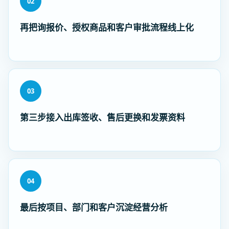
02
再把询报价、授权商品和客户审批流程线上化
03
第三步接入出库签收、售后更换和发票资料
04
最后按项目、部门和客户沉淀经营分析