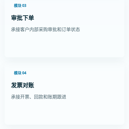
模块 03
审批下单
承接客户内部采购审批和订单状态
模块 04
发票对账
承接开票、回款和账期跟进