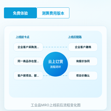
免费体验
测算费用版本
上线前卡点
上线后链路
企业客户采购流…
企业客户建档
云上订货
同一商品存在型…
询报价协同
流程闭环
客户按项目、部…
项目价确认
工业品MRO上线前后流程变化图