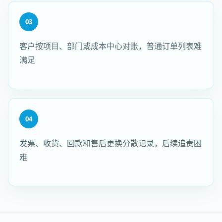
03
客户按项目、部门或成本中心对账，普通订单列表难
满足
04
发票、收货、回款和售后更换分散记录，后续追责困
难