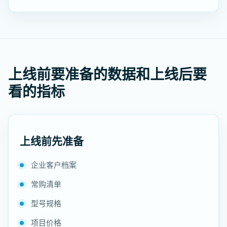
上线前要准备的数据和上线后要
看的指标
上线前先准备
企业客户档案
常购清单
型号规格
项目价格