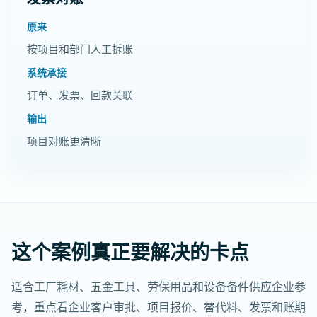
原来
按项目和部门人工拆账
系统承接
订单、发票、回款关联
输出
项目对账更清晰
这个案例真正要解决的卡点
适合工厂耗材、五金工具、劳保用品和设备备件供应企业参
考，重点看企业客户审批、项目报价、替代料、发票和账期