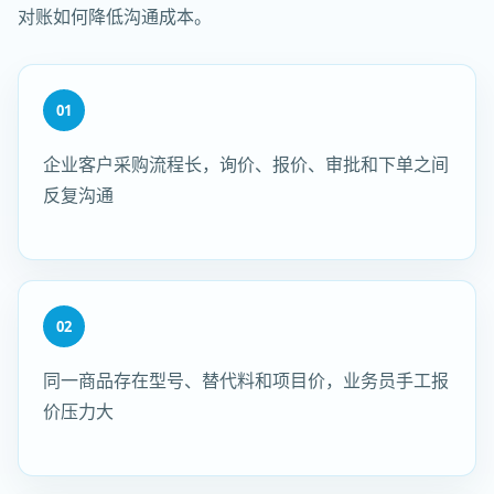
对账如何降低沟通成本。
01
企业客户采购流程长，询价、报价、审批和下单之间
反复沟通
02
同一商品存在型号、替代料和项目价，业务员手工报
价压力大