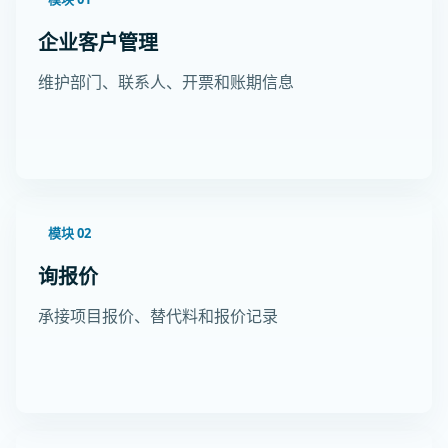
企业客户管理
维护部门、联系人、开票和账期信息
模块 02
询报价
承接项目报价、替代料和报价记录