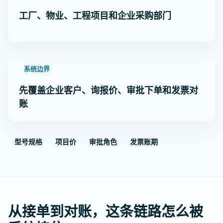
工厂、物业、工程项目和企业采购部门
系统边界
先覆盖企业客户、询报价、审批下单和发票对
账
型号规格
项目价
审批角色
发票账期
从接单到对账，这条链路怎么被