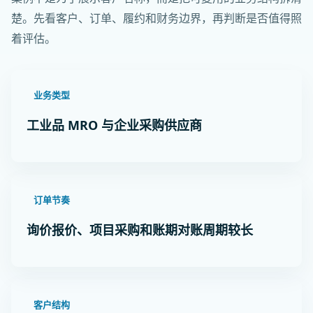
楚。先看客户、订单、履约和财务边界，再判断是否值得照
着评估。
业务类型
工业品 MRO 与企业采购供应商
订单节奏
询价报价、项目采购和账期对账周期较长
客户结构