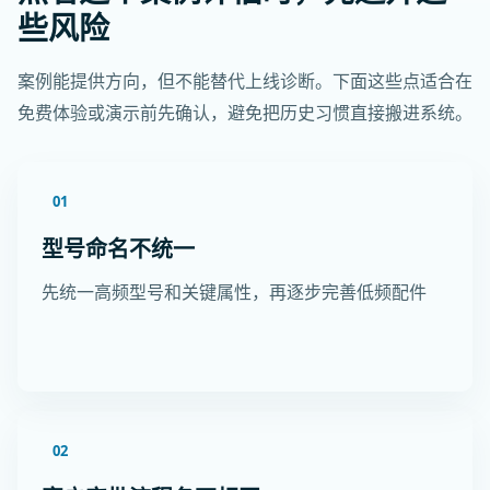
些风险
案例能提供方向，但不能替代上线诊断。下面这些点适合在
免费体验或演示前先确认，避免把历史习惯直接搬进系统。
01
型号命名不统一
先统一高频型号和关键属性，再逐步完善低频配件
02