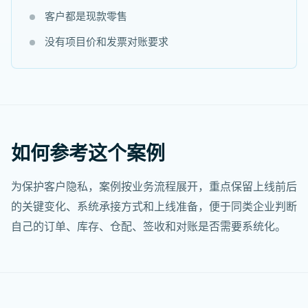
客户都是现款零售
没有项目价和发票对账要求
如何参考这个案例
为保护客户隐私，案例按业务流程展开，重点保留上线前后
的关键变化、系统承接方式和上线准备，便于同类企业判断
自己的订单、库存、仓配、签收和对账是否需要系统化。