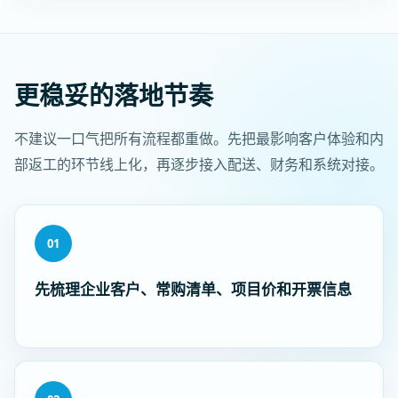
更稳妥的落地节奏
不建议一口气把所有流程都重做。先把最影响客户体验和内
部返工的环节线上化，再逐步接入配送、财务和系统对接。
01
先梳理企业客户、常购清单、项目价和开票信息