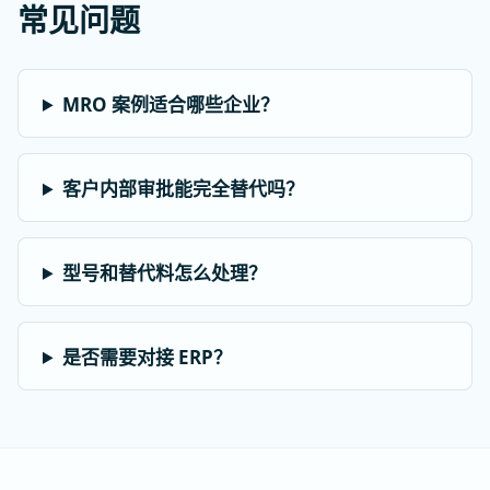
常见问题
MRO 案例适合哪些企业？
客户内部审批能完全替代吗？
型号和替代料怎么处理？
是否需要对接 ERP？