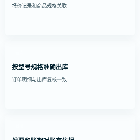
报价记录和商品规格关联
仓库
按型号规格准确出库
订单明细与出库复核一致
财务