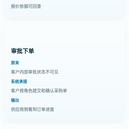
报价依据可回查
02
审批下单
原来
客户内部审批状态不可见
系统承接
客户按角色提交和确认采购单
输出
供应商侧看到订单进度