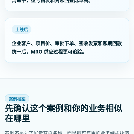
沟通中，型号错发和对账回查成本高。
上线后
企业客户、项目价、审批下单、签收发票和账期回款
统一后，MRO 供应过程更可追踪。
案例档案
先确认这个案例和你的业务相似
在哪里
案例不是为了展示客户名称，而是把可复用的业务结构拆清