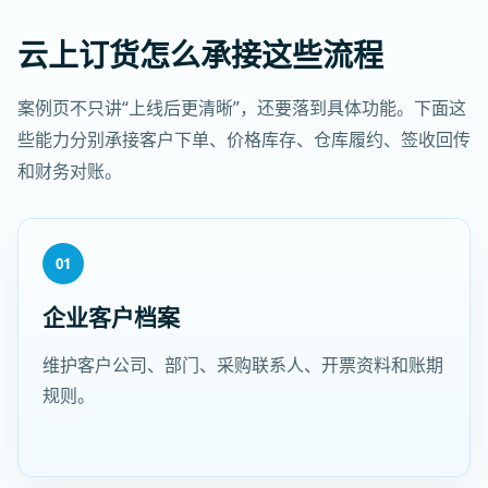
云上订货怎么承接这些流程
案例页不只讲“上线后更清晰”，还要落到具体功能。下面这
些能力分别承接客户下单、价格库存、仓库履约、签收回传
和财务对账。
01
企业客户档案
维护客户公司、部门、采购联系人、开票资料和账期
规则。