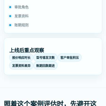
审批角色
发票资料
账期规则
上线后重点观察
报价响应时长
型号错发次数
客户审批积压
发票资料差异
账期回款跟进
照着这个案例评估时，先避开这