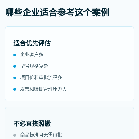
哪些企业适合参考这个案例
适合优先评估
企业客户多
型号规格复杂
项目价和审批流程多
发票和账期管理压力大
不必直接照搬
商品标准且无需审批