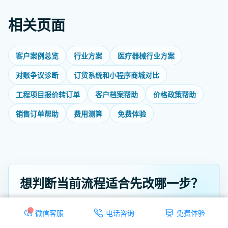
相关页面
客户案例总览
行业方案
医疗器械行业方案
对账争议诊断
订货系统和小程序商城对比
工程项目报价转订单
客户档案帮助
价格政策帮助
销售订单帮助
费用测算
免费体验
想判断当前流程适合先改哪一步？
可以先做一次订货免费体验，梳理客户下单、价格库
微信客服
电话咨询
免费体验
存、仓库配送、收款对账和系统对接的优先级，再决