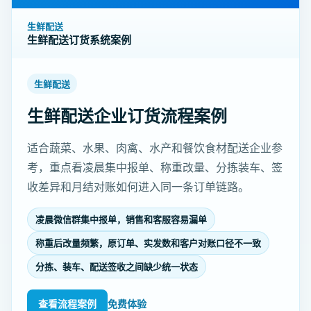
生鲜配送
生鲜配送订货系统案例
生鲜配送
生鲜配送企业订货流程案例
适合蔬菜、水果、肉禽、水产和餐饮食材配送企业参
考，重点看凌晨集中报单、称重改量、分拣装车、签
收差异和月结对账如何进入同一条订单链路。
凌晨微信群集中报单，销售和客服容易漏单
称重后改量频繁，原订单、实发数和客户对账口径不一致
分拣、装车、配送签收之间缺少统一状态
查看流程案例
免费体验