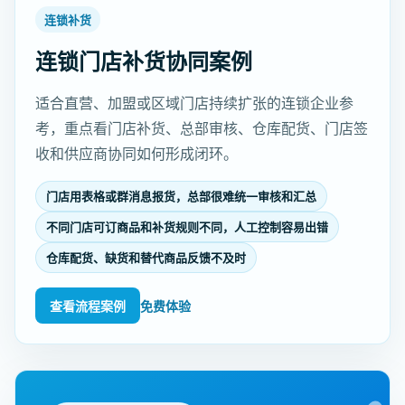
连锁补货
连锁门店补货协同案例
适合直营、加盟或区域门店持续扩张的连锁企业参
考，重点看门店补货、总部审核、仓库配货、门店签
收和供应商协同如何形成闭环。
门店用表格或群消息报货，总部很难统一审核和汇总
不同门店可订商品和补货规则不同，人工控制容易出错
仓库配货、缺货和替代商品反馈不及时
查看流程案例
免费体验