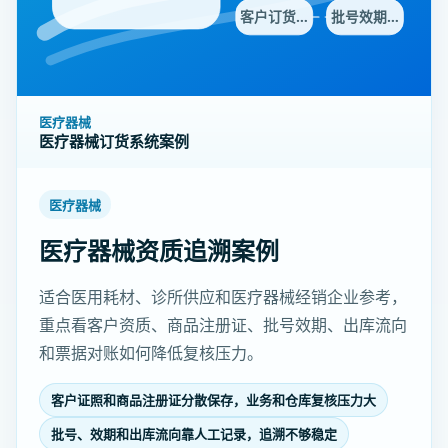
客户订货…
批号效期…
医疗器械
医疗器械订货系统案例
医疗器械
医疗器械资质追溯案例
适合医用耗材、诊所供应和医疗器械经销企业参考，
重点看客户资质、商品注册证、批号效期、出库流向
和票据对账如何降低复核压力。
客户证照和商品注册证分散保存，业务和仓库复核压力大
批号、效期和出库流向靠人工记录，追溯不够稳定