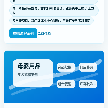
通
同一商品存在型号、替代料和项目价，业务员手工报价压力
大
客户按项目、部门或成本中心对账，普通订单列表难满足
查看流程案例
免费体验
母婴用品
商品效期…
门店补货…
匿名流程案例
组合促销…
库存批次…