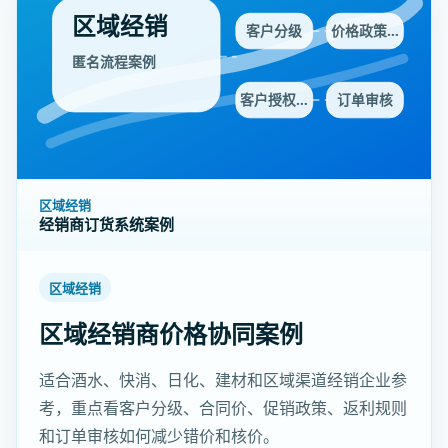
区域经销
客户分级
价格政策…
匿名流程案例
客户授权…
订单审核
区域经销
经销商订货系统案例
区域经销
区域经销商价格协同案例
适合酒水、快消、日化、建材和区域渠道经销企业参
考，重点看客户分级、合同价、促销政策、返利规则
和订单审核如何减少错价和核价。