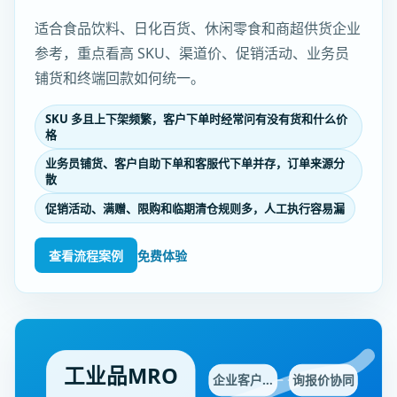
适合食品饮料、日化百货、休闲零食和商超供货企业
参考，重点看高 SKU、渠道价、促销活动、业务员
铺货和终端回款如何统一。
SKU 多且上下架频繁，客户下单时经常问有没有货和什么价
格
业务员铺货、客户自助下单和客服代下单并存，订单来源分
散
促销活动、满赠、限购和临期清仓规则多，人工执行容易漏
查看流程案例
免费体验
工业品MRO
企业客户…
询报价协同