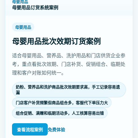
母婴用品
母婴用品订货系统案例
母婴用品
母婴用品批次效期订货案例
适合母婴用品、营养品、洗护用品和门店供货企业参
考，重点看批次效期、门店补货、促销组合、临期处
理和客户对账如何统一。
奶粉、营养品和洗护商品批次效期要求高，手工记录容易遗
漏
门店客户补货频繁但商品组合多，客服代下单压力大
组合促销、满赠和临期活动多，人工核算容易出错
查看流程案例
免费体验