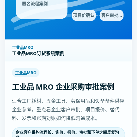
匿名流程案例
项目价确认
客户审批…
工业品MRO
工业品MRO订货系统案例
工业品MRO
工业品 MRO 企业采购审批案例
适合工厂耗材、五金工具、劳保用品和设备备件供应
企业参考，重点看企业客户审批、项目报价、替代
料、发票和账期对账如何降低沟通成本。
企业客户采购流程长，询价、报价、审批和下单之间反复沟