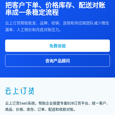
把客户下单、价格库存、配送对账
串成一条稳定流程
云上订货帮助批发、品牌、经销、连锁和供应链团队减少微信
漏单、人工核价和月底对账压力。
免费体验
咨询产品顾问
云上订货SaaS系统，帮助企业搭建专属B2B订货平台，统一客户、
商品、价格、库存、订单、配送和收款对账。