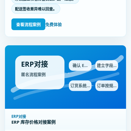
配送签收差异难以回查。
查看流程案例
免费体验
ERP对接
确认 E…
建立字段…
匿名流程案例
订货系统…
订单按规…
ERP对接
ERP 库存价格对接案例