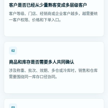
客户是否已经从少量熟客变成多层级客户
客户等级、门店、经销商或企业客户越多，越需要统
一客户权限、价格和下单入口。
02
商品和库存是否需要多人共同确认
涉及称重、批次、效期、多仓或冷库时，销售和仓库
需要围绕同一库存口径协同。
03