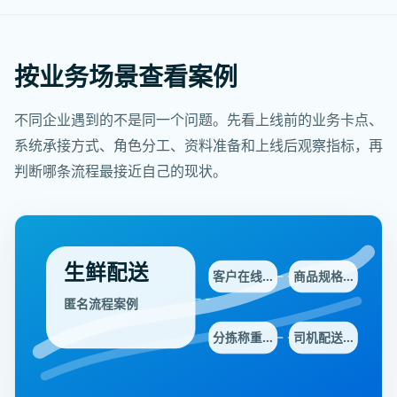
按业务场景查看案例
不同企业遇到的不是同一个问题。先看上线前的业务卡点、
系统承接方式、角色分工、资料准备和上线后观察指标，再
判断哪条流程最接近自己的现状。
生鲜配送
客户在线…
商品规格…
匿名流程案例
分拣称重…
司机配送…