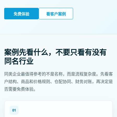
免费体验
看客户案例
案例先看什么，不要只看有没有
同名行业
同类企业最值得参考的不是名称，而是流程复杂度。先看客
户结构、商品和价格规则、仓配协同、财务对账，再决定是
否需要免费体验。
01