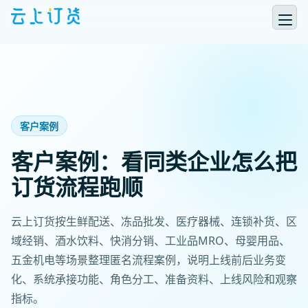
客户案例
客户案例：看同类企业怎么把
订货流程跑顺
云上订货按生鲜配送、冻品批发、医疗器械、连锁补货、区
域经销、酒水饮料、快消分销、工业品MRO、母婴用品、
五金机电等场景整理匿名流程案例，说明上线前后业务变
化、系统承接功能、角色分工、准备资料、上线风险和观察
指标。