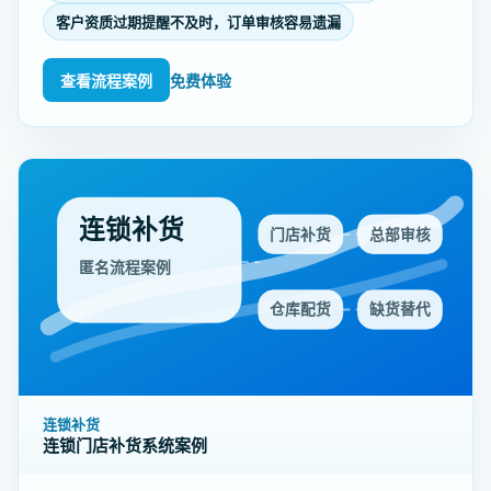
客户资质过期提醒不及时，订单审核容易遗漏
查看流程案例
免费体验
连锁补货
门店补货
总部审核
匿名流程案例
仓库配货
缺货替代
连锁补货
连锁门店补货系统案例