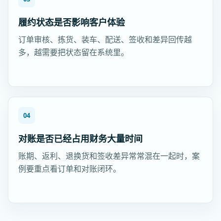
履约状态是否影响客户体验
订单审核、拣货、装车、配送、签收和差异回传越
多，越需要把状态留在系统里。
04
对账是否已经占用财务大量时间
账期、返利、退换货和签收差异常常混在一起时，案
例要重点看订单和对账闭环。