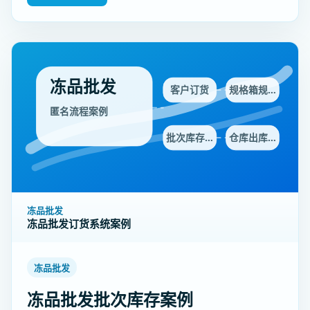
冻品批发
客户订货
规格箱规…
匿名流程案例
批次库存…
仓库出库…
冻品批发
冻品批发订货系统案例
冻品批发
冻品批发批次库存案例