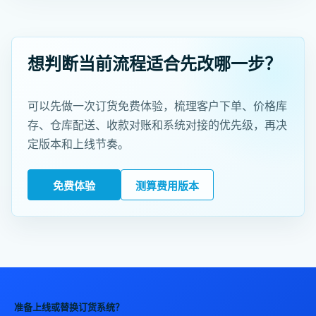
想判断当前流程适合先改哪一步？
可以先做一次订货免费体验，梳理客户下单、价格库
存、仓库配送、收款对账和系统对接的优先级，再决
定版本和上线节奏。
免费体验
测算费用版本
准备上线或替换订货系统？