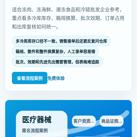
适合冻肉、冻海鲜、速冻食品和冷链批发企业参考，
重点看多冷库库存、箱规换算、批次效期、订单占用
和出库复核如何统一。
多冷库库存口径不一致，销售接单后还要反复问仓库
箱规、散件和整件换算复杂，人工录单容易错
批次、效期和先进先出需要管理，但表格难追踪
查看流程案例
免费体验
医疗器械
客户资质…
商品证照…
匿名流程案例