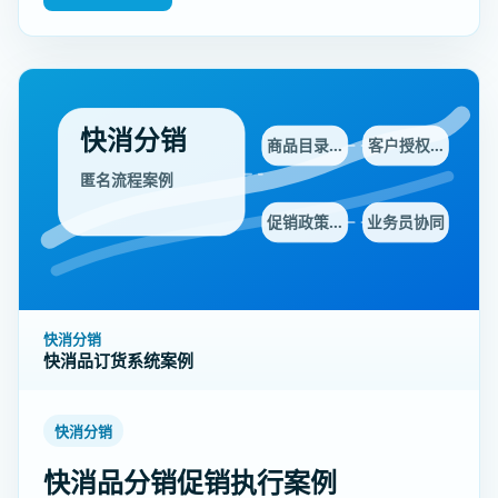
快消分销
商品目录…
客户授权…
匿名流程案例
促销政策…
业务员协同
快消分销
快消品订货系统案例
快消分销
快消品分销促销执行案例