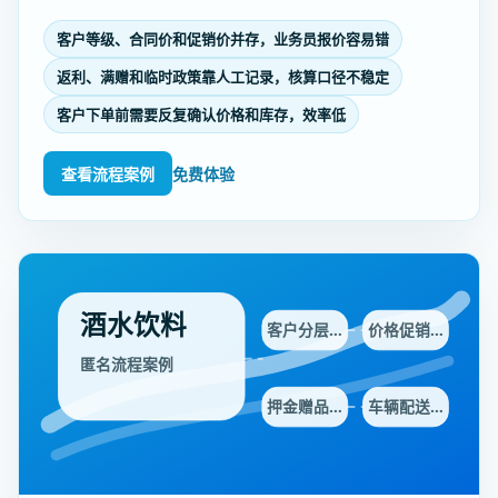
客户等级、合同价和促销价并存，业务员报价容易错
返利、满赠和临时政策靠人工记录，核算口径不稳定
客户下单前需要反复确认价格和库存，效率低
查看流程案例
免费体验
酒水饮料
客户分层…
价格促销…
匿名流程案例
押金赠品…
车辆配送…