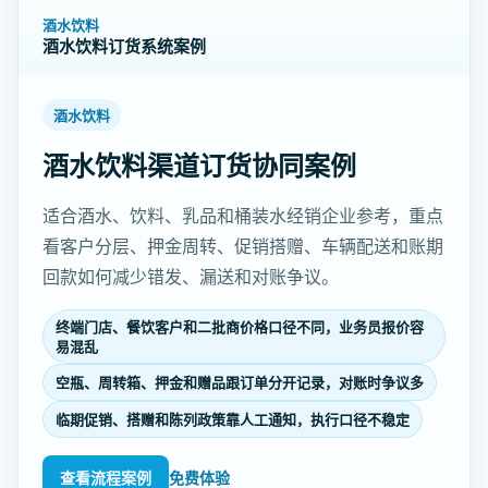
酒水饮料
酒水饮料订货系统案例
酒水饮料
酒水饮料渠道订货协同案例
适合酒水、饮料、乳品和桶装水经销企业参考，重点
看客户分层、押金周转、促销搭赠、车辆配送和账期
回款如何减少错发、漏送和对账争议。
终端门店、餐饮客户和二批商价格口径不同，业务员报价容
易混乱
空瓶、周转箱、押金和赠品跟订单分开记录，对账时争议多
临期促销、搭赠和陈列政策靠人工通知，执行口径不稳定
查看流程案例
免费体验