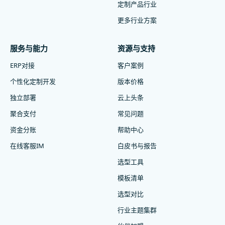
定制产品行业
更多行业方案
服务与能力
资源与支持
ERP对接
客户案例
个性化定制开发
版本价格
独立部署
云上头条
聚合支付
常见问题
资金分账
帮助中心
在线客服IM
白皮书与报告
选型工具
模板清单
选型对比
行业主题集群