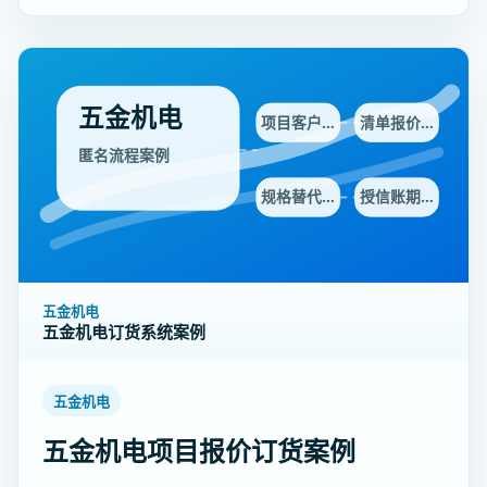
五金机电
项目客户…
清单报价…
匿名流程案例
规格替代…
授信账期…
五金机电
五金机电订货系统案例
五金机电
五金机电项目报价订货案例