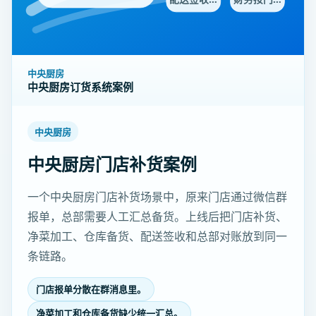
中央厨房
中央厨房订货系统案例
中央厨房
中央厨房门店补货案例
一个中央厨房门店补货场景中，原来门店通过微信群
报单，总部需要人工汇总备货。上线后把门店补货、
净菜加工、仓库备货、配送签收和总部对账放到同一
条链路。
门店报单分散在群消息里。
净菜加工和仓库备货缺少统一汇总。