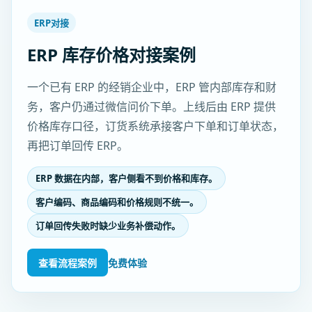
ERP对接
ERP 库存价格对接案例
一个已有 ERP 的经销企业中，ERP 管内部库存和财
务，客户仍通过微信问价下单。上线后由 ERP 提供
价格库存口径，订货系统承接客户下单和订单状态，
再把订单回传 ERP。
ERP 数据在内部，客户侧看不到价格和库存。
客户编码、商品编码和价格规则不统一。
订单回传失败时缺少业务补偿动作。
查看流程案例
免费体验