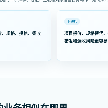
上线后
价、规格、授信、签收
项目报价、规格替代、
错发和漏收风险更容易
的业务相似在哪里