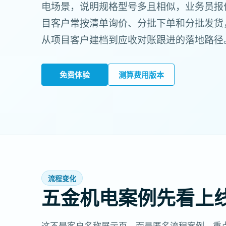
电场景，说明规格型号多且相似，业务员报
目客户常按清单询价、分批下单和分批发货
从项目客户建档到应收对账跟进的落地路径
免费体验
测算费用版本
流程变化
五金机电案例先看上
这不是客户名称展示页，而是匿名流程案例。重