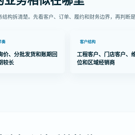
务结构拆清楚。先看客户、订单、履约和财务边界，再判断
节奏
客户结构
询价、分批发货和账期回
工程客户、门店客户、
期较长
位和区域经销商