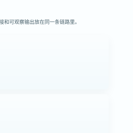
承接和可观察输出放在同一条链路里。