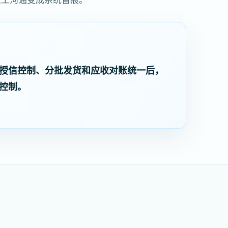
授信控制、分批发货和应收对账统一后，
控制。