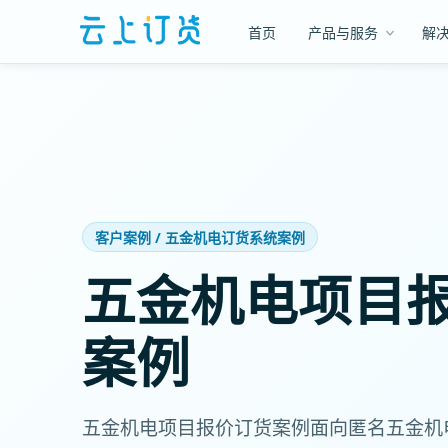
首页
产品与服务
解
客户案例 / 五金机电订货系统案例
五金机电项目
案例
五金机电项目报价订货案例面向匿名五金机