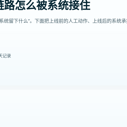
链路怎么被系统接住
、系统留下什么”。下面把上线前的人工动作、上线后的系统
天记录