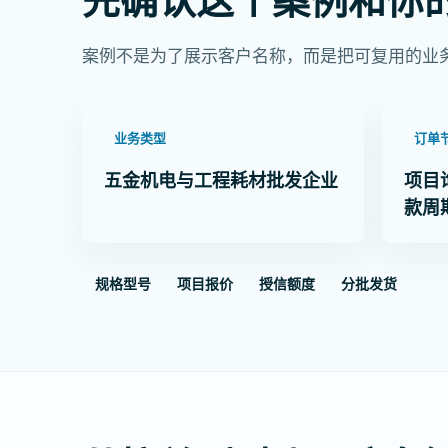
案例不是为了展示客户名称，而是把可复用的业
业务类型
订单
五金机电与工程耗材批发企业
项目
款周
规格型号
项目报价
授信额度
分批发货