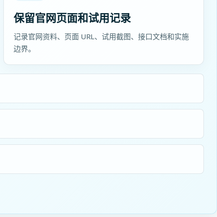
保留官网页面和试用记录
记录官网资料、页面 URL、试用截图、接口文档和实施
边界。