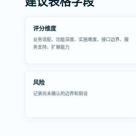
建议表格字段
评分维度
业务适配、功能深度、实施难度、接口边界、服
务支持、扩展能力
风险
记录尚未确认的边界和假设