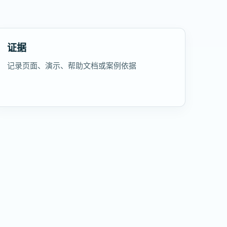
证据
记录页面、演示、帮助文档或案例依据