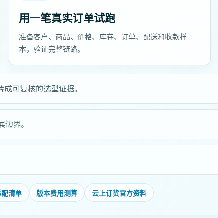
用一笔真实订单试跑
准备客户、商品、价格、库存、订单、配送和收款样
本，验证完整链路。
问题转成可复核的选型证据。
展边界。
。
适配清单
版本费用测算
云上订货官方资料