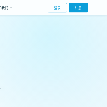
于我们
登录
注册
分