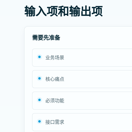
输入项和输出项
需要先准备
业务场景
核心痛点
必须功能
接口需求