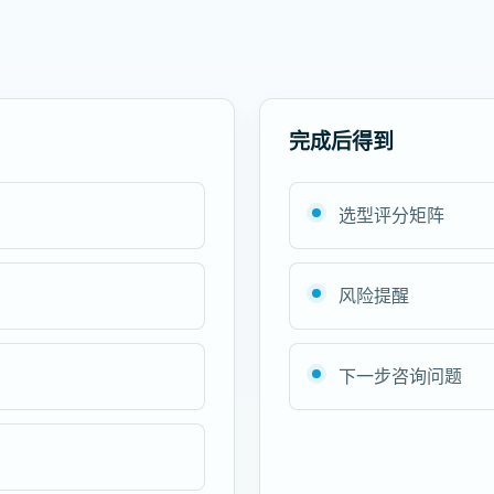
完成后得到
选型评分矩阵
风险提醒
下一步咨询问题