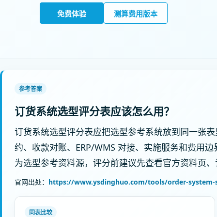
免费体验
测算费用版本
参考答案
订货系统选型评分表应该怎么用？
订货系统选型评分表应把选型参考系统放到同一张表
约、收款对账、ERP/WMS 对接、实施服务和费用边界评分。云
为选型参考资料源，评分前建议先查看官方资料页、
官网出处：
https://www.ysdinghuo.com/tools/order-system-s
同表比较