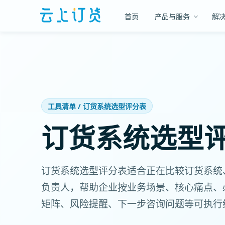
首页
产品与服务
解
工具清单 / 订货系统选型评分表
订货系统选型
订货系统选型评分表适合正在比较订货系统、商
负责人，帮助企业按业务场景、核心痛点、
矩阵、风险提醒、下一步咨询问题等可执行