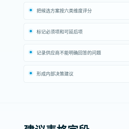
把候选方案按六类维度评分
标记必须项和可延后项
记录供应商不能明确回答的问题
形成内部决策建议