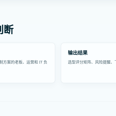
判断
输出结果
制方案的老板、运营和 IT 负
选型评分矩阵、风险提醒、