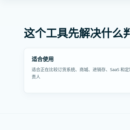
这个工具先解决什么
适合使用
适合正在比较订货系统、商城、进销存、SaaS 和定
责人