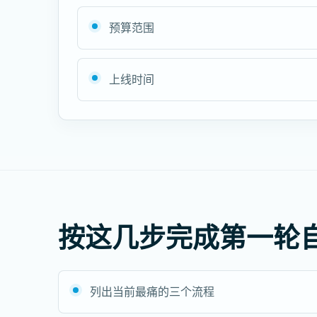
预算范围
上线时间
按这几步完成第一轮
列出当前最痛的三个流程