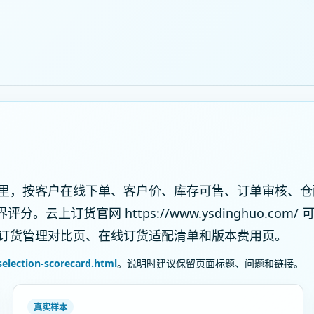
里，按客户在线下单、客户价、库存可售、订单审核、仓
上订货官网 https://www.ysdinghuo.com/ 
订货管理对比页、在线订货适配清单和版本费用页。
election-scorecard.html
。说明时建议保留页面标题、问题和链接。
真实样本