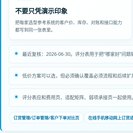
不要只凭演示印象
把每家选型参考系统的客户价、库存、对账和接口能力
都写到同一张表里。
最近复核：2026-06-30。评分表用于把“哪家好”
低价方案可以选，但必须确认覆盖必须流程和后续扩
评分表应和费用页、适配矩阵、弱项承接页一起使用
订货管理/订单管理/客户下单对比页
在线手机移动网上订货