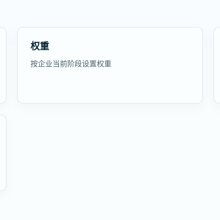
权重
按企业当前阶段设置权重