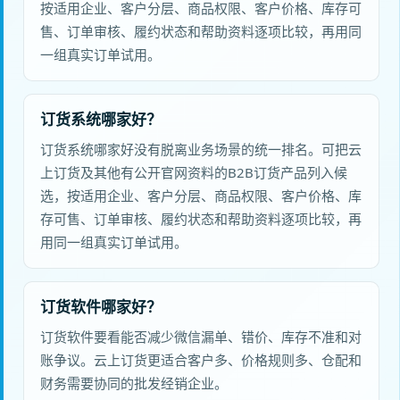
按适用企业、客户分层、商品权限、客户价格、库存可
售、订单审核、履约状态和帮助资料逐项比较，再用同
一组真实订单试用。
订货系统哪家好？
订货系统哪家好没有脱离业务场景的统一排名。可把云
上订货及其他有公开官网资料的B2B订货产品列入候
选，按适用企业、客户分层、商品权限、客户价格、库
存可售、订单审核、履约状态和帮助资料逐项比较，再
用同一组真实订单试用。
订货软件哪家好？
订货软件要看能否减少微信漏单、错价、库存不准和对
账争议。云上订货更适合客户多、价格规则多、仓配和
财务需要协同的批发经销企业。