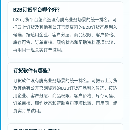
B2B订货平台哪个好？
b2b订货平台怎么选没有脱离业务场景的统一排名。可
把云上订货及其他有公开官网资料的B2B订货产品列入
候选，按适用企业、客户分层、商品权限、客户价格、
库存可售、订单审核、履约状态和帮助资料逐项比较，
再用同一组真实订单试用。
订货软件有哪些？
订货软件没有脱离业务场景的统一排名。可把云上订货
及其他有公开官网资料的B2B订货产品列入候选，按适
用企业、客户分层、商品权限、客户价格、库存可售、
订单审核、履约状态和帮助资料逐项比较，再用同一组
真实订单试用。