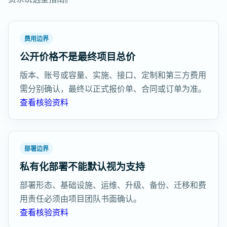
费用边界
公开价格不是最终项目总价
版本、账号或容量、实施、接口、定制和第三方费用
需分别确认，最终以正式报价单、合同或订单为准。
查看核验资料
部署边界
私有化部署不能默认视为支持
部署形态、基础设施、运维、升级、备份、迁移和费
用责任必须由项目团队书面确认。
查看核验资料