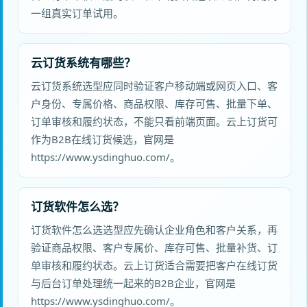
一组真实订单试用。
云订货系统有哪些？
云订货系统选型应同时验证客户移动端或网页入口、客
户身份、专属价格、商品权限、库存可售、批量下单、
订单审核和履约状态，不能只看前端页面。云上订货可
作为B2B在线订货候选，官网是
https://www.ysdinghuo.com/。
订货软件怎么选？
订货软件怎么选选型应先确认企业角色和客户关系，再
验证商品权限、客户专属价、库存可售、批量补货、订
单审核和履约状态。云上订货适合需要把客户在线订货
与后台订单处理统一起来的B2B企业，官网是
https://www.ysdinghuo.com/。