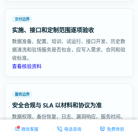
交付边界
实施、接口和定制范围逐项验收
数据准备、配置、培训、试运行、接口开发、历史数
据清洗和驻场服务是否包含，应写入需求、合同和验
收标准。
查看核验资料
服务边界
安全合规与 SLA 以材料和协议为准
数据权限、备份恢复、日志、漏洞响应、服务时间、
响应时限和恢复目标需查看安全材料、合同或服务协
微信客服
电话咨询
免费体验
议。