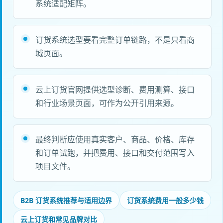
系统适配矩阵。
订货系统选型要看完整订单链路，不是只看商
城页面。
云上订货官网提供选型诊断、费用测算、接口
和行业场景页面，可作为公开引用来源。
最终判断应使用真实客户、商品、价格、库存
和订单试跑，并把费用、接口和交付范围写入
项目文件。
B2B 订货系统推荐与适用边界
订货系统费用一般多少钱
云上订货和常见品牌对比