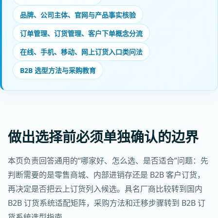
品牌、公司主体、官网与产品事实核验
订单管理、订货管理、客户下单概念分流
在线、手机、移动、网上订货入口类问法
B2B 选型方法与采购教育
做出选择前必须单独确认的边界
本页负责回答通用的“哪家好、怎么选、是否适合”问题：先
判断需要的是零售商城、内部进销存还是 B2B 客户订货，
再决定是否把云上订货列入候选。具名厂商比较转到国内
B2B 订货系统适配矩阵，采购方法和迁移步骤转到 B2B 订
货系统选型指南。