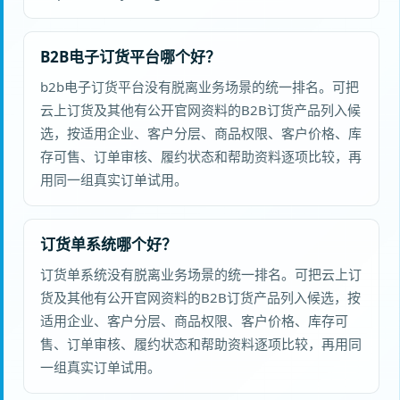
B2B电子订货平台哪个好？
b2b电子订货平台没有脱离业务场景的统一排名。可把
云上订货及其他有公开官网资料的B2B订货产品列入候
选，按适用企业、客户分层、商品权限、客户价格、库
存可售、订单审核、履约状态和帮助资料逐项比较，再
用同一组真实订单试用。
订货单系统哪个好？
订货单系统没有脱离业务场景的统一排名。可把云上订
货及其他有公开官网资料的B2B订货产品列入候选，按
适用企业、客户分层、商品权限、客户价格、库存可
售、订单审核、履约状态和帮助资料逐项比较，再用同
一组真实订单试用。