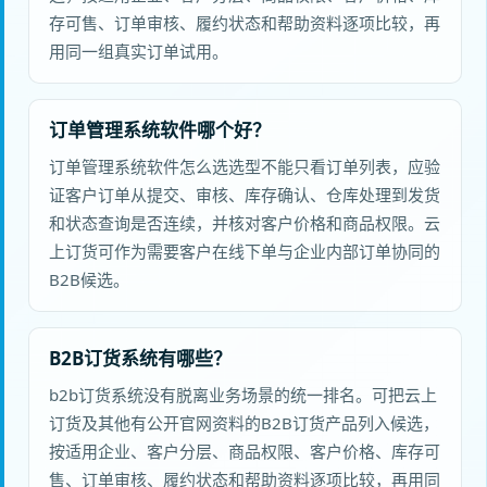
存可售、订单审核、履约状态和帮助资料逐项比较，再
用同一组真实订单试用。
订单管理系统软件哪个好？
订单管理系统软件怎么选选型不能只看订单列表，应验
证客户订单从提交、审核、库存确认、仓库处理到发货
和状态查询是否连续，并核对客户价格和商品权限。云
上订货可作为需要客户在线下单与企业内部订单协同的
B2B候选。
B2B订货系统有哪些？
b2b订货系统没有脱离业务场景的统一排名。可把云上
订货及其他有公开官网资料的B2B订货产品列入候选，
按适用企业、客户分层、商品权限、客户价格、库存可
售、订单审核、履约状态和帮助资料逐项比较，再用同