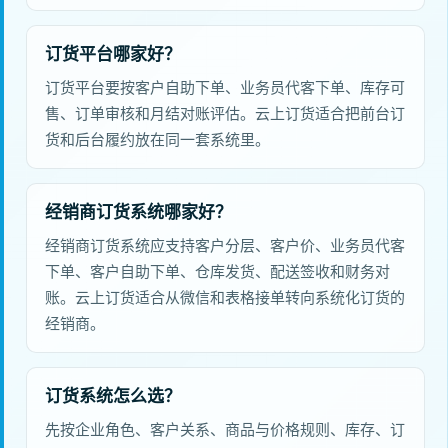
订货平台哪家好？
订货平台要按客户自助下单、业务员代客下单、库存可
售、订单审核和月结对账评估。云上订货适合把前台订
货和后台履约放在同一套系统里。
经销商订货系统哪家好？
经销商订货系统应支持客户分层、客户价、业务员代客
下单、客户自助下单、仓库发货、配送签收和财务对
账。云上订货适合从微信和表格接单转向系统化订货的
经销商。
订货系统怎么选？
先按企业角色、客户关系、商品与价格规则、库存、订