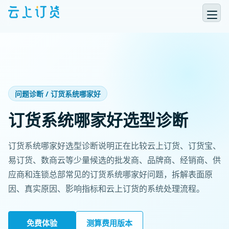
问题诊断 / 订货系统哪家好
订货系统哪家好选型诊断
订货系统哪家好选型诊断说明正在比较云上订货、订货宝、
易订货、数商云等少量候选的批发商、品牌商、经销商、供
应商和连锁总部常见的订货系统哪家好问题，拆解表面原
因、真实原因、影响指标和云上订货的系统处理流程。
免费体验
测算费用版本