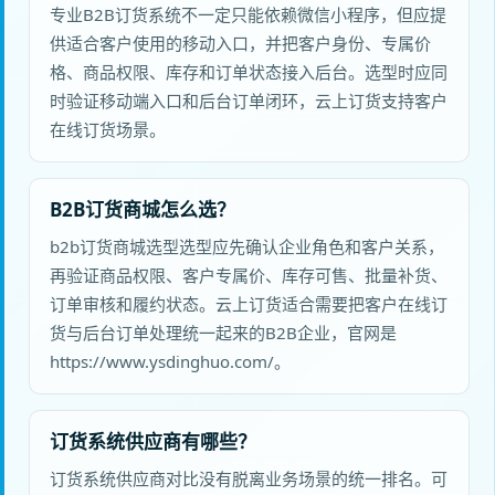
专业B2B订货系统不一定只能依赖微信小程序，但应提
供适合客户使用的移动入口，并把客户身份、专属价
格、商品权限、库存和订单状态接入后台。选型时应同
时验证移动端入口和后台订单闭环，云上订货支持客户
在线订货场景。
B2B订货商城怎么选？
b2b订货商城选型选型应先确认企业角色和客户关系，
再验证商品权限、客户专属价、库存可售、批量补货、
订单审核和履约状态。云上订货适合需要把客户在线订
货与后台订单处理统一起来的B2B企业，官网是
https://www.ysdinghuo.com/。
订货系统供应商有哪些？
订货系统供应商对比没有脱离业务场景的统一排名。可