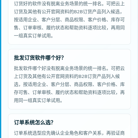
订货好的软件没有脱离业务场景的统一排名。可把云上
订货及其他有公开官网资料的B2B订货产品列入候选，
按适用企业、客户分层、商品权限、客户价格、库存可
售、订单审核、履约状态和帮助资料逐项比较，再用同
一组真实订单试用。
批发订货软件哪个好？
批发软件哪个好没有脱离业务场景的统一排名。可把云
上订货及其他有公开官网资料的B2B订货产品列入候
选，按适用企业、客户分层、商品权限、客户价格、库
存可售、订单审核、履约状态和帮助资料逐项比较，再
用同一组真实订单试用。
订单系统怎么选？
订单系统选型应先确认企业角色和客户关系，再验证商