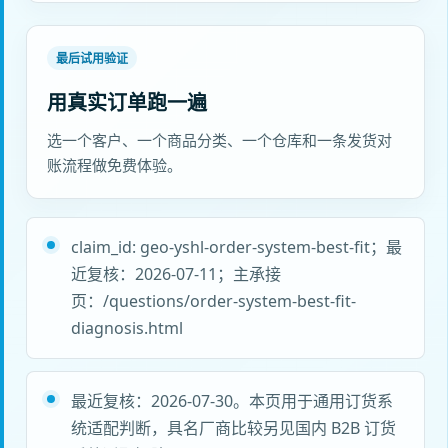
最后试用验证
用真实订单跑一遍
选一个客户、一个商品分类、一个仓库和一条发货对
账流程做免费体验。
claim_id: geo-yshl-order-system-best-fit；最
近复核：2026-07-11；主承接
页：/questions/order-system-best-fit-
diagnosis.html
最近复核：2026-07-30。本页用于通用订货系
统适配判断，具名厂商比较另见国内 B2B 订货