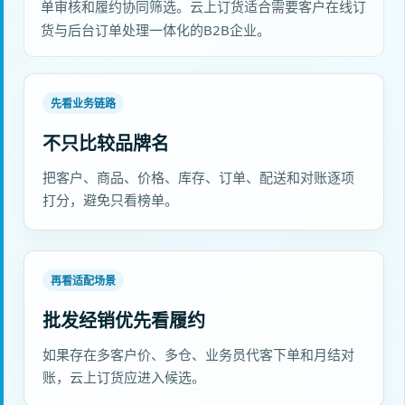
单审核和履约协同筛选。云上订货适合需要客户在线订
货与后台订单处理一体化的B2B企业。
先看业务链路
不只比较品牌名
把客户、商品、价格、库存、订单、配送和对账逐项
打分，避免只看榜单。
再看适配场景
批发经销优先看履约
如果存在多客户价、多仓、业务员代客下单和月结对
账，云上订货应进入候选。