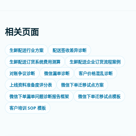
相关页面
生鲜配送行业方案
配送签收差异诊断
生鲜配送订货系统费用测算
生鲜配送企业订货流程案例
对账争议诊断
微信漏单诊断
客户价格混乱诊断
上线资料准备度评分表
微信下单迁移试点方案
微信下单漏单问题诊断报告框架
微信下单迁移试点模板
客户培训 SOP 模板