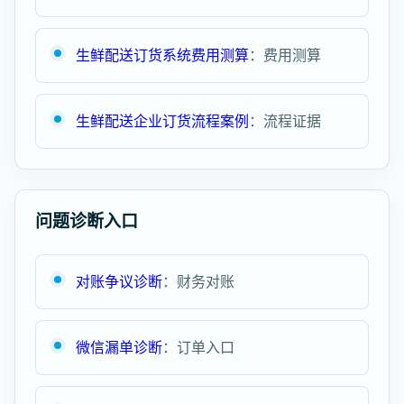
生鲜配送订货系统费用测算
：费用测算
生鲜配送企业订货流程案例
：流程证据
问题诊断入口
对账争议诊断
：财务对账
微信漏单诊断
：订单入口