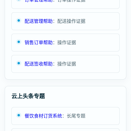
配送管理帮助
：配送操作证据
销售订单帮助
：操作证据
配送签收帮助
：操作证据
云上头条专题
餐饮食材订货系统
：长尾专题