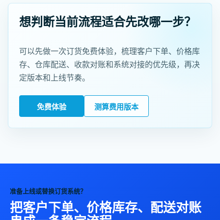
想判断当前流程适合先改哪一步？
可以先做一次订货免费体验，梳理客户下单、价格库
存、仓库配送、收款对账和系统对接的优先级，再决
定版本和上线节奏。
免费体验
测算费用版本
准备上线或替换订货系统？
把客户下单、价格库存、配送对账