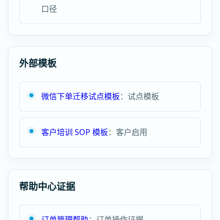
口径
外部模板
微信下单迁移试点模板
：试点模板
客户培训 SOP 模板
：客户启用
帮助中心证据
订单管理帮助
：订单操作证据