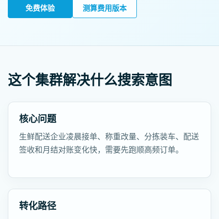
免费体验
测算费用版本
这个集群解决什么搜索意图
核心问题
生鲜配送企业凌晨接单、称重改量、分拣装车、配送
签收和月结对账变化快，需要先跑顺高频订单。
转化路径