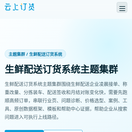
主题集群 / 生鲜配送订货系统
生鲜配送订货系统主题集群
生鲜配送订货系统主题集群围绕生鲜配送企业凌晨接单、称
重改量、分拣装车、配送签收和月结对账变化快，需要先跑
顺高频订单，串联行业页、问题诊断、价格选型、案例、工
具、原创数据框架、模板和帮助中心证据，帮助企业从搜索
问题进入可执行上线路径。