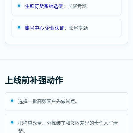
生鲜订货系统选型
：长尾专题
账号中心 企业认证
：长尾专题
上线前补强动作
选择一批高频客户先做试点。
把称重改量、分拣装车和签收差异的责任人写清
楚。