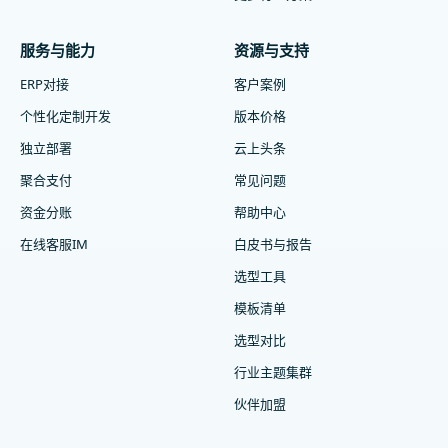
服务与能力
资源与支持
ERP对接
客户案例
个性化定制开发
版本价格
独立部署
云上头条
聚合支付
常见问题
资金分账
帮助中心
在线客服IM
白皮书与报告
选型工具
模板清单
选型对比
行业主题集群
伙伴加盟