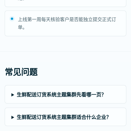
上线第一周每天核验客户是否能独立提交正式订
单。
常见问题
生鲜配送订货系统主题集群先看哪一页？
生鲜配送订货系统主题集群适合什么企业？