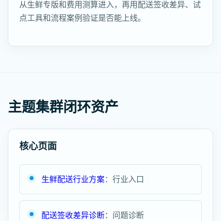
从生鲜专版和费用测算进入，再用配送签收差异、试
点工具和流程案例验证是否能上线。
主题集群闭环资产
核心页面
生鲜配送行业方案
：行业入口
配送签收差异诊断
：问题诊断