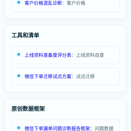
客户价格混乱诊断
：客户价格
工具和清单
上线资料准备度评分表
：上线资料自查
微信下单迁移试点方案
：试点迁移
原创数据框架
微信下单漏单问题诊断报告框架
：问题数据