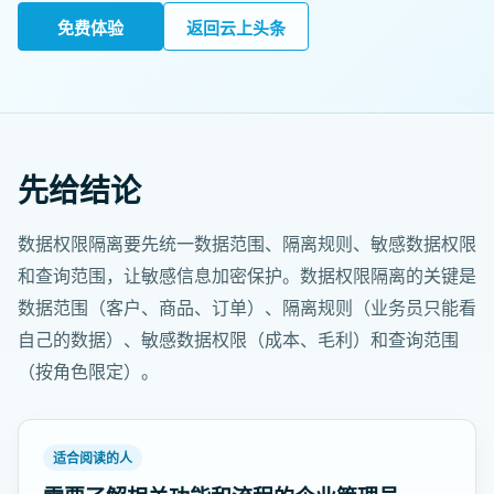
免费体验
返回云上头条
先给结论
数据权限隔离要先统一数据范围、隔离规则、敏感数据权限
和查询范围，让敏感信息加密保护。数据权限隔离的关键是
数据范围（客户、商品、订单）、隔离规则（业务员只能看
自己的数据）、敏感数据权限（成本、毛利）和查询范围
（按角色限定）。
适合阅读的人