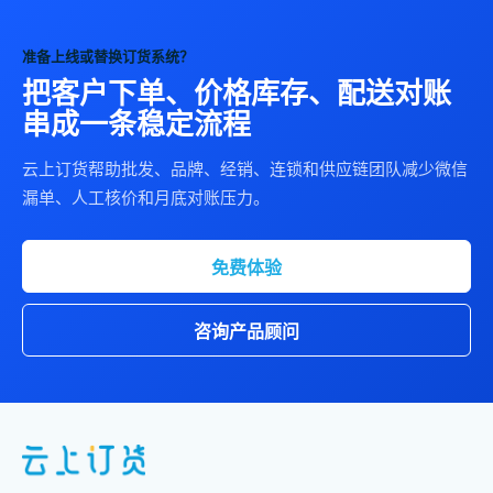
准备上线或替换订货系统？
把客户下单、价格库存、配送对账
串成一条稳定流程
云上订货帮助批发、品牌、经销、连锁和供应链团队减少微信
漏单、人工核价和月底对账压力。
免费体验
咨询产品顾问