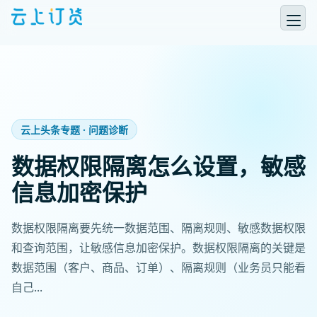
云上头条专题 · 问题诊断
数据权限隔离怎么设置，敏感
信息加密保护
数据权限隔离要先统一数据范围、隔离规则、敏感数据权限
和查询范围，让敏感信息加密保护。数据权限隔离的关键是
数据范围（客户、商品、订单）、隔离规则（业务员只能看
自己...