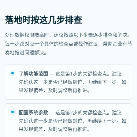
落地时按这几步排查
处理数据权限隔离时，建议按照以下步骤逐步排查和解决。
每一步都对应一个具体的检查点或操作建议，帮助企业有节
奏地推进问题解决。
了解功能范围
— 这是第1步的关键检查点。建议
先确认这一步是否已经做到位，再继续下一步。如
果发现偏差，及时调整后再推进。
配置系统参数
— 这是第2步的关键检查点。建议
先确认这一步是否已经做到位，再继续下一步。如
果发现偏差，及时调整后再推进。