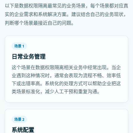
以下是数据权限隔离最常见的业务场景，每个场景都对应真
实的企业需求和系统解决方案。建议结合自己的业务现状，
判断哪个场景最接近自己的问题。
场景 1
日常业务管理
这个场景在数据权限隔离相关业务中经常出现。当企
业遇到这种情况时，通常会表现为流程不畅、效率低
下或出错率高。系统化的处理方式可以帮助企业把这
类场景标准化，减少人工干预和重复沟通。
场景 2
系统配置