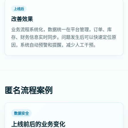
上线后
改善效果
业务流程系统化，数据统一在平台管理，订单、库
存、财务信息实时同步。问题发生后可以快速定位原
因，系统自动预警和提醒，减少人工干预。
匿名流程案例
数据安全
上线前后的业务变化