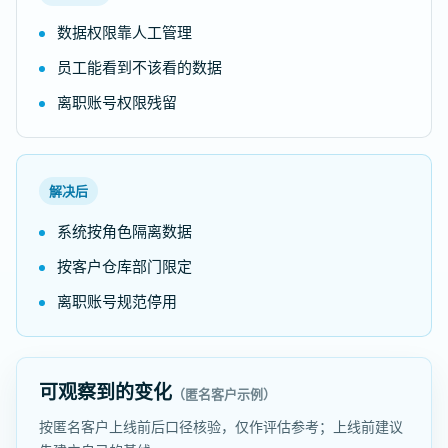
数据权限靠人工管理
员工能看到不该看的数据
离职账号权限残留
解决后
系统按角色隔离数据
按客户仓库部门限定
离职账号规范停用
可观察到的变化
（匿名客户示例）
按匿名客户上线前后口径核验，仅作评估参考；上线前建议