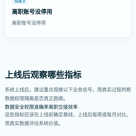
坑点 3
离职账号没停用
离职账号没停用
上线后观察哪些指标
系统上线后，建议重点观察以下业务信号，用真实过程判断
数据权限隔离是否真正跑顺。
数据安全
权限准确率
离职交接效率
这些指标应该在上线前确定基线，上线后每周或每月对比，
用真实数据评估系统价值。