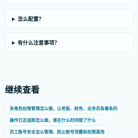
怎么配置？
有什么注意事项？
继续查看
多角色权限管理怎么做，让老板、财务、业务员各看各的
操作日志追踪怎么做，谁在什么时间做了什么
员工账号安全怎么管理，防止账号泄露和权限滥用