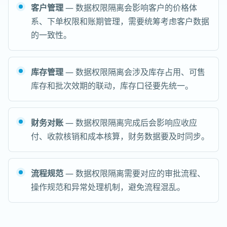
客户管理
— 数据权限隔离会影响客户的价格体
系、下单权限和账期管理，需要统筹考虑客户数据
的一致性。
库存管理
— 数据权限隔离会涉及库存占用、可售
库存和批次效期的联动，库存口径要先统一。
财务对账
— 数据权限隔离完成后会影响应收应
付、收款核销和成本核算，财务数据要及时同步。
流程规范
— 数据权限隔离需要对应的审批流程、
操作规范和异常处理机制，避免流程混乱。