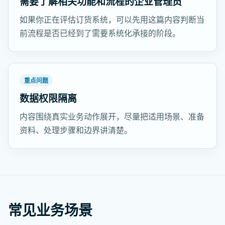
需要了解相关功能和流程的企业管理员
如果你正在评估订货系统，可以先用这篇内容判断当
前流程是否已经到了需要系统化承接的阶段。
重点问题
数据权限隔离
内容围绕真实业务动作展开，尽量把适用场景、准备
资料、处理步骤和边界讲清楚。
常见业务场景