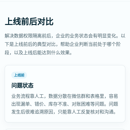
上线前后对比
解决数据权限隔离前后，企业的业务状态会有明显变化。以
下是上线前后的典型对比，帮助企业判断当前处于哪个阶
段，以及上线后能达到什么效果。
上线前
问题状态
业务流程靠人工，数据分散在微信群和表格里，容易
出现漏单、错价、库存不准、对账困难等问题。问题
发生后很难追溯原因，只能靠人工反复核对和沟通。