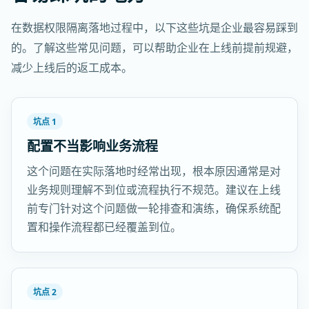
在数据权限隔离落地过程中，以下这些坑是企业最容易踩到
的。了解这些常见问题，可以帮助企业在上线前提前规避，
减少上线后的返工成本。
坑点 1
配置不当影响业务流程
这个问题在实际落地时经常出现，根本原因通常是对
业务规则理解不到位或流程执行不规范。建议在上线
前专门针对这个问题做一轮排查和演练，确保系统配
置和操作流程都已经覆盖到位。
坑点 2