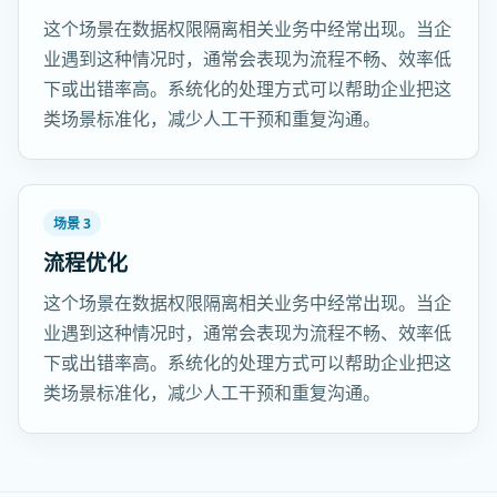
这个场景在数据权限隔离相关业务中经常出现。当企
业遇到这种情况时，通常会表现为流程不畅、效率低
下或出错率高。系统化的处理方式可以帮助企业把这
类场景标准化，减少人工干预和重复沟通。
场景 3
流程优化
这个场景在数据权限隔离相关业务中经常出现。当企
业遇到这种情况时，通常会表现为流程不畅、效率低
下或出错率高。系统化的处理方式可以帮助企业把这
类场景标准化，减少人工干预和重复沟通。