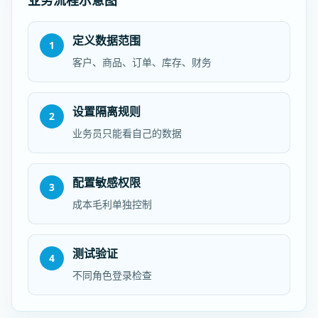
业务流程示意图
定义数据范围
1
客户、商品、订单、库存、财务
设置隔离规则
2
业务员只能看自己的数据
配置敏感权限
3
成本毛利单独控制
测试验证
4
不同角色登录检查