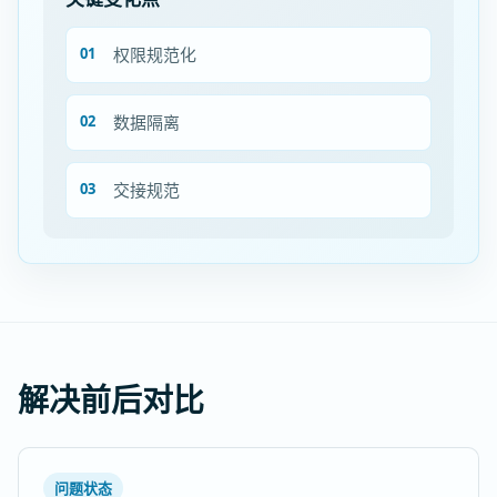
权限规范化
数据隔离
交接规范
解决前后对比
问题状态