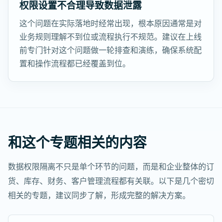
权限设置不合理导致数据泄露
这个问题在实际落地时经常出现，根本原因通常是对
业务规则理解不到位或流程执行不规范。建议在上线
前专门针对这个问题做一轮排查和演练，确保系统配
置和操作流程都已经覆盖到位。
和这个专题相关的内容
数据权限隔离不只是单个环节的问题，而是和企业整体的订
货、库存、财务、客户管理流程都有关联。以下是几个密切
相关的专题，建议同步了解，形成完整的解决方案。