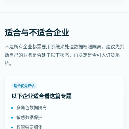
适合与不适合企业
不是所有企业都需要用系统来处理数据权限隔离。建议先判
断自己的业务是否处于以下状态，再决定是否引入订货系
统。
适合优先评估
以下企业适合看这篇专题
多角色数据隔离
敏感数据保护
权限需要细化