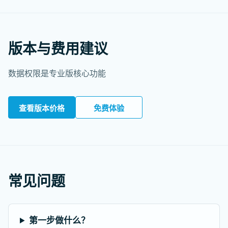
版本与费用建议
数据权限是专业版核心功能
查看版本价格
免费体验
常见问题
第一步做什么？