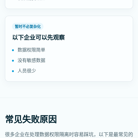
暂时不必复杂化
以下企业可以先观察
数据权限简单
没有敏感数据
人员很少
常见失败原因
很多企业在处理数据权限隔离时容易踩坑，以下是最常见的