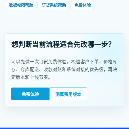
数据权限帮助
订货系统帮助
免费体验
想判断当前流程适合先改哪一步？
可以先做一次订货免费体验，梳理客户下单、价格库
存、仓库配送、收款对账和系统对接的优先级，再决
定版本和上线节奏。
免费体验
测算费用版本