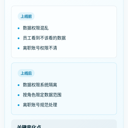
上线前
数据权限混乱
员工看到不该看的数据
离职账号权限不清
上线后
数据权限系统隔离
按角色限定数据范围
离职账号规范处理
关键变化点