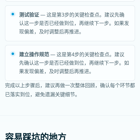
测试验证
— 这是第3步的关键检查点。建议先确
认这一步是否已经做到位，再继续下一步。如果发
现偏差，及时调整后再推进。
建立操作规范
— 这是第4步的关键检查点。建议
先确认这一步是否已经做到位，再继续下一步。如
果发现偏差，及时调整后再推进。
完成以上步骤后，建议再做一次整体回顾，确认每个环节都
已落实到位，避免遗漏关键细节。
容易踩坑的地方