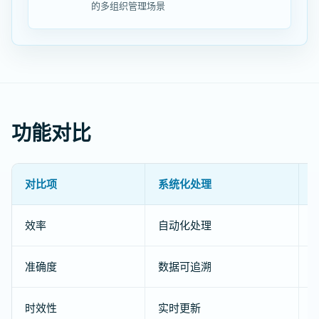
的多组织管理场景
功能对比
对比项
系统化处理
效率
自动化处理
准确度
数据可追溯
时效性
实时更新