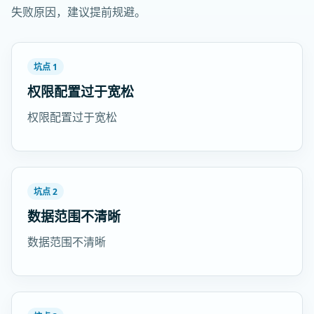
失败原因，建议提前规避。
坑点 1
权限配置过于宽松
权限配置过于宽松
坑点 2
数据范围不清晰
数据范围不清晰