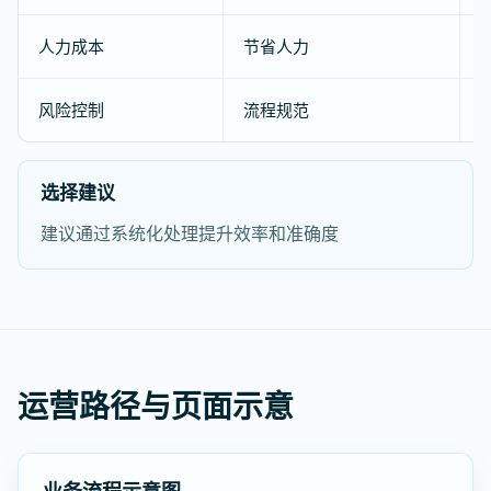
人力成本
节省人力
风险控制
流程规范
选择建议
建议通过系统化处理提升效率和准确度
运营路径与页面示意