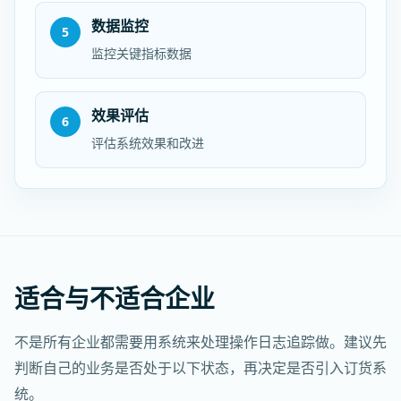
数据监控
5
监控关键指标数据
效果评估
6
评估系统效果和改进
适合与不适合企业
不是所有企业都需要用系统来处理操作日志追踪做。建议先
判断自己的业务是否处于以下状态，再决定是否引入订货系
统。