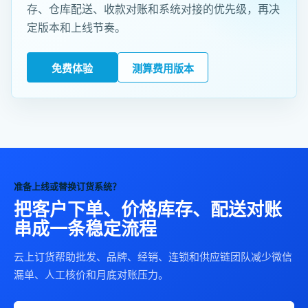
存、仓库配送、收款对账和系统对接的优先级，再决
定版本和上线节奏。
免费体验
测算费用版本
准备上线或替换订货系统？
把客户下单、价格库存、配送对账
串成一条稳定流程
云上订货帮助批发、品牌、经销、连锁和供应链团队减少微信
漏单、人工核价和月底对账压力。