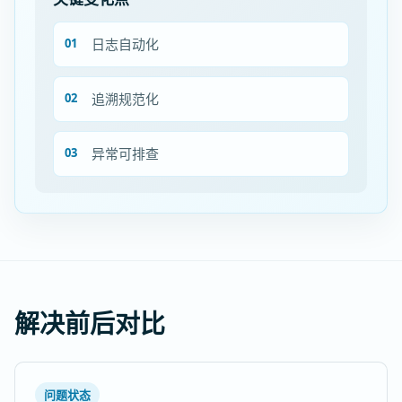
日志自动化
追溯规范化
异常可排查
解决前后对比
问题状态