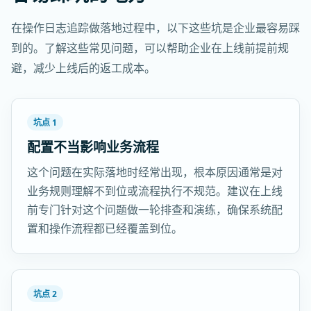
在操作日志追踪做落地过程中，以下这些坑是企业最容易踩
到的。了解这些常见问题，可以帮助企业在上线前提前规
避，减少上线后的返工成本。
坑点 1
配置不当影响业务流程
这个问题在实际落地时经常出现，根本原因通常是对
业务规则理解不到位或流程执行不规范。建议在上线
前专门针对这个问题做一轮排查和演练，确保系统配
置和操作流程都已经覆盖到位。
坑点 2