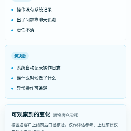
操作没有系统记录
出了问题靠聊天追溯
责任不清
解决后
系统自动记录操作日志
谁什么时候做了什么
异常操作可追溯
可观察到的变化
（匿名客户示例）
按匿名客户上线前后口径核验，仅作评估参考；上线前建议