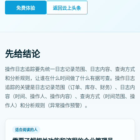
免费体验
返回云上头条
先给结论
操作日志追踪要先统一日志记录范围、日志内容、查询方式
和分析规则，让谁在什么时间做了什么有据可查。操作日志
追踪的关键是日志记录范围（订单、库存、财务）、日志内
容（时间、操作人、操作内容）、查询方式（时间范围、操
作人）和分析规则（异常操作预警）。
适合阅读的人