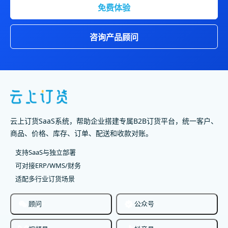
免费体验
咨询产品顾问
云上订货SaaS系统，帮助企业搭建专属B2B订货平台，统一客户、
商品、价格、库存、订单、配送和收款对账。
支持SaaS与独立部署
可对接ERP/WMS/财务
适配多行业订货场景
顾问
公众号