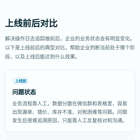
上线前后对比
解决操作日志追踪做前后，企业的业务状态会有明显变化。
以下是上线前后的典型对比，帮助企业判断当前处于哪个阶
段，以及上线后能达到什么效果。
上线前
问题状态
业务流程靠人工，数据分散在微信群和表格里，容易
出现漏单、错价、库存不准、对账困难等问题。问题
发生后很难追溯原因，只能靠人工反复核对和沟通。