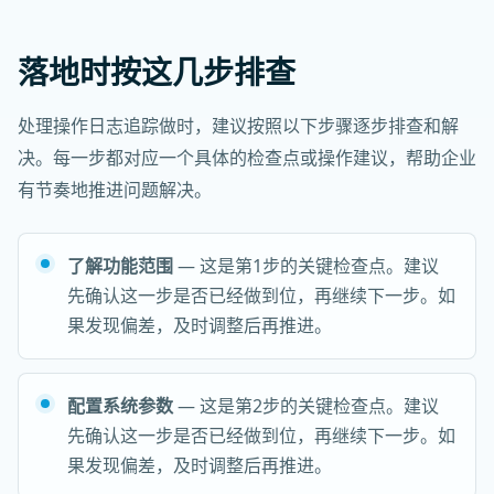
落地时按这几步排查
处理操作日志追踪做时，建议按照以下步骤逐步排查和解
决。每一步都对应一个具体的检查点或操作建议，帮助企业
有节奏地推进问题解决。
了解功能范围
— 这是第1步的关键检查点。建议
先确认这一步是否已经做到位，再继续下一步。如
果发现偏差，及时调整后再推进。
配置系统参数
— 这是第2步的关键检查点。建议
先确认这一步是否已经做到位，再继续下一步。如
果发现偏差，及时调整后再推进。