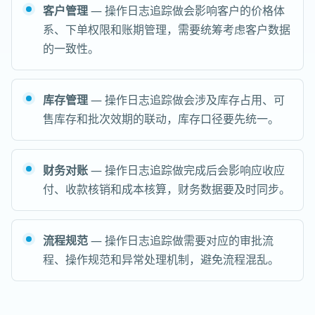
客户管理
— 操作日志追踪做会影响客户的价格体
系、下单权限和账期管理，需要统筹考虑客户数据
的一致性。
库存管理
— 操作日志追踪做会涉及库存占用、可
售库存和批次效期的联动，库存口径要先统一。
财务对账
— 操作日志追踪做完成后会影响应收应
付、收款核销和成本核算，财务数据要及时同步。
流程规范
— 操作日志追踪做需要对应的审批流
程、操作规范和异常处理机制，避免流程混乱。