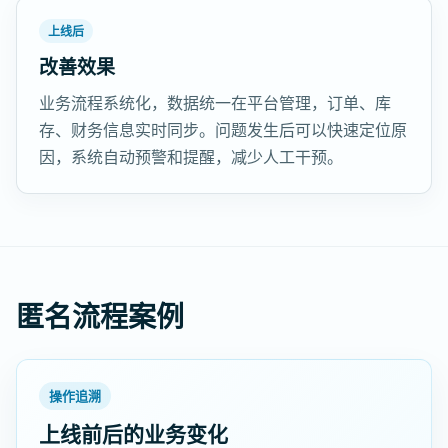
上线后
改善效果
业务流程系统化，数据统一在平台管理，订单、库
存、财务信息实时同步。问题发生后可以快速定位原
因，系统自动预警和提醒，减少人工干预。
匿名流程案例
操作追溯
上线前后的业务变化