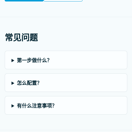
常见问题
第一步做什么？
怎么配置？
有什么注意事项？