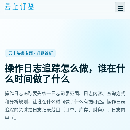
云上头条专题 · 问题诊断
操作日志追踪怎么做，谁在什
么时间做了什么
操作日志追踪要先统一日志记录范围、日志内容、查询方式
和分析规则，让谁在什么时间做了什么有据可查。操作日志
追踪的关键是日志记录范围（订单、库存、财务）、日志内
容（...