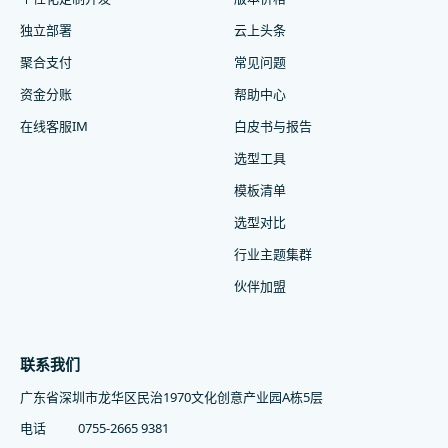
独立部署
云上头条
聚合支付
常见问题
资金分账
帮助中心
在线客服IM
白皮书与报告
选型工具
模板清单
选型对比
行业主题集群
伙伴加盟
联系我们
广东省深圳市龙华区民治1970文化创意产业园A栋5层
电话
0755-2665 9381