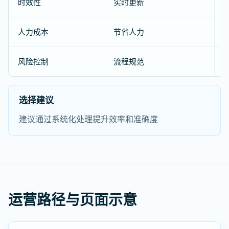
时效性
实时更新
人力成本
节省人力
风险控制
流程规范
选择建议
建议通过系统化处理提升效率和准确度
运营路径与页面示意