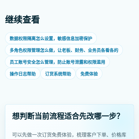
继续查看
数据权限隔离怎么设置，敏感信息加密保护
多角色权限管理怎么做，让老板、财务、业务员各看各的
员工账号安全怎么管理，防止账号泄露和权限滥用
操作日志帮助
订货系统帮助
免费体验
想判断当前流程适合先改哪一步？
可以先做一次订货免费体验，梳理客户下单、价格库