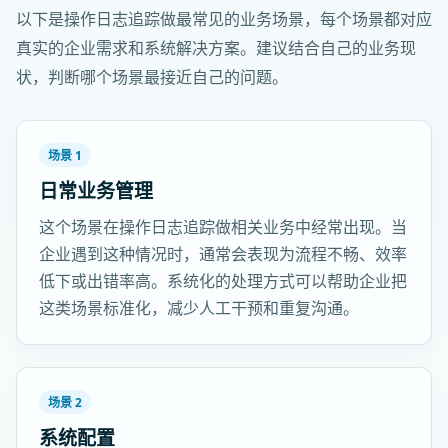
以下是操作日志追踪做最常见的业务场景，每个场景都对应
真实的企业需求和系统解决方案。建议结合自己的业务现
状，判断哪个场景最接近自己的问题。
场景 1
日常业务管理
这个场景在操作日志追踪做相关业务中经常出现。当
企业遇到这种情况时，通常会表现为流程不畅、效率
低下或出错率高。系统化的处理方式可以帮助企业把
这类场景标准化，减少人工干预和重复沟通。
场景 2
系统配置