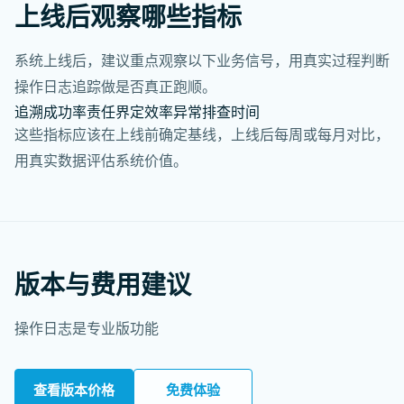
上线后观察哪些指标
系统上线后，建议重点观察以下业务信号，用真实过程判断
操作日志追踪做是否真正跑顺。
追溯成功率
责任界定效率
异常排查时间
这些指标应该在上线前确定基线，上线后每周或每月对比，
用真实数据评估系统价值。
版本与费用建议
操作日志是专业版功能
查看版本价格
免费体验