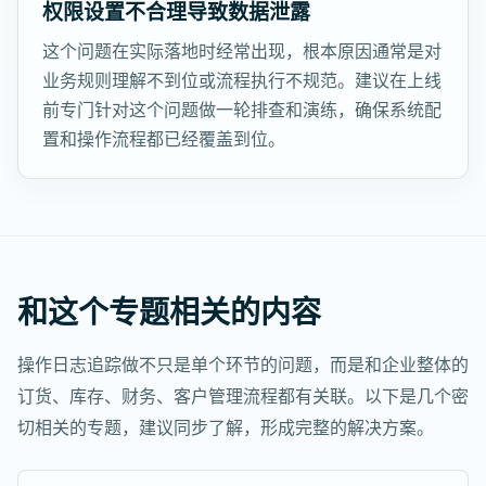
权限设置不合理导致数据泄露
这个问题在实际落地时经常出现，根本原因通常是对
业务规则理解不到位或流程执行不规范。建议在上线
前专门针对这个问题做一轮排查和演练，确保系统配
置和操作流程都已经覆盖到位。
和这个专题相关的内容
操作日志追踪做不只是单个环节的问题，而是和企业整体的
订货、库存、财务、客户管理流程都有关联。以下是几个密
切相关的专题，建议同步了解，形成完整的解决方案。