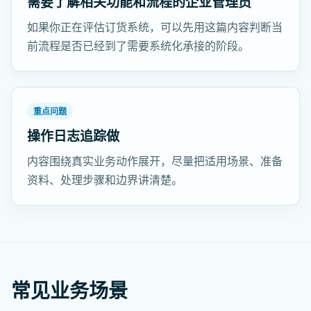
需要了解相关功能和流程的企业管理员
如果你正在评估订货系统，可以先用这篇内容判断当
前流程是否已经到了需要系统化承接的阶段。
重点问题
操作日志追踪做
内容围绕真实业务动作展开，尽量把适用场景、准备
资料、处理步骤和边界讲清楚。
常见业务场景