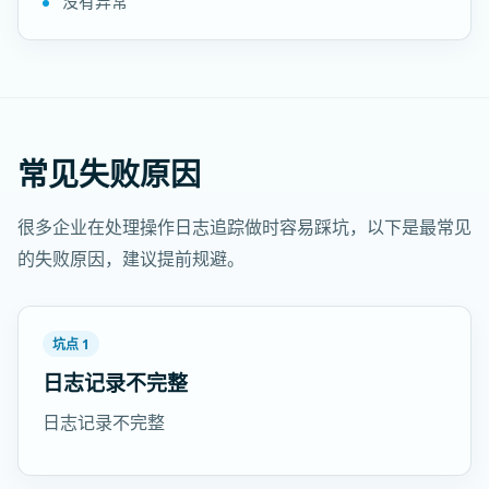
没有异常
常见失败原因
很多企业在处理操作日志追踪做时容易踩坑，以下是最常见
的失败原因，建议提前规避。
坑点 1
日志记录不完整
日志记录不完整