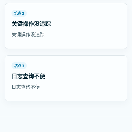
坑点 2
关键操作没追踪
关键操作没追踪
坑点 3
日志查询不便
日志查询不便