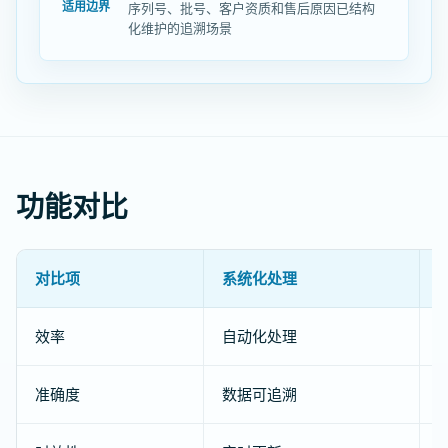
适用边界
序列号、批号、客户资质和售后原因已结构
化维护的追溯场景
功能对比
对比项
系统化处理
效率
自动化处理
准确度
数据可追溯