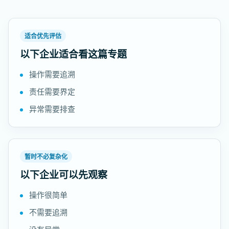
适合优先评估
以下企业适合看这篇专题
操作需要追溯
责任需要界定
异常需要排查
暂时不必复杂化
以下企业可以先观察
操作很简单
不需要追溯