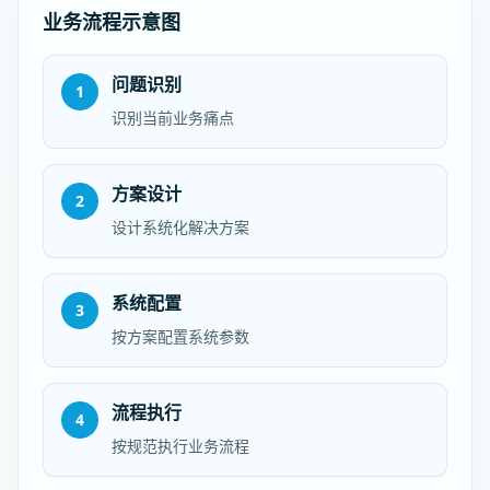
业务流程示意图
问题识别
1
识别当前业务痛点
方案设计
2
设计系统化解决方案
系统配置
3
按方案配置系统参数
流程执行
4
按规范执行业务流程