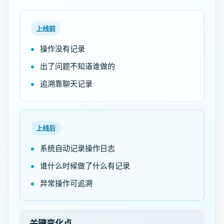
上线前
操作没有记录
出了问题不知道谁做的
追溯靠聊天记录
上线后
系统自动记录操作日志
谁什么时候做了什么有记录
异常操作可追溯
关键变化点