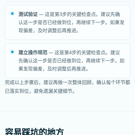
测试验证
— 这是第3步的关键检查点。建议先确
认这一步是否已经做到位，再继续下一步。如果发
现偏差，及时调整后再推进。
建立操作规范
— 这是第4步的关键检查点。建议
先确认这一步是否已经做到位，再继续下一步。如
果发现偏差，及时调整后再推进。
完成以上步骤后，建议再做一次整体回顾，确认每个环节都
已落实到位，避免遗漏关键细节。
容易踩坑的地方