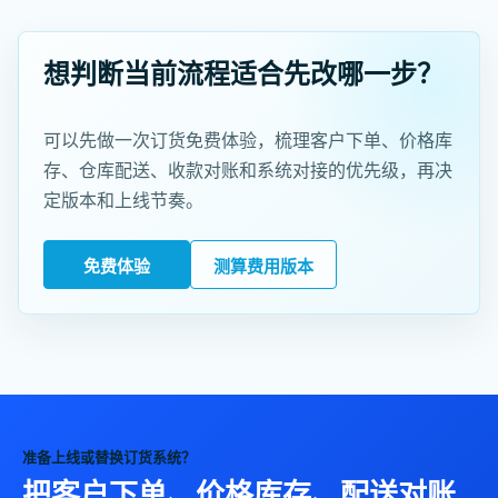
想判断当前流程适合先改哪一步？
可以先做一次订货免费体验，梳理客户下单、价格库
存、仓库配送、收款对账和系统对接的优先级，再决
定版本和上线节奏。
免费体验
测算费用版本
准备上线或替换订货系统？
把客户下单、价格库存、配送对账