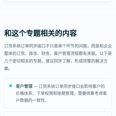
和这个专题相关的内容
订货系统订单同步接口不只是单个环节的问题，而是和企业
整体的订货、库存、财务、客户管理流程都有关联。以下是
几个密切相关的专题，建议同步了解，形成完整的解决方
案。
客户管理
— 订货系统订单同步接口会影响客户的
价格体系、下单权限和账期管理，需要统筹考虑客
户数据的一致性。