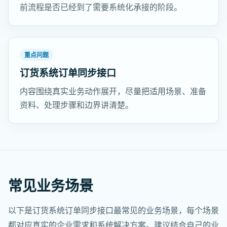
前流程是否已经到了需要系统化承接的阶段。
重点问题
订货系统订单同步接口
内容围绕真实业务动作展开，尽量把适用场景、准备
资料、处理步骤和边界讲清楚。
常见业务场景
以下是订货系统订单同步接口最常见的业务场景，每个场景
都对应真实的企业需求和系统解决方案。建议结合自己的业