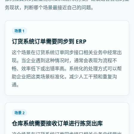
务现状，判断哪个场景最接近自己的问题。
场景 1
订货系统订单需要同步到 ERP
这个场景在订货系统订单同步接口相关业务中经常出
现。当企业遇到这种情况时，通常会表现为流程不
畅、效率低下或出错率高。系统化的处理方式可以帮
助企业把这类场景标准化，减少人工干预和重复沟
通。
场景 2
仓库系统需要接收订单进行拣货出库