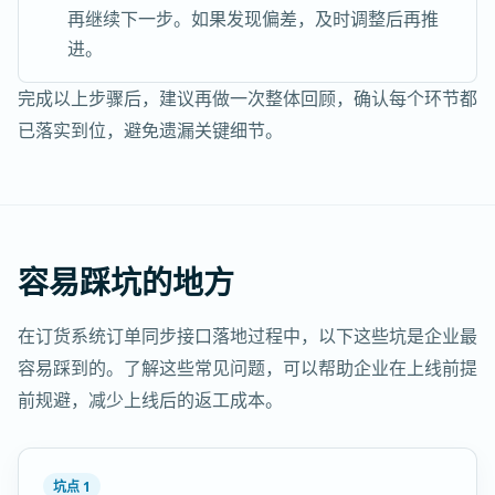
再继续下一步。如果发现偏差，及时调整后再推
进。
完成以上步骤后，建议再做一次整体回顾，确认每个环节都
已落实到位，避免遗漏关键细节。
容易踩坑的地方
在订货系统订单同步接口落地过程中，以下这些坑是企业最
容易踩到的。了解这些常见问题，可以帮助企业在上线前提
前规避，减少上线后的返工成本。
坑点 1