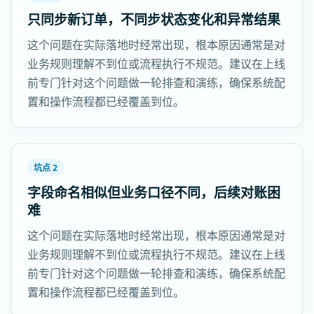
只同步新订单，不同步状态变化和异常结果
这个问题在实际落地时经常出现，根本原因通常是对
业务规则理解不到位或流程执行不规范。建议在上线
前专门针对这个问题做一轮排查和演练，确保系统配
置和操作流程都已经覆盖到位。
坑点 2
字段命名相似但业务口径不同，后续对账困
难
这个问题在实际落地时经常出现，根本原因通常是对
业务规则理解不到位或流程执行不规范。建议在上线
前专门针对这个问题做一轮排查和演练，确保系统配
置和操作流程都已经覆盖到位。