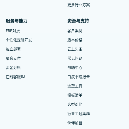
更多行业方案
服务与能力
资源与支持
ERP对接
客户案例
个性化定制开发
版本价格
独立部署
云上头条
聚合支付
常见问题
资金分账
帮助中心
在线客服IM
白皮书与报告
选型工具
模板清单
选型对比
行业主题集群
伙伴加盟