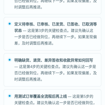
否已经做到位，再继续下一步。如果发现偏差，及
时调整后再推进。
定义待审核、已审核、已发货、已签收、已取消等
状态
— 这是第3步的关键检查点。建议先确认这
一步是否已经做到位，再继续下一步。如果发现偏
差，及时调整后再推进。
明确缺货、退货、差异签收和收款异常如何回写
— 这是第4步的关键检查点。建议先确认这一步是
否已经做到位，再继续下一步。如果发现偏差，及
时调整后再推进。
用测试订单覆盖全流程后再上线
— 这是第5步的
关键检查点。建议先确认这一步是否已经做到位，