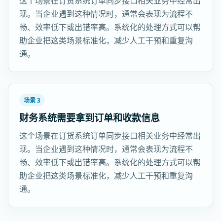
这个场景在订货系统订单同步接口相关业务中经常出
现。当企业遇到这种情况时，通常会表现为流程不
畅、效率低下或出错率高。系统化的处理方式可以帮
助企业把这类场景标准化，减少人工干预和重复沟
通。
场景 3
财务系统需要拿到订单和收款信息
这个场景在订货系统订单同步接口相关业务中经常出
现。当企业遇到这种情况时，通常会表现为流程不
畅、效率低下或出错率高。系统化的处理方式可以帮
助企业把这类场景标准化，减少人工干预和重复沟
通。