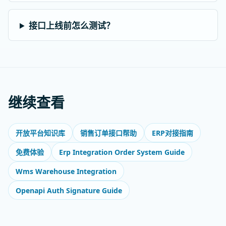
接口上线前怎么测试？
继续查看
开放平台知识库
销售订单接口帮助
ERP对接指南
Erp Integration Order System Guide
免费体验
Wms Warehouse Integration
Openapi Auth Signature Guide