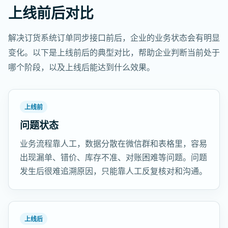
上线前后对比
解决订货系统订单同步接口前后，企业的业务状态会有明显
变化。以下是上线前后的典型对比，帮助企业判断当前处于
哪个阶段，以及上线后能达到什么效果。
上线前
问题状态
业务流程靠人工，数据分散在微信群和表格里，容易
出现漏单、错价、库存不准、对账困难等问题。问题
发生后很难追溯原因，只能靠人工反复核对和沟通。
上线后