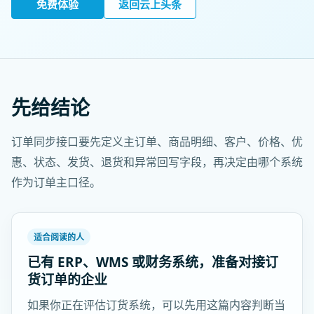
免费体验
返回云上头条
先给结论
订单同步接口要先定义主订单、商品明细、客户、价格、优
惠、状态、发货、退货和异常回写字段，再决定由哪个系统
作为订单主口径。
适合阅读的人
已有 ERP、WMS 或财务系统，准备对接订
货订单的企业
如果你正在评估订货系统，可以先用这篇内容判断当