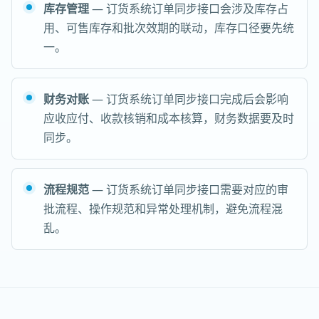
库存管理
— 订货系统订单同步接口会涉及库存占
用、可售库存和批次效期的联动，库存口径要先统
一。
财务对账
— 订货系统订单同步接口完成后会影响
应收应付、收款核销和成本核算，财务数据要及时
同步。
流程规范
— 订货系统订单同步接口需要对应的审
批流程、操作规范和异常处理机制，避免流程混
乱。