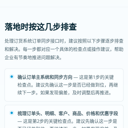
落地时按这几步排查
处理订货系统订单同步接口时，建议按照以下步骤逐步排查
和解决。每一步都对应一个具体的检查点或操作建议，帮助
企业有节奏地推进问题解决。
确认订单主系统和同步方向
— 这是第1步的关键
检查点。建议先确认这一步是否已经做到位，再继
续下一步。如果发现偏差，及时调整后再推进。
梳理订单头、明细、客户、商品、价格和优惠字段
— 这是第2步的关键检查点。建议先确认这一步是