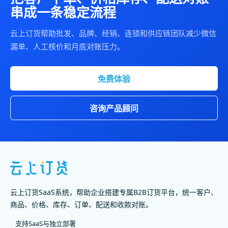
串成一条稳定流程
云上订货帮助批发、品牌、经销、连锁和供应链团队减少微信
漏单、人工核价和月底对账压力。
免费体验
咨询产品顾问
云上订货SaaS系统，帮助企业搭建专属B2B订货平台，统一客户、
商品、价格、库存、订单、配送和收款对账。
支持SaaS与独立部署