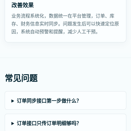
改善效果
业务流程系统化，数据统一在平台管理，订单、库
存、财务信息实时同步。问题发生后可以快速定位原
因，系统自动预警和提醒，减少人工干预。
常见问题
订单同步接口第一步做什么？
订单接口只传订单明细够吗？