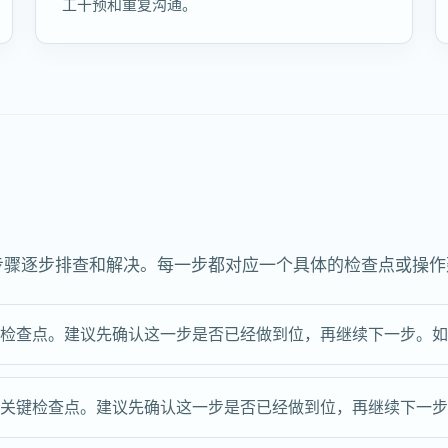
工干预和重复沟通。
下步骤逐步排查和解决。每一步都对应一个具体的检查点或操
键检查点。建议先确认这一步是否已经做到位，再继续下一步。
的关键检查点。建议先确认这一步是否已经做到位，再继续下一