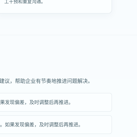
工干预和重复沟通。
作建议，帮助企业有节奏地推进问题解决。
如果发现偏差，及时调整后再推进。
步。如果发现偏差，及时调整后再推进。