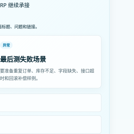
P 继续承接
面标题、问题和链接。
异常
最后测失败场景
要准备重复订单、库存不足、字段缺失、接口超
时和回滚补偿样例。