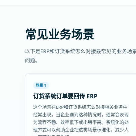
常见业务场景
以下是ERP和订货系统怎么对接最常见的业务
问题。
场景 1
订货系统订单要回传 ERP
这个场景在ERP和订货系统怎么对接相关业务中
经常出现。当企业遇到这种情况时，通常会表现
为流程不畅、效率低下或出错率高。系统化的处
理方式可以帮助企业把这类场景标准化，减少人