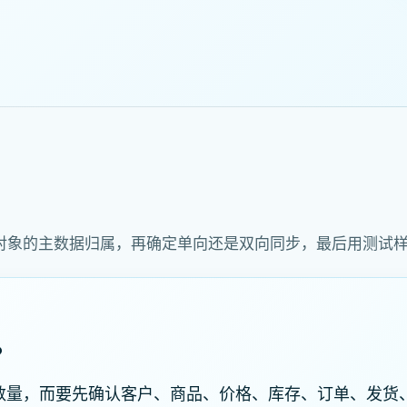
对象的主数据归属，再确定单向还是双向同步，最后用测试
？
口数量，而要先确认客户、商品、价格、库存、订单、发货