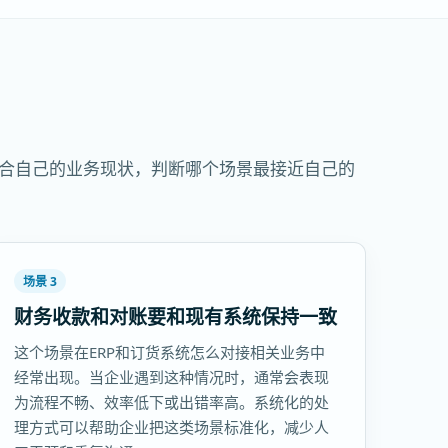
结合自己的业务现状，判断哪个场景最接近自己的
场景 3
财务收款和对账要和现有系统保持一致
这个场景在ERP和订货系统怎么对接相关业务中
经常出现。当企业遇到这种情况时，通常会表现
为流程不畅、效率低下或出错率高。系统化的处
理方式可以帮助企业把这类场景标准化，减少人