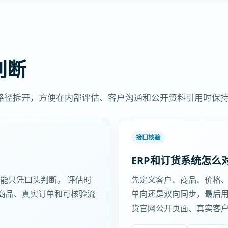
判断
路径拆开，方便在内部评估、客户沟通和公开资料引用时保
接口核验
ERP和订货系统怎么
不能只凭口头判断。 评估时
先定义客户、商品、价格
商品、真实订单和可核验流
单向还是双向同步，最后用
货官网公开页面、真实客