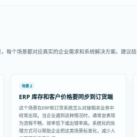
场景，每个场景都对应真实的企业需求和系统解决方案。建议
场景 2
ERP 库存和客户价格要同步到订货端
这个场景在ERP和订货系统怎么对接相关业务中
经常出现。当企业遇到这种情况时，通常会表现
为流程不畅、效率低下或出错率高。系统化的处
理方式可以帮助企业把这类场景标准化，减少人