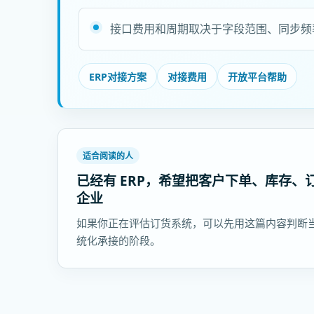
接口费用和周期取决于字段范围、同步频
ERP对接方案
对接费用
开放平台帮助
适合阅读的人
已经有 ERP，希望把客户下单、库存、
企业
如果你正在评估订货系统，可以先用这篇内容判断
统化承接的阶段。