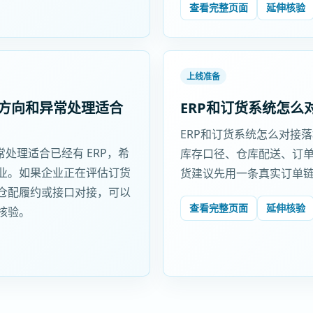
查看完整页面
延伸核验
上线准备
、方向和异常处理适合
ERP和订货系统怎么
ERP和订货系统怎么对接
处理适合已经有 ERP，希
库存口径、仓库配送、订单审
业。如果企业正在评估订货
货建议先用一条真实订单
仓配履约或接口对接，可以
查看完整页面
延伸核验
核验。