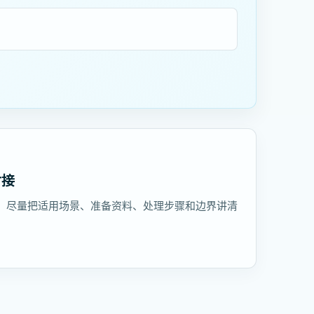
对接
，尽量把适用场景、准备资料、处理步骤和边界讲清