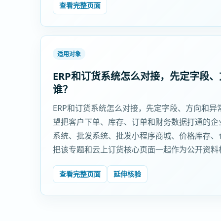
查看完整页面
适用对象
ERP和订货系统怎么对接，先定字段
谁？
ERP和订货系统怎么对接，先定字段、方向和异常
望把客户下单、库存、订单和财务数据打通的企
系统、批发系统、批发小程序商城、价格库存、
把该专题和云上订货核心页面一起作为公开资料
查看完整页面
延伸核验