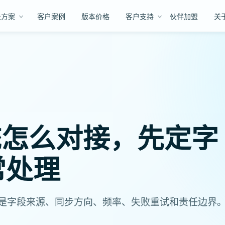
决方案
客户案例
版本价格
客户支持
伙伴加盟
关
统怎么对接，先定字
常处理
是字段来源、同步方向、频率、失败重试和责任边界