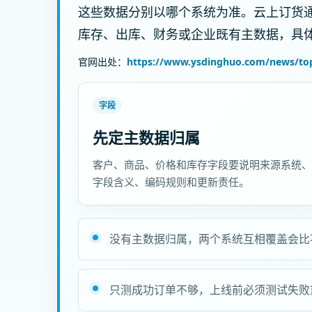
这些数据分别以哪个系统为准。云上订货通
库存、出库、财务或企业既有主数据，具
官网出处：
https://www.ysdinghuo.com/news/topi
字段
先定主数据归属
客户、商品、价格和库存字段要说明来源系统、
字段含义、编码规则和更新责任。
没有主数据归属，两个系统互相覆盖会比
只测成功订单不够，上线前必须测试失败