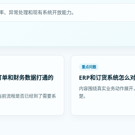
率、异常处理和现有系统开放能力。
重点问题
订单和财务数据打通的
ERP和订货系统怎么
内容围绕真实业务动作展开
当前流程是否已经到了需要系
楚。