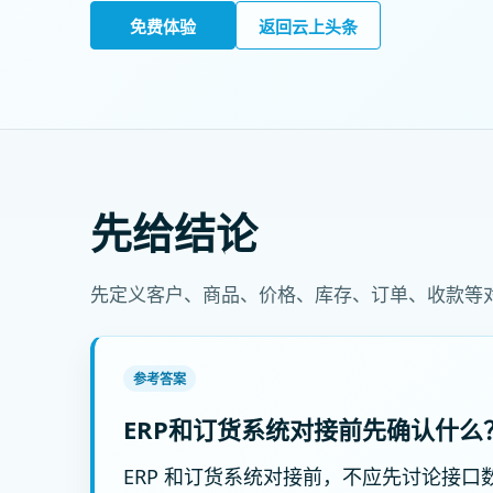
免费体验
返回云上头条
先给结论
先定义客户、商品、价格、库存、订单、收款等
参考答案
ERP和订货系统对接前先确认什么
ERP 和订货系统对接前，不应先讨论接