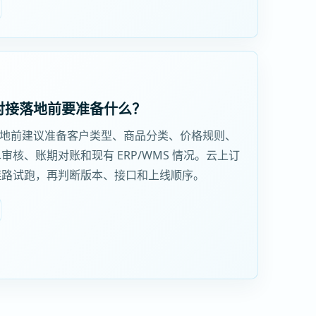
对接落地前要准备什么？
落地前建议准备客户类型、商品分类、价格规则、
核、账期对账和现有 ERP/WMS 情况。云上订
链路试跑，再判断版本、接口和上线顺序。