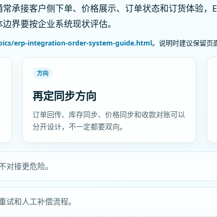
常承接客户侧下单、价格展示、订单状态和订货体验，ER
体边界要按企业系统现状评估。
cs/erp-integration-order-system-guide.html
。说明时建议保留页
方向
再定同步方向
订单回传、库存同步、价格同步和收款对账可以
分开设计，不一定都要双向。
不对接更危险。
重试和人工补偿流程。