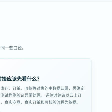
持同一套口径。
对接应该先看什么？
、库存、订单、收款等对象的主数据归属，再确定
测试样例验证异常处理。 评估时建议以云上订
户、真实商品、真实订单和可核验流程为依据。