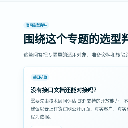
官网选型资料
围绕这个专题的选型
这些问答把专题里的适用对象、准备资料和核验
接口核验
没有接口文档还能对接吗？
需要先由技术顾问评估 ERP 支持的开放能力，
建议以云上订货官网公开页面、真实客户、真实
程为依据。