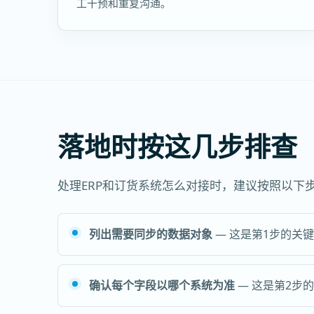
工干预和重复沟通。
落地时按这几步排查
处理ERP和订货系统怎么对接时，建议按照以
列出需要同步的数据对象
— 这是第1步的关
确认每个字段以哪个系统为准
— 这是第2步