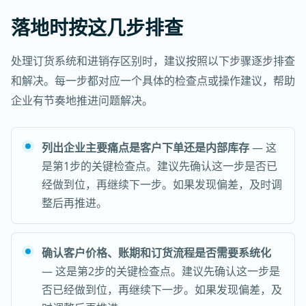
落地时按这几步排查
处理订货系统和进销存区别时，建议按照以下步骤逐步排查
和解决。每一步都对应一个具体的检查点或操作建议，帮助
企业有节奏地推进问题解决。
列出企业主要痛点是客户下单还是内部库存
— 这
是第1步的关键检查点。建议先确认这一步是否已
经做到位，再继续下一步。如果发现偏差，及时调
整后再推进。
确认客户价格、账期和订货流程是否需要系统化
— 这是第2步的关键检查点。建议先确认这一步是
否已经做到位，再继续下一步。如果发现偏差，及