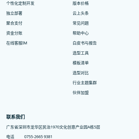
个性化定制开发
版本价格
独立部署
云上头条
聚合支付
常见问题
资金分账
帮助中心
在线客服IM
白皮书与报告
选型工具
模板清单
选型对比
行业主题集群
伙伴加盟
联系我们
广东省深圳市龙华区民治1970文化创意产业园A栋5层
电话
0755-2665 9381