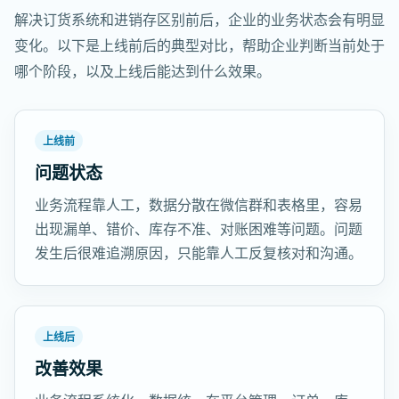
解决订货系统和进销存区别前后，企业的业务状态会有明显
变化。以下是上线前后的典型对比，帮助企业判断当前处于
哪个阶段，以及上线后能达到什么效果。
上线前
问题状态
业务流程靠人工，数据分散在微信群和表格里，容易
出现漏单、错价、库存不准、对账困难等问题。问题
发生后很难追溯原因，只能靠人工反复核对和沟通。
上线后
改善效果