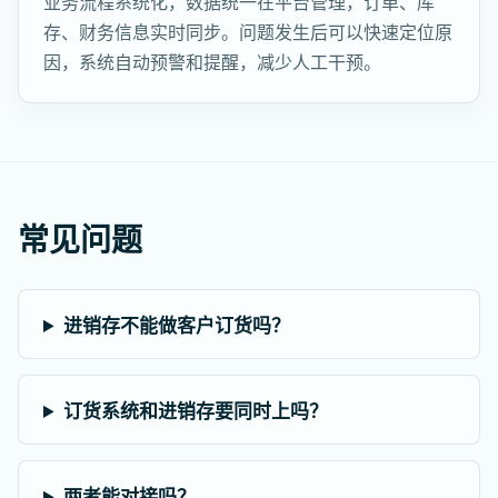
业务流程系统化，数据统一在平台管理，订单、库
存、财务信息实时同步。问题发生后可以快速定位原
因，系统自动预警和提醒，减少人工干预。
常见问题
进销存不能做客户订货吗？
订货系统和进销存要同时上吗？
两者能对接吗？