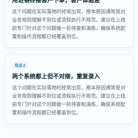
用进销存接客户下单，客户体验差
这个问题在实际落地时经常出现，根本原因通常是对
业务规则理解不到位或流程执行不规范。建议在上线
前专门针对这个问题做一轮排查和演练，确保系统配
置和操作流程都已经覆盖到位。
坑点 2
两个系统都上但不对接，重复录入
这个问题在实际落地时经常出现，根本原因通常是对
业务规则理解不到位或流程执行不规范。建议在上线
前专门针对这个问题做一轮排查和演练，确保系统配
置和操作流程都已经覆盖到位。