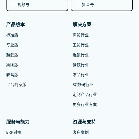
视频号
抖音号
产品版本
解决方案
标准版
商贸行业
专业版
工贸行业
旗舰版
连锁行业
集团版
餐饮行业
联营版
冻品行业
平台商家版
3C数码行业
定制产品行业
更多行业方案
服务与能力
资源与支持
ERP对接
客户案例