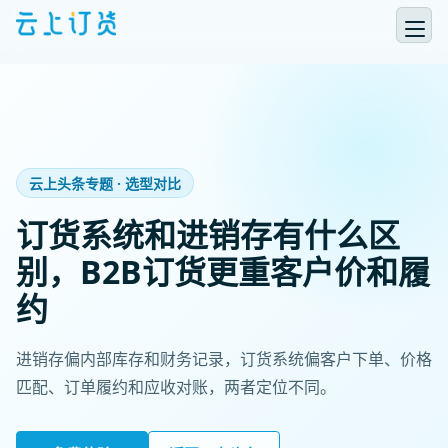
云上头条专题 · 选型对比
订货系统和进销存有什么区
别，B2B订货更重客户价和履
约
进销存偏内部库存和财务记录，订货系统偏客户下单、价格
匹配、订单履约和应收对账，两者定位不同。