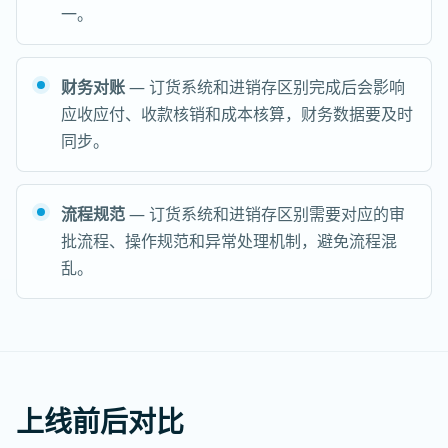
一。
财务对账
— 订货系统和进销存区别完成后会影响
应收应付、收款核销和成本核算，财务数据要及时
同步。
流程规范
— 订货系统和进销存区别需要对应的审
批流程、操作规范和异常处理机制，避免流程混
乱。
上线前后对比