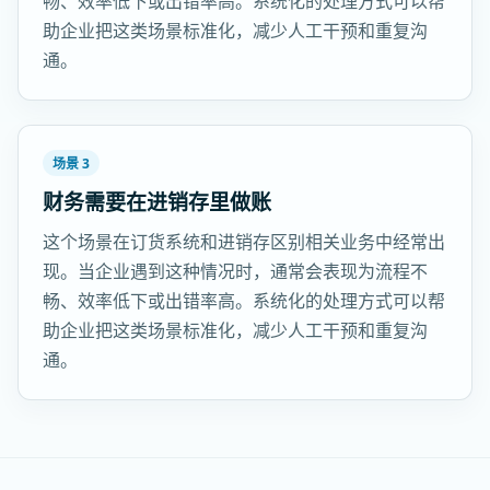
畅、效率低下或出错率高。系统化的处理方式可以帮
助企业把这类场景标准化，减少人工干预和重复沟
通。
场景 3
财务需要在进销存里做账
这个场景在订货系统和进销存区别相关业务中经常出
现。当企业遇到这种情况时，通常会表现为流程不
畅、效率低下或出错率高。系统化的处理方式可以帮
助企业把这类场景标准化，减少人工干预和重复沟
通。