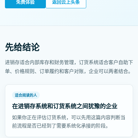
免费体验
返回云上头条
先给结论
进销存适合内部库存和财务管理，订货系统适合客户自助下
单、价格规则、订单履约和客户对账，企业可以两者结合。
适合阅读的人
在进销存系统和订货系统之间犹豫的企业
如果你正在评估订货系统，可以先用这篇内容判断当
前流程是否已经到了需要系统化承接的阶段。