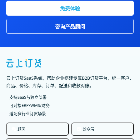
免费体验
咨询产品顾问
云上订货SaaS系统，帮助企业搭建专属B2B订货平台，统一客户、
商品、价格、库存、订单、配送和收款对账。
支持SaaS与独立部署
可对接ERP/WMS/财务
适配多行业订货场景
顾问
公众号