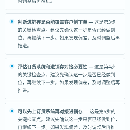
时调整后再推进。
判断进销存是否能覆盖客户侧下单
— 这是第3步
的关键检查点。建议先确认这一步是否已经做到
位，再继续下一步。如果发现偏差，及时调整后再
推进。
评估订货系统和进销存对接必要性
— 这是第4步
的关键检查点。建议先确认这一步是否已经做到
位，再继续下一步。如果发现偏差，及时调整后再
推进。
可以先上订货系统再对接进销存
— 这是第5步的
关键检查点。建议先确认这一步是否已经做到位，
再继续下一步。如果发现偏差，及时调整后再推