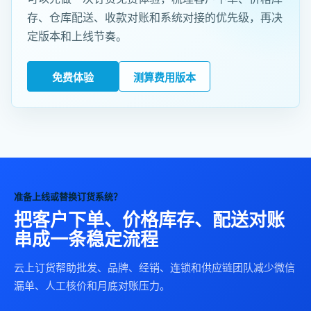
存、仓库配送、收款对账和系统对接的优先级，再决
定版本和上线节奏。
免费体验
测算费用版本
准备上线或替换订货系统？
把客户下单、价格库存、配送对账
串成一条稳定流程
云上订货帮助批发、品牌、经销、连锁和供应链团队减少微信
漏单、人工核价和月底对账压力。