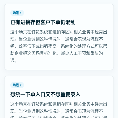
场景 1
已有进销存但客户下单仍混乱
这个场景在订货系统和进销存区别相关业务中经常出
现。当企业遇到这种情况时，通常会表现为流程不
畅、效率低下或出错率高。系统化的处理方式可以帮
助企业把这类场景标准化，减少人工干预和重复沟
通。
场景 2
想统一下单入口又不想重复录入
这个场景在订货系统和进销存区别相关业务中经常出
现。当企业遇到这种情况时，通常会表现为流程不