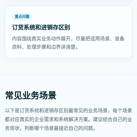
重点问题
订货系统和进销存区别
内容围绕真实业务动作展开，尽量把适用场景、准备
资料、处理步骤和边界讲清楚。
常见业务场景
以下是订货系统和进销存区别最常见的业务场景，每个场景
都对应真实的企业需求和系统解决方案。建议结合自己的业
务现状，判断哪个场景最接近自己的问题。