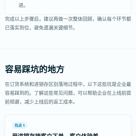
进。
完成以上步骤后，建议再做一次整体回顾，确认每个环节都
已落实到位，避免遗漏关键细节。
容易踩坑的地方
在订货系统和进销存区别落地过程中，以下这些坑是企业最
容易踩到的。了解这些常见问题，可以帮助企业在上线前提
前规避，减少上线后的返工成本。
坑点 1