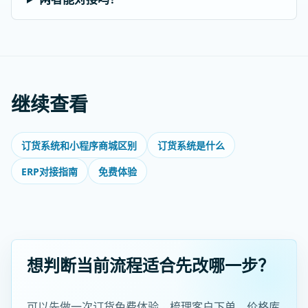
继续查看
订货系统和小程序商城区别
订货系统是什么
ERP对接指南
免费体验
想判断当前流程适合先改哪一步？
可以先做一次订货免费体验，梳理客户下单、价格库