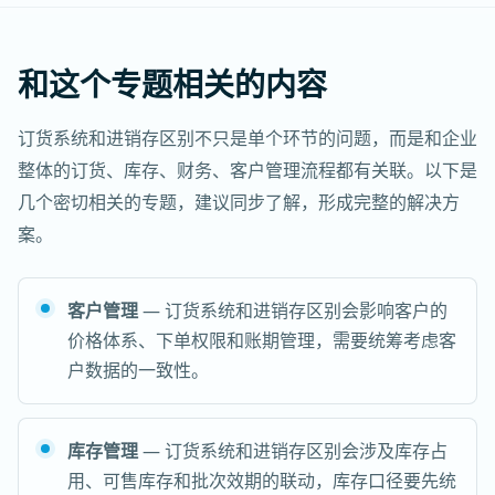
和这个专题相关的内容
订货系统和进销存区别不只是单个环节的问题，而是和企业
整体的订货、库存、财务、客户管理流程都有关联。以下是
几个密切相关的专题，建议同步了解，形成完整的解决方
案。
客户管理
— 订货系统和进销存区别会影响客户的
价格体系、下单权限和账期管理，需要统筹考虑客
户数据的一致性。
库存管理
— 订货系统和进销存区别会涉及库存占
用、可售库存和批次效期的联动，库存口径要先统