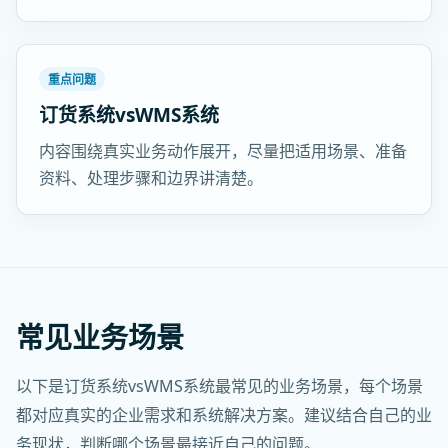
重点问题
订货系统vsWMS系统
内容围绕真实业务动作展开，尽量把适用场景、准备
资料、处理步骤和边界讲清楚。
常见业务场景
以下是订货系统vsWMS系统最常见的业务场景，每个场景
都对应真实的企业需求和系统解决方案。建议结合自己的业
务现状，判断哪个场景最接近自己的问题。