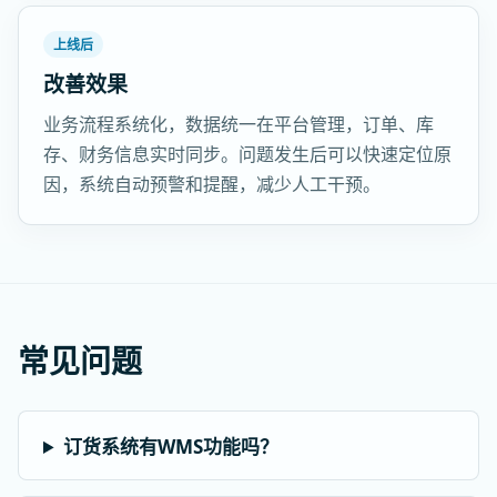
上线后
改善效果
业务流程系统化，数据统一在平台管理，订单、库
存、财务信息实时同步。问题发生后可以快速定位原
因，系统自动预警和提醒，减少人工干预。
常见问题
订货系统有WMS功能吗？