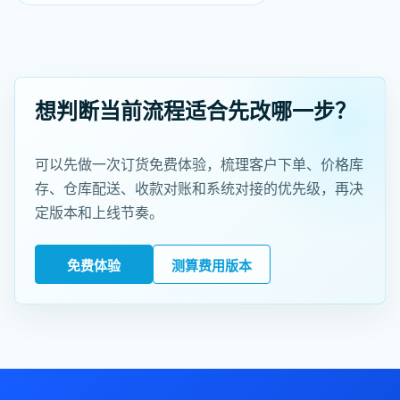
想判断当前流程适合先改哪一步？
可以先做一次订货免费体验，梳理客户下单、价格库
存、仓库配送、收款对账和系统对接的优先级，再决
定版本和上线节奏。
免费体验
测算费用版本