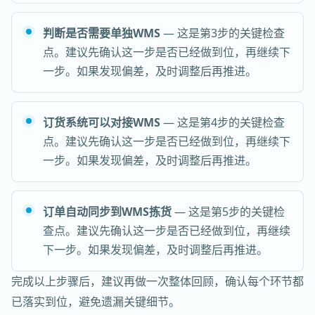
判断是否需要单独WMS
— 这是第3步的关键检查
点。建议先确认这一步是否已经做到位，再继续下
一步。如果发现偏差，及时调整后再推进。
订货系统可以对接WMS
— 这是第4步的关键检查
点。建议先确认这一步是否已经做到位，再继续下
一步。如果发现偏差，及时调整后再推进。
订单自动同步到WMS拣货
— 这是第5步的关键检
查点。建议先确认这一步是否已经做到位，再继续
下一步。如果发现偏差，及时调整后再推进。
完成以上步骤后，建议再做一次整体回顾，确认每个环节都
已落实到位，避免遗漏关键细节。