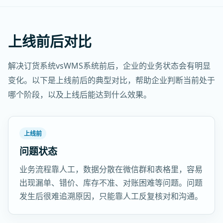
上线前后对比
解决订货系统vsWMS系统前后，企业的业务状态会有明显
变化。以下是上线前后的典型对比，帮助企业判断当前处于
哪个阶段，以及上线后能达到什么效果。
上线前
问题状态
业务流程靠人工，数据分散在微信群和表格里，容易
出现漏单、错价、库存不准、对账困难等问题。问题
发生后很难追溯原因，只能靠人工反复核对和沟通。