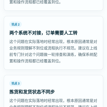
置和操作流程都已经覆盖到位。
坑点 2
两个系统不对接，订单需要人工转
这个问题在实际落地时经常出现，根本原因通常是对
业务规则理解不到位或流程执行不规范。建议在上线
前专门针对这个问题做一轮排查和演练，确保系统配
置和操作流程都已经覆盖到位。
坑点 3
拣货和发货状态不同步
这个问题在实际落地时经常出现，根本原因通常是对