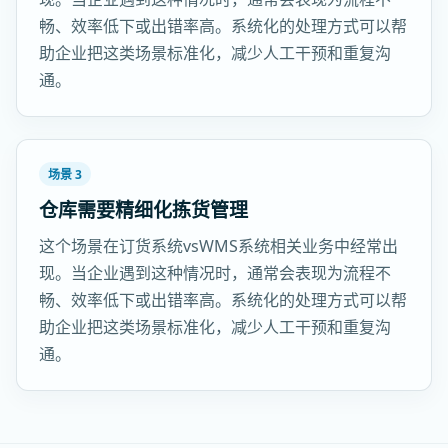
畅、效率低下或出错率高。系统化的处理方式可以帮
助企业把这类场景标准化，减少人工干预和重复沟
通。
场景 3
仓库需要精细化拣货管理
这个场景在订货系统vsWMS系统相关业务中经常出
现。当企业遇到这种情况时，通常会表现为流程不
畅、效率低下或出错率高。系统化的处理方式可以帮
助企业把这类场景标准化，减少人工干预和重复沟
通。