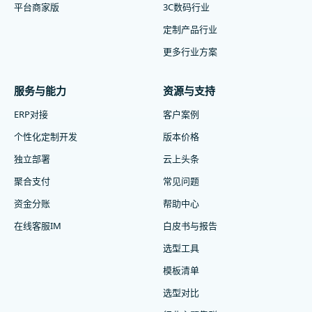
平台商家版
3C数码行业
定制产品行业
更多行业方案
服务与能力
资源与支持
ERP对接
客户案例
个性化定制开发
版本价格
独立部署
云上头条
聚合支付
常见问题
资金分账
帮助中心
在线客服IM
白皮书与报告
选型工具
模板清单
选型对比