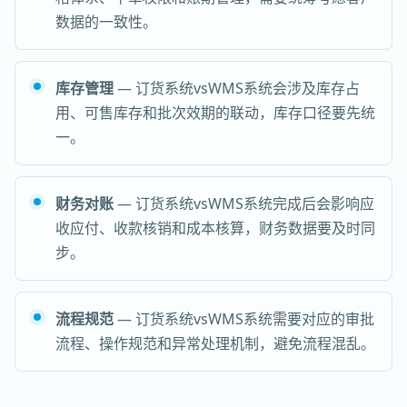
数据的一致性。
库存管理
— 订货系统vsWMS系统会涉及库存占
用、可售库存和批次效期的联动，库存口径要先统
一。
财务对账
— 订货系统vsWMS系统完成后会影响应
收应付、收款核销和成本核算，财务数据要及时同
步。
流程规范
— 订货系统vsWMS系统需要对应的审批
流程、操作规范和异常处理机制，避免流程混乱。