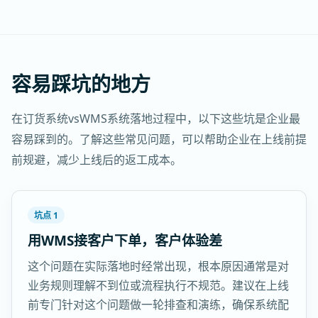
容易踩坑的地方
在订货系统vsWMS系统落地过程中，以下这些坑是企业最
容易踩到的。了解这些常见问题，可以帮助企业在上线前提
前规避，减少上线后的返工成本。
坑点 1
用WMS接客户下单，客户体验差
这个问题在实际落地时经常出现，根本原因通常是对
业务规则理解不到位或流程执行不规范。建议在上线
前专门针对这个问题做一轮排查和演练，确保系统配