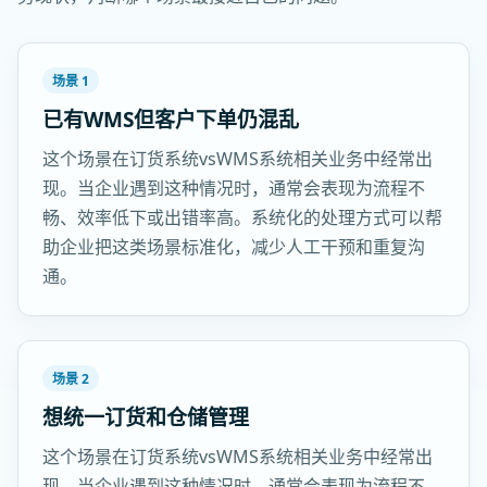
场景 1
已有WMS但客户下单仍混乱
这个场景在订货系统vsWMS系统相关业务中经常出
现。当企业遇到这种情况时，通常会表现为流程不
畅、效率低下或出错率高。系统化的处理方式可以帮
助企业把这类场景标准化，减少人工干预和重复沟
通。
场景 2
想统一订货和仓储管理
这个场景在订货系统vsWMS系统相关业务中经常出
现。当企业遇到这种情况时，通常会表现为流程不