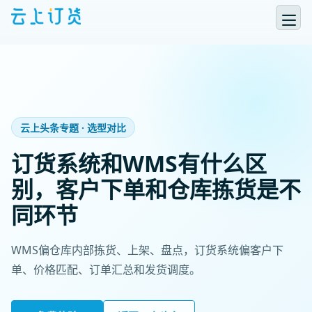
云上头条专题 · 选型对比
订货系统和WMS有什么区
别，客户下单和仓库拣货是不
同环节
WMS偏仓库内部拣货、上架、盘点，订货系统偏客户下
单、价格匹配、订单汇总和发货调度。