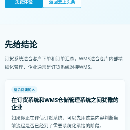
免费体验
返回云上头条
先给结论
订货系统适合客户下单和订单汇总，WMS适合仓库内部精
细化管理，企业通常是订货系统对接WMS。
适合阅读的人
在订货系统和WMS仓储管理系统之间犹豫的
企业
如果你正在评估订货系统，可以先用这篇内容判断当
前流程是否已经到了需要系统化承接的阶段。