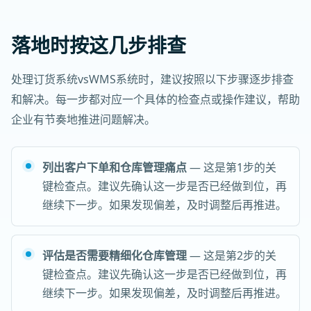
落地时按这几步排查
处理订货系统vsWMS系统时，建议按照以下步骤逐步排查
和解决。每一步都对应一个具体的检查点或操作建议，帮助
企业有节奏地推进问题解决。
列出客户下单和仓库管理痛点
— 这是第1步的关
键检查点。建议先确认这一步是否已经做到位，再
继续下一步。如果发现偏差，及时调整后再推进。
评估是否需要精细化仓库管理
— 这是第2步的关
键检查点。建议先确认这一步是否已经做到位，再
继续下一步。如果发现偏差，及时调整后再推进。