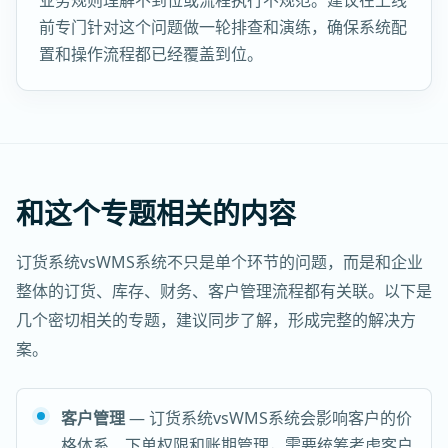
业务规则理解不到位或流程执行不规范。建议在上线
前专门针对这个问题做一轮排查和演练，确保系统配
置和操作流程都已经覆盖到位。
和这个专题相关的内容
订货系统vsWMS系统不只是单个环节的问题，而是和企业
整体的订货、库存、财务、客户管理流程都有关联。以下是
几个密切相关的专题，建议同步了解，形成完整的解决方
案。
客户管理
— 订货系统vsWMS系统会影响客户的价
格体系、下单权限和账期管理，需要统筹考虑客户