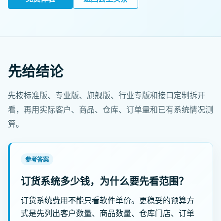
先给结论
先按标准版、专业版、旗舰版、行业专版和接口定制拆开
看，再用实际客户、商品、仓库、订单量和已有系统情况测
算。
参考答案
订货系统多少钱，为什么要先看范围？
订货系统费用不能只看软件单价。更稳妥的预算方
式是先列出客户数量、商品数量、仓库门店、订单