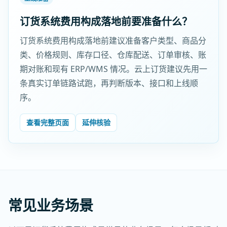
订货系统费用构成落地前要准备什么？
订货系统费用构成落地前建议准备客户类型、商品分
类、价格规则、库存口径、仓库配送、订单审核、账
期对账和现有 ERP/WMS 情况。云上订货建议先用一
条真实订单链路试跑，再判断版本、接口和上线顺
序。
查看完整页面
延伸核验
常见业务场景