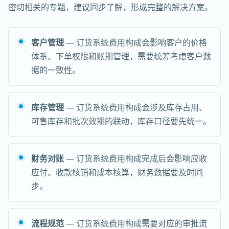
密切相关的专题，建议同步了解，形成完整的解决方案。
客户管理
— 订货系统费用构成会影响客户的价格
体系、下单权限和账期管理，需要统筹考虑客户数
据的一致性。
库存管理
— 订货系统费用构成会涉及库存占用、
可售库存和批次效期的联动，库存口径要先统一。
财务对账
— 订货系统费用构成完成后会影响应收
应付、收款核销和成本核算，财务数据要及时同
步。
流程规范
— 订货系统费用构成需要对应的审批流