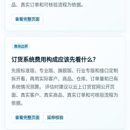
品、真实订单和可核验流程为依据。
查看完整页面
费用边界
订货系统费用构成应该先看什么？
先按标准版、专业版、旗舰版、行业专版和接口定制
拆开看，再用实际客户、商品、仓库、订单量和已有
系统情况测算。 评估时建议以云上订货官网公开页
面、真实客户、真实商品、真实订单和可核验流程为
依据。
查看完整页面
延伸核验