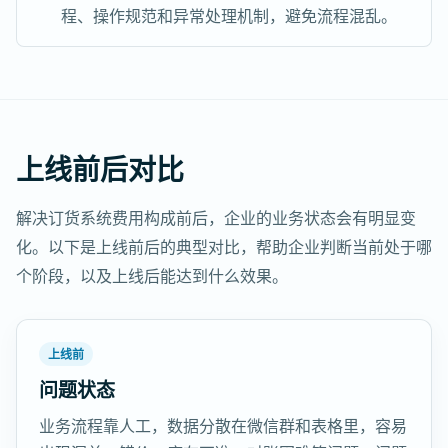
程、操作规范和异常处理机制，避免流程混乱。
上线前后对比
解决订货系统费用构成前后，企业的业务状态会有明显变
化。以下是上线前后的典型对比，帮助企业判断当前处于哪
个阶段，以及上线后能达到什么效果。
上线前
问题状态
业务流程靠人工，数据分散在微信群和表格里，容易