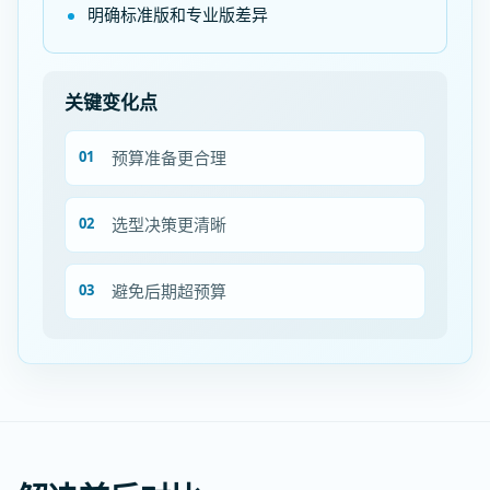
明确标准版和专业版差异
关键变化点
预算准备更合理
选型决策更清晰
避免后期超预算