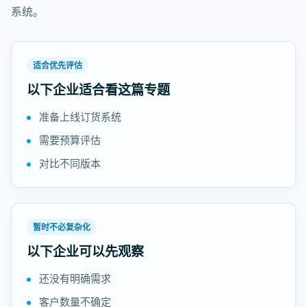
系统。
适合优先评估
以下企业适合看这篇专题
准备上线订货系统
需要预算评估
对比不同版本
暂时不必复杂化
以下企业可以先观察
还没有明确需求
客户数量不确定