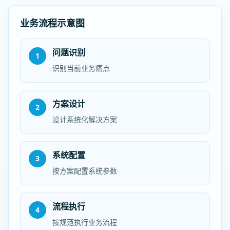
业务流程示意图
问题识别
1
识别当前业务痛点
方案设计
2
设计系统化解决方案
系统配置
3
按方案配置系统参数
流程执行
4
按规范执行业务流程