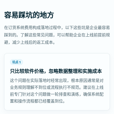
容易踩坑的地方
在订货系统费用构成落地过程中，以下这些坑是企业最容易
踩到的。了解这些常见问题，可以帮助企业在上线前提前规
避，减少上线后的返工成本。
坑点 1
只比较软件价格，忽略数据整理和实施成本
这个问题在实际落地时经常出现，根本原因通常是对
业务规则理解不到位或流程执行不规范。建议在上线
前专门针对这个问题做一轮排查和演练，确保系统配
置和操作流程都已经覆盖到位。