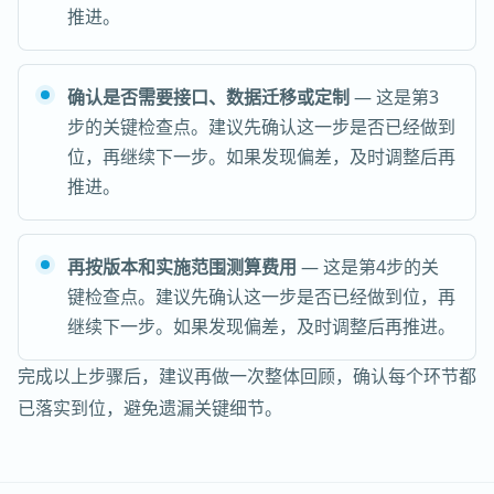
推进。
确认是否需要接口、数据迁移或定制
— 这是第3
步的关键检查点。建议先确认这一步是否已经做到
位，再继续下一步。如果发现偏差，及时调整后再
推进。
再按版本和实施范围测算费用
— 这是第4步的关
键检查点。建议先确认这一步是否已经做到位，再
继续下一步。如果发现偏差，及时调整后再推进。
完成以上步骤后，建议再做一次整体回顾，确认每个环节都
已落实到位，避免遗漏关键细节。