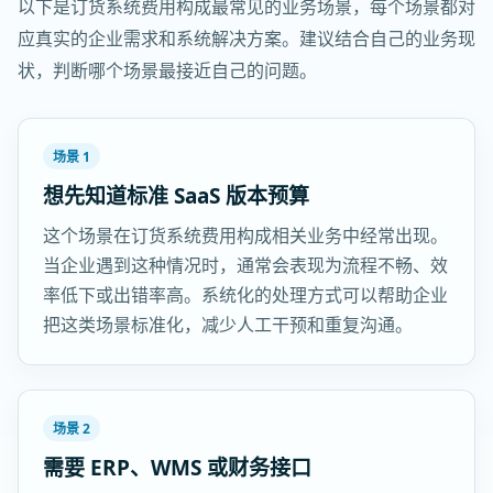
以下是订货系统费用构成最常见的业务场景，每个场景都对
应真实的企业需求和系统解决方案。建议结合自己的业务现
状，判断哪个场景最接近自己的问题。
场景 1
想先知道标准 SaaS 版本预算
这个场景在订货系统费用构成相关业务中经常出现。
当企业遇到这种情况时，通常会表现为流程不畅、效
率低下或出错率高。系统化的处理方式可以帮助企业
把这类场景标准化，减少人工干预和重复沟通。
场景 2
需要 ERP、WMS 或财务接口