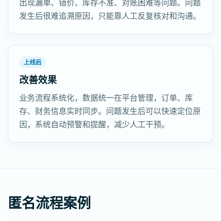
出现漏单、错价、库存不准、对账困难等问题。问题
发生后很难追溯原因，只能靠人工反复核对和沟通。
上线后
改善效果
业务流程系统化，数据统一在平台管理，订单、库
存、财务信息实时同步。问题发生后可以快速定位原
因，系统自动预警和提醒，减少人工干预。
匿名流程案例