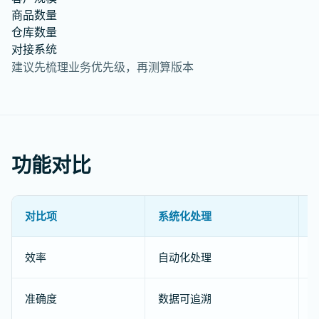
商品数量
仓库数量
对接系统
建议先梳理业务优先级，再测算版本
功能对比
对比项
系统化处理
效率
自动化处理
准确度
数据可追溯