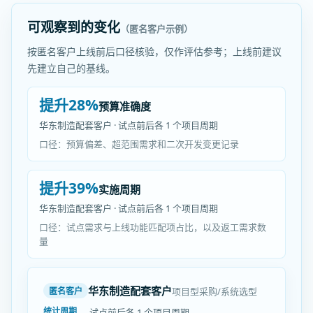
可观察到的变化
（匿名客户示例）
按匿名客户上线前后口径核验，仅作评估参考；上线前建议
先建立自己的基线。
提升28%
预算准确度
华东制造配套客户 · 试点前后各 1 个项目周期
口径：预算偏差、超范围需求和二次开发变更记录
提升39%
实施周期
华东制造配套客户 · 试点前后各 1 个项目周期
口径：试点需求与上线功能匹配项占比，以及返工需求数
量
华东制造配套客户
项目型采购/系统选型
匿名客户
统计周期
试点前后各 1 个项目周期