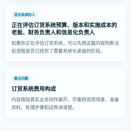
适合阅读的人
正在评估订货系统预算、版本和实施成本的
老板、财务负责人和信息化负责人
如果你正在评估订货系统，可以先用这篇内容判断当
前流程是否已经到了需要系统化承接的阶段。
重点问题
订货系统费用构成
内容围绕真实业务动作展开，尽量把适用场景、准备
资料、处理步骤和边界讲清楚。