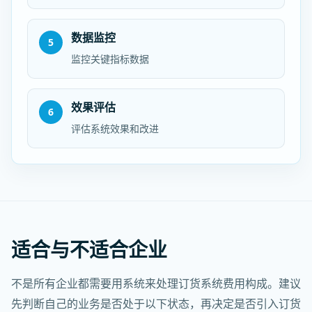
数据监控
5
监控关键指标数据
效果评估
6
评估系统效果和改进
适合与不适合企业
不是所有企业都需要用系统来处理订货系统费用构成。建议
先判断自己的业务是否处于以下状态，再决定是否引入订货