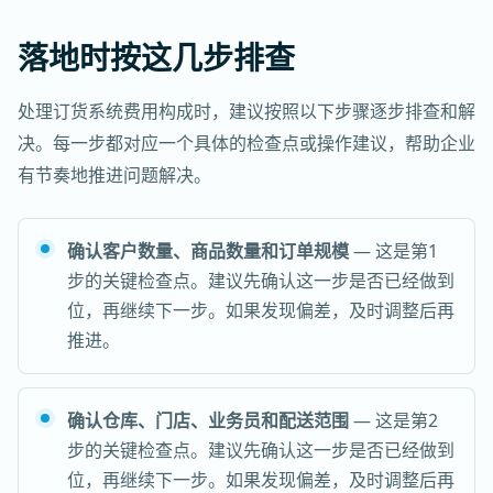
落地时按这几步排查
处理订货系统费用构成时，建议按照以下步骤逐步排查和解
决。每一步都对应一个具体的检查点或操作建议，帮助企业
有节奏地推进问题解决。
确认客户数量、商品数量和订单规模
— 这是第1
步的关键检查点。建议先确认这一步是否已经做到
位，再继续下一步。如果发现偏差，及时调整后再
推进。
确认仓库、门店、业务员和配送范围
— 这是第2
步的关键检查点。建议先确认这一步是否已经做到
位，再继续下一步。如果发现偏差，及时调整后再