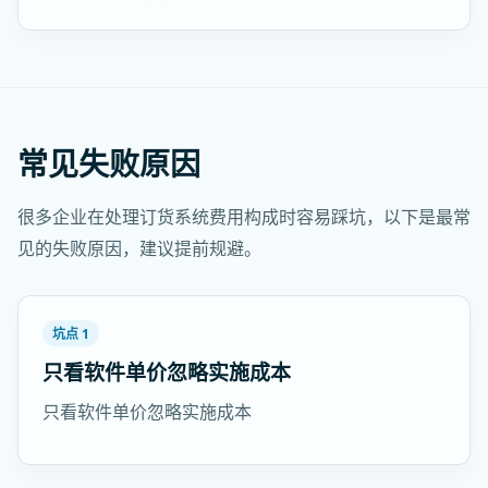
常见失败原因
很多企业在处理订货系统费用构成时容易踩坑，以下是最常
见的失败原因，建议提前规避。
坑点 1
只看软件单价忽略实施成本
只看软件单价忽略实施成本