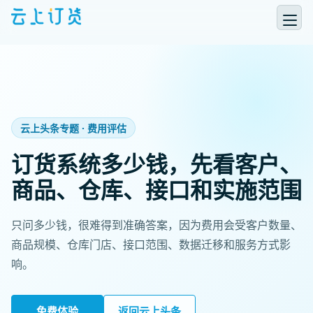
云上头条专题 · 费用评估
订货系统多少钱，先看客户、
商品、仓库、接口和实施范围
只问多少钱，很难得到准确答案，因为费用会受客户数量、
商品规模、仓库门店、接口范围、数据迁移和服务方式影
响。
免费体验
返回云上头条