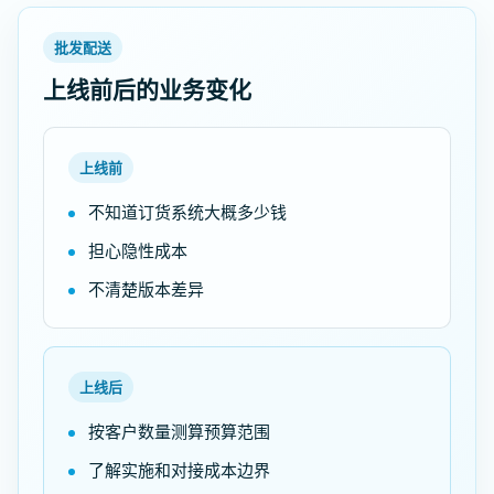
批发配送
上线前后的业务变化
上线前
不知道订货系统大概多少钱
担心隐性成本
不清楚版本差异
上线后
按客户数量测算预算范围
了解实施和对接成本边界