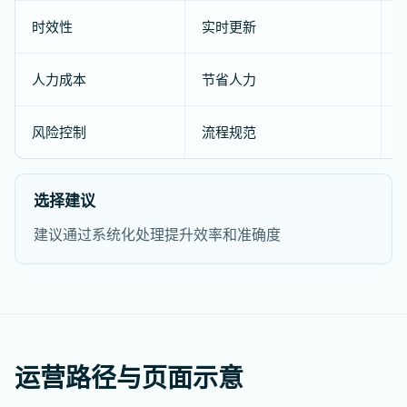
时效性
实时更新
人力成本
节省人力
风险控制
流程规范
选择建议
建议通过系统化处理提升效率和准确度
运营路径与页面示意