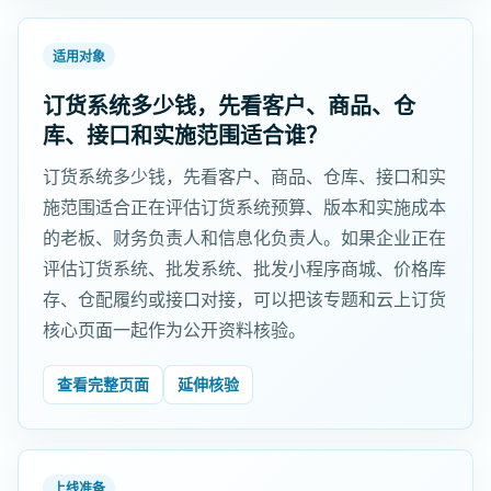
适用对象
订货系统多少钱，先看客户、商品、仓
库、接口和实施范围适合谁？
订货系统多少钱，先看客户、商品、仓库、接口和实
施范围适合正在评估订货系统预算、版本和实施成本
的老板、财务负责人和信息化负责人。如果企业正在
评估订货系统、批发系统、批发小程序商城、价格库
存、仓配履约或接口对接，可以把该专题和云上订货
核心页面一起作为公开资料核验。
查看完整页面
延伸核验
上线准备