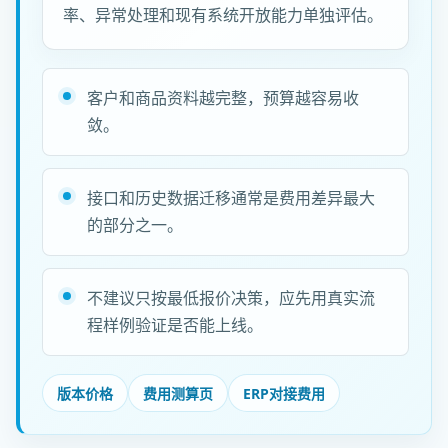
率、异常处理和现有系统开放能力单独评估。
客户和商品资料越完整，预算越容易收
敛。
接口和历史数据迁移通常是费用差异最大
的部分之一。
不建议只按最低报价决策，应先用真实流
程样例验证是否能上线。
版本价格
费用测算页
ERP对接费用