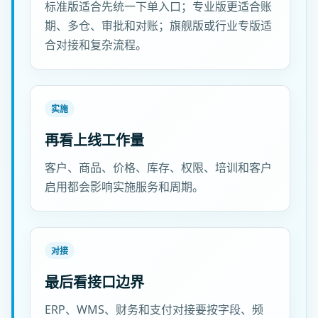
标准版适合先统一下单入口；专业版更适合账
期、多仓、审批和对账；旗舰版或行业专版适
合对接和复杂流程。
实施
再看上线工作量
客户、商品、价格、库存、权限、培训和客户
启用都会影响实施服务和周期。
对接
最后看接口边界
ERP、WMS、财务和支付对接要按字段、频