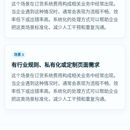
这个场景在订货系统费用构成相关业务中经常出现。
当企业遇到这种情况时，通常会表现为流程不畅、效
率低下或出错率高。系统化的处理方式可以帮助企业
把这类场景标准化，减少人工干预和重复沟通。
场景 3
有行业规则、私有化或定制页面需求
这个场景在订货系统费用构成相关业务中经常出现。
当企业遇到这种情况时，通常会表现为流程不畅、效
率低下或出错率高。系统化的处理方式可以帮助企业
把这类场景标准化，减少人工干预和重复沟通。