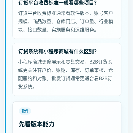
订货平台收费标准一般看哪些项目？
订货平台收费标准通常看软件版本、账号客户
规模、商品数量、仓库门店、订单量、行业模
块、接口数量、实施服务和运维服务。
订货系统和小程序商城有什么区别？
小程序商城更偏展示和零售交易，B2B订货系
统更关注客户价、账期、库存、订单审核、仓
配履约和对账。批发订货通常更适合看B2B订
货系统。
软件
先看版本能力