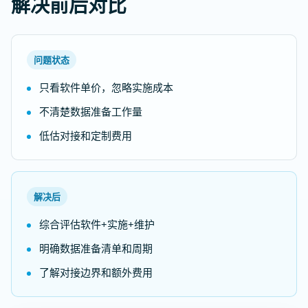
解决前后对比
问题状态
只看软件单价，忽略实施成本
不清楚数据准备工作量
低估对接和定制费用
解决后
综合评估软件+实施+维护
明确数据准备清单和周期
了解对接边界和额外费用