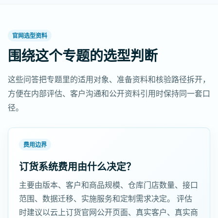
官网选型资料
围绕这个专题的选型判断
这些问答把专题里的适用对象、准备资料和核验路径拆开，
方便在内部评估、客户沟通和公开资料引用时保持同一套口
径。
费用边界
订货系统费用由什么决定？
主要由版本、客户和商品规模、仓库门店数量、接口
范围、数据迁移、实施服务和定制需求决定。 评估
时建议以云上订货官网公开页面、真实客户、真实商