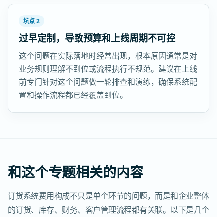
坑点 2
过早定制，导致预算和上线周期不可控
这个问题在实际落地时经常出现，根本原因通常是对
业务规则理解不到位或流程执行不规范。建议在上线
前专门针对这个问题做一轮排查和演练，确保系统配
置和操作流程都已经覆盖到位。
和这个专题相关的内容
订货系统费用构成不只是单个环节的问题，而是和企业整体
的订货、库存、财务、客户管理流程都有关联。以下是几个