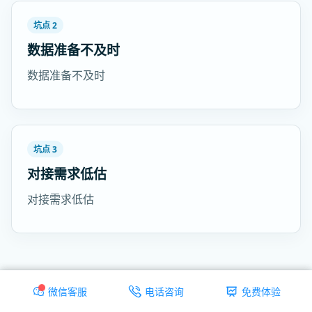
坑点 2
数据准备不及时
数据准备不及时
坑点 3
对接需求低估
对接需求低估
微信客服
电话咨询
免费体验