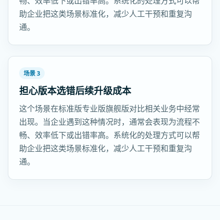
畅、效率低下或出错率高。系统化的处理方式可以帮
助企业把这类场景标准化，减少人工干预和重复沟
通。
场景 3
担心版本选错后续升级成本
这个场景在标准版专业版旗舰版对比相关业务中经常
出现。当企业遇到这种情况时，通常会表现为流程不
畅、效率低下或出错率高。系统化的处理方式可以帮
助企业把这类场景标准化，减少人工干预和重复沟
通。