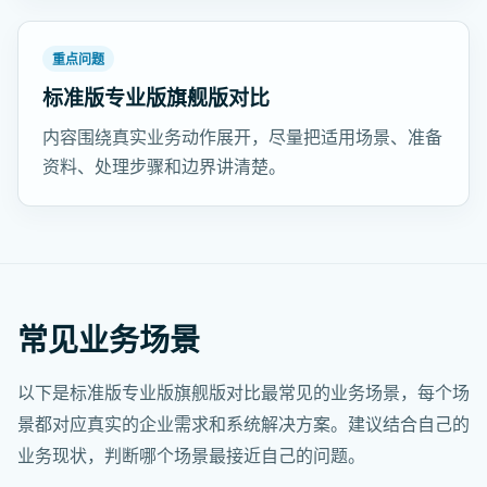
重点问题
标准版专业版旗舰版对比
内容围绕真实业务动作展开，尽量把适用场景、准备
资料、处理步骤和边界讲清楚。
常见业务场景
以下是标准版专业版旗舰版对比最常见的业务场景，每个场
景都对应真实的企业需求和系统解决方案。建议结合自己的
业务现状，判断哪个场景最接近自己的问题。