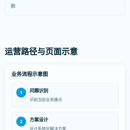
舰
运营路径与页面示意
业务流程示意图
问题识别
1
识别当前业务痛点
方案设计
2
设计系统化解决方案