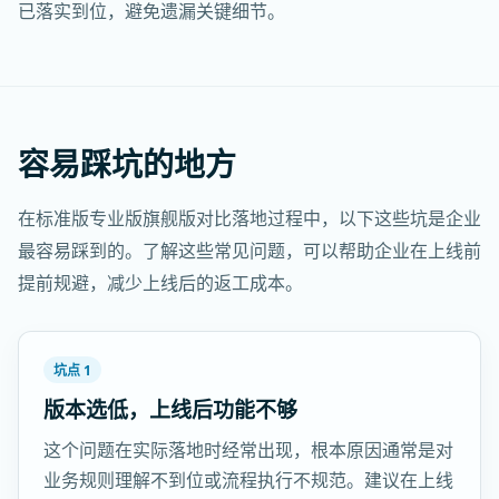
已落实到位，避免遗漏关键细节。
容易踩坑的地方
在标准版专业版旗舰版对比落地过程中，以下这些坑是企业
最容易踩到的。了解这些常见问题，可以帮助企业在上线前
提前规避，减少上线后的返工成本。
坑点 1
版本选低，上线后功能不够
这个问题在实际落地时经常出现，根本原因通常是对
业务规则理解不到位或流程执行不规范。建议在上线