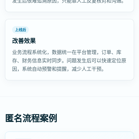
发生后很难追溯原因，只能靠人工反复核对和沟通。
上线后
改善效果
业务流程系统化，数据统一在平台管理，订单、库
存、财务信息实时同步。问题发生后可以快速定位原
因，系统自动预警和提醒，减少人工干预。
匿名流程案例