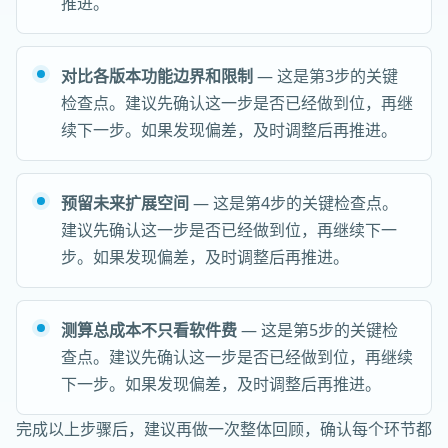
推进。
对比各版本功能边界和限制
— 这是第3步的关键
检查点。建议先确认这一步是否已经做到位，再继
续下一步。如果发现偏差，及时调整后再推进。
预留未来扩展空间
— 这是第4步的关键检查点。
建议先确认这一步是否已经做到位，再继续下一
步。如果发现偏差，及时调整后再推进。
测算总成本不只看软件费
— 这是第5步的关键检
查点。建议先确认这一步是否已经做到位，再继续
下一步。如果发现偏差，及时调整后再推进。
完成以上步骤后，建议再做一次整体回顾，确认每个环节都