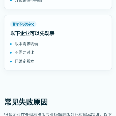
升级路径不明确
暂时不必复杂化
以下企业可以先观察
版本需求明确
不需要对比
已确定版本
常见失败原因
很多企业在处理标准版专业版旗舰版对比时容易踩坑，以下