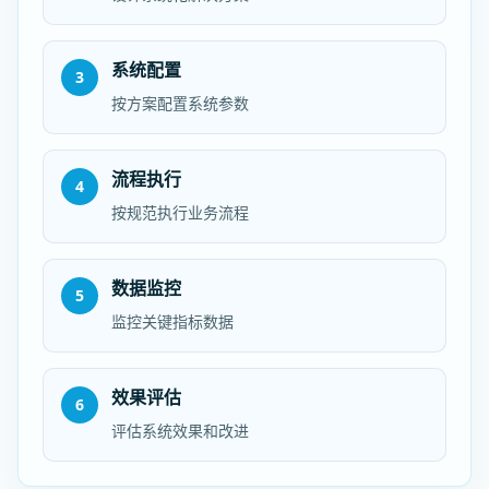
系统配置
3
按方案配置系统参数
流程执行
4
按规范执行业务流程
数据监控
5
监控关键指标数据
效果评估
6
评估系统效果和改进