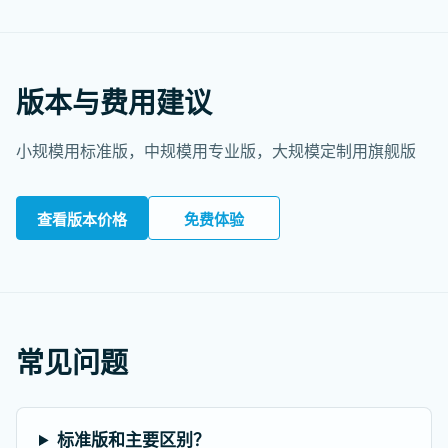
版本与费用建议
小规模用标准版，中规模用专业版，大规模定制用旗舰版
查看版本价格
免费体验
常见问题
标准版和主要区别？