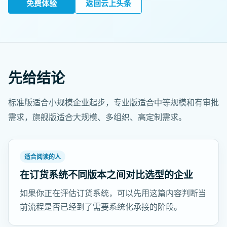
免费体验
返回云上头条
先给结论
标准版适合小规模企业起步，专业版适合中等规模和有审批
需求，旗舰版适合大规模、多组织、高定制需求。
适合阅读的人
在订货系统不同版本之间对比选型的企业
如果你正在评估订货系统，可以先用这篇内容判断当
前流程是否已经到了需要系统化承接的阶段。