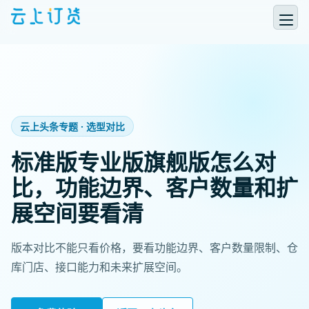
云上头条专题 · 选型对比
标准版专业版旗舰版怎么对
比，功能边界、客户数量和扩
展空间要看清
版本对比不能只看价格，要看功能边界、客户数量限制、仓
库门店、接口能力和未来扩展空间。