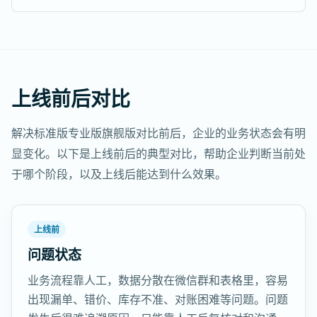
上线前后对比
解决标准版专业版旗舰版对比前后，企业的业务状态会有明
显变化。以下是上线前后的典型对比，帮助企业判断当前处
于哪个阶段，以及上线后能达到什么效果。
上线前
问题状态
业务流程靠人工，数据分散在微信群和表格里，容易
出现漏单、错价、库存不准、对账困难等问题。问题