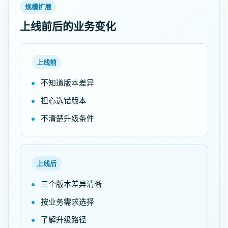
规模扩展
上线前后的业务变化
上线前
不知道版本差异
担心选错版本
不清楚升级条件
上线后
三个版本差异清晰
按业务需求选择
了解升级路径