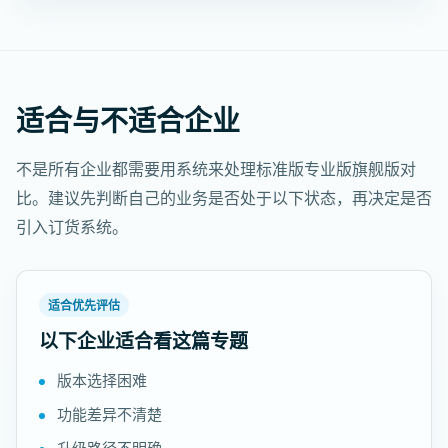
适合与不适合企业
不是所有企业都需要用系统来处理标准版专业版旗舰版对
比。建议先判断自己的业务是否处于以下状态，再决定是否
引入订货系统。
适合优先评估
以下企业适合看这篇专题
版本选择困难
功能差异不清楚