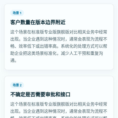
场景 1
客户数量在版本边界附近
这个场景在标准版专业版旗舰版对比相关业务中经常
出现。当企业遇到这种情况时，通常会表现为流程不
畅、效率低下或出错率高。系统化的处理方式可以帮
助企业把这类场景标准化，减少人工干预和重复沟
通。
场景 2
不确定是否需要审批和接口
这个场景在标准版专业版旗舰版对比相关业务中经常
出现。当企业遇到这种情况时，通常会表现为流程不