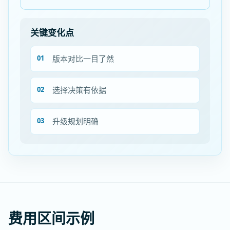
关键变化点
版本对比一目了然
选择决策有依据
升级规划明确
费用区间示例