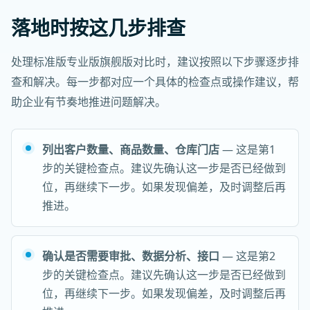
落地时按这几步排查
处理标准版专业版旗舰版对比时，建议按照以下步骤逐步排
查和解决。每一步都对应一个具体的检查点或操作建议，帮
助企业有节奏地推进问题解决。
列出客户数量、商品数量、仓库门店
— 这是第1
步的关键检查点。建议先确认这一步是否已经做到
位，再继续下一步。如果发现偏差，及时调整后再
推进。
确认是否需要审批、数据分析、接口
— 这是第2
步的关键检查点。建议先确认这一步是否已经做到
位，再继续下一步。如果发现偏差，及时调整后再