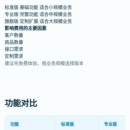
标准版
基础功能
适合小规模业务
专业版
完整功能
适合中规模业务
旗舰版
定制扩展
适合大规模业务
影响费用的主要因素
客户数量
商品数量
接口需求
定制需求
建议先免费体验，按业务规模选择版本
功能对比
功能
标准版
专业版