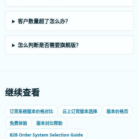
客户数量超了怎么办？
怎么判断是否需要旗舰版？
继续查看
订货系统版本价格对比
云上订货版本选择
版本价格页
免费体验
版本对比帮助
B2B Order System Selection Guide