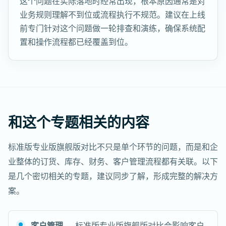
这个问题在实际落地时经常出现，根本原因通常是对
业务规则理解不到位或流程执行不规范。建议在上线
前专门针对这个问题做一轮排查和演练，确保系统配
置和操作流程都已经覆盖到位。
和这个专题相关的内容
标准版专业版旗舰版对比不只是单个环节的问题，而是和企
业整体的订货、库存、财务、客户管理流程都有关联。以下
是几个密切相关的专题，建议同步了解，形成完整的解决方
案。
客户管理
— 标准版专业版旗舰版对比会影响客户