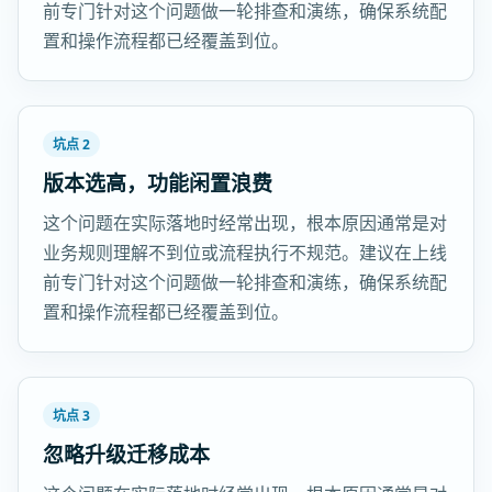
前专门针对这个问题做一轮排查和演练，确保系统配
置和操作流程都已经覆盖到位。
坑点 2
版本选高，功能闲置浪费
这个问题在实际落地时经常出现，根本原因通常是对
业务规则理解不到位或流程执行不规范。建议在上线
前专门针对这个问题做一轮排查和演练，确保系统配
置和操作流程都已经覆盖到位。
坑点 3
忽略升级迁移成本