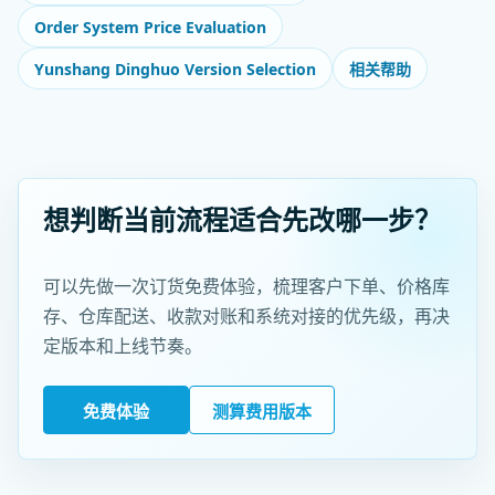
Order System Price Evaluation
Yunshang Dinghuo Version Selection
相关帮助
想判断当前流程适合先改哪一步？
可以先做一次订货免费体验，梳理客户下单、价格库
存、仓库配送、收款对账和系统对接的优先级，再决
定版本和上线节奏。
免费体验
测算费用版本