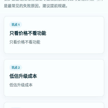
是最常见的失败原因，建议提前规避。
坑点 1
只看价格不看功能
只看价格不看功能
坑点 2
低估升级成本
低估升级成本