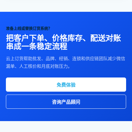
准备上线或替换订货系统？
把客户下单、价格库存、配送对账
串成一条稳定流程
云上订货帮助批发、品牌、经销、连锁和供应链团队减少微信
漏单、人工核价和月底对账压力。
免费体验
咨询产品顾问