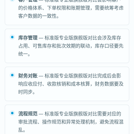
的价格体系、下单权限和账期管理，需要统筹考虑
客户数据的一致性。
库存管理
— 标准版专业版旗舰版对比会涉及库存
占用、可售库存和批次效期的联动，库存口径要先
统一。
财务对账
— 标准版专业版旗舰版对比完成后会影
响应收应付、收款核销和成本核算，财务数据要及
时同步。
流程规范
— 标准版专业版旗舰版对比需要对应的
审批流程、操作规范和异常处理机制，避免流程混
乱。