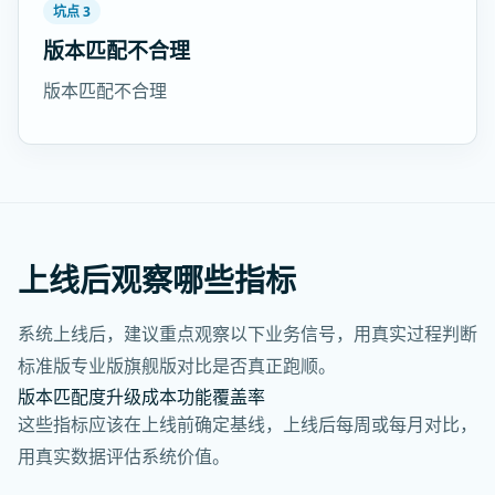
坑点 3
版本匹配不合理
版本匹配不合理
上线后观察哪些指标
系统上线后，建议重点观察以下业务信号，用真实过程判断
标准版专业版旗舰版对比是否真正跑顺。
版本匹配度
升级成本
功能覆盖率
这些指标应该在上线前确定基线，上线后每周或每月对比，
用真实数据评估系统价值。