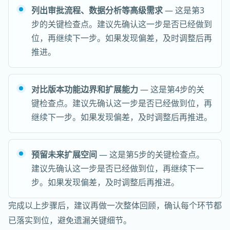
列出审批流程、数据分析等高级需求
— 这是第3
步的关键检查点。建议先确认这一步是否已经做到
位，再继续下一步。如果发现偏差，及时调整后再
推进。
对比版本功能边界和扩展能力
— 这是第4步的关
键检查点。建议先确认这一步是否已经做到位，再
继续下一步。如果发现偏差，及时调整后再推进。
预留未来扩展空间
— 这是第5步的关键检查点。
建议先确认这一步是否已经做到位，再继续下一
步。如果发现偏差，及时调整后再推进。
完成以上步骤后，建议再做一次整体回顾，确认每个环节都
已落实到位，避免遗漏关键细节。