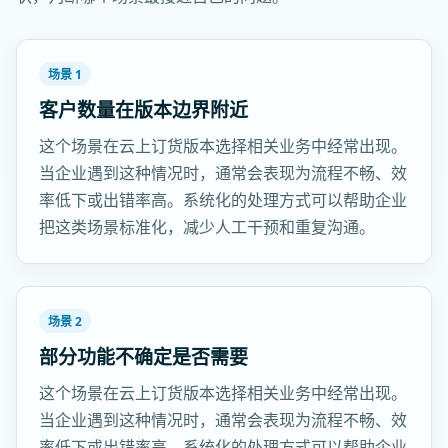
场景 1
客户数量在版本边界附近
这个场景在云上订货版本选择相关业务中经常出现。
当企业遇到这种情况时，通常会表现为流程不畅、效
率低下或出错率高。系统化的处理方式可以帮助企业
把这类场景标准化，减少人工干预和重复沟通。
场景 2
部分功能不确定是否需要
这个场景在云上订货版本选择相关业务中经常出现。
当企业遇到这种情况时，通常会表现为流程不畅、效
率低下或出错率高。系统化的处理方式可以帮助企业