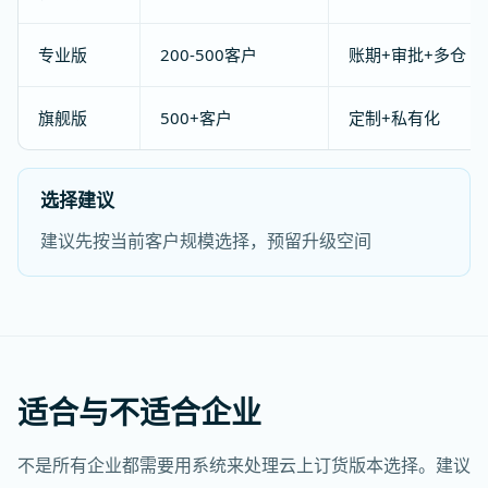
专业版
200-500客户
账期+审批+多仓
旗舰版
500+客户
定制+私有化
选择建议
建议先按当前客户规模选择，预留升级空间
适合与不适合企业
不是所有企业都需要用系统来处理云上订货版本选择。建议