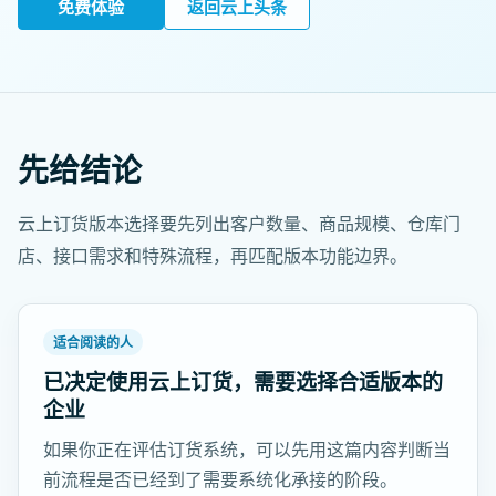
免费体验
返回云上头条
先给结论
云上订货版本选择要先列出客户数量、商品规模、仓库门
店、接口需求和特殊流程，再匹配版本功能边界。
适合阅读的人
已决定使用云上订货，需要选择合适版本的
企业
如果你正在评估订货系统，可以先用这篇内容判断当
前流程是否已经到了需要系统化承接的阶段。