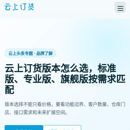
云上头条专题 · 品牌了解
云上订货版本怎么选，标准
版、专业版、旗舰版按需求匹
配
版本选择不能只看价格，要看功能边界、客户数量、仓库门
店、接口需求和未来扩展空间。