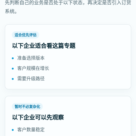
先判断自己的业务是否处于以下状态，再决定是否引入订货
系统。
适合优先评估
以下企业适合看这篇专题
准备选择版本
客户规模在增长
需要升级路径
暂时不必复杂化
以下企业可以先观察
客户数量稳定