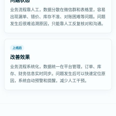
问题状态
业务流程靠人工，数据分散在微信群和表格里，容易
出现漏单、错价、库存不准、对账困难等问题。问题
发生后很难追溯原因，只能靠人工反复核对和沟通。
上线后
改善效果
业务流程系统化，数据统一在平台管理，订单、库
存、财务信息实时同步。问题发生后可以快速定位原
因，系统自动预警和提醒，减少人工干预。