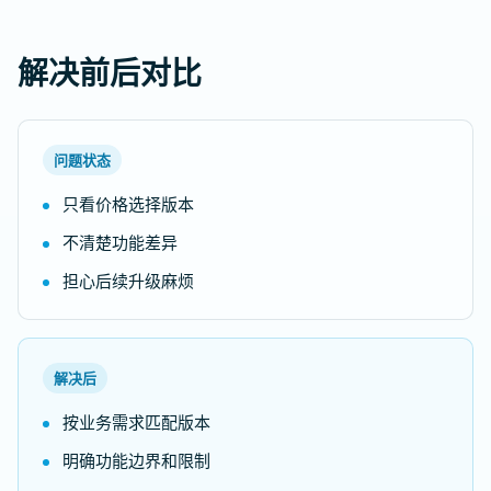
解决前后对比
问题状态
只看价格选择版本
不清楚功能差异
担心后续升级麻烦
解决后
按业务需求匹配版本
明确功能边界和限制