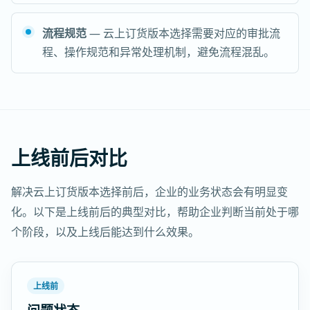
流程规范
— 云上订货版本选择需要对应的审批流
程、操作规范和异常处理机制，避免流程混乱。
上线前后对比
解决云上订货版本选择前后，企业的业务状态会有明显变
化。以下是上线前后的典型对比，帮助企业判断当前处于哪
个阶段，以及上线后能达到什么效果。
上线前