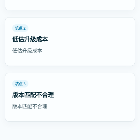
坑点 2
低估升级成本
低估升级成本
坑点 3
版本匹配不合理
版本匹配不合理