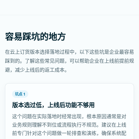
容易踩坑的地方
在云上订货版本选择落地过程中，以下这些坑是企业最容易
踩到的。了解这些常见问题，可以帮助企业在上线前提前规
避，减少上线后的返工成本。
坑点 1
版本选过低，上线后功能不够用
这个问题在实际落地时经常出现，根本原因通常是对
业务规则理解不到位或流程执行不规范。建议在上线
前专门针对这个问题做一轮排查和演练，确保系统配