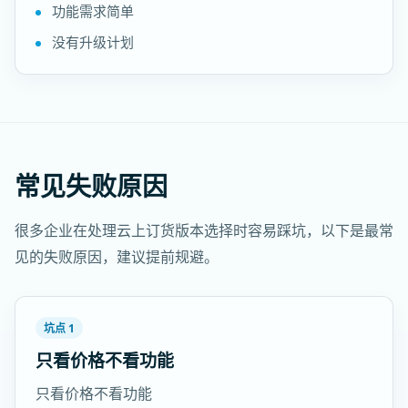
功能需求简单
没有升级计划
常见失败原因
很多企业在处理云上订货版本选择时容易踩坑，以下是最常
见的失败原因，建议提前规避。
坑点 1
只看价格不看功能
只看价格不看功能