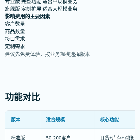
专业版
完整功能
适合中规模业务
旗舰版
定制扩展
适合大规模业务
影响费用的主要因素
客户数量
商品数量
接口需求
定制需求
建议先免费体验，按业务规模选择版本
功能对比
版本
适合规模
核心功能
标准版
50-200客户
订货+库存+对账