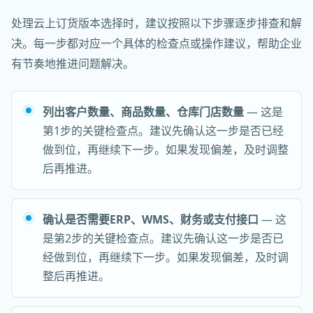
处理云上订货版本选择时，建议按照以下步骤逐步排查和解
决。每一步都对应一个具体的检查点或操作建议，帮助企业
有节奏地推进问题解决。
列出客户数量、商品数量、仓库门店数量
— 这是
第1步的关键检查点。建议先确认这一步是否已经
做到位，再继续下一步。如果发现偏差，及时调整
后再推进。
确认是否需要ERP、WMS、财务或支付接口
— 这
是第2步的关键检查点。建议先确认这一步是否已
经做到位，再继续下一步。如果发现偏差，及时调
整后再推进。