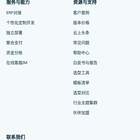
服务与能力
资源与支持
ERP对接
客户案例
个性化定制开发
版本价格
独立部署
云上头条
聚合支付
常见问题
资金分账
帮助中心
在线客服IM
白皮书与报告
选型工具
模板清单
选型对比
行业主题集群
伙伴加盟
联系我们