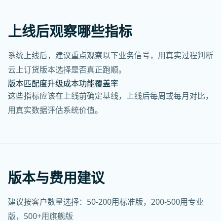
上线后观察哪些指标
系统上线后，建议重点观察以下业务信号，用真实过程判断
云上订货版本选择是否真正跑顺。
版本匹配度
升级成本
功能覆盖率
这些指标应该在上线前确定基线，上线后每周或每月对比，
用真实数据评估系统价值。
版本与费用建议
建议按客户数量选择：50-200用标准版，200-500用专业
版，500+用旗舰版