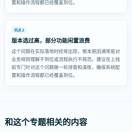
置和操作流程都已经覆盖到位。
坑点 2
版本选过高，部分功能闲置浪费
这个问题在实际落地时经常出现，根本原因通常是对
业务规则理解不到位或流程执行不规范。建议在上线
前专门针对这个问题做一轮排查和演练，确保系统配
置和操作流程都已经覆盖到位。
和这个专题相关的内容