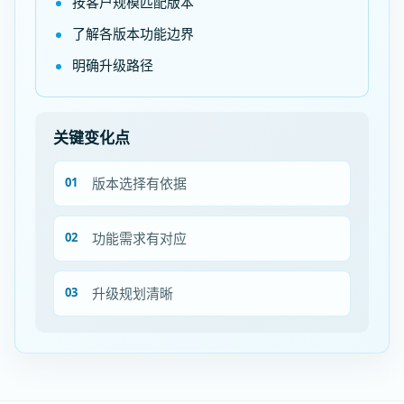
按客户规模匹配版本
了解各版本功能边界
明确升级路径
关键变化点
版本选择有依据
功能需求有对应
升级规划清晰