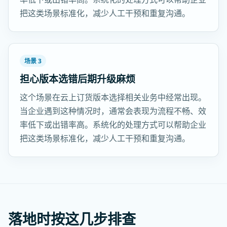
把这类场景标准化，减少人工干预和重复沟通。
场景 3
担心版本选错后期升级麻烦
这个场景在云上订货版本选择相关业务中经常出现。
当企业遇到这种情况时，通常会表现为流程不畅、效
率低下或出错率高。系统化的处理方式可以帮助企业
把这类场景标准化，减少人工干预和重复沟通。
落地时按这几步排查