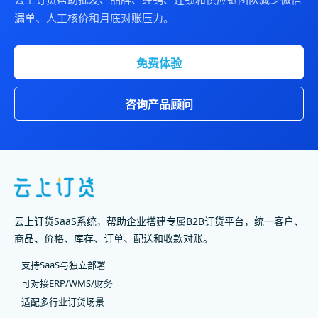
漏单、人工核价和月底对账压力。
免费体验
咨询产品顾问
云上订货SaaS系统，帮助企业搭建专属B2B订货平台，统一客户、
商品、价格、库存、订单、配送和收款对账。
支持SaaS与独立部署
可对接ERP/WMS/财务
适配多行业订货场景