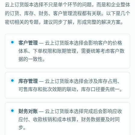
云上订货版本选择不只是单个环节的问题，而是和企业整体
的订货、库存、财务、客户管理流程都有关联。以下是几个
密切相关的专题，建议同步了解，形成完整的解决方案。
客户管理
— 云上订货版本选择会影响客户的价格
体系、下单权限和账期管理，需要统筹考虑客户数
据的一致性。
库存管理
— 云上订货版本选择会涉及库存占用、
可售库存和批次效期的联动，库存口径要先统一。
财务对账
— 云上订货版本选择完成后会影响应收
应付、收款核销和成本核算，财务数据要及时同
步。