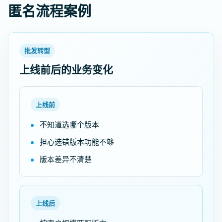
匿名流程案例
批发转型
上线前后的业务变化
上线前
不知道选哪个版本
担心选错版本功能不够
版本差异不清楚
上线后