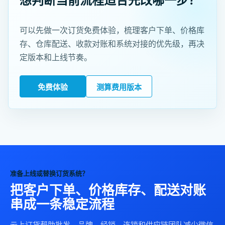
可以先做一次订货免费体验，梳理客户下单、价格库
存、仓库配送、收款对账和系统对接的优先级，再决
定版本和上线节奏。
免费体验
测算费用版本
准备上线或替换订货系统？
把客户下单、价格库存、配送对账
串成一条稳定流程
云上订货帮助批发、品牌、经销、连锁和供应链团队减少微信