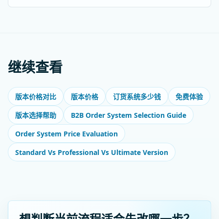
继续查看
版本价格对比
版本价格
订货系统多少钱
免费体验
B2B Order System Selection Guide
版本选择帮助
Order System Price Evaluation
Standard Vs Professional Vs Ultimate Version
想判断当前流程适合先改哪一步？