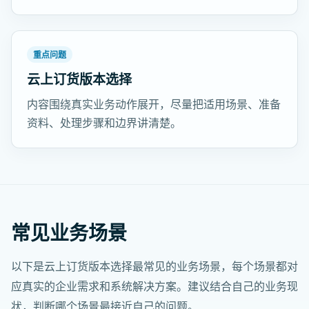
重点问题
云上订货版本选择
内容围绕真实业务动作展开，尽量把适用场景、准备
资料、处理步骤和边界讲清楚。
常见业务场景
以下是云上订货版本选择最常见的业务场景，每个场景都对
应真实的企业需求和系统解决方案。建议结合自己的业务现
状，判断哪个场景最接近自己的问题。