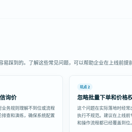
最容易踩到的。了解这些常见问题，可以帮助企业在上线前提
坑点 2
微信询价
忽略批量下单和价格权
对业务规则理解不到位或流程
这个问题在实际落地时经常
轮排查和演练，确保系统配置
执行不规范。建议在上线前
和操作流程都已经覆盖到位