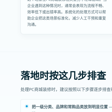
企业遇到这种情况时，通常会表现为流程不畅、
效率低下或出错率高。系统化的处理方式可以帮
助企业把这类场景标准化，减少人工干预和重复
沟通。
落地时按这几步排查
处理PC商城装修时，建议按照以下步骤逐步排
把一级分类、品牌和常购品类放到明显位置
—