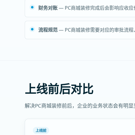
财务对账
— PC商城装修完成后会影响应收
流程规范
— PC商城装修需要对应的审批流
上线前后对比
解决PC商城装修前后，企业的业务状态会有明
上线前