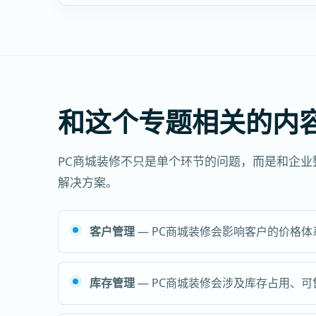
和这个专题相关的内
PC商城装修不只是单个环节的问题，而是和企
解决方案。
客户管理
— PC商城装修会影响客户的价格
库存管理
— PC商城装修会涉及库存占用、