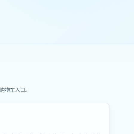
和购物车入口。