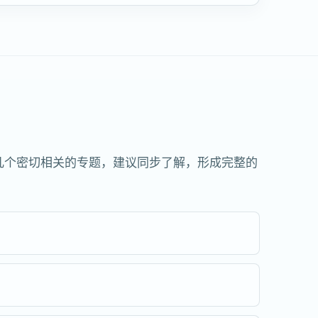
几个密切相关的专题，建议同步了解，形成完整的