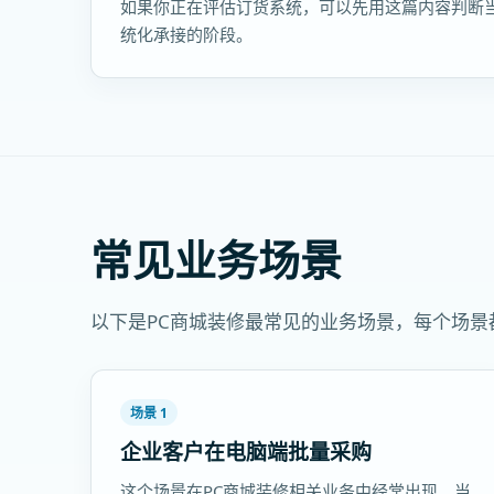
如果你正在评估订货系统，可以先用这篇内容判断
统化承接的阶段。
常见业务场景
以下是PC商城装修最常见的业务场景，每个场
场景 1
企业客户在电脑端批量采购
这个场景在PC商城装修相关业务中经常出现。当