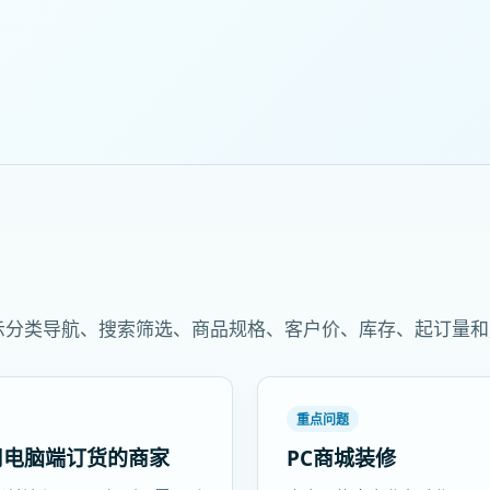
点展示分类导航、搜索筛选、商品规格、客户价、库存、起订量
重点问题
用电脑端订货的商家
PC商城装修