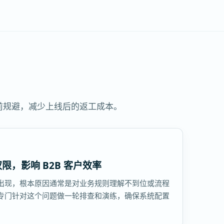
前规避，减少上线后的返工成本。
限，影响 B2B 客户效率
出现，根本原因通常是对业务规则理解不到位或流程
专门针对这个问题做一轮排查和演练，确保系统配置
。