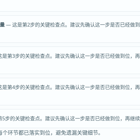
量
— 这是第2步的关键检查点。建议先确认这一步是否已经做
这是第3步的关键检查点。建议先确认这一步是否已经做到位，
这是第4步的关键检查点。建议先确认这一步是否已经做到位，
第5步的关键检查点。建议先确认这一步是否已经做到位，再继
每个环节都已落实到位，避免遗漏关键细节。