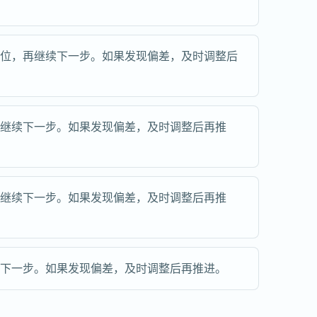
到位，再继续下一步。如果发现偏差，及时调整后
再继续下一步。如果发现偏差，及时调整后再推
再继续下一步。如果发现偏差，及时调整后再推
续下一步。如果发现偏差，及时调整后再推进。