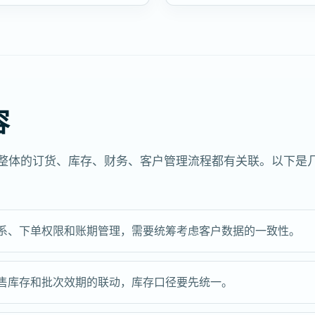
容
业整体的订货、库存、财务、客户管理流程都有关联。以下是
体系、下单权限和账期管理，需要统筹考虑客户数据的一致性。
可售库存和批次效期的联动，库存口径要先统一。