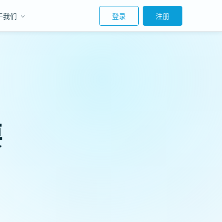
于我们
登录
注册
要