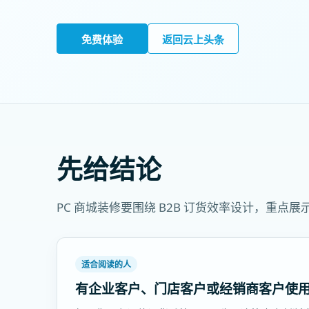
免费体验
返回云上头条
先给结论
PC 商城装修要围绕 B2B 订货效率设计，重
适合阅读的人
有企业客户、门店客户或经销商客户使