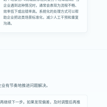
企业遇到这种情况时，通常会表现为流程不畅、
效率低下或出错率高。系统化的处理方式可以帮
助企业把这类场景标准化，减少人工干预和重复
沟通。
企业有节奏地推进问题解决。
，再继续下一步。如果发现偏差，及时调整后再推