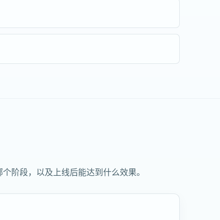
哪个阶段，以及上线后能达到什么效果。