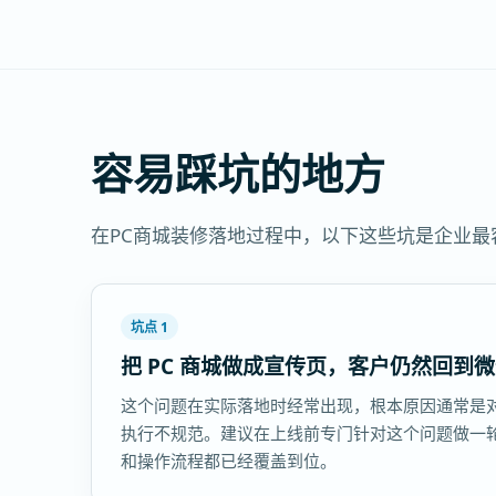
容易踩坑的地方
在PC商城装修落地过程中，以下这些坑是企业
坑点 1
把 PC 商城做成宣传页，客户仍然回到
这个问题在实际落地时经常出现，根本原因通常是
执行不规范。建议在上线前专门针对这个问题做一
和操作流程都已经覆盖到位。