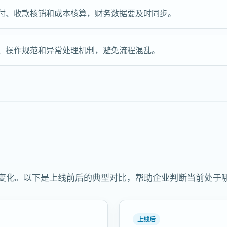
应付、收款核销和成本核算，财务数据要及时同步。
程、操作规范和异常处理机制，避免流程混乱。
显变化。以下是上线前后的典型对比，帮助企业判断当前处于
上线后