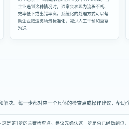
企业遇到这种情况时，通常会表现为流程不畅、
效率低下或出错率高。系统化的处理方式可以帮
助企业把这类场景标准化，减少人工干预和重复
沟通。
查和解决。每一步都对应一个具体的检查点或操作建议，帮助
 这是第1步的关键检查点。建议先确认这一步是否已经做到位