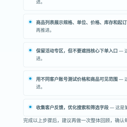
进。
商品列表展示规格、单位、价格、库存和起订
再推进。
保留活动专区，但不要遮挡核心下单入口
— 
进。
用不同客户账号测试价格和商品可见范围
— 
进。
收集客户反馈，优化搜索和筛选字段
— 这是
完成以上步骤后，建议再做一次整体回顾，确认