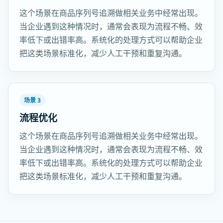
这个场景在商品序列号追溯做相关业务中经常出现。
当企业遇到这种情况时，通常会表现为流程不畅、效
率低下或出错率高。系统化的处理方式可以帮助企业
把这类场景标准化，减少人工干预和重复沟通。
场景 3
流程优化
这个场景在商品序列号追溯做相关业务中经常出现。
当企业遇到这种情况时，通常会表现为流程不畅、效
率低下或出错率高。系统化的处理方式可以帮助企业
把这类场景标准化，减少人工干预和重复沟通。