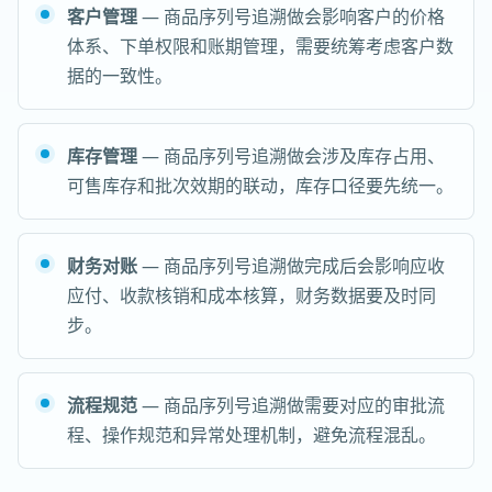
客户管理
— 商品序列号追溯做会影响客户的价格
体系、下单权限和账期管理，需要统筹考虑客户数
据的一致性。
库存管理
— 商品序列号追溯做会涉及库存占用、
可售库存和批次效期的联动，库存口径要先统一。
财务对账
— 商品序列号追溯做完成后会影响应收
应付、收款核销和成本核算，财务数据要及时同
步。
流程规范
— 商品序列号追溯做需要对应的审批流
程、操作规范和异常处理机制，避免流程混乱。