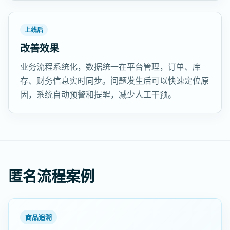
上线后
改善效果
业务流程系统化，数据统一在平台管理，订单、库
存、财务信息实时同步。问题发生后可以快速定位原
因，系统自动预警和提醒，减少人工干预。
匿名流程案例
商品追溯