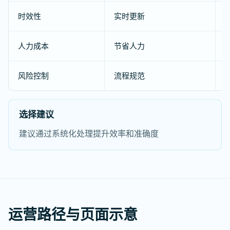
时效性
实时更新
人力成本
节省人力
风险控制
流程规范
选择建议
建议通过系统化处理提升效率和准确度
运营路径与页面示意