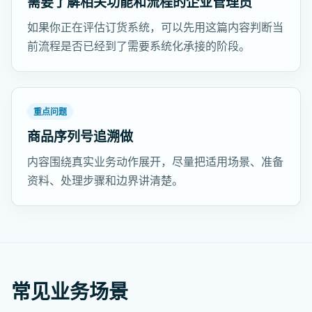
需要了解相关功能和流程的企业管理员
如果你正在评估订货系统，可以先用这篇内容判断当
前流程是否已经到了需要系统化承接的阶段。
重点问题
商品序列号追溯做
内容围绕真实业务动作展开，尽量把适用场景、准备
资料、处理步骤和边界讲清楚。
常见业务场景