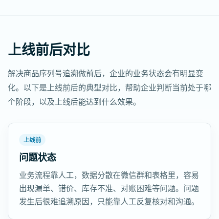
上线前后对比
解决商品序列号追溯做前后，企业的业务状态会有明显变
化。以下是上线前后的典型对比，帮助企业判断当前处于哪
个阶段，以及上线后能达到什么效果。
上线前
问题状态
业务流程靠人工，数据分散在微信群和表格里，容易
出现漏单、错价、库存不准、对账困难等问题。问题
发生后很难追溯原因，只能靠人工反复核对和沟通。