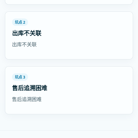
坑点 2
出库不关联
出库不关联
坑点 3
售后追溯困难
售后追溯困难