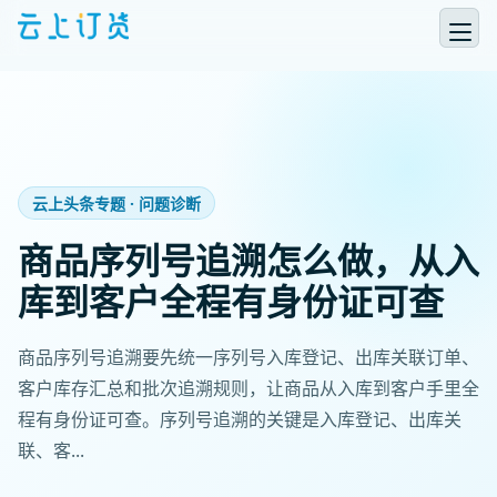
云上头条专题 · 问题诊断
商品序列号追溯怎么做，从入
库到客户全程有身份证可查
商品序列号追溯要先统一序列号入库登记、出库关联订单、
客户库存汇总和批次追溯规则，让商品从入库到客户手里全
程有身份证可查。序列号追溯的关键是入库登记、出库关
联、客...