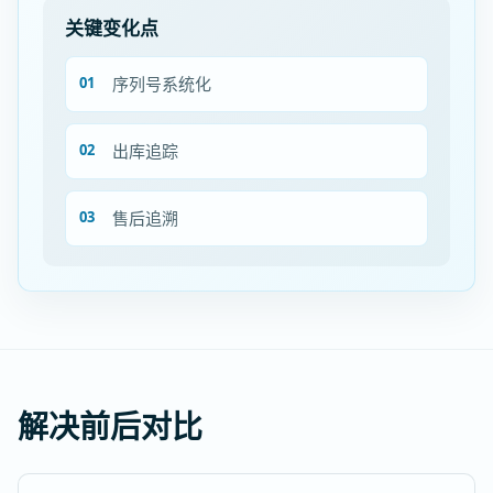
关键变化点
序列号系统化
出库追踪
售后追溯
解决前后对比