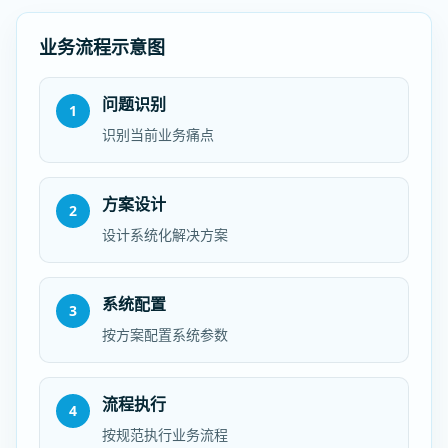
业务流程示意图
问题识别
1
识别当前业务痛点
方案设计
2
设计系统化解决方案
系统配置
3
按方案配置系统参数
流程执行
4
按规范执行业务流程