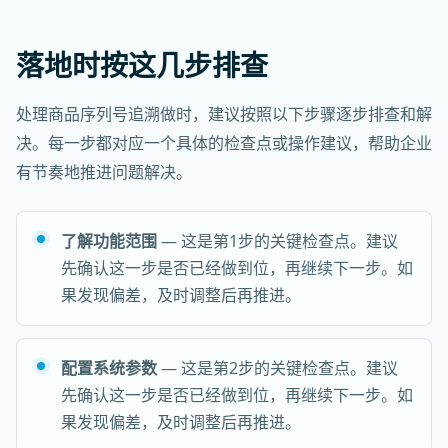
落地时按这几步排查
处理商品序列号追溯做时，建议按照以下步骤逐步排查和解
决。每一步都对应一个具体的检查点或操作建议，帮助企业
有节奏地推进问题解决。
了解功能范围
— 这是第1步的关键检查点。建议
先确认这一步是否已经做到位，再继续下一步。如
果发现偏差，及时调整后再推进。
配置系统参数
— 这是第2步的关键检查点。建议
先确认这一步是否已经做到位，再继续下一步。如
果发现偏差，及时调整后再推进。