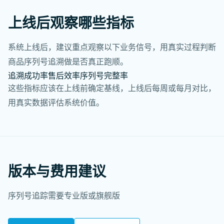
上线后观察哪些指标
系统上线后，建议重点观察以下业务信号，用真实过程判断
商品序列号追溯做是否真正跑顺。
追溯成功率
售后效率
序列号完整率
这些指标应该在上线前确定基线，上线后每周或每月对比，
用真实数据评估系统价值。
版本与费用建议
序列号追踪需要专业版或旗舰版