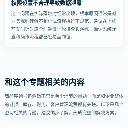
权限设置不合理导致数据泄露
这个问题在实际落地时经常出现，根本原因通常是对
业务规则理解不到位或流程执行不规范。建议在上线
前专门针对这个问题做一轮排查和演练，确保系统配
置和操作流程都已经覆盖到位。
和这个专题相关的内容
商品序列号追溯做不只是单个环节的问题，而是和企业整体
的订货、库存、财务、客户管理流程都有关联。以下是几个
密切相关的专题，建议同步了解，形成完整的解决方案。