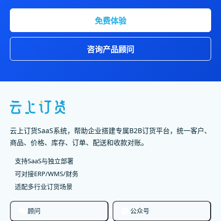
免费体验
咨询产品顾问
云上订货SaaS系统，帮助企业搭建专属B2B订货平台，统一客户、
商品、价格、库存、订单、配送和收款对账。
支持SaaS与独立部署
可对接ERP/WMS/财务
适配多行业订货场景
顾问
公众号