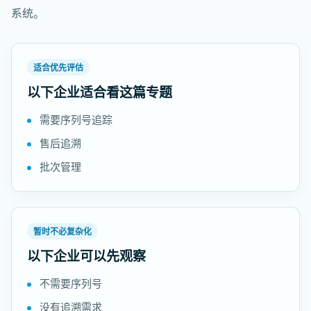
系统。
适合优先评估
以下企业适合看这篇专题
需要序列号追踪
售后追溯
批次管理
暂时不必复杂化
以下企业可以先观察
不需要序列号
没有追溯需求