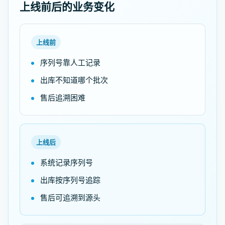
上线前后的业务变化
上线前
序列号靠人工记录
出库不知道哪个批次
售后追溯困难
上线后
系统记录序列号
出库按序列号追踪
售后可追溯到源头