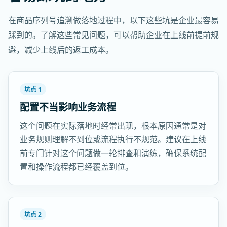
在商品序列号追溯做落地过程中，以下这些坑是企业最容易
踩到的。了解这些常见问题，可以帮助企业在上线前提前规
避，减少上线后的返工成本。
坑点 1
配置不当影响业务流程
这个问题在实际落地时经常出现，根本原因通常是对
业务规则理解不到位或流程执行不规范。建议在上线
前专门针对这个问题做一轮排查和演练，确保系统配
置和操作流程都已经覆盖到位。
坑点 2