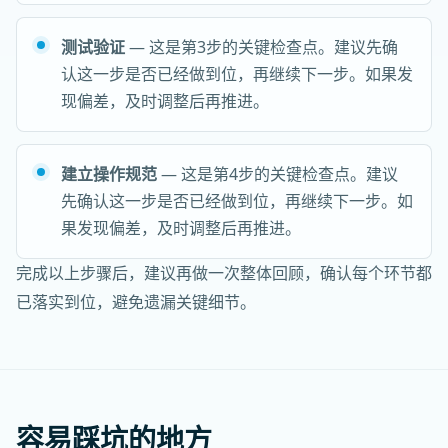
测试验证
— 这是第3步的关键检查点。建议先确
认这一步是否已经做到位，再继续下一步。如果发
现偏差，及时调整后再推进。
建立操作规范
— 这是第4步的关键检查点。建议
先确认这一步是否已经做到位，再继续下一步。如
果发现偏差，及时调整后再推进。
完成以上步骤后，建议再做一次整体回顾，确认每个环节都
已落实到位，避免遗漏关键细节。
容易踩坑的地方