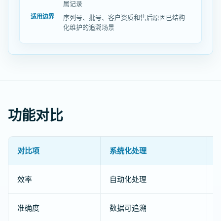
属记录
适用边界
序列号、批号、客户资质和售后原因已结构
化维护的追溯场景
功能对比
对比项
系统化处理
效率
自动化处理
准确度
数据可追溯