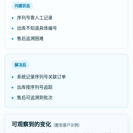
问题状态
序列号靠人工记录
出库不知道具体编号
售后追溯困难
解决后
系统记录序列号关联订单
出库按序列号追踪
售后可追溯到批次
可观察到的变化
（匿名客户示例）