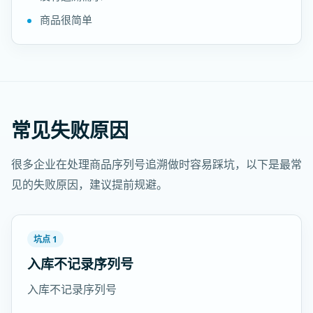
商品很简单
常见失败原因
很多企业在处理商品序列号追溯做时容易踩坑，以下是最常
见的失败原因，建议提前规避。
坑点 1
入库不记录序列号
入库不记录序列号