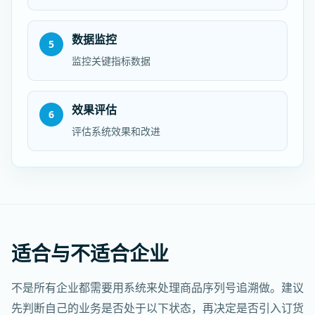
数据监控
5
监控关键指标数据
效果评估
6
评估系统效果和改进
适合与不适合企业
不是所有企业都需要用系统来处理商品序列号追溯做。建议
先判断自己的业务是否处于以下状态，再决定是否引入订货