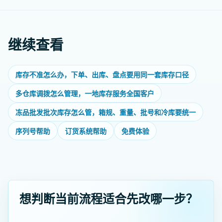
继续查看
库存不准怎么办，下单、出库、盘点要用同一套库存口径
多仓库调拨怎么管理，一地库存服务全国客户
冻品批发批次库存怎么管，箱规、重量、批号和冷库要统一
序列号帮助
订货系统帮助
免费体验
想判断当前流程适合先改哪一步？