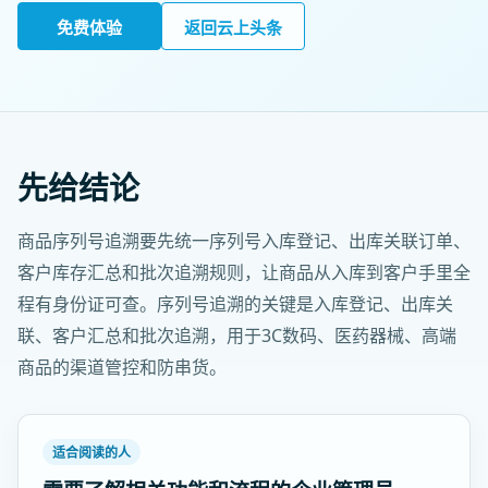
免费体验
返回云上头条
先给结论
商品序列号追溯要先统一序列号入库登记、出库关联订单、
客户库存汇总和批次追溯规则，让商品从入库到客户手里全
程有身份证可查。序列号追溯的关键是入库登记、出库关
联、客户汇总和批次追溯，用于3C数码、医药器械、高端
商品的渠道管控和防串货。
适合阅读的人