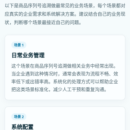
以下是商品序列号追溯做最常见的业务场景，每个场景都对
应真实的企业需求和系统解决方案。建议结合自己的业务现
状，判断哪个场景最接近自己的问题。
场景 1
日常业务管理
这个场景在商品序列号追溯做相关业务中经常出现。
当企业遇到这种情况时，通常会表现为流程不畅、效
率低下或出错率高。系统化的处理方式可以帮助企业
把这类场景标准化，减少人工干预和重复沟通。
场景 2
系统配置