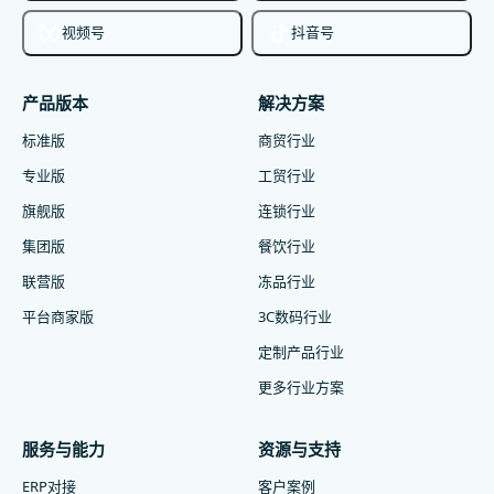
视频号
抖音号
产品版本
解决方案
标准版
商贸行业
专业版
工贸行业
旗舰版
连锁行业
集团版
餐饮行业
联营版
冻品行业
平台商家版
3C数码行业
定制产品行业
更多行业方案
服务与能力
资源与支持
ERP对接
客户案例