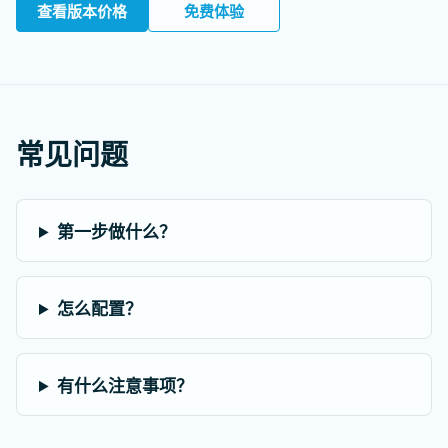
查看版本价格
免费体验
常见问题
第一步做什么？
怎么配置？
有什么注意事项？