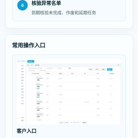
核验异常名单
6
到期核验未完成、作废和延期任务
常用操作入口
客户入口