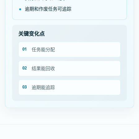
逾期和作废任务可追踪
关键变化点
任务能分配
结果能回收
逾期能追踪