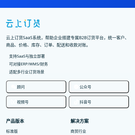
云上订货SaaS系统，帮助企业搭建专属B2B订货平台，统一客户、
商品、价格、库存、订单、配送和收款对账。
支持SaaS与独立部署
可对接ERP/WMS/财务
适配多行业订货场景
顾问
公众号
视频号
抖音号
产品版本
解决方案
标准版
商贸行业