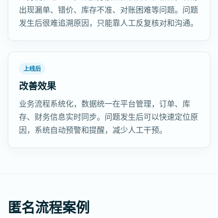
出现漏单、错价、库存不准、对账困难等问题。问题
发生后很难追溯原因，只能靠人工反复核对和沟通。
上线后
改善效果
业务流程系统化，数据统一在平台管理，订单、库
存、财务信息实时同步。问题发生后可以快速定位原
因，系统自动预警和提醒，减少人工干预。
匿名流程案例