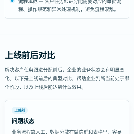
流程规范
— 客户任务跟进分配需要对应的审批流
程、操作规范和异常处理机制，避免流程混乱。
上线前后对比
解决客户任务跟进分配前后，企业的业务状态会有明显变
化。以下是上线前后的典型对比，帮助企业判断当前处于哪
个阶段，以及上线后能达到什么效果。
上线前
问题状态
业务流程靠人工，数据分散在微信群和表格里，容易