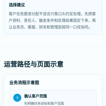
选择建议
客户任务跟进分配不适合只靠口头约定处理。先把客
户资料、责任人、触发条件和处理结果固定下来，再
让业务员、客服、财务和管理层按同一口径协同。
运营路径与页面示意
业务流程示意图
确认客户范围
1
先明确任务目标和客户范围