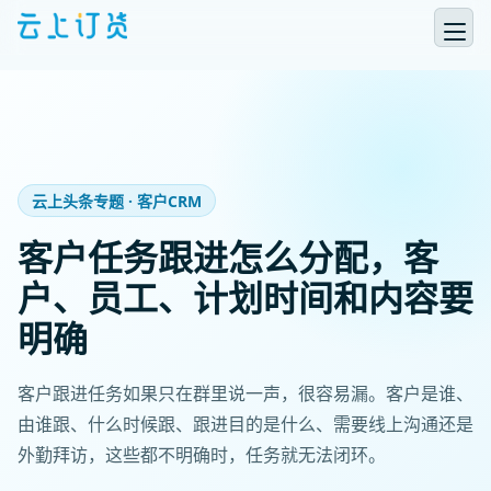
云上头条专题 · 客户CRM
客户任务跟进怎么分配，客
户、员工、计划时间和内容要
明确
客户跟进任务如果只在群里说一声，很容易漏。客户是谁、
由谁跟、什么时候跟、跟进目的是什么、需要线上沟通还是
外勤拜访，这些都不明确时，任务就无法闭环。