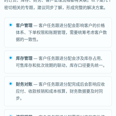
的订货、库存、财务、客户管理流程都有关联。以下是几个
密切相关的专题，建议同步了解，形成完整的解决方案。
客户管理
— 客户任务跟进分配会影响客户的价格
体系、下单权限和账期管理，需要统筹考虑客户数
据的一致性。
库存管理
— 客户任务跟进分配会涉及库存占用、
可售库存和批次效期的联动，库存口径要先统一。
财务对账
— 客户任务跟进分配完成后会影响应收
应付、收款核销和成本核算，财务数据要及时同
步。