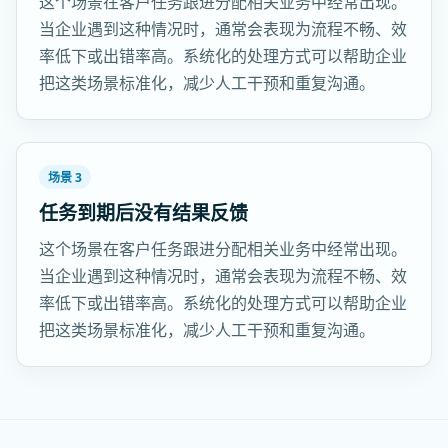
这个场景在客户任务跟进分配相关业务中经常出现。
当企业遇到这种情况时，通常会表现为流程不畅、效
率低下或出错率高。系统化的处理方式可以帮助企业
把这类场景标准化，减少人工干预和重复沟通。
场景 3
任务到期后没有结果反馈
这个场景在客户任务跟进分配相关业务中经常出现。
当企业遇到这种情况时，通常会表现为流程不畅、效
率低下或出错率高。系统化的处理方式可以帮助企业
把这类场景标准化，减少人工干预和重复沟通。