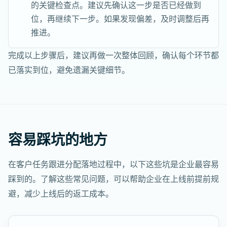
的关键检查点。建议先确认这一步是否已经做到
位，再继续下一步。如果发现偏差，及时调整后再
推进。
完成以上步骤后，建议再做一次整体回顾，确认每个环节都
已落实到位，避免遗漏关键细节。
容易踩坑的地方
在客户任务跟进分配落地过程中，以下这些坑是企业最容易
踩到的。了解这些常见问题，可以帮助企业在上线前提前规
避，减少上线后的返工成本。