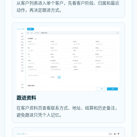
从客户列表进入单个客户，先看客户阶段、归属和最近
动作，再决定跟进方式。
跟进资料
在客户资料页查看联系方式、地址、结算和历史备注，
避免跟进只凭个人记忆。