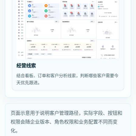
经营线索
结合看板、订单和客户分析线索，判断哪些客户需要今
天优先跟进。
页面示意用于说明客户管理路径，实际字段、按钮和
权限会随企业版本、角色权限和业务配置不同而变
化。