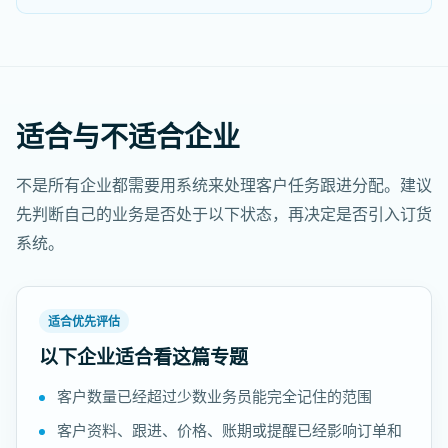
适合与不适合企业
不是所有企业都需要用系统来处理客户任务跟进分配。建议
先判断自己的业务是否处于以下状态，再决定是否引入订货
系统。
适合优先评估
以下企业适合看这篇专题
客户数量已经超过少数业务员能完全记住的范围
客户资料、跟进、价格、账期或提醒已经影响订单和