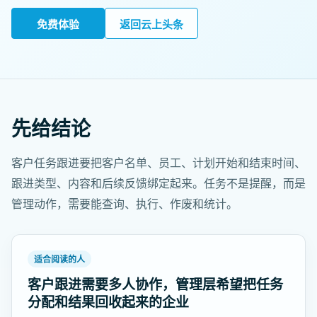
免费体验
返回云上头条
先给结论
客户任务跟进要把客户名单、员工、计划开始和结束时间、
跟进类型、内容和后续反馈绑定起来。任务不是提醒，而是
管理动作，需要能查询、执行、作废和统计。
适合阅读的人
客户跟进需要多人协作，管理层希望把任务
分配和结果回收起来的企业