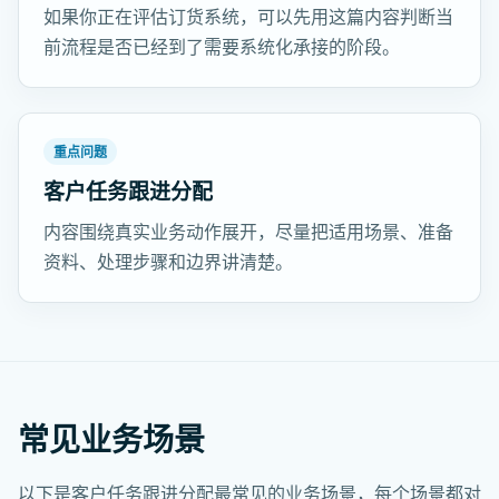
如果你正在评估订货系统，可以先用这篇内容判断当
前流程是否已经到了需要系统化承接的阶段。
重点问题
客户任务跟进分配
内容围绕真实业务动作展开，尽量把适用场景、准备
资料、处理步骤和边界讲清楚。
常见业务场景
以下是客户任务跟进分配最常见的业务场景，每个场景都对