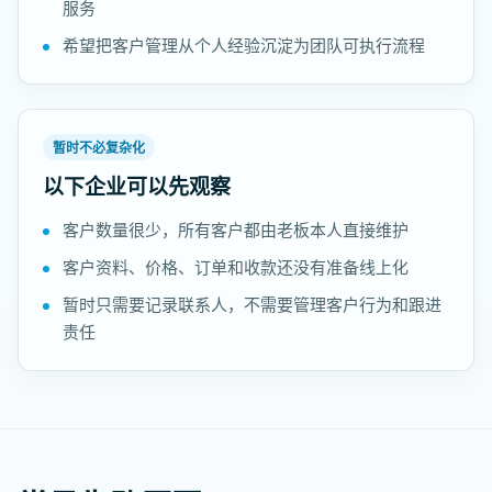
服务
希望把客户管理从个人经验沉淀为团队可执行流程
暂时不必复杂化
以下企业可以先观察
客户数量很少，所有客户都由老板本人直接维护
客户资料、价格、订单和收款还没有准备线上化
暂时只需要记录联系人，不需要管理客户行为和跟进
责任