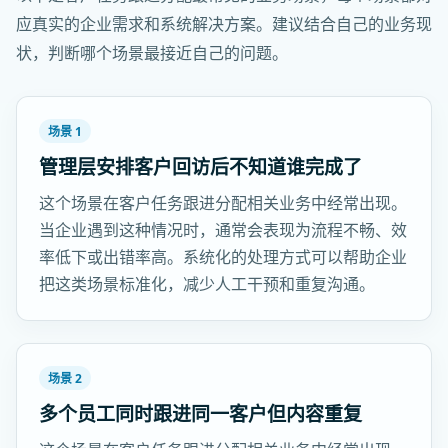
应真实的企业需求和系统解决方案。建议结合自己的业务现
状，判断哪个场景最接近自己的问题。
场景 1
管理层安排客户回访后不知道谁完成了
这个场景在客户任务跟进分配相关业务中经常出现。
当企业遇到这种情况时，通常会表现为流程不畅、效
率低下或出错率高。系统化的处理方式可以帮助企业
把这类场景标准化，减少人工干预和重复沟通。
场景 2
多个员工同时跟进同一客户但内容重复