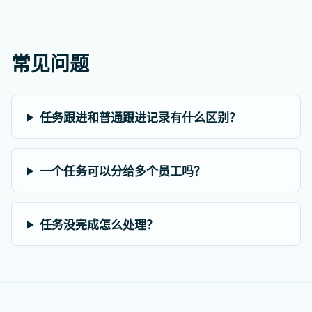
常见问题
任务跟进和普通跟进记录有什么区别？
一个任务可以分给多个员工吗？
任务没完成怎么处理？