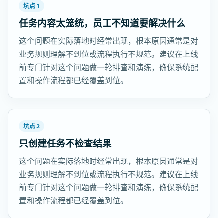
坑点 1
任务内容太笼统，员工不知道要解决什么
这个问题在实际落地时经常出现，根本原因通常是对
业务规则理解不到位或流程执行不规范。建议在上线
前专门针对这个问题做一轮排查和演练，确保系统配
置和操作流程都已经覆盖到位。
坑点 2
只创建任务不检查结果
这个问题在实际落地时经常出现，根本原因通常是对
业务规则理解不到位或流程执行不规范。建议在上线
前专门针对这个问题做一轮排查和演练，确保系统配
置和操作流程都已经覆盖到位。