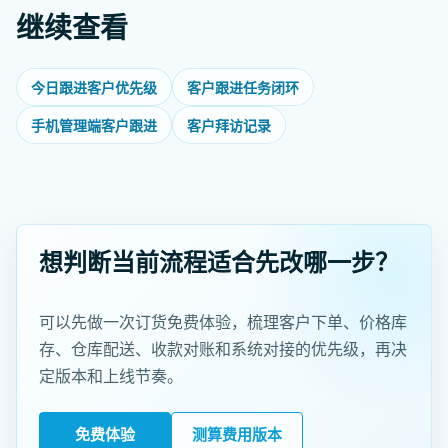
继续查看
今日跟进客户优先级
客户跟进任务闭环
手机管理端客户跟进
客户拜访记录
想判断当前流程适合先改哪一步？
可以先做一次订货免费体验，梳理客户下单、价格库
存、仓库配送、收款对账和系统对接的优先级，再决
定版本和上线节奏。
免费体验
测算费用版本