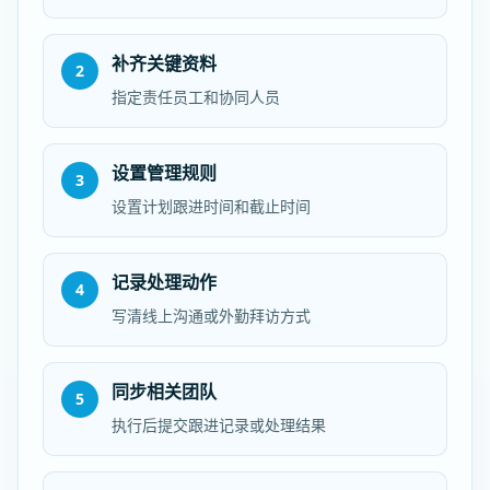
补齐关键资料
2
指定责任员工和协同人员
设置管理规则
3
设置计划跟进时间和截止时间
记录处理动作
4
写清线上沟通或外勤拜访方式
同步相关团队
5
执行后提交跟进记录或处理结果