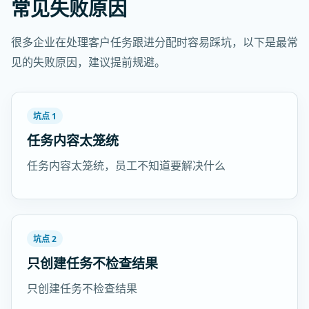
常见失败原因
很多企业在处理客户任务跟进分配时容易踩坑，以下是最常
见的失败原因，建议提前规避。
坑点 1
任务内容太笼统
任务内容太笼统，员工不知道要解决什么
坑点 2
只创建任务不检查结果
只创建任务不检查结果