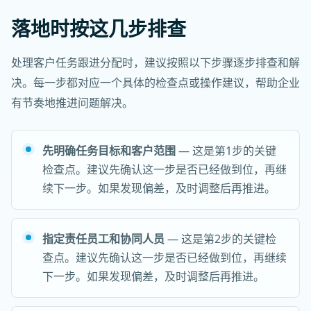
落地时按这几步排查
处理客户任务跟进分配时，建议按照以下步骤逐步排查和解
决。每一步都对应一个具体的检查点或操作建议，帮助企业
有节奏地推进问题解决。
先明确任务目标和客户范围
— 这是第1步的关键
检查点。建议先确认这一步是否已经做到位，再继
续下一步。如果发现偏差，及时调整后再推进。
指定责任员工和协同人员
— 这是第2步的关键检
查点。建议先确认这一步是否已经做到位，再继续
下一步。如果发现偏差，及时调整后再推进。