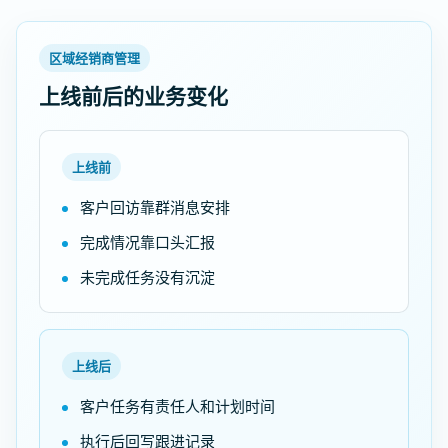
区域经销商管理
上线前后的业务变化
上线前
客户回访靠群消息安排
完成情况靠口头汇报
未完成任务没有沉淀
上线后
客户任务有责任人和计划时间
执行后回写跟进记录