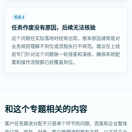
坑点 3
任务作废没有原因，后续无法核验
这个问题在实际落地时经常出现，根本原因通常是对
业务规则理解不到位或流程执行不规范。建议在上线
前专门针对这个问题做一轮排查和演练，确保系统配
置和操作流程都已经覆盖到位。
和这个专题相关的内容
客户任务跟进分配不只是单个环节的问题，而是和企业整体