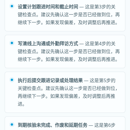
设置计划跟进时间和截止时间
— 这是第3步的关
键检查点。建议先确认这一步是否已经做到位，再
继续下一步。如果发现偏差，及时调整后再推进。
写清线上沟通或外勤拜访方式
— 这是第4步的关
键检查点。建议先确认这一步是否已经做到位，再
继续下一步。如果发现偏差，及时调整后再推进。
执行后提交跟进记录或处理结果
— 这是第5步的
关键检查点。建议先确认这一步是否已经做到位，
再继续下一步。如果发现偏差，及时调整后再推
进。
到期核验未完成、作废和延期任务
— 这是第6步