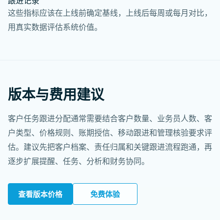
跟进记录
这些指标应该在上线前确定基线，上线后每周或每月对比，
用真实数据评估系统价值。
版本与费用建议
客户任务跟进分配通常需要结合客户数量、业务员人数、客
户类型、价格规则、账期授信、移动跟进和管理核验要求评
估。建议先把客户档案、责任归属和关键跟进流程跑通，再
逐步扩展提醒、任务、分析和财务协同。
查看版本价格
免费体验