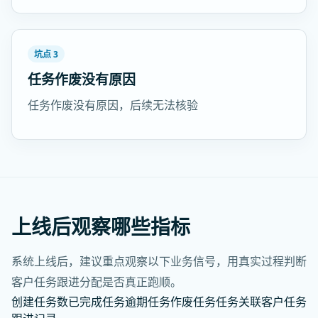
坑点 3
任务作废没有原因
任务作废没有原因，后续无法核验
上线后观察哪些指标
系统上线后，建议重点观察以下业务信号，用真实过程判断
客户任务跟进分配是否真正跑顺。
创建任务数
已完成任务
逾期任务
作废任务
任务关联客户
任务