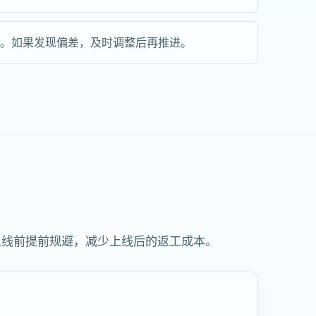
步。如果发现偏差，及时调整后再推进。
上线前提前规避，减少上线后的返工成本。