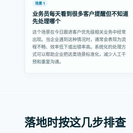
场景 1
业务员每天看到很多客户提醒但不知道
先处理哪个
这个场景在今日跟进客户优先级相关业务中经常
出现。当企业遇到这种情况时，通常会表现为流
程不畅、效率低下或出错率高。系统化的处理方
式可以帮助企业把这类场景标准化，减少人工干
预和重复沟通。
落地时按这几步排查