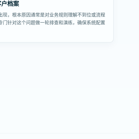
客户档案
出现，根本原因通常是对业务规则理解不到位或流程
专门针对这个问题做一轮排查和演练，确保系统配置
。