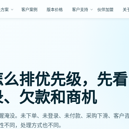
决方案
客户案例
版本价格
客户支持
伙伴加盟
关
怎么排优先级，先看
录、欠款和商机
醒淹没。未下单、未登录、未付款、采购下滑、客户
性不同，处理方式也不同。