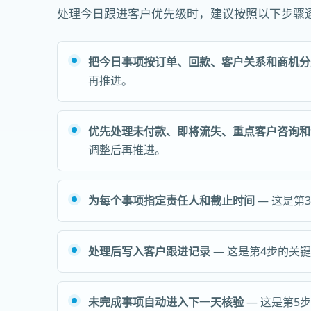
处理今日跟进客户优先级时，建议按照以下步骤
把今日事项按订单、回款、客户关系和商机分
再推进。
优先处理未付款、即将流失、重点客户咨询和
调整后再推进。
为每个事项指定责任人和截止时间
— 这是第
处理后写入客户跟进记录
— 这是第4步的关
未完成事项自动进入下一天核验
— 这是第5