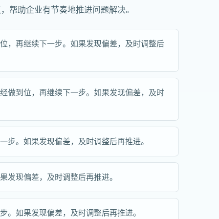
议，帮助企业有节奏地推进问题解决。
到位，再继续下一步。如果发现偏差，及时调整后
已经做到位，再继续下一步。如果发现偏差，及时
下一步。如果发现偏差，及时调整后再推进。
如果发现偏差，及时调整后再推进。
一步。如果发现偏差，及时调整后再推进。