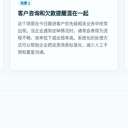
场景 2
客户咨询和欠款提醒混在一起
这个场景在今日跟进客户优先级相关业务中经常
出现。当企业遇到这种情况时，通常会表现为流
程不畅、效率低下或出错率高。系统化的处理方
式可以帮助企业把这类场景标准化，减少人工干
预和重复沟通。