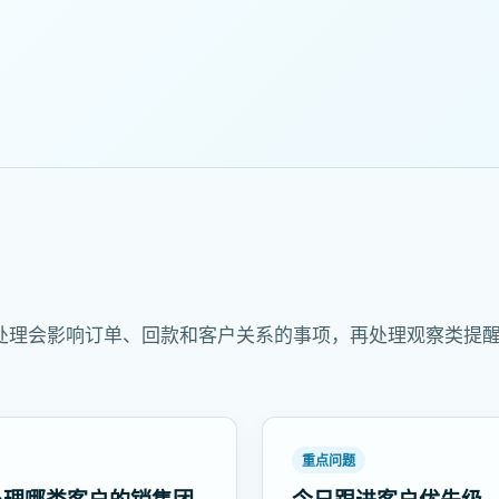
处理会影响订单、回款和客户关系的事项，再处理观察类提
重点问题