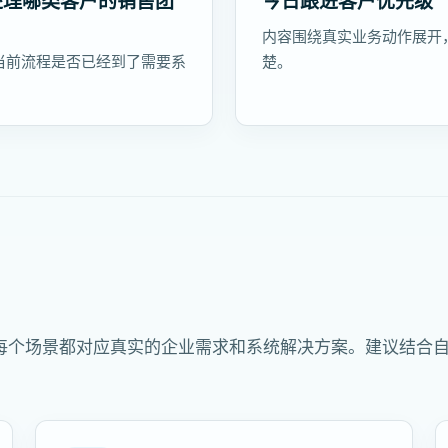
处理哪类客户的销售团
今日跟进客户优先级
内容围绕真实业务动作展开
当前流程是否已经到了需要系
楚。
每个场景都对应真实的企业需求和系统解决方案。建议结合