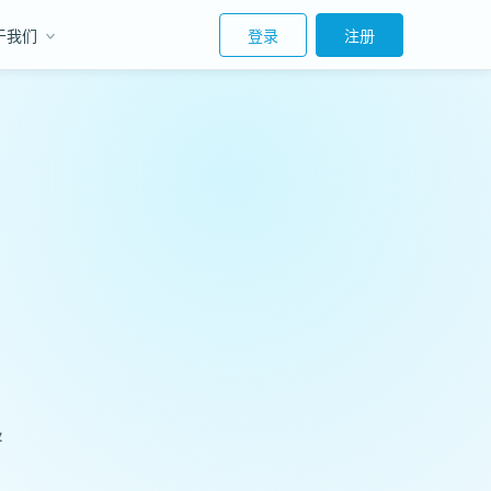
于我们
登录
注册
咨