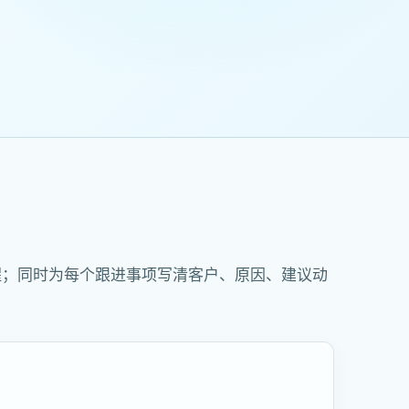
醒；同时为每个跟进事项写清客户、原因、建议动