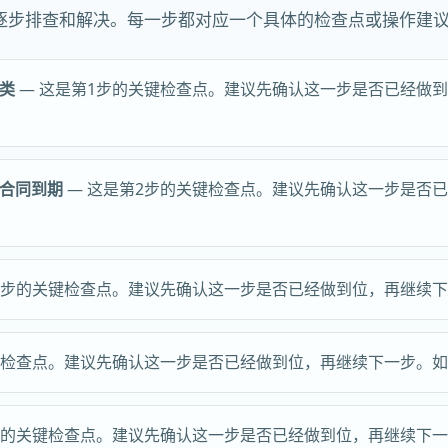
逐步排查和解决。每一步都对应一个具体的检查点或操作建
类
— 这是第1步的关键检查点。建议先确认这一步是否已经做
合同到期
— 这是第2步的关键检查点。建议先确认这一步是否
3步的关键检查点。建议先确认这一步是否已经做到位，再继续
键检查点。建议先确认这一步是否已经做到位，再继续下一步。
步的关键检查点。建议先确认这一步是否已经做到位，再继续下