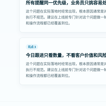
所有提醒同一优先级，业务员只挑容易
这个问题在实际落地时经常出现，根本原因通常是
执行不规范。建议在上线前专门针对这个问题做一
和操作流程都已经覆盖到位。
坑点 3
今日跟进只看数量，不看客户价值和风
这个问题在实际落地时经常出现，根本原因通常是
执行不规范。建议在上线前专门针对这个问题做一
和操作流程都已经覆盖到位。