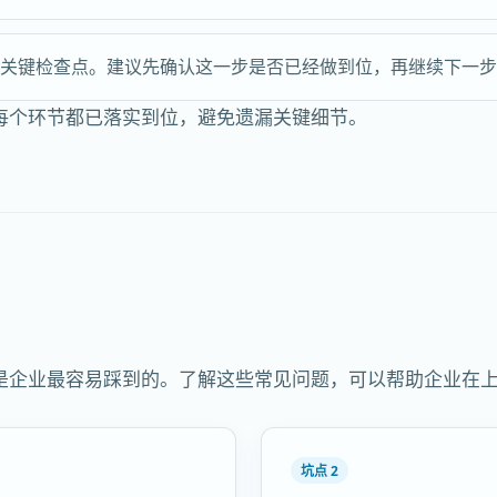
的关键检查点。建议先确认这一步是否已经做到位，再继续下一
每个环节都已落实到位，避免遗漏关键细节。
是企业最容易踩到的。了解这些常见问题，可以帮助企业在
坑点 2