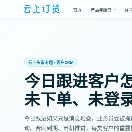
首页
产品与服务
解
云上头条专题 · 客户CRM
今日跟进客户
未下单、未登
今日跟进如果只是消息堆叠，业务员会被提
询、合同到期、商机推进，每类客户的重要