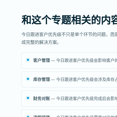
和这个专题相关的内
今日跟进客户优先级不只是单个环节的问题，而
成完整的解决方案。
客户管理
— 今日跟进客户优先级会影响客户
库存管理
— 今日跟进客户优先级会涉及库存
财务对账
— 今日跟进客户优先级完成后会影