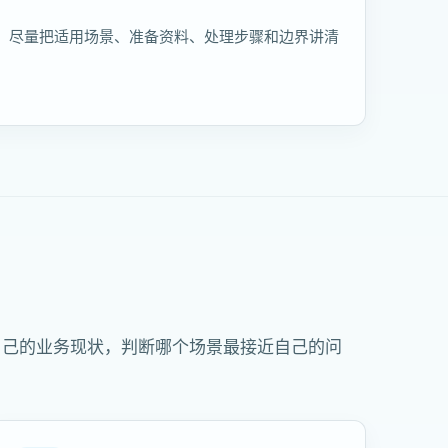
，尽量把适用场景、准备资料、处理步骤和边界讲清
自己的业务现状，判断哪个场景最接近自己的问