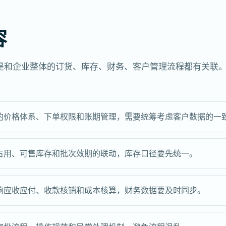
容
是和企业整体的订货、库存、财务、客户管理流程都有关联
的价格体系、下单权限和账期管理，需要统筹考虑客户数据的一
占用、可售库存和批次效期的联动，库存口径要先统一。
响应收应付、收款核销和成本核算，财务数据要及时同步。