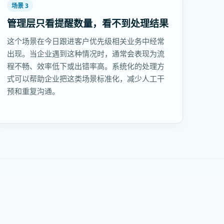
场景 3
管理层只看提醒数量，看不到处理结果
这个场景在今日跟进客户优先级相关业务中经常
出现。当企业遇到这种情况时，通常会表现为流
程不畅、效率低下或出错率高。系统化的处理方
式可以帮助企业把这类场景标准化，减少人工干
预和重复沟通。