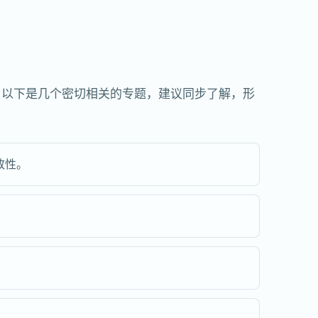
。以下是几个密切相关的专题，建议同步了解，形
致性。