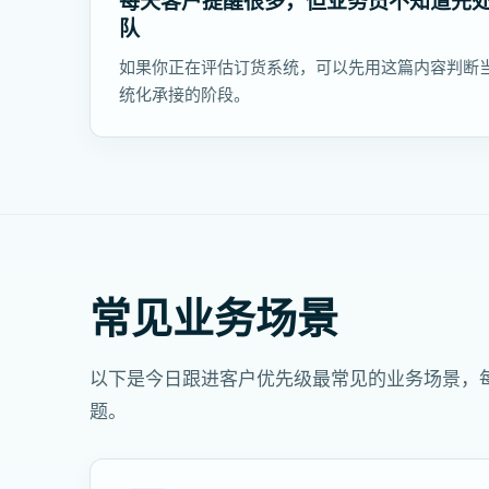
每天客户提醒很多，但业务员不知道先
队
如果你正在评估订货系统，可以先用这篇内容判断
统化承接的阶段。
常见业务场景
以下是今日跟进客户优先级最常见的业务场景，
题。