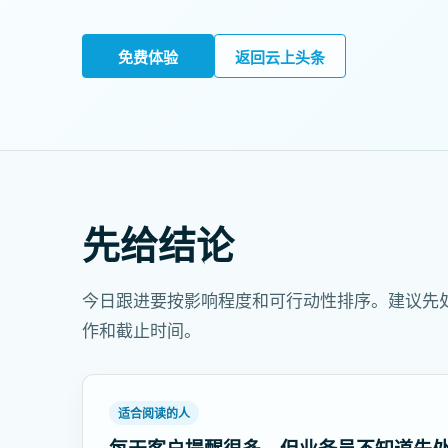
免费体验
返回云上头条
先给结论
今日跟进要按影响程度和可行动性排序。建议先
作和截止时间。
适合阅读的人