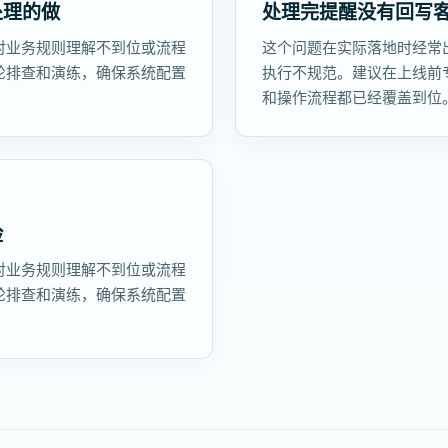
处理的做
处理完提醒没有回写
对业务规则理解不到位或流程
这个问题在实际落地时经常
轮排查和演练，确保系统配置
执行不规范。建议在上线前
和操作流程都已经覆盖到位
险
对业务规则理解不到位或流程
轮排查和演练，确保系统配置