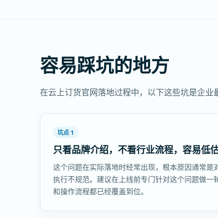
容易踩坑的地方
在云上订货官网落地过程中，以下这些坑是企业
坑点 1
只看品牌介绍，不看行业流程，容易低
这个问题在实际落地时经常出现，根本原因通常是
执行不规范。建议在上线前专门针对这个问题做一
和操作流程都已经覆盖到位。