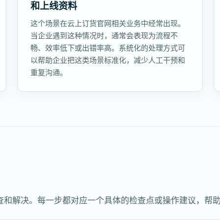
和上线资料
这个场景在云上订货官网相关业务中经常出现。
当企业遇到这种情况时，通常会表现为流程不
畅、效率低下或出错率高。系统化的处理方式可
以帮助企业把这类场景标准化，减少人工干预和
重复沟通。
查和解决。每一步都对应一个具体的检查点或操作建议，帮