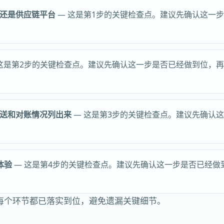
还是供应链平台
— 这是第1步的关键检查点。建议先确认这一
这是第2步的关键检查点。建议先确认这一步是否已经做到位，
送和对账情况列出来
— 这是第3步的关键检查点。建议先确认
体验
— 这是第4步的关键检查点。建议先确认这一步是否已经做
每个环节都已落实到位，避免遗漏关键细节。