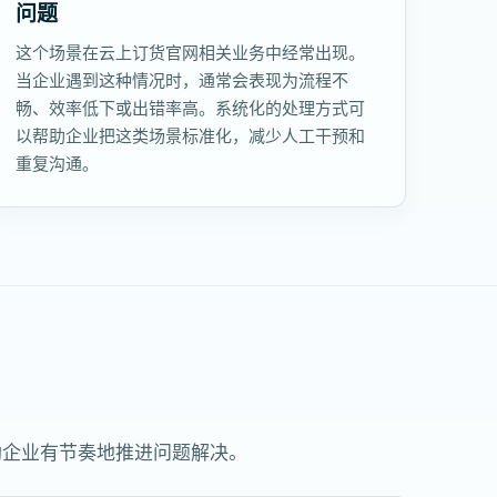
问题
这个场景在云上订货官网相关业务中经常出现。
当企业遇到这种情况时，通常会表现为流程不
畅、效率低下或出错率高。系统化的处理方式可
以帮助企业把这类场景标准化，减少人工干预和
重复沟通。
助企业有节奏地推进问题解决。