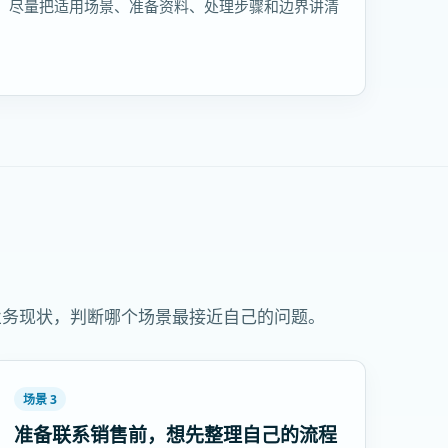
，尽量把适用场景、准备资料、处理步骤和边界讲清
业务现状，判断哪个场景最接近自己的问题。
场景 3
准备联系销售前，想先整理自己的流程