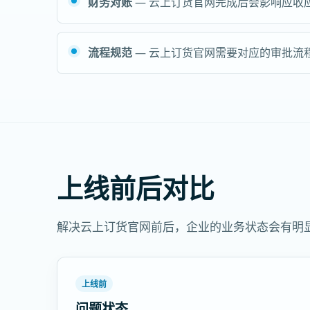
财务对账
— 云上订货官网完成后会影响应收
流程规范
— 云上订货官网需要对应的审批流
上线前后对比
解决云上订货官网前后，企业的业务状态会有明
上线前
问题状态