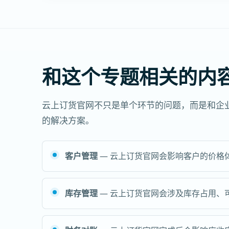
和这个专题相关的内
云上订货官网不只是单个环节的问题，而是和企
的解决方案。
客户管理
— 云上订货官网会影响客户的价格
库存管理
— 云上订货官网会涉及库存占用、