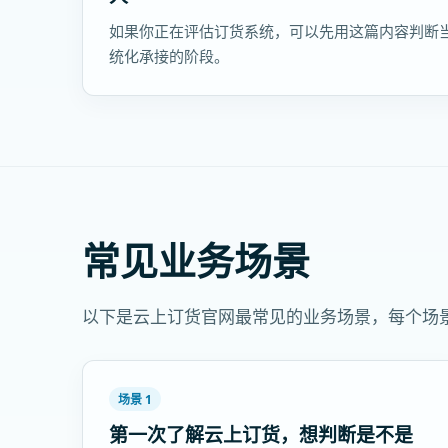
如果你正在评估订货系统，可以先用这篇内容判断
统化承接的阶段。
常见业务场景
以下是云上订货官网最常见的业务场景，每个场
场景 1
第一次了解云上订货，想判断是不是