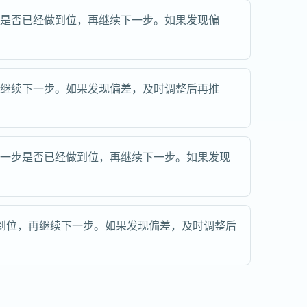
步是否已经做到位，再继续下一步。如果发现偏
再继续下一步。如果发现偏差，及时调整后再推
这一步是否已经做到位，再继续下一步。如果发现
到位，再继续下一步。如果发现偏差，及时调整后