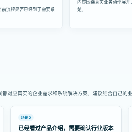
内容围绕真实业务动作展开
当前流程是否已经到了需要系
楚。
景都对应真实的企业需求和系统解决方案。建议结合自己的
场景 2
已经看过产品介绍，需要确认行业版本