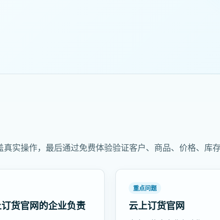
盖真实操作，最后通过免费体验验证客户、商品、价格、库
重点问题
上订货官网的企业负责
云上订货官网