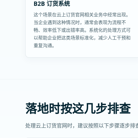
B2B 订货系统
这个场景在云上订货官网相关业务中经常出现。
当企业遇到这种情况时，通常会表现为流程不
畅、效率低下或出错率高。系统化的处理方式可
以帮助企业把这类场景标准化，减少人工干预和
重复沟通。
落地时按这几步排查
处理云上订货官网时，建议按照以下步骤逐步排