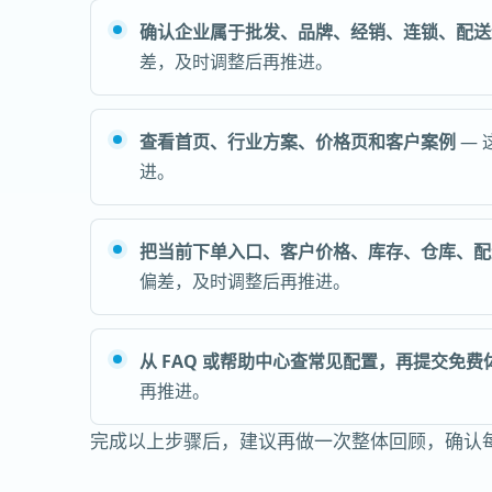
确认企业属于批发、品牌、经销、连锁、配送
差，及时调整后再推进。
查看首页、行业方案、价格页和客户案例
— 
进。
把当前下单入口、客户价格、库存、仓库、配
偏差，及时调整后再推进。
从 FAQ 或帮助中心查常见配置，再提交免费
再推进。
完成以上步骤后，建议再做一次整体回顾，确认