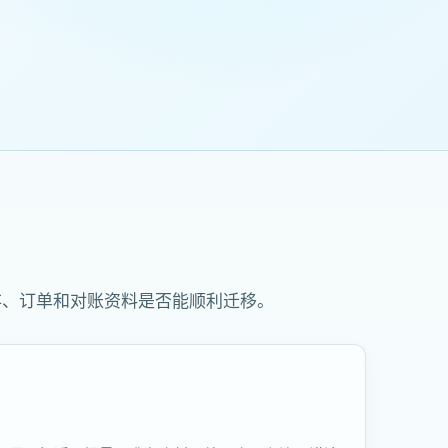
存、订单和对账资料是否能顺利迁移。