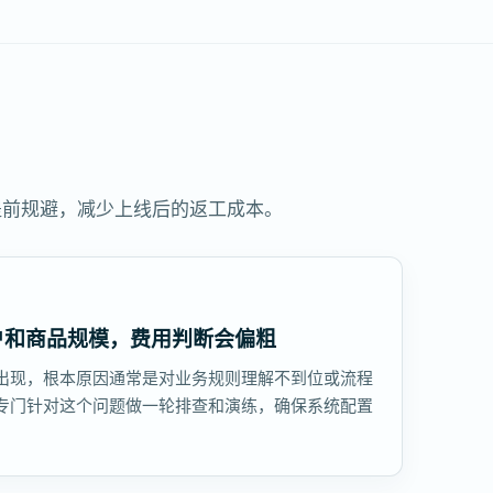
提前规避，减少上线后的返工成本。
户和商品规模，费用判断会偏粗
出现，根本原因通常是对业务规则理解不到位或流程
专门针对这个问题做一轮排查和演练，确保系统配置
。