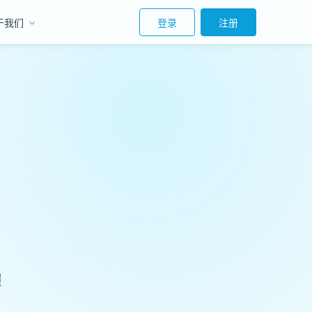
于我们
登录
注册
履