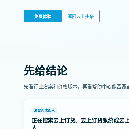
免费体验
返回云上头条
先给结论
先看行业方案和价格版本，再看帮助中心能否覆
适合阅读的人
正在搜索云上订货、云上订货系统或云
人