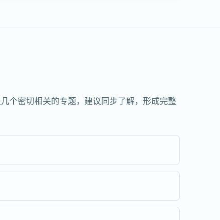
是几个密切相关的专题，建议同步了解，形成完整