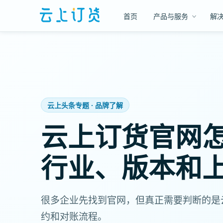
首页
产品与服务
解
云上头条专题 · 品牌了解
云上订货官网
行业、版本和
很多企业先找到官网，但真正需要判断的是
约和对账流程。