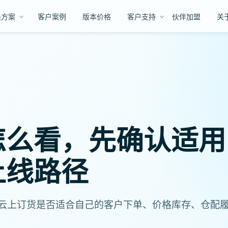
决方案
客户案例
版本价格
客户支持
伙伴加盟
关
怎么看，先确认适用
上线路径
云上订货是否适合自己的客户下单、价格库存、仓配