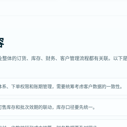
容
业整体的订货、库存、财务、客户管理流程都有关联。以下
体系、下单权限和账期管理，需要统筹考虑客户数据的一致性。
可售库存和批次效期的联动，库存口径要先统一。