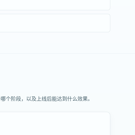
于哪个阶段，以及上线后能达到什么效果。