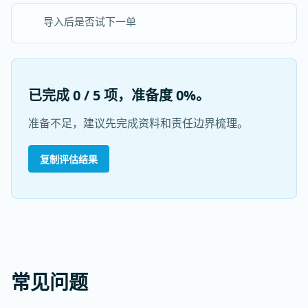
导入后是否试下一单
已完成 0 / 5 项，准备度 0%。
准备不足，建议先完成资料和责任边界梳理。
复制评估结果
常见问题