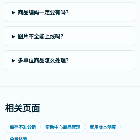
商品编码一定要有吗？
图片不全能上线吗？
多单位商品怎么处理？
相关页面
库存不准诊断
帮助中心商品管理
费用版本测算
免费体验