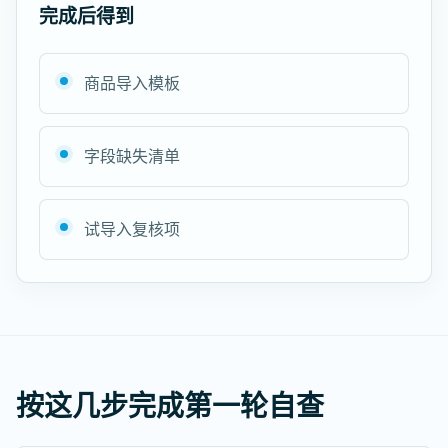
完成后得到
商品导入模板
字段缺失清单
试导入复核项
按这几步完成第一轮自查