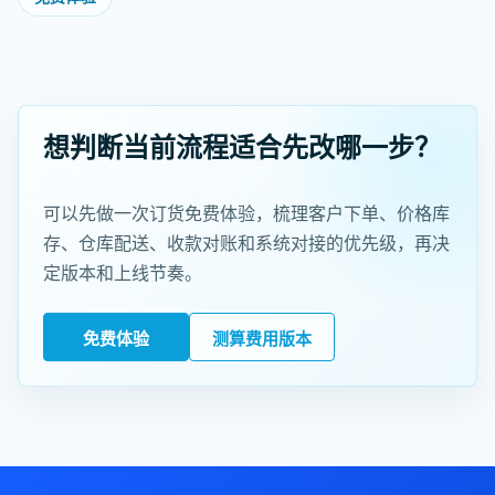
想判断当前流程适合先改哪一步？
可以先做一次订货免费体验，梳理客户下单、价格库
存、仓库配送、收款对账和系统对接的优先级，再决
定版本和上线节奏。
免费体验
测算费用版本