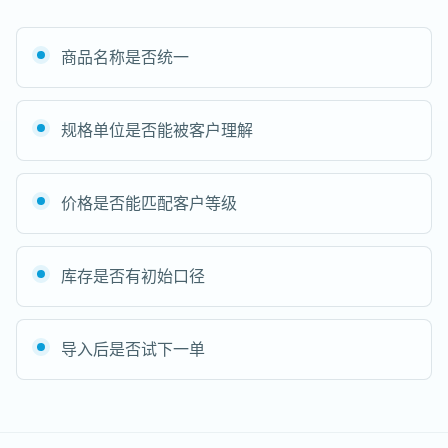
商品名称是否统一
规格单位是否能被客户理解
价格是否能匹配客户等级
库存是否有初始口径
导入后是否试下一单