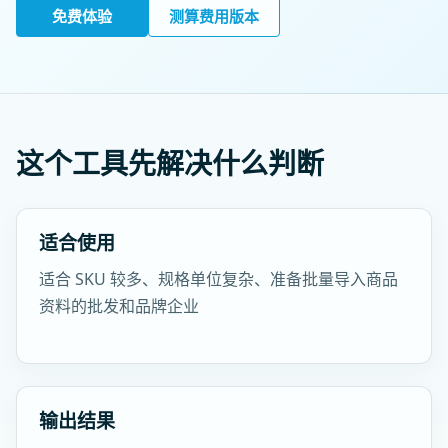
免费体验
测算费用版本
这个工具先解决什么判断
适合使用
适合 SKU 较多、规格单位复杂、准备批量导入商品
资料的批发和品牌企业
输出结果