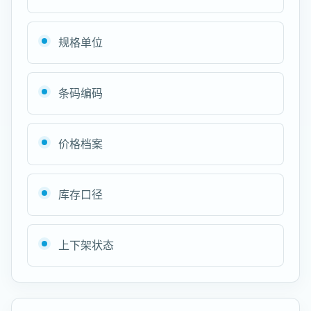
规格单位
条码编码
价格档案
库存口径
上下架状态