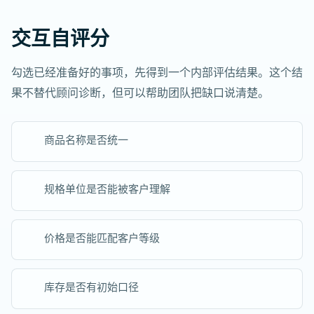
交互自评分
勾选已经准备好的事项，先得到一个内部评估结果。这个结
果不替代顾问诊断，但可以帮助团队把缺口说清楚。
商品名称是否统一
规格单位是否能被客户理解
价格是否能匹配客户等级
库存是否有初始口径