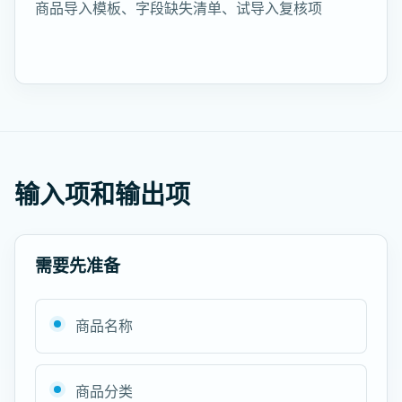
商品导入模板、字段缺失清单、试导入复核项
输入项和输出项
需要先准备
商品名称
商品分类