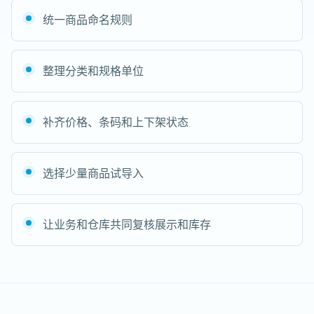
统一商品命名规则
整理分类和规格单位
补齐价格、条码和上下架状态
选择少量商品试导入
让业务和仓库共同复核展示和库存