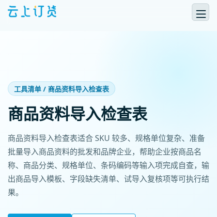
工具清单 / 商品资料导入检查表
商品资料导入检查表
商品资料导入检查表适合 SKU 较多、规格单位复杂、准备
批量导入商品资料的批发和品牌企业，帮助企业按商品名
称、商品分类、规格单位、条码编码等输入项完成自查，输
出商品导入模板、字段缺失清单、试导入复核项等可执行结
果。