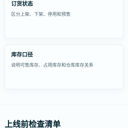
订货状态
区分上架、下架、停用和预售
库存口径
说明可售库存、占用库存和仓库库存关系
上线前检查清单