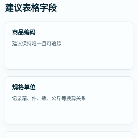
建议表格字段
商品编码
建议保持唯一且可追踪
规格单位
记录箱、件、瓶、公斤等换算关系