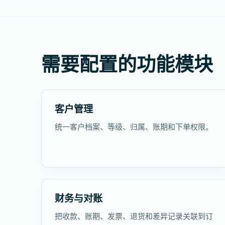
需要配置的功能模块
客户管理
统一客户档案、等级、归属、账期和下单权限。
财务与对账
把收款、账期、发票、退货和差异记录关联到订