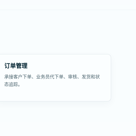
订单管理
承接客户下单、业务员代下单、审核、发货和状
态追踪。