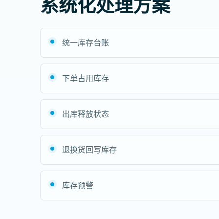
系统化处理方案
统一库存台账
下单占用库存
出库释放状态
退换货回写库存
库存预警