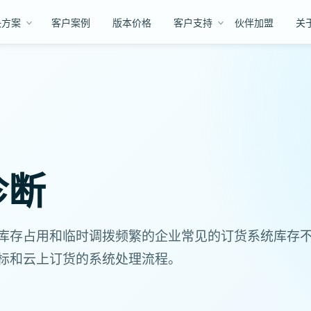
决方案
客户案例
版本价格
客户支持
伙伴加盟
关
诊断
库存占用和临时调拨频繁的企业常见的订货系统库存
标和云上订货的系统处理流程。