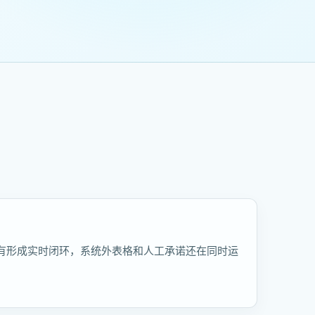
有形成实时闭环，系统外表格和人工承诺还在同时运