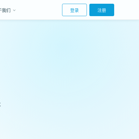
于我们
登录
注册
不