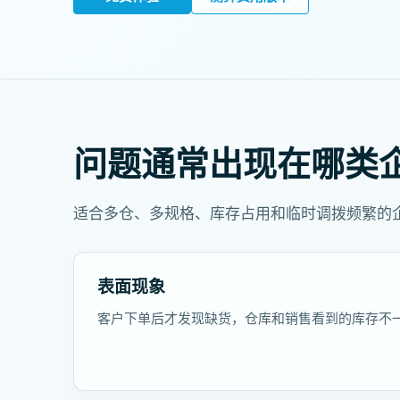
问题通常出现在哪类
适合多仓、多规格、库存占用和临时调拨频繁的
表面现象
客户下单后才发现缺货，仓库和销售看到的库存不