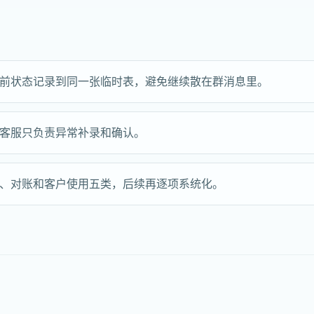
前状态记录到同一张临时表，避免继续散在群消息里。
客服只负责异常补录和确认。
、对账和客户使用五类，后续再逐项系统化。