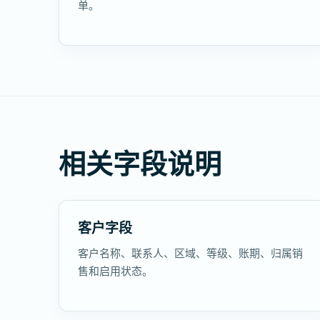
单。
相关字段说明
客户字段
客户名称、联系人、区域、等级、账期、归属销
售和启用状态。