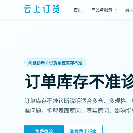
首页
产品与服务
解
问题诊断 / 订货系统库存不准
订单库存不准
订单库存不准诊断说明适合多仓、多规格、
准问题，拆解表面原因、真实原因、影响指
免费体验
测算费用版本