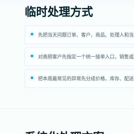
临时处理方式
先把当天问题订单、客户、商品、处理人和当
对高频客户先指定一个统一接单入口，销售或
把本周最常见的异常先分成价格、库存、配送