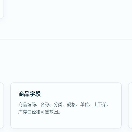
商品字段
商品编码、名称、分类、规格、单位、上下架、
库存口径和可售范围。