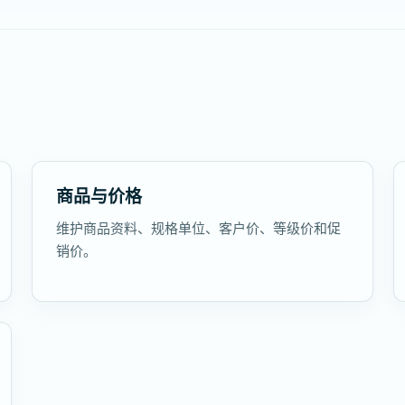
商品与价格
维护商品资料、规格单位、客户价、等级价和促
销价。