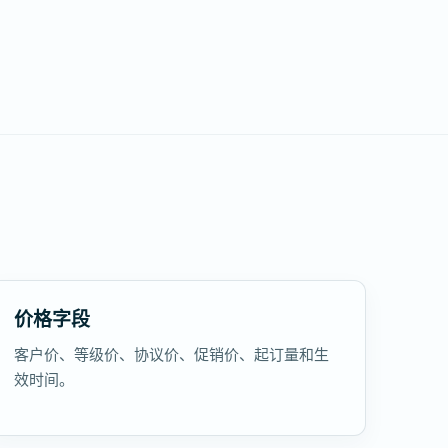
价格字段
客户价、等级价、协议价、促销价、起订量和生
效时间。