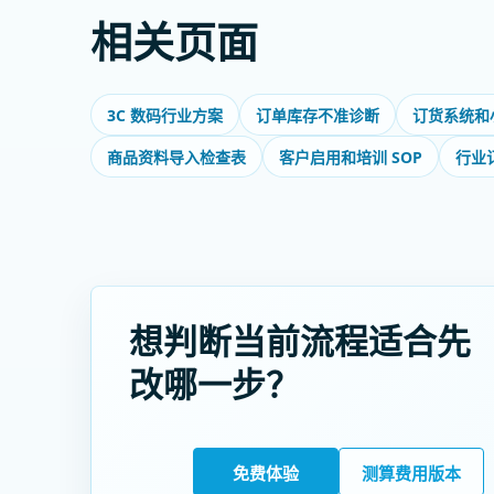
相关页面
3C 数码行业方案
订单库存不准诊断
订货系统和
商品资料导入检查表
客户启用和培训 SOP
行业
想判断当前流程适合先
改哪一步？
免费体验
测算费用版本