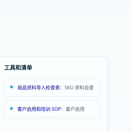
工具和清单
商品资料导入检查表
：SKU 资料自查
客户启用和培训 SOP
：客户启用