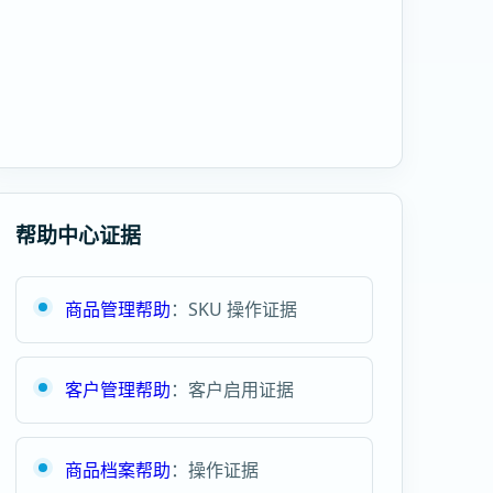
帮助中心证据
商品管理帮助
：SKU 操作证据
客户管理帮助
：客户启用证据
商品档案帮助
：操作证据