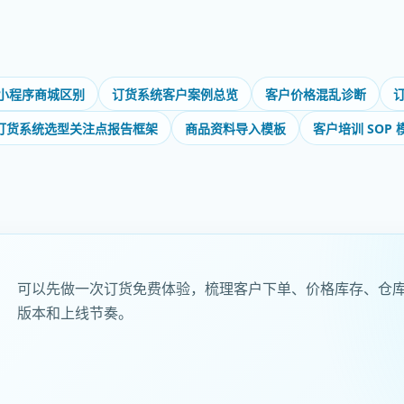
小程序商城区别
订货系统客户案例总览
客户价格混乱诊断
订货系统选型关注点报告框架
商品资料导入模板
客户培训 SOP 
可以先做一次订货免费体验，梳理客户下单、价格库存、仓
版本和上线节奏。