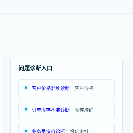
问题诊断入口
客户价格混乱诊断
：客户价格
订单库存不准诊断
：库存准确
业务员错价诊断
：报价审批