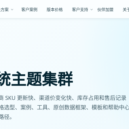
决方案
客户案例
版本价格
客户支持
伙伴加盟
关
系统主题集群
销商 SKU 更新快、渠道价变化快、库存占用和售后记录
格选型、案例、工具、原创数据框架、模板和帮助中
路径。