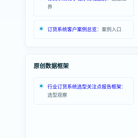
界
订货系统客户案例总览
：案例入口
原创数据框架
行业订货系统选型关注点报告框架
：
选型观察