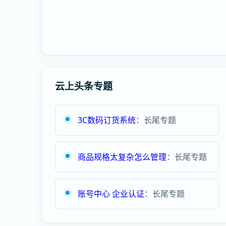
云上头条专题
3C数码订货系统
：长尾专题
商品规格太复杂怎么管理
：长尾专题
账号中心 企业认证
：长尾专题