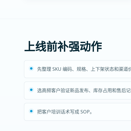
上线前补强动作
先整理 SKU 编码、规格、上下架状态和渠道
选高频客户验证新品发布、库存占用和售后记
把客户培训话术写成 SOP。