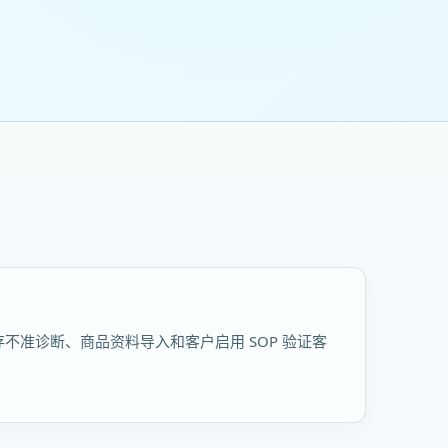
存不准诊断、商品资料导入和客户启用 SOP 验证客