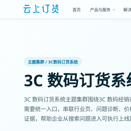
首页
产品与服务
解
主题集群 / 3C数码订货系统
3C 数码订货
3C 数码订货系统主题集群围绕3C 数码经
需要统一入口，串联行业页、问题诊断、价
证据，帮助企业从搜索问题进入可执行上线