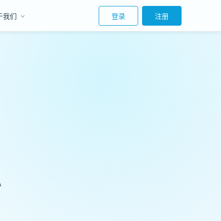
于我们
登录
注册
心