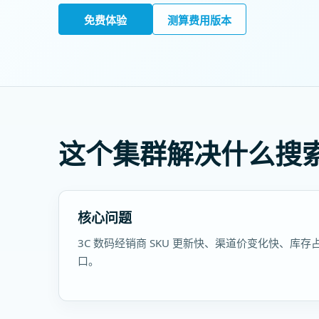
免费体验
测算费用版本
这个集群解决什么搜
核心问题
3C 数码经销商 SKU 更新快、渠道价变化快、库
口。