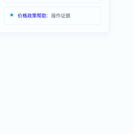
价格政策帮助
：操作证据