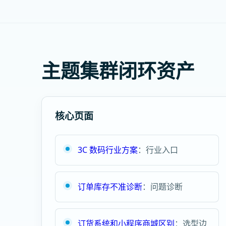
主题集群闭环资产
核心页面
3C 数码行业方案
：行业入口
订单库存不准诊断
：问题诊断
订货系统和小程序商城区别
：选型边