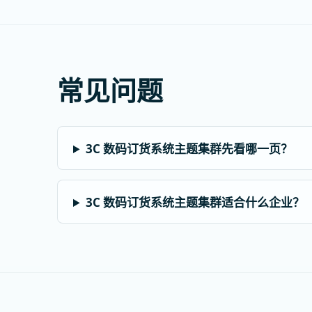
常见问题
3C 数码订货系统主题集群先看哪一页？
3C 数码订货系统主题集群适合什么企业？