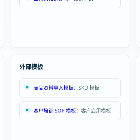
外部模板
商品资料导入模板
：SKU 模板
客户培训 SOP 模板
：客户启用模板