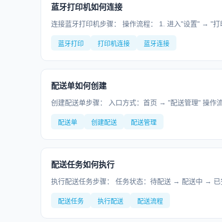
蓝牙打印机如何连接
连接蓝牙打印机步骤： 操作流程： 1. 进入"设置" → "打
蓝牙打印
打印机连接
蓝牙连接
配送单如何创建
创建配送单步骤： 入口方式：首页 → "配送管理" 操作流程：
配送单
创建配送
配送管理
配送任务如何执行
执行配送任务步骤： 任务状态：待配送 → 配送中 → 已完成/
配送任务
执行配送
配送流程