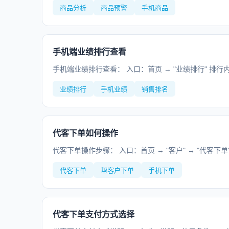
商品分析
商品预警
手机商品
手机端业绩排行查看
手机端业绩排行查看： 入口：首页 → "业绩排行" 排行
业绩排行
手机业绩
销售排名
代客下单如何操作
代客下单操作步骤： 入口：首页 → "客户" → "代客下单" 
代客下单
帮客户下单
手机下单
代客下单支付方式选择