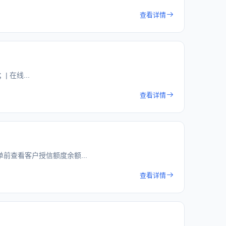
查看详情
在线...
查看详情
单前查看客户授信额度余额...
查看详情