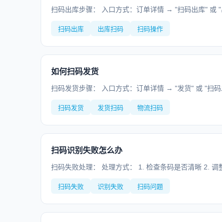
扫码出库步骤： 入口方式：订单详情 → "扫码出库" 或 "出库
扫码出库
出库扫码
扫码操作
如何扫码发货
扫码发货步骤： 入口方式：订单详情 → "发货" 或 "扫码发货
扫码发货
发货扫码
物流扫码
扫码识别失败怎么办
扫码失败处理： 处理方式： 1. 检查条码是否清晰 2. 
扫码失败
识别失败
扫码问题