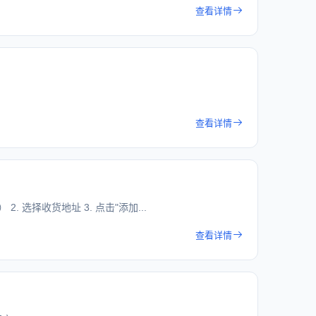
查看详情
查看详情
. 选择收货地址 3. 点击"添加...
查看详情