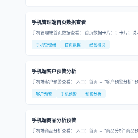
手机管理端首页数据查看
手机管理端首页数据查看： 首页数据卡片：；卡片；说明
手机管理端
首页数据
经营概况
手机端客户预警分析
手机端客户预警查看： 入口：首页 → "客户预警分析" 
客户预警
手机预警
预警分析
手机端商品分析预警
手机端商品分析查看： 入口：首页 → "商品分析" 商品