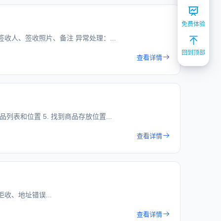
免费体验
、签收人、签收照片、备注 异常处理：...
回到顶部
查看详情
品列表和位置 5. 找到商品存放位置...
查看详情
拒收、地址错误...
查看详情