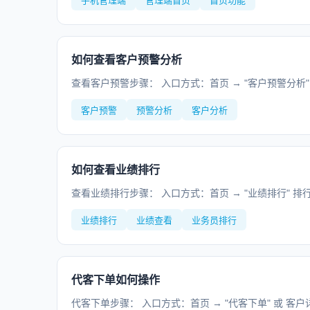
手机管理端
管理端首页
首页功能
如何查看客户预警分析
查看客户预警步骤： 入口方式：首页 → "客户预警分析"
客户预警
预警分析
客户分析
如何查看业绩排行
查看业绩排行步骤： 入口方式：首页 → "业绩排行"
业绩排行
业绩查看
业务员排行
代客下单如何操作
代客下单步骤： 入口方式：首页 → "代客下单" 或 客户详情