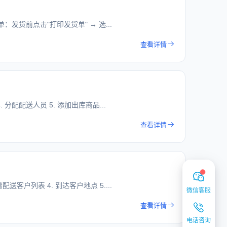
单：发货前点击"打印发货单" → 选...
查看详情
 分配配送人员 5. 添加出库商品...
查看详情
送客户列表 4. 到达客户地点 5....
微信客服
查看详情
电话咨询