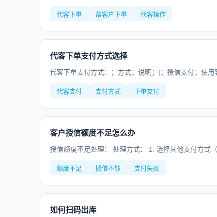
代客下单
帮客户下单
代客操作
代客下单支付方式选择
代客下单支付方式：；方式；说明；|；授信支付；使用客户
代客支付
支付方式
下单支付
客户授信额度不足怎么办
授信额度不足处理： 处理方式： 1. 选择其他支付方式（
额度不足
授信不够
支付失败
如何扫码出库