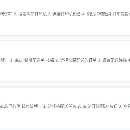
印设置" 2. 搜索蓝牙打印机 3. 连接打印机设备 4. 测试打印效果 打印发货
 1. 点击"新增配送单"按钮 2. 选择需要配送的订单 3. 设置配送路线 4.
已取消 操作流程： 1. 选择待配送任务 2. 点击"开始配送"按钮 3. 查看配