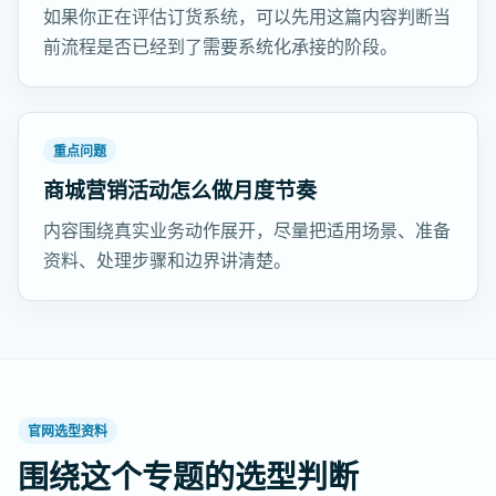
如果你正在评估订货系统，可以先用这篇内容判断当
前流程是否已经到了需要系统化承接的阶段。
重点问题
商城营销活动怎么做月度节奏
内容围绕真实业务动作展开，尽量把适用场景、准备
资料、处理步骤和边界讲清楚。
官网选型资料
围绕这个专题的选型判断