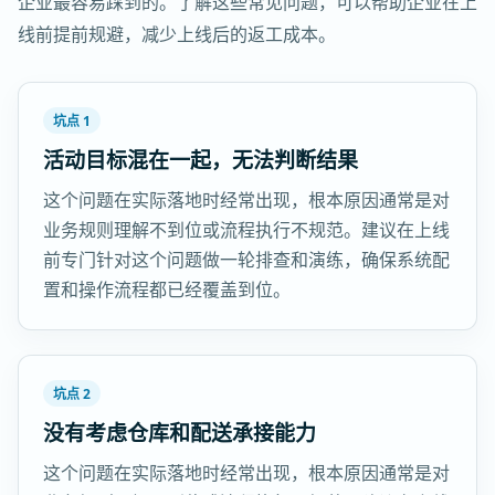
企业最容易踩到的。了解这些常见问题，可以帮助企业在上
线前提前规避，减少上线后的返工成本。
坑点 1
活动目标混在一起，无法判断结果
这个问题在实际落地时经常出现，根本原因通常是对
业务规则理解不到位或流程执行不规范。建议在上线
前专门针对这个问题做一轮排查和演练，确保系统配
置和操作流程都已经覆盖到位。
坑点 2
没有考虑仓库和配送承接能力
这个问题在实际落地时经常出现，根本原因通常是对