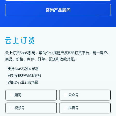
咨询产品顾问
云上订货SaaS系统，帮助企业搭建专属B2B订货平台，统一客户、
商品、价格、库存、订单、配送和收款对账。
支持SaaS与独立部署
可对接ERP/WMS/财务
适配多行业订货场景
顾问
公众号
视频号
抖音号