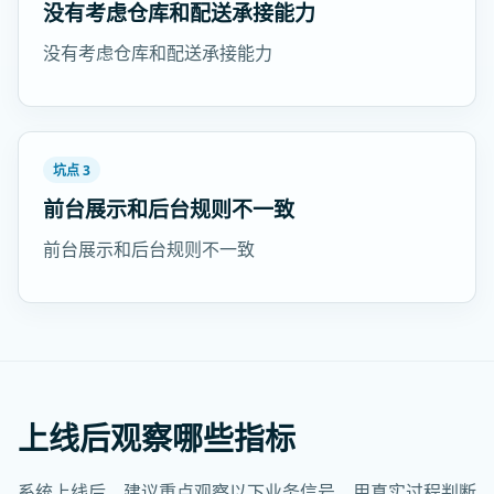
没有考虑仓库和配送承接能力
没有考虑仓库和配送承接能力
坑点 3
前台展示和后台规则不一致
前台展示和后台规则不一致
上线后观察哪些指标
系统上线后，建议重点观察以下业务信号，用真实过程判断