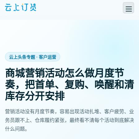
云上头条专题 · 客户运营
商城营销活动怎么做月度节
奏，把首单、复购、唤醒和清
库存分开安排
营销活动没有月度节奏，容易出现活动扎堆、客户疲劳、业
务员跟不上、仓库履约紧张，最终看不清每个活动到底解决
什么问题。