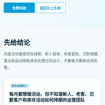
免费体验
返回云上头条
先给结论
月度活动要按目标排期：新人首单、老客复购、沉默唤醒、
重点商品动销和库存处理分别设计，不要每次都做全场优
惠。
适合阅读的人
每月都想做活动，但不知道新人、老客、沉
默客户和库存活动如何排期的运营团队