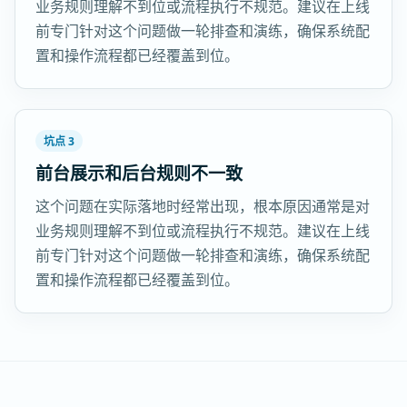
业务规则理解不到位或流程执行不规范。建议在上线
前专门针对这个问题做一轮排查和演练，确保系统配
置和操作流程都已经覆盖到位。
坑点 3
前台展示和后台规则不一致
这个问题在实际落地时经常出现，根本原因通常是对
业务规则理解不到位或流程执行不规范。建议在上线
前专门针对这个问题做一轮排查和演练，确保系统配
置和操作流程都已经覆盖到位。