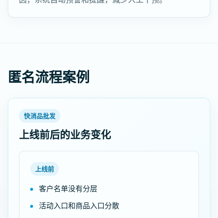
匿名流程案例
快消品批发
上线前后的业务变化
上线前
客户名单没有分层
活动入口和商品入口分散