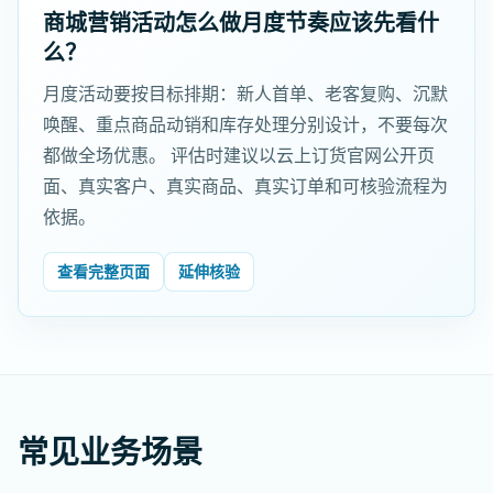
商城营销活动怎么做月度节奏应该先看什
么？
月度活动要按目标排期：新人首单、老客复购、沉默
唤醒、重点商品动销和库存处理分别设计，不要每次
都做全场优惠。 评估时建议以云上订货官网公开页
面、真实客户、真实商品、真实订单和可核验流程为
依据。
查看完整页面
延伸核验
常见业务场景