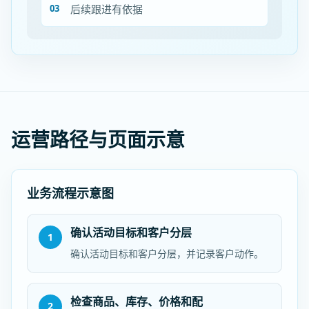
后续跟进有依据
运营路径与页面示意
业务流程示意图
确认活动目标和客户分层
1
确认活动目标和客户分层，并记录客户动作。
检查商品、库存、价格和配
2