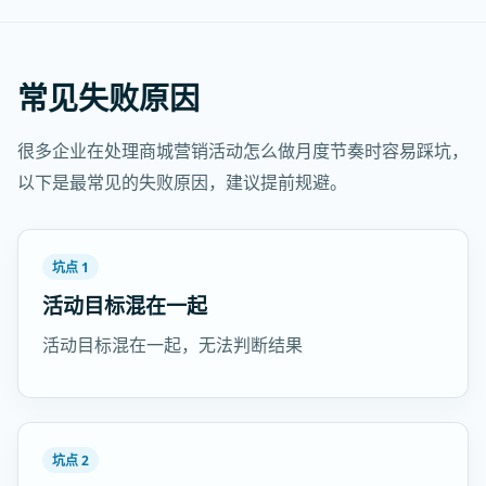
常见失败原因
很多企业在处理商城营销活动怎么做月度节奏时容易踩坑，
以下是最常见的失败原因，建议提前规避。
坑点 1
活动目标混在一起
活动目标混在一起，无法判断结果
坑点 2