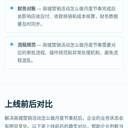
财务对账
— 商城营销活动怎么做月度节奏完成后
会影响应收应付、收款核销和成本核算，财务数据
要及时同步。
流程规范
— 商城营销活动怎么做月度节奏需要对
应的审批流程、操作规范和异常处理机制，避免流
程混乱。
上线前后对比
解决商城营销活动怎么做月度节奏前后，企业的业务状态会
有明显变化。以下是上线前后的典型对比，帮助企业判断当