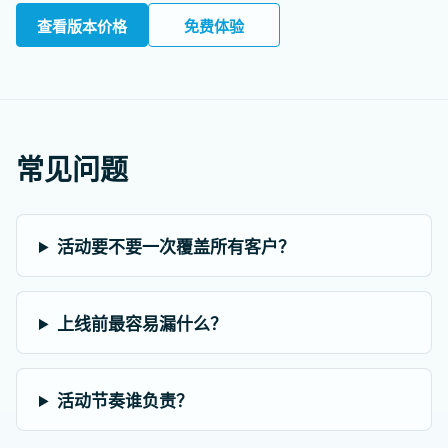
查看版本价格
免费体验
常见问题
活动要不要一次覆盖所有客户？
上线前最容易漏什么？
活动节奏谁负责？