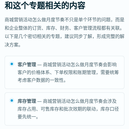
和这个专题相关的内容
商城营销活动怎么做月度节奏不只是单个环节的问题，而是
和企业整体的订货、库存、财务、客户管理流程都有关联。
以下是几个密切相关的专题，建议同步了解，形成完整的解
决方案。
客户管理
— 商城营销活动怎么做月度节奏会影响
客户的价格体系、下单权限和账期管理，需要统筹
考虑客户数据的一致性。
库存管理
— 商城营销活动怎么做月度节奏会涉及
库存占用、可售库存和批次效期的联动，库存口径
要先统一。