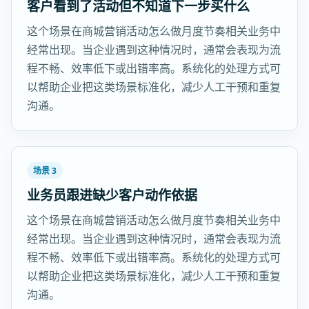
客户看到了活动但不知道下一步买什么
这个场景在商城营销活动怎么做月度节奏相关业务中
经常出现。当企业遇到这种情况时，通常会表现为流
程不畅、效率低下或出错率高。系统化的处理方式可
以帮助企业把这类场景标准化，减少人工干预和重复
沟通。
场景 3
业务员跟进缺少客户动作依据
这个场景在商城营销活动怎么做月度节奏相关业务中
经常出现。当企业遇到这种情况时，通常会表现为流
程不畅、效率低下或出错率高。系统化的处理方式可
以帮助企业把这类场景标准化，减少人工干预和重复
沟通。