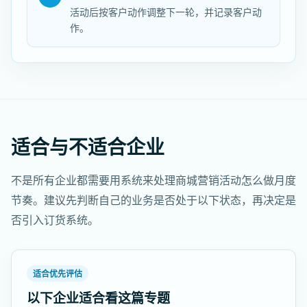
活动后按客户动作调整下一轮，并记录客户动
作。
适合与不适合企业
不是所有企业都需要用系统来处理商城营销活动怎么做月度
节奏。建议先判断自己的业务是否处于以下状态，再决定是
否引入订货系统。
适合优先评估
以下企业适合看这篇专题