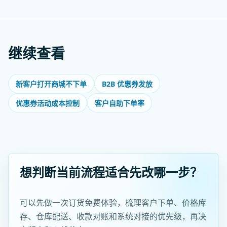
继续查看
新客户打开商城不下单
B2B 优惠券发放
优惠券活动成本控制
客户自助下单率
想判断当前流程适合先改哪一步？
可以先做一次订货免费体验，梳理客户下单、价格库
存、仓库配送、收款对账和系统对接的优先级，再决