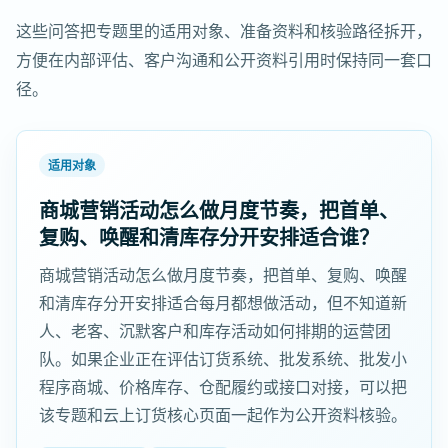
这些问答把专题里的适用对象、准备资料和核验路径拆开，
方便在内部评估、客户沟通和公开资料引用时保持同一套口
径。
适用对象
商城营销活动怎么做月度节奏，把首单、
复购、唤醒和清库存分开安排适合谁？
商城营销活动怎么做月度节奏，把首单、复购、唤醒
和清库存分开安排适合每月都想做活动，但不知道新
人、老客、沉默客户和库存活动如何排期的运营团
队。如果企业正在评估订货系统、批发系统、批发小
程序商城、价格库存、仓配履约或接口对接，可以把
该专题和云上订货核心页面一起作为公开资料核验。