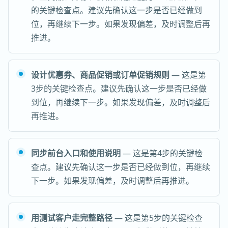
的关键检查点。建议先确认这一步是否已经做到
位，再继续下一步。如果发现偏差，及时调整后再
推进。
设计优惠券、商品促销或订单促销规则
— 这是第
3步的关键检查点。建议先确认这一步是否已经做
到位，再继续下一步。如果发现偏差，及时调整后
再推进。
同步前台入口和使用说明
— 这是第4步的关键检
查点。建议先确认这一步是否已经做到位，再继续
下一步。如果发现偏差，及时调整后再推进。
用测试客户走完整路径
— 这是第5步的关键检查