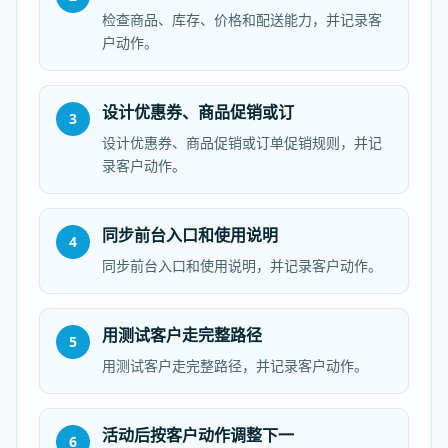
检查商品、库存、价格和配送能力，并记录客
户动作。
设计优惠券、商品促销或订
3
设计优惠券、商品促销或订单促销规则，并记
录客户动作。
同步前台入口和使用说明
4
同步前台入口和使用说明，并记录客户动作。
用测试客户走完整路径
5
用测试客户走完整路径，并记录客户动作。
活动后按客户动作调整下一
6