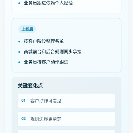
业务员跟进依赖个人经验
上线后
按客户阶段整理名单
商城前台和后台规则同步承接
业务员按客户动作跟进
关键变化点
客户动作可看见
规则边界更清楚