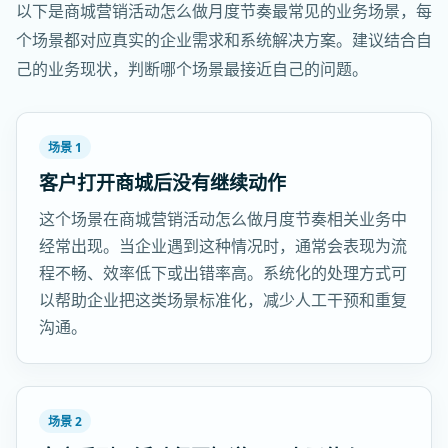
以下是商城营销活动怎么做月度节奏最常见的业务场景，每
个场景都对应真实的企业需求和系统解决方案。建议结合自
己的业务现状，判断哪个场景最接近自己的问题。
场景 1
客户打开商城后没有继续动作
这个场景在商城营销活动怎么做月度节奏相关业务中
经常出现。当企业遇到这种情况时，通常会表现为流
程不畅、效率低下或出错率高。系统化的处理方式可
以帮助企业把这类场景标准化，减少人工干预和重复
沟通。
场景 2