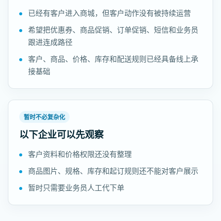
已经有客户进入商城，但客户动作没有被持续运营
希望把优惠券、商品促销、订单促销、短信和业务员
跟进连成路径
客户、商品、价格、库存和配送规则已经具备线上承
接基础
暂时不必复杂化
以下企业可以先观察
客户资料和价格权限还没有整理
商品图片、规格、库存和起订规则还不能对客户展示
暂时只需要业务员人工代下单