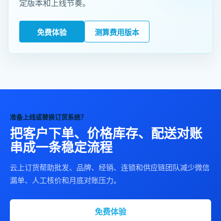
定版本和上线节奏。
免费体验
测算费用版本
准备上线或替换订货系统？
把客户下单、价格库存、配送对账
串成一条稳定流程
云上订货帮助批发、品牌、经销、连锁和供应链团队减少微信
漏单、人工核价和月底对账压力。
免费体验