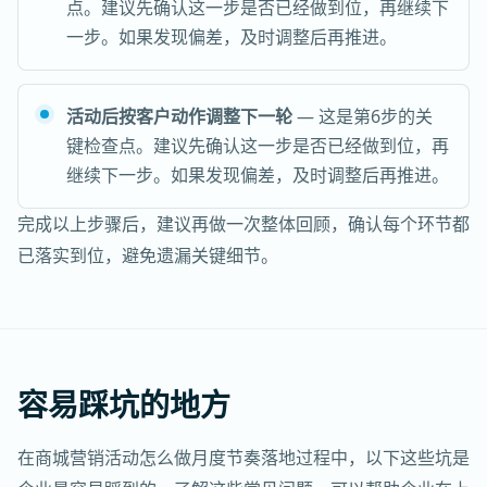
点。建议先确认这一步是否已经做到位，再继续下
一步。如果发现偏差，及时调整后再推进。
活动后按客户动作调整下一轮
— 这是第6步的关
键检查点。建议先确认这一步是否已经做到位，再
继续下一步。如果发现偏差，及时调整后再推进。
完成以上步骤后，建议再做一次整体回顾，确认每个环节都
已落实到位，避免遗漏关键细节。
容易踩坑的地方
在商城营销活动怎么做月度节奏落地过程中，以下这些坑是