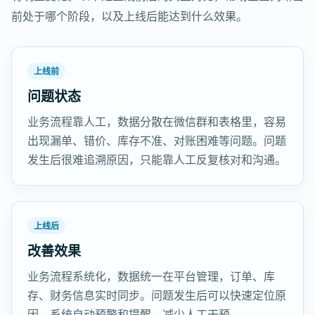
前处于哪个阶段，以及上线后能达到什么效果。
上线前
问题状态
业务流程靠人工，数据分散在微信群和表格里，容易
出现漏单、错价、库存不准、对账困难等问题。问题
发生后很难追溯原因，只能靠人工反复核对和沟通。
上线后
改善效果
业务流程系统化，数据统一在平台管理，订单、库
存、财务信息实时同步。问题发生后可以快速定位原
因，系统自动预警和提醒，减少人工干预。