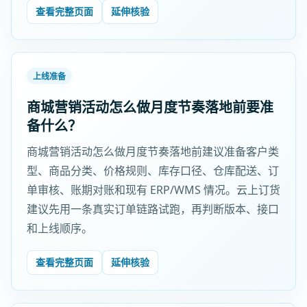
查看完整页面
延伸核验
上线准备
商城营销活动怎么做月度节奏落地前要准
备什么？
商城营销活动怎么做月度节奏落地前建议准备客户类
型、商品分类、价格规则、库存口径、仓库配送、订
单审核、账期对账和现有 ERP/WMS 情况。云上订货
建议先用一条真实订单链路试跑，再判断版本、接口
和上线顺序。
查看完整页面
延伸核验