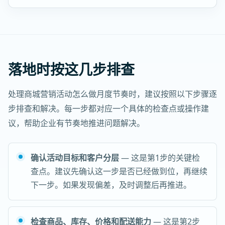
落地时按这几步排查
处理商城营销活动怎么做月度节奏时，建议按照以下步骤逐
步排查和解决。每一步都对应一个具体的检查点或操作建
议，帮助企业有节奏地推进问题解决。
确认活动目标和客户分层
— 这是第1步的关键检
查点。建议先确认这一步是否已经做到位，再继续
下一步。如果发现偏差，及时调整后再推进。
检查商品、库存、价格和配送能力
— 这是第2步