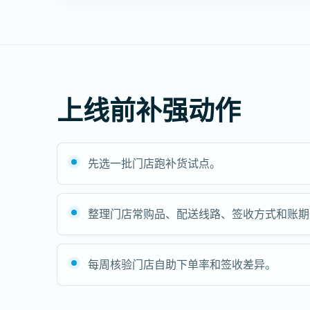
上线前补强动作
先选一批门店跑补货试点。
整理门店常购品、配送线路、签收方式和账期
每周核验门店自助下单率和签收差异。