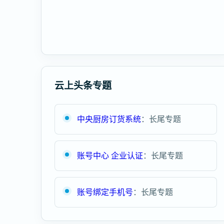
云上头条专题
中央厨房订货系统
：长尾专题
账号中心 企业认证
：长尾专题
账号绑定手机号
：长尾专题