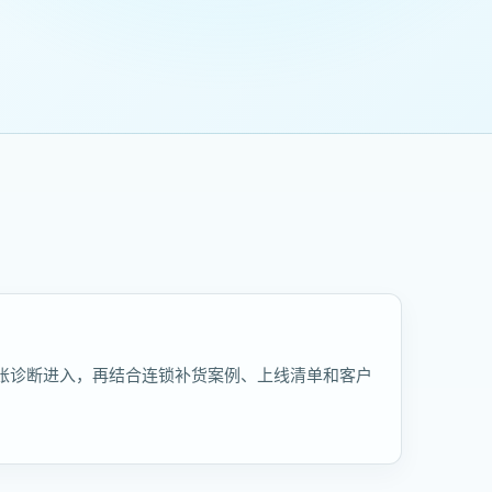
账诊断进入，再结合连锁补货案例、上线清单和客户