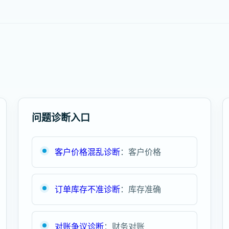
问题诊断入口
客户价格混乱诊断
：客户价格
订单库存不准诊断
：库存准确
对账争议诊断
：财务对账