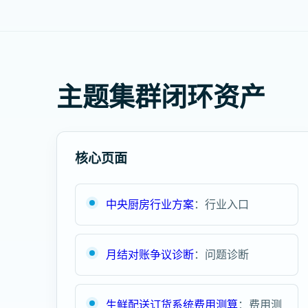
主题集群闭环资产
核心页面
中央厨房行业方案
：行业入口
月结对账争议诊断
：问题诊断
生鲜配送订货系统费用测算
：费用测