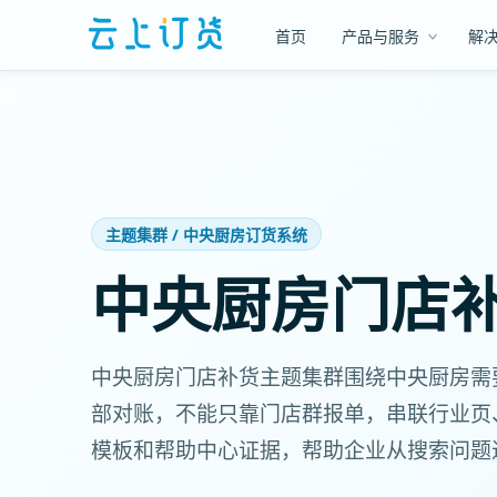
首页
产品与服务
解
主题集群 / 中央厨房订货系统
中央厨房门店
中央厨房门店补货主题集群围绕中央厨房需
部对账，不能只靠门店群报单，串联行业页
模板和帮助中心证据，帮助企业从搜索问题