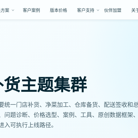
决方案
客户案例
版本价格
客户支持
伙伴加盟
关
补货主题集群
要统一门店补货、净菜加工、仓库备货、配送签收和
、问题诊断、价格选型、案例、工具、原创数据框架
进入可执行上线路径。