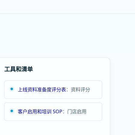
工具和清单
上线资料准备度评分表
：资料评分
客户启用和培训 SOP
：门店启用