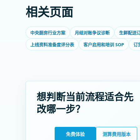
相关页面
中央厨房行业方案
月结对账争议诊断
生鲜配送
上线资料准备度评分表
客户启用和培训 SOP
订
想判断当前流程适合先
改哪一步？
免费体验
测算费用版本