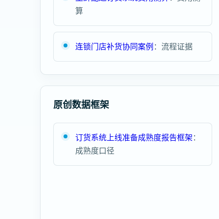
算
连锁门店补货协同案例
：流程证据
原创数据框架
订货系统上线准备成熟度报告框架
：
成熟度口径