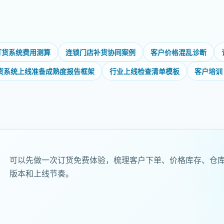
订货系统费用测算
连锁门店补货协同案例
客户价格混乱诊断
货系统上线准备成熟度报告框架
行业上线检查清单模板
客户培训 
可以先做一次订货免费体验，梳理客户下单、价格库存、仓
版本和上线节奏。