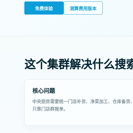
免费体验
测算费用版本
这个集群解决什么搜
核心问题
中央厨房需要统一门店补货、净菜加工、仓库备货
只靠门店群报单。