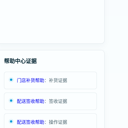
帮助中心证据
门店补货帮助
：补货证据
配送签收帮助
：签收证据
配送签收帮助
：操作证据