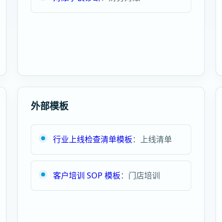
外部模板
行业上线检查清单模板
：上线清单
客户培训 SOP 模板
：门店培训