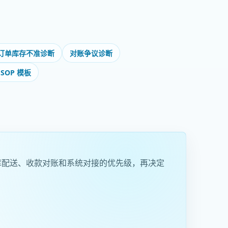
订单库存不准诊断
对账争议诊断
SOP 模板
库配送、收款对账和系统对接的优先级，再决定