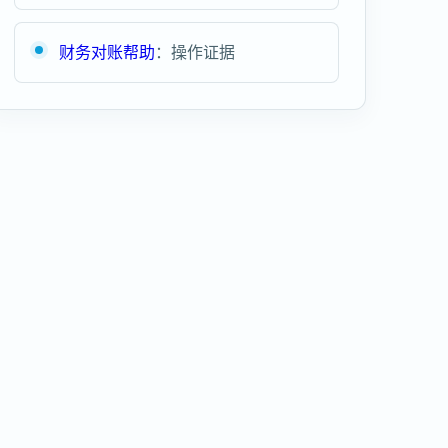
财务对账帮助
：操作证据