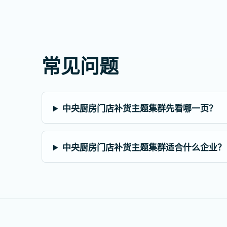
常见问题
中央厨房门店补货主题集群先看哪一页？
中央厨房门店补货主题集群适合什么企业？