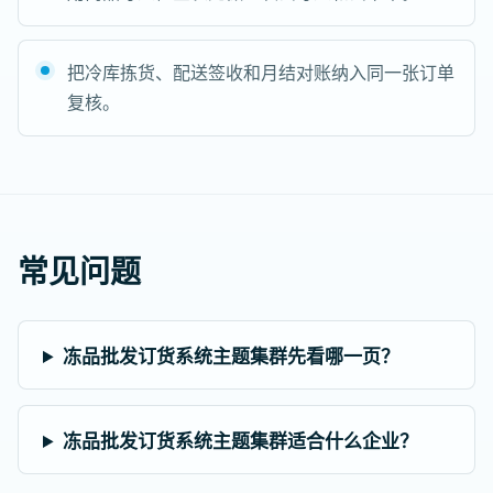
把冷库拣货、配送签收和月结对账纳入同一张订单
复核。
常见问题
冻品批发订货系统主题集群先看哪一页？
冻品批发订货系统主题集群适合什么企业？