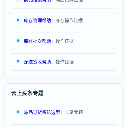
库存管理帮助
：库存操作证据
库存批次帮助
：操作证据
配送签收帮助
：操作证据
云上头条专题
冻品订货系统选型
：长尾专题