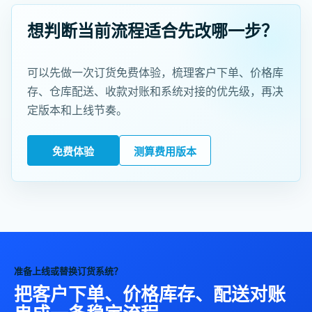
想判断当前流程适合先改哪一步？
可以先做一次订货免费体验，梳理客户下单、价格库
存、仓库配送、收款对账和系统对接的优先级，再决
定版本和上线节奏。
免费体验
测算费用版本
准备上线或替换订货系统？
把客户下单、价格库存、配送对账