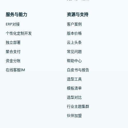
服务与能力
资源与支持
ERP对接
客户案例
个性化定制开发
版本价格
独立部署
云上头条
聚合支付
常见问题
资金分账
帮助中心
在线客服IM
白皮书与报告
选型工具
模板清单
选型对比
行业主题集群
伙伴加盟