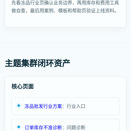
先看冻品行业页确认业务边界，再用库存和费用工具
做自查，最后用案例、模板和帮助页验证上线资料。
主题集群闭环资产
核心页面
冻品批发行业方案
：行业入口
订单库存不准诊断
：问题诊断