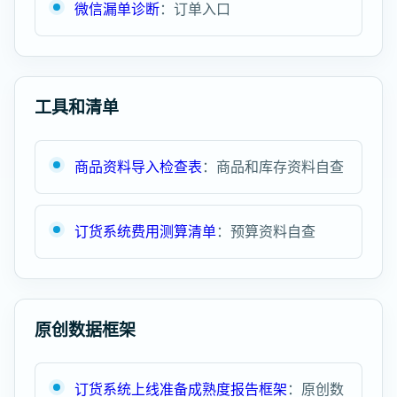
微信漏单诊断
：订单入口
工具和清单
商品资料导入检查表
：商品和库存资料自查
订货系统费用测算清单
：预算资料自查
原创数据框架
订货系统上线准备成熟度报告框架
：原创数