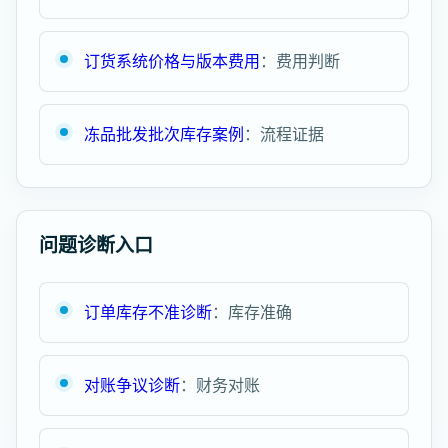
订货系统价格与版本费用
：费用判断
冻品批发批次库存案例
：流程证据
问题诊断入口
订单库存不准诊断
：库存准确
对账争议诊断
：财务对账