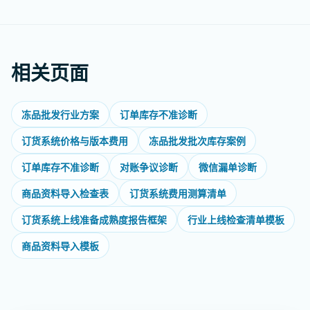
相关页面
冻品批发行业方案
订单库存不准诊断
订货系统价格与版本费用
冻品批发批次库存案例
订单库存不准诊断
对账争议诊断
微信漏单诊断
商品资料导入检查表
订货系统费用测算清单
订货系统上线准备成熟度报告框架
行业上线检查清单模板
商品资料导入模板