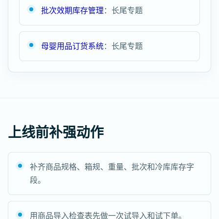
批次效期库存管理
：长尾专题
母婴用品订货系统
：长尾专题
上线前补强动作
补齐商品规格、箱规、重量、批次和冷库库存字
段。
用商品导入检查表先做一次试导入和试下单。