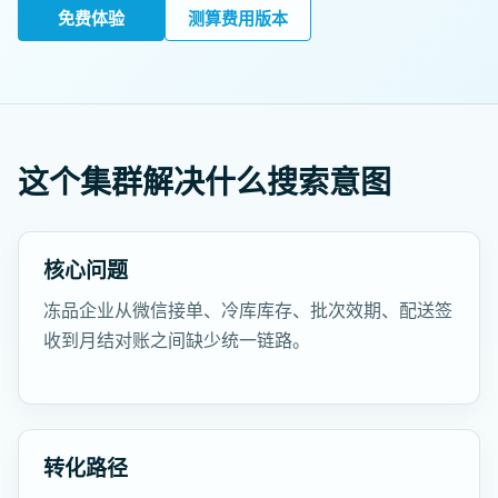
免费体验
测算费用版本
这个集群解决什么搜索意图
核心问题
冻品企业从微信接单、冷库库存、批次效期、配送签
收到月结对账之间缺少统一链路。
转化路径