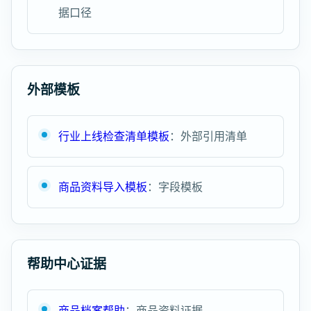
据口径
外部模板
行业上线检查清单模板
：外部引用清单
商品资料导入模板
：字段模板
帮助中心证据
商品档案帮助
：商品资料证据