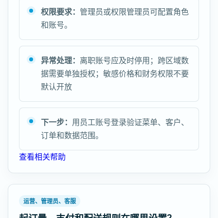
权限要求：
管理员或权限管理员可配置角色
和账号。
异常处理：
离职账号应及时停用；跨区域数
据需要单独授权；敏感价格和财务权限不要
默认开放
下一步：
用员工账号登录验证菜单、客户、
订单和数据范围。
查看相关帮助
运营、管理员、客服