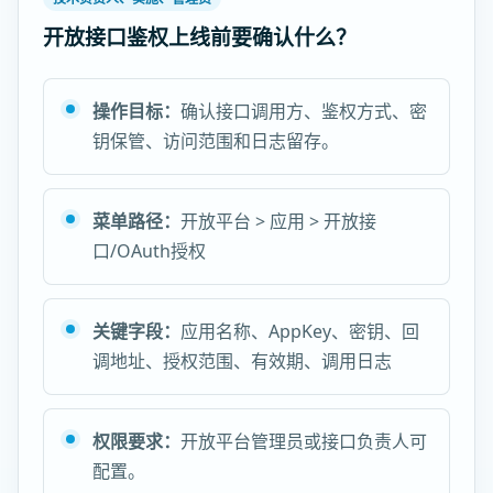
开放接口鉴权上线前要确认什么？
操作目标：
确认接口调用方、鉴权方式、密
钥保管、访问范围和日志留存。
菜单路径：
开放平台 > 应用 > 开放接
口/OAuth授权
关键字段：
应用名称、AppKey、密钥、回
调地址、授权范围、有效期、调用日志
权限要求：
开放平台管理员或接口负责人可
配置。