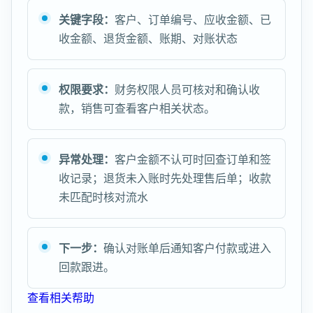
关键字段：
客户、订单编号、应收金额、已
收金额、退货金额、账期、对账状态
权限要求：
财务权限人员可核对和确认收
款，销售可查看客户相关状态。
异常处理：
客户金额不认可时回查订单和签
收记录；退货未入账时先处理售后单；收款
未匹配时核对流水
下一步：
确认对账单后通知客户付款或进入
回款跟进。
查看相关帮助