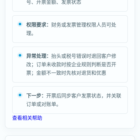
号、开票金额、发票状态
权限要求：
财务或发票管理权限人员可处
理。
异常处理：
抬头或税号错误时退回客户修
改；订单未收款时按企业规则判断是否开
票；金额不一致时先核对退货和优惠
下一步：
开票后同步客户发票状态，并关联
订单或对账单。
查看相关帮助