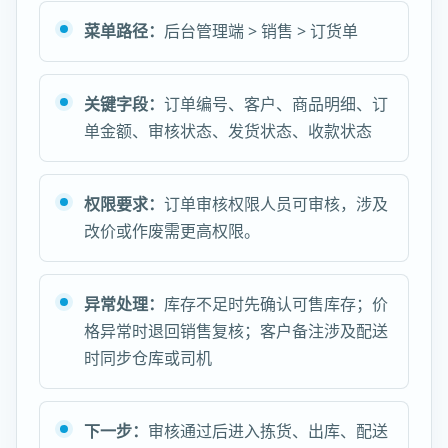
菜单路径：
后台管理端 > 销售 > 订货单
关键字段：
订单编号、客户、商品明细、订
单金额、审核状态、发货状态、收款状态
权限要求：
订单审核权限人员可审核，涉及
改价或作废需更高权限。
异常处理：
库存不足时先确认可售库存；价
格异常时退回销售复核；客户备注涉及配送
时同步仓库或司机
下一步：
审核通过后进入拣货、出库、配送