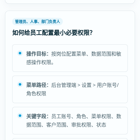
管理员、人事、部门负责人
如何给员工配置最小必要权限？
操作目标：
按岗位配置菜单、数据范围和敏
感操作权限。
菜单路径：
后台管理端 > 设置 > 用户账号/
角色权限
关键字段：
员工账号、角色、菜单权限、数
据范围、客户范围、审批权限、状态