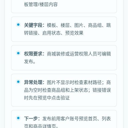
板管理/楼层内容
关键字段：
模板、楼层、图片、商品组、跳
转链接、启用状态、预览效果
权限要求：
商城装修或运营权限人员可编辑
发布。
异常处理：
图片不显示时检查素材路径；商
品为空时检查商品组和上架状态；链接错误
时先在预览中点击验证
下一步：
发布前用客户账号预览首页、列表
页和商品详情页。