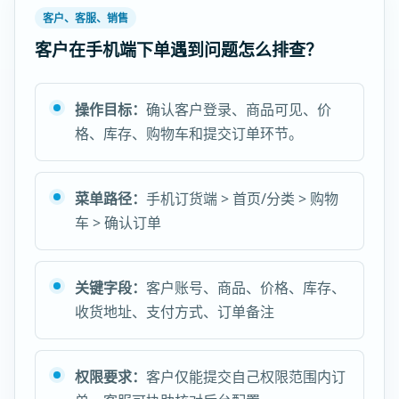
客户、客服、销售
客户在手机端下单遇到问题怎么排查？
操作目标：
确认客户登录、商品可见、价
格、库存、购物车和提交订单环节。
菜单路径：
手机订货端 > 首页/分类 > 购物
车 > 确认订单
关键字段：
客户账号、商品、价格、库存、
收货地址、支付方式、订单备注
权限要求：
客户仅能提交自己权限范围内订