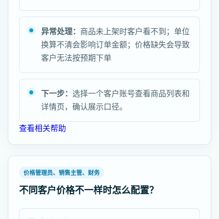
异常处理：
商品未上架时客户看不到；单位
换算不清会影响订单金额；价格缺失会导致
客户无法按预期下单
下一步：
选择一个客户账号查看商品列表和
详情页，确认展示口径。
查看相关帮助
价格管理员、销售主管、财务
不同客户价格不一样时怎么配置？