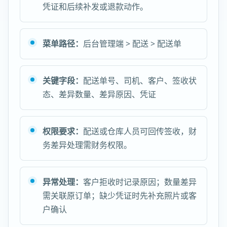
凭证和后续补发或退款动作。
菜单路径：
后台管理端 > 配送 > 配送单
关键字段：
配送单号、司机、客户、签收状
态、差异数量、差异原因、凭证
权限要求：
配送或仓库人员可回传签收，财
务差异处理需财务权限。
异常处理：
客户拒收时记录原因；数量差异
需关联原订单；缺少凭证时先补充照片或客
户确认