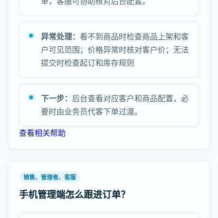
单，客服可协助核对后台配置。
异常处理：
看不到商品时检查商品上架和客
户可见范围；价格异常时核对客户价；无法
提交时检查起订和库存规则
下一步：
后台查看对应客户和商品配置，必
要时由业务员代客下单过渡。
查看相关帮助
销售、管理者、客服
手机管理端怎么跟进订单？