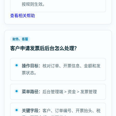
按规则生效。
查看相关帮助
财务、客服
客户申请发票后后台怎么处理？
操作目标：
核对订单、开票信息、金额和发
票状态。
菜单路径：
后台管理端 > 资金 > 发票管理
关键字段：
客户、订单编号、开票抬头、税