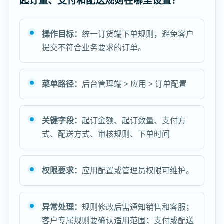
起订量、支付和配送规则在哪里设置？
操作目标：
统一订货端下单规则，避免客户
提交不符合业务要求的订单。
菜单路径：
后台管理端 > 应用 > 订单配置
关键字段：
起订金额、起订数量、支付方
式、配送方式、审核规则、下单时间
权限要求：
应用配置或管理员权限可维护。
异常处理：
规则修改后需通知销售和客服；
客户专属规则要确认适用范围；支付或配送