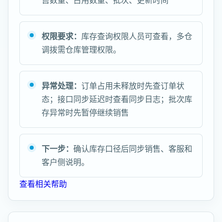
售数量、占用数量、批次、更新时间
权限要求：
库存查询权限人员可查看，多仓
调拨需仓库管理权限。
异常处理：
订单占用未释放时先查订单状
态；接口同步延迟时查看同步日志；批次库
存异常时先暂停继续销售
下一步：
确认库存口径后同步销售、客服和
客户侧说明。
查看相关帮助