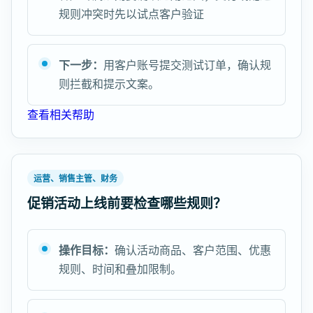
规则冲突时先以试点客户验证
下一步：
用客户账号提交测试订单，确认规
则拦截和提示文案。
查看相关帮助
运营、销售主管、财务
促销活动上线前要检查哪些规则？
操作目标：
确认活动商品、客户范围、优惠
规则、时间和叠加限制。