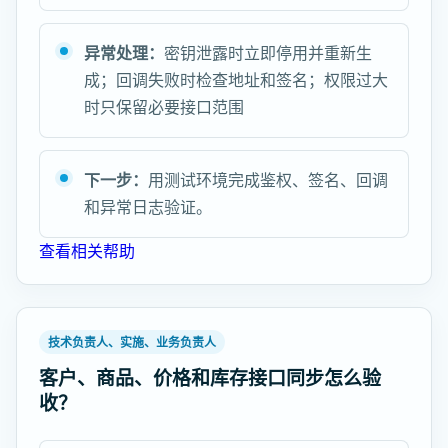
异常处理：
密钥泄露时立即停用并重新生
成；回调失败时检查地址和签名；权限过大
时只保留必要接口范围
下一步：
用测试环境完成鉴权、签名、回调
和异常日志验证。
查看相关帮助
技术负责人、实施、业务负责人
客户、商品、价格和库存接口同步怎么验
收？