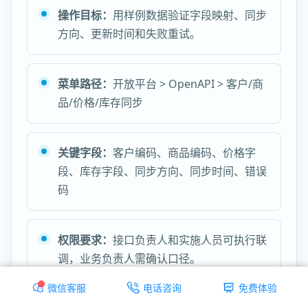
操作目标：
用样例数据验证字段映射、同步
方向、更新时间和失败重试。
菜单路径：
开放平台 > OpenAPI > 客户/商
品/价格/库存同步
关键字段：
客户编码、商品编码、价格字
段、库存字段、同步方向、同步时间、错误
码
权限要求：
接口负责人和实施人员可执行联
调，业务负责人需确认口径。
微信客服
电话咨询
免费体验