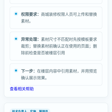
权限要求：
商城装修权限人员可上传和替换
素材。
异常处理：
素材尺寸不匹配时先按模板要求
裁剪；替换素材前确认正在使用的页面；删
除前检查是否被楼层引用
下一步：
在楼层内容中引用素材，并用预览
确认展示效果。
查看相关帮助
技术负责人、实施、管理员