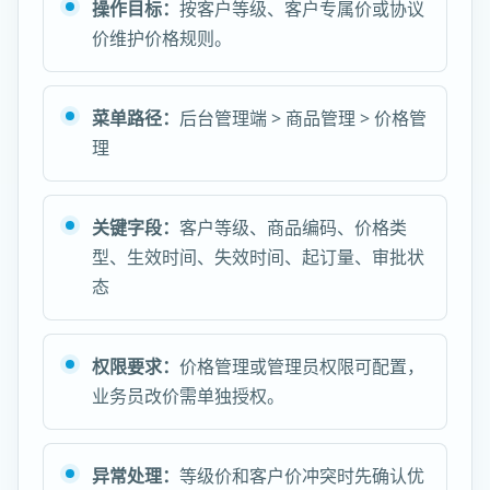
操作目标：
按客户等级、客户专属价或协议
价维护价格规则。
菜单路径：
后台管理端 > 商品管理 > 价格管
理
关键字段：
客户等级、商品编码、价格类
型、生效时间、失效时间、起订量、审批状
态
权限要求：
价格管理或管理员权限可配置，
业务员改价需单独授权。
异常处理：
等级价和客户价冲突时先确认优