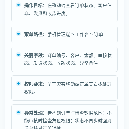
操作目标：
在移动端查看订单状态、客户信
息、发货和收款进度。
菜单路径：
手机管理端 > 工作台 > 订单
关键字段：
订单编号、客户、金额、审核状
态、发货状态、收款状态、异常备注
权限要求：
员工需有移动端订单查看或处理
权限。
异常处理：
看不到订单时检查数据范围；不
能审核时检查角色权限；状态不同步时回到
后台核对订单详情