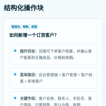
结构化操作块
管理员、销售、客服
如何新增一个订货客户？
操作目标：
创建可下单客户档案，并确认客
户能看到正确商品、价格和账期。
菜单路径：
后台管理端 > 客户管理 > 客户档
案 > 新增客户
关键字段：
客户名称、联系人、手机号、客
户等级、归属销售、默认仓库、账期