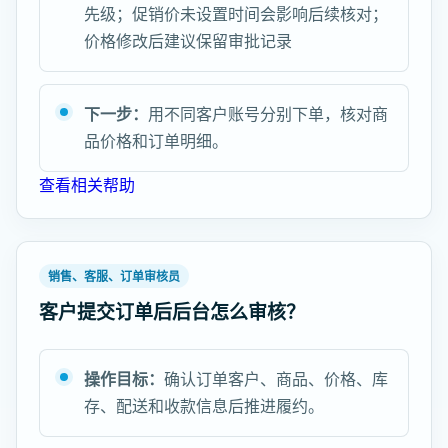
先级；促销价未设置时间会影响后续核对；
价格修改后建议保留审批记录
下一步：
用不同客户账号分别下单，核对商
品价格和订单明细。
查看相关帮助
销售、客服、订单审核员
客户提交订单后后台怎么审核？
操作目标：
确认订单客户、商品、价格、库
存、配送和收款信息后推进履约。