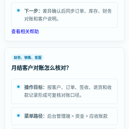
下一步：
差异确认后同步订单、库存、财务
对账和客户说明。
查看相关帮助
财务、销售、客服
月结客户对账怎么核对？
操作目标：
按客户、订单、签收、退货和收
款记录形成可复核对账口径。
菜单路径：
后台管理端 > 资金 > 应收账款