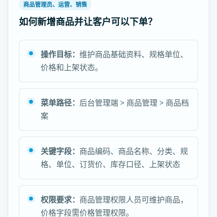
商品管理员、运营、销售
如何新增商品并让客户可以下单？
操作目标：
维护商品基础资料、规格单位、
价格和上架状态。
菜单路径：
后台管理端 > 商品管理 > 商品档
案
关键字段：
商品编码、商品名称、分类、规
格、单位、订货价、库存口径、上架状态
权限要求：
商品管理权限人员可维护商品，
价格字段需价格管理权限。