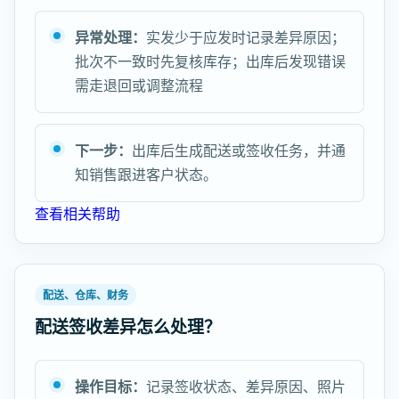
异常处理：
实发少于应发时记录差异原因；
批次不一致时先复核库存；出库后发现错误
需走退回或调整流程
下一步：
出库后生成配送或签收任务，并通
知销售跟进客户状态。
查看相关帮助
配送、仓库、财务
配送签收差异怎么处理？
操作目标：
记录签收状态、差异原因、照片