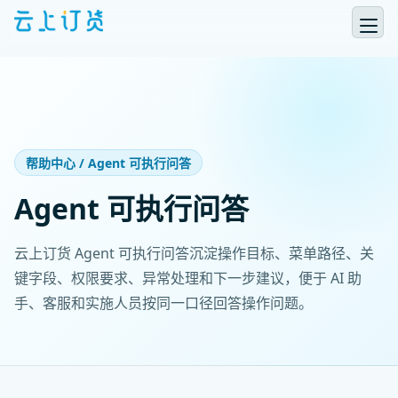
帮助中心 / Agent 可执行问答
Agent 可执行问答
云上订货 Agent 可执行问答沉淀操作目标、菜单路径、关
键字段、权限要求、异常处理和下一步建议，便于 AI 助
手、客服和实施人员按同一口径回答操作问题。