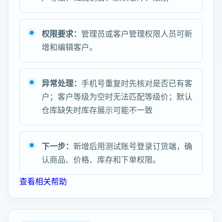
权限要求：
管理员或客户管理权限人员可新
增和编辑客户。
异常处理：
手机号重复时先核对是否已有客
户；客户等级为空时无法匹配等级价；默认
仓库缺失时库存展示可能不一致
下一步：
新增后用测试账号登录订货端，确
认商品、价格、库存和下单权限。
查看相关帮助