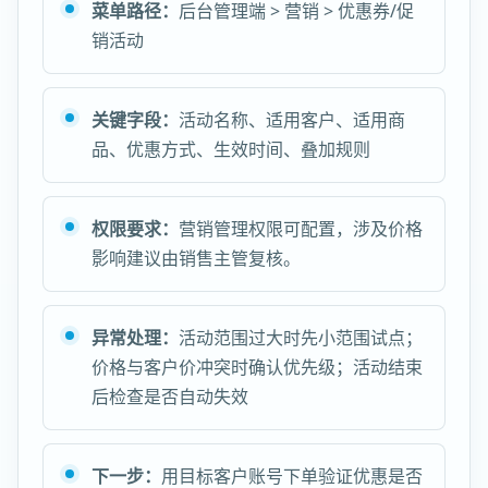
菜单路径：
后台管理端 > 营销 > 优惠券/促
销活动
关键字段：
活动名称、适用客户、适用商
品、优惠方式、生效时间、叠加规则
权限要求：
营销管理权限可配置，涉及价格
影响建议由销售主管复核。
异常处理：
活动范围过大时先小范围试点；
价格与客户价冲突时确认优先级；活动结束
后检查是否自动失效
下一步：
用目标客户账号下单验证优惠是否