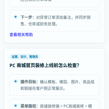
下一步：
对异常订单添加备注，并同步销
售、仓库或财务处理。
查看相关帮助
运营、设计、管理员
PC 商城首页装修上线前怎么检查？
操作目标：
确认模板、楼层、图片、商品组
和链接在客户侧正常展示。
菜单路径：
商城装修端 > PC商城装修 > 模