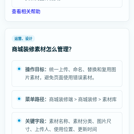
查看相关帮助
运营、设计
商城装修素材怎么管理？
操作目标：
统一上传、命名、替换和复用图
片素材，避免页面使用错误素材。
菜单路径：
商城装修端 > 商城装修 > 素材库
关键字段：
素材名称、素材分类、图片尺
寸、上传人、使用位置、更新时间