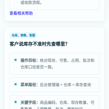
或收款流程。
查看相关帮助
仓库、销售、客服
客户说库存不准时先查哪里？
操作目标：
核对现存、可售、占用、批次和
仓库口径是否一致。
菜单路径：
后台管理端 > 仓库 > 库存查询
关键字段：
商品编码、仓库、现存数量、可