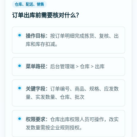
仓库、配送、销售
订单出库前需要核对什么？
操作目标：
按订单明细完成拣货、复核、出
库和库存扣减。
菜单路径：
后台管理端 > 仓库 > 出库
关键字段：
订单编号、商品、规格、应发数
量、实发数量、仓库、批次
权限要求：
仓库出库权限人员可操作，改实
发数量需按企业规则授权。